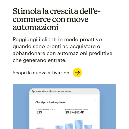
Stimola la crescita dell'e-
commerce con nuove
automazioni
Raggiungi i clienti in modo proattivo
quando sono pronti ad acquistare o
abbandonare con automazioni predittive
che generano entrate.
Scopri le nuove attivazioni