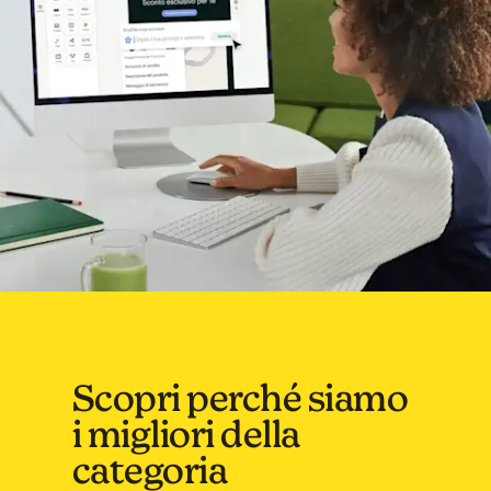
Scopri perché siamo
i migliori della
categoria