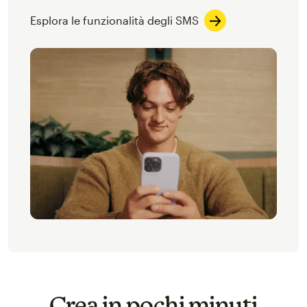
Esplora le funzionalità degli SMS
Crea in pochi minuti