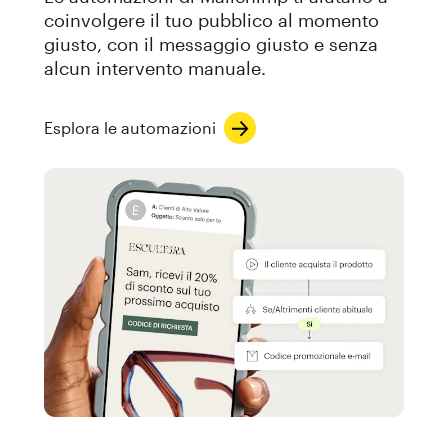
coinvolgere il tuo pubblico al momento
giusto, con il messaggio giusto e senza
alcun intervento manuale.
Esplora le automazioni