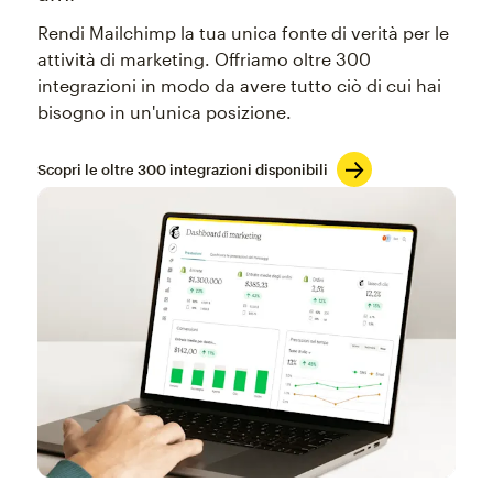
Rendi Mailchimp la tua unica fonte di verità per le
attività di marketing. Offriamo oltre 300
integrazioni in modo da avere tutto ciò di cui hai
bisogno in un'unica posizione.
Scopri le oltre 300 integrazioni disponibili