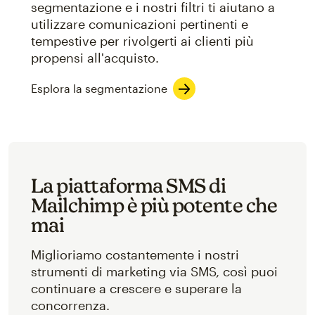
segmentazione e i nostri filtri ti aiutano a
utilizzare comunicazioni pertinenti e
tempestive per rivolgerti ai clienti più
propensi all'acquisto.
Esplora la segmentazione
La piattaforma SMS di
Mailchimp è più potente che
mai
Miglioriamo costantemente i nostri
strumenti di marketing via SMS, così puoi
continuare a crescere e superare la
concorrenza.