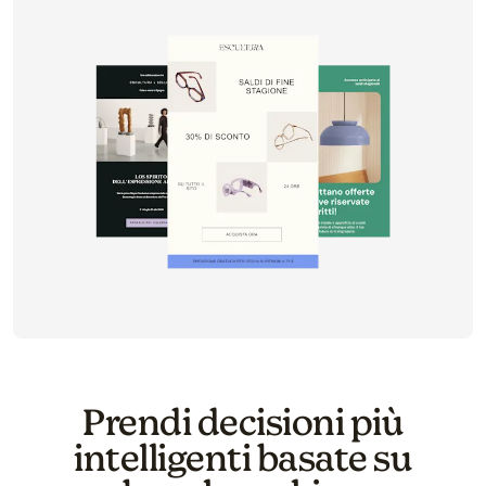
Prendi decisioni più
intelligenti basate su