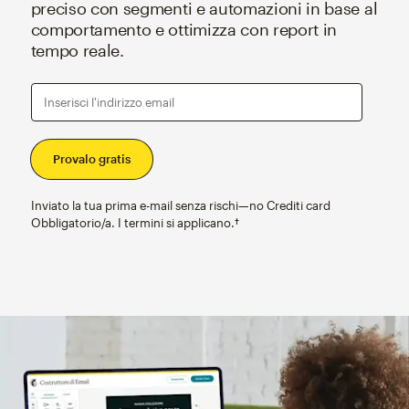
preciso con segmenti e automazioni in base al
comportamento e ottimizza con report in
tempo reale.
Inserisci l'indirizzo email
Inviato la tua prima e-mail senza rischi—no Crediti card
Obbligatorio/a. I termini si applicano.†