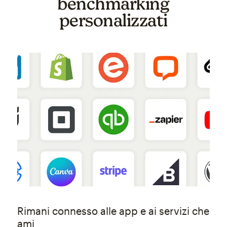
benchmarking
personalizzati
Rimani connesso alle app e ai servizi che
ami