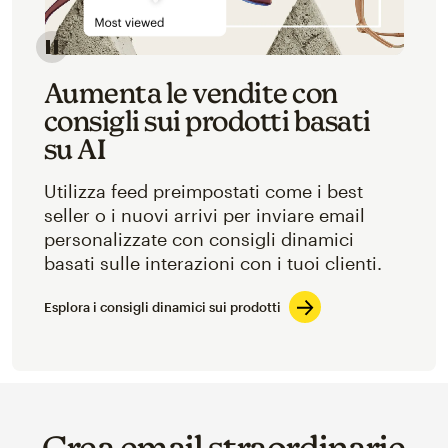
Aumenta le vendite con
consigli sui prodotti basati
su AI
Utilizza feed preimpostati come i best
seller o i nuovi arrivi per inviare email
personalizzate con consigli dinamici
basati sulle interazioni con i tuoi clienti.
Esplora i consigli dinamici sui prodotti
Crea email straordinarie