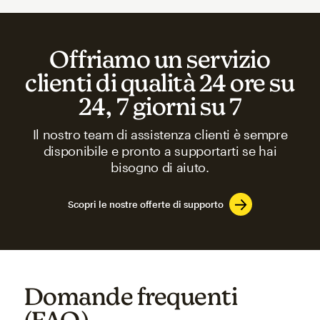
Offriamo un servizio
clienti di qualità 24 ore su
24, 7 giorni su 7
Il nostro team di assistenza clienti è sempre
disponibile e pronto a supportarti se hai
bisogno di aiuto.
Scopri le nostre offerte di supporto
Domande frequenti
(FAQ)