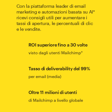
Con la piattaforma leader di email
marketing e automazioni basata su AI*
ricevi consigli utili per aumentare i
tassi di apertura, le percentuali di clic
e le vendite.
ROI superiore fino a 30 volte
visto dagli utenti Mailchimp*
Tasso di deliverability del 99%
per email (media)
Oltre 11 milioni di utenti
di Mailchimp a livello globale