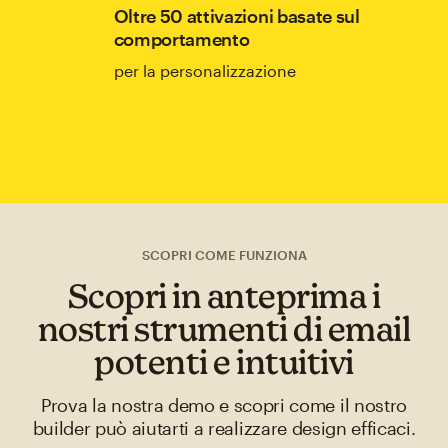
Oltre 50 attivazioni basate sul
comportamento
per la personalizzazione
SCOPRI COME FUNZIONA
Scopri in anteprima i
nostri strumenti di email
potenti e intuitivi
Prova la nostra demo e scopri come il nostro
builder può aiutarti a realizzare design efficaci.