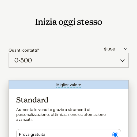
Inizia oggi stesso
Quanti contatti?
Miglior valore
tooltip
Standard
Aumenta le vendite grazie a strumenti di
personalizzazione, ottimizzazione e automazione
avanzati.
Prova gratuita