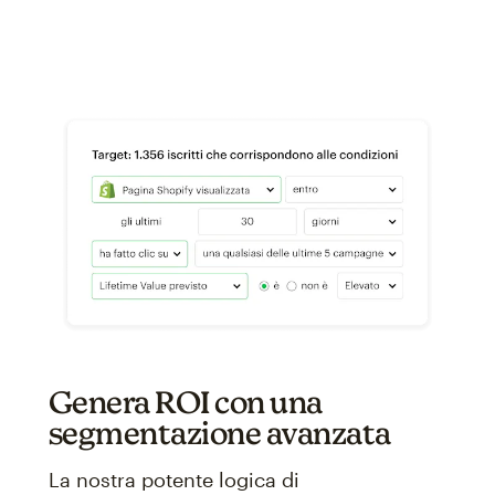
Genera ROI con una
segmentazione avanzata
La nostra potente logica di