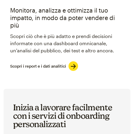
Monitora, analizza e ottimizza il tuo
impatto, in modo da poter vendere di
più
Scopri ciò che è più adatto e prendi decisioni
informate con una dashboard omnicanale,
un'analisi del pubblico, dei test e altro ancora.
Scopri i report e i dati analitici
Inizia a lavorare facilmente
con i servizi di onboarding
personalizzati