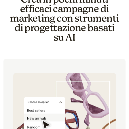
efficaci campagne di
marketing con strumenti
di progettazione basati
su AI