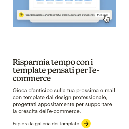
Risparmia tempo con i
template pensati per l'e-
commerce
Gioca d'anticipo sulla tua prossima e-mail
con template dal design professionale,
progettati appositamente per supportare
la crescita dell'e-commerce.
Esplora la galleria dei template