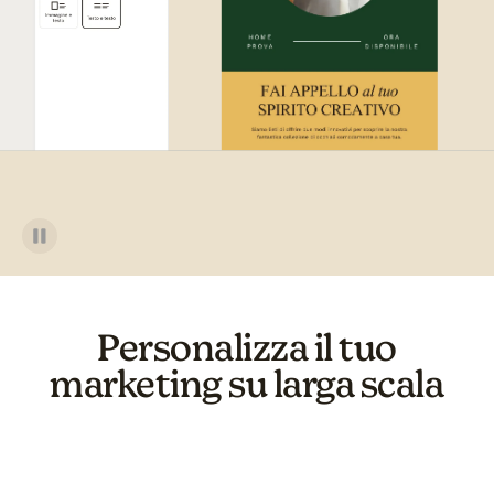
Personalizza il tuo
marketing su larga scala