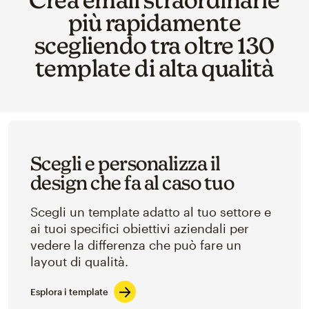
più rapidamente
scegliendo tra oltre 130
template di alta qualità
Scegli e personalizza il
design che fa al caso tuo
Scegli un template adatto al tuo settore e
ai tuoi specifici obiettivi aziendali per
vedere la differenza che può fare un
layout di qualità.
Esplora i template