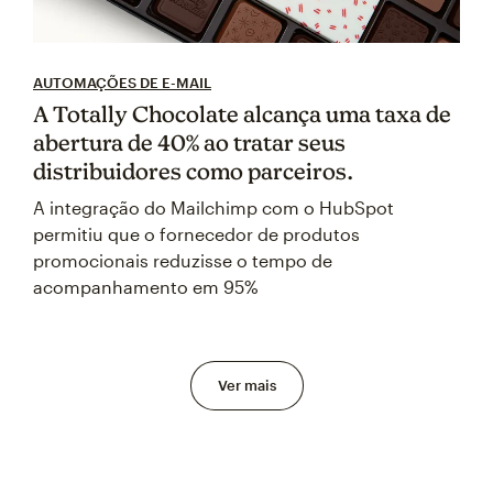
AUTOMAÇÕES DE E-MAIL
A Totally Chocolate alcança uma taxa de
abertura de 40% ao tratar seus
distribuidores como parceiros.
A integração do Mailchimp com o HubSpot
permitiu que o fornecedor de produtos
promocionais reduzisse o tempo de
acompanhamento em 95%
Ver mais