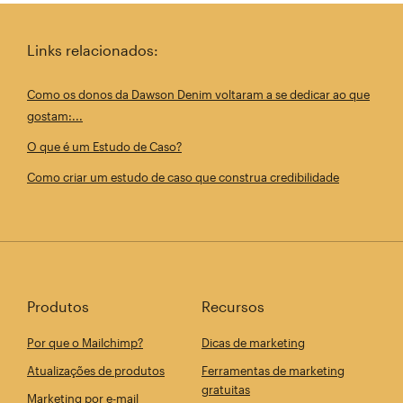
Links relacionados:
Como os donos da Dawson Denim voltaram a se dedicar ao que
gostam:...
O que é um Estudo de Caso?
Como criar um estudo de caso que construa credibilidade
Produtos
Recursos
Por que o Mailchimp?
Dicas de marketing
Atualizações de produtos
Ferramentas de marketing
gratuitas
Marketing por e-mail