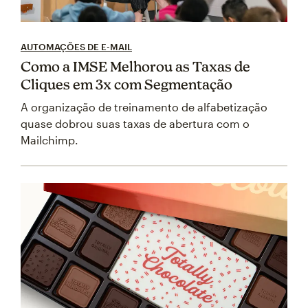
AUTOMAÇÕES DE E-MAIL
Como a IMSE Melhorou as Taxas de
Cliques em 3x com Segmentação
A organização de treinamento de alfabetização
quase dobrou suas taxas de abertura com o
Mailchimp.