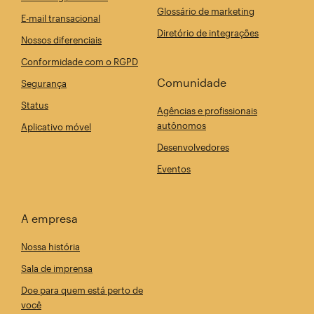
Glossário de marketing
E-mail transacional
Diretório de integrações
Nossos diferenciais
Conformidade com o RGPD
Comunidade
Segurança
Status
Agências e profissionais
autônomos
Aplicativo móvel
Desenvolvedores
Eventos
A empresa
Nossa história
Sala de imprensa
Doe para quem está perto de
você