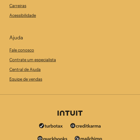
Carreiras
Acessibilidade
Ajuda
Fale conosco
Contrate um especialista
Central de Ajuda
Equipe de vendas