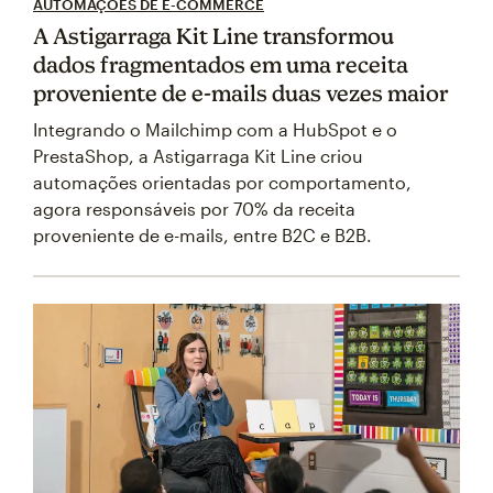
AUTOMAÇÕES DE E-COMMERCE
A Astigarraga Kit Line transformou
dados fragmentados em uma receita
proveniente de e-mails duas vezes maior
Integrando o Mailchimp com a HubSpot e o
PrestaShop, a Astigarraga Kit Line criou
automações orientadas por comportamento,
agora responsáveis por 70% da receita
proveniente de e-mails, entre B2C e B2B.