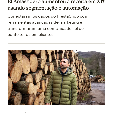
El Amasadero aumentou a receita em 23%
usando segmentação e automação
Conectaram os dados do PrestaShop com
ferramentas avançadas de marketing e
transformaram uma comunidade fiel de
confeiteiros em clientes.