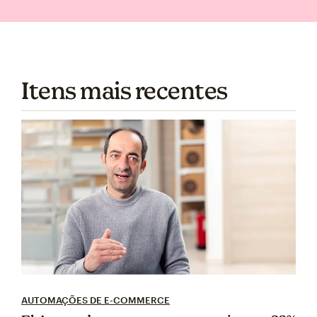
Itens mais recentes
AUTOMAÇÕES DE E-COMMERCE