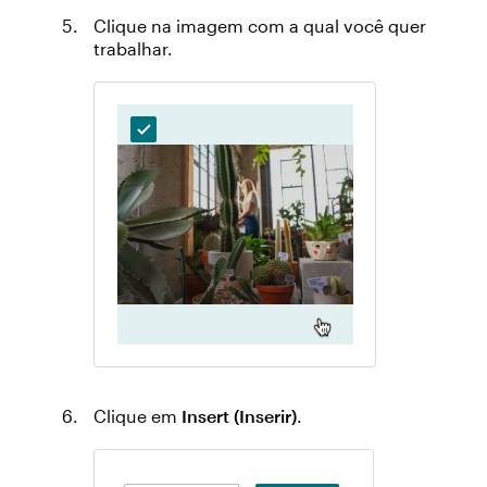
Clique na imagem com a qual você quer
trabalhar.
Clique em
Insert (Inserir)
.