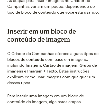
As etapas para inserir imagens no Criador de
Campanhas variam um pouco, dependendo do
tipo de bloco de conteúdo que você está usando.
Inserir em um bloco de
conteúdo de imagem
O Criador de Campanhas oferece alguns tipos de
blocos de conteúdo
com base em imagens,
incluindo
Imagem, Cartão de imagem, Grupo de
imagens
e
Imagem + Texto
. Estas instruções
explicam como usar imagens com qualquer um
desses tipos.
Para inserir uma imagem em um bloco de
conteúdo de imagem, siga estas etapas.