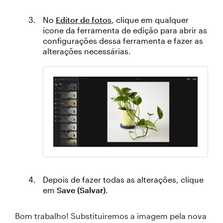
No
Editor de fotos
, clique em qualquer
ícone da ferramenta de edição para abrir as
configurações dessa ferramenta e fazer as
alterações necessárias.
Depois de fazer todas as alterações, clique
em
Save (Salvar)
.
Bom trabalho! Substituiremos a imagem pela nova