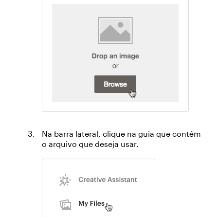
Na barra lateral, clique na guia que contém
o arquivo que deseja usar.