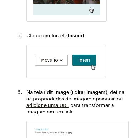
Clique em
Insert (Inserir)
.
Na tela
Edit Image (Editar imagem)
, defina
as propriedades de imagem opcionais ou
adicione uma URL
para transformar a
imagem em um link.