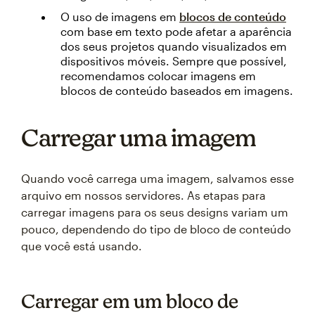
O uso de imagens em
blocos de conteúdo
com base em texto pode afetar a aparência
dos seus projetos quando visualizados em
dispositivos móveis. Sempre que possível,
recomendamos colocar imagens em
blocos de conteúdo baseados em imagens.
Carregar uma imagem
Quando você carrega uma imagem, salvamos esse
arquivo em nossos servidores. As etapas para
carregar imagens para os seus designs variam um
pouco, dependendo do tipo de bloco de conteúdo
que você está usando.
Carregar em um bloco de