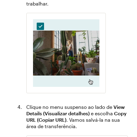
trabalhar.
Clique no menu suspenso ao lado de
View
Details (Visualizar detalhes)
e escolha
Copy
URL (Copiar URL)
. Vamos salvá-la na sua
área de transferência.