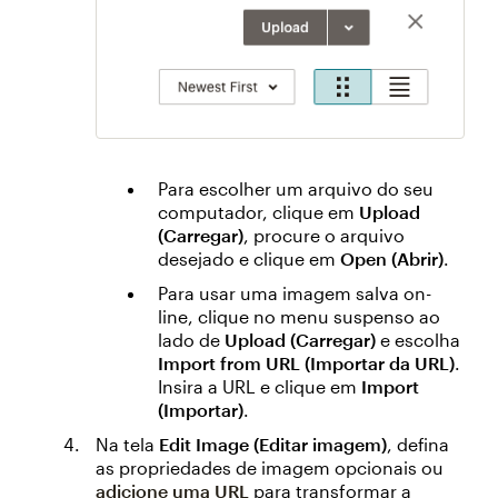
Para escolher um arquivo do seu
computador, clique em
Upload
(Carregar)
, procure o arquivo
desejado e clique em
Open (Abrir)
.
Para usar uma imagem salva on-
line, clique no menu suspenso ao
lado de
Upload (Carregar)
e escolha
Import from URL (Importar da URL)
.
Insira a URL e clique em
Import
(Importar)
.
Na tela
Edit Image (Editar imagem)
, defina
as propriedades de imagem opcionais ou
adicione uma URL
para transformar a