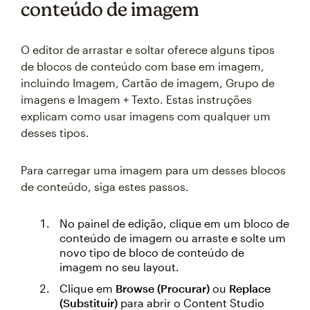
conteúdo de imagem
O editor de arrastar e soltar oferece alguns tipos
de blocos de conteúdo com base em imagem,
incluindo Imagem, Cartão de imagem, Grupo de
imagens e Imagem + Texto. Estas instruções
explicam como usar imagens com qualquer um
desses tipos.
Para carregar uma imagem para um desses blocos
de conteúdo, siga estes passos.
No painel de edição, clique em um bloco de
conteúdo de imagem ou arraste e solte um
novo tipo de bloco de conteúdo de
imagem no seu layout.
Clique em
Browse (Procurar)
ou
Replace
(Substituir)
para abrir o Content Studio