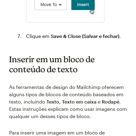
Clique em
Save & Close (Salvar e fechar)
.
Inserir em um bloco de
conteúdo de texto
As ferramentas de design do Mailchimp oferecem
alguns tipos de blocos de conteúdo baseados em
texto, incluindo
Texto, Texto em caixa
e
Rodapé
.
Estas instruções explicam como usar imagens com
qualquer um desses tipos de bloco.
Para inserir uma imagem em um bloco de