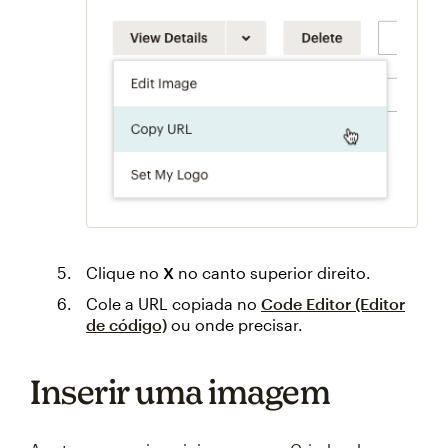
Clique no
X
no canto superior direito.
Cole a URL copiada no
Code Editor (Editor
de código)
ou onde precisar.
Inserir uma imagem