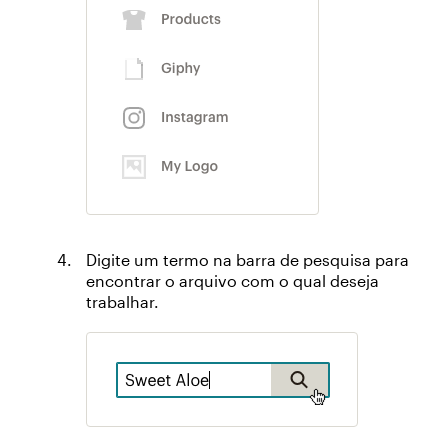
Digite um termo na barra de pesquisa para
encontrar o arquivo com o qual deseja
trabalhar.