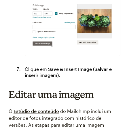
Clique em
Save & Insert Image (Salvar e
inserir imagem)
.
Editar uma imagem
O
Estúdio de conteúdo
do Mailchimp inclui um
editor de fotos integrado com histórico de
versões. As etapas para editar uma imagem