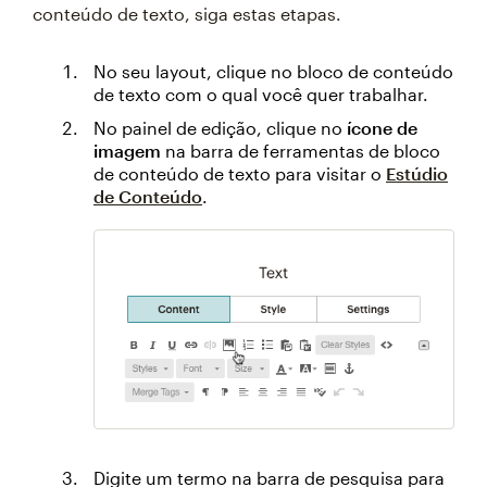
conteúdo de texto, siga estas etapas.
No seu layout, clique no bloco de conteúdo
de texto com o qual você quer trabalhar.
No painel de edição, clique no
ícone de
imagem
na barra de ferramentas de bloco
de conteúdo de texto para visitar o
Estúdio
de Conteúdo
.
Digite um termo na barra de pesquisa para