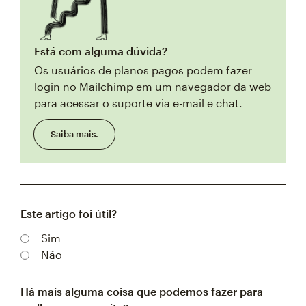
Está com alguma dúvida?
Os usuários de planos pagos podem fazer
login no Mailchimp em um navegador da web
para acessar o suporte via e-mail e chat.
Saiba mais.
Este artigo foi útil?
Sim
Não
Há mais alguma coisa que podemos fazer para