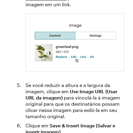
imagem em um link.
Se você reduzir a altura e a largura da
imagem, clique em
Use Image URL (Usar
URL da imagem)
para vinculá-la à imagem
original para que os destinatários possam
clicar nessa imagem para exibi-la em seu
tamanho original.
Clique em
Save & Insert Image (Salvar e
inserir imagem)
.