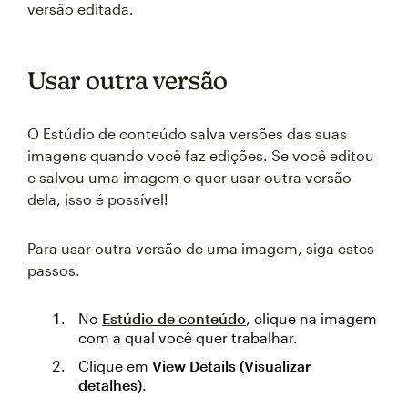
versão editada.
Usar outra versão
O Estúdio de conteúdo salva versões das suas
imagens quando você faz edições. Se você editou
e salvou uma imagem e quer usar outra versão
dela, isso é possível!
Para usar outra versão de uma imagem, siga estes
passos.
No
Estúdio de conteúdo
, clique na imagem
com a qual você quer trabalhar.
Clique em
View Details (Visualizar
detalhes)
.