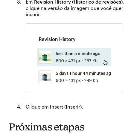
Em
Revision History (Histórico de revisões)
,
clique na versão da imagem que você quer
inserir.
Clique em
Insert (Inserir)
.
Próximas etapas