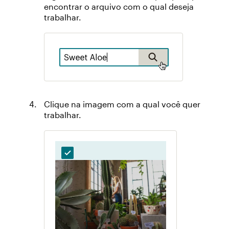
encontrar o arquivo com o qual deseja
trabalhar.
Clique na imagem com a qual você quer
trabalhar.