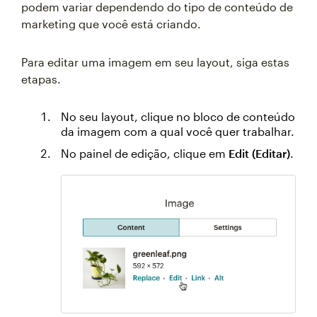
podem variar dependendo do tipo de conteúdo de
marketing que você está criando.
Para editar uma imagem em seu layout, siga estas
etapas.
No seu layout, clique no bloco de conteúdo
da imagem com a qual você quer trabalhar.
No painel de edição, clique em
Edit (Editar)
.