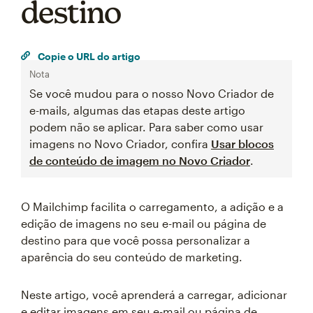
destino
Copie o URL do artigo
Nota
Se você mudou para o nosso Novo Criador de
e-mails, algumas das etapas deste artigo
podem não se aplicar. Para saber como usar
imagens no Novo Criador, confira
Usar blocos
de conteúdo de imagem no Novo Criador
.
O Mailchimp facilita o carregamento, a adição e a
edição de imagens no seu e-mail ou página de
destino para que você possa personalizar a
aparência do seu conteúdo de marketing.
Neste artigo, você aprenderá a carregar, adicionar
e editar imagens em seu e-mail ou página de