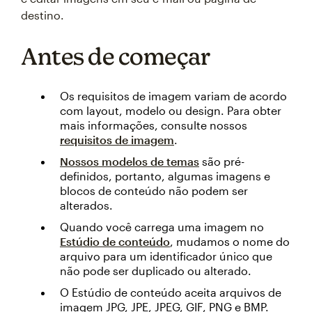
destino.
Antes de começar
Os requisitos de imagem variam de acordo
com layout, modelo ou design. Para obter
mais informações, consulte nossos
requisitos de imagem
.
Nossos modelos de temas
são pré-
definidos, portanto, algumas imagens e
blocos de conteúdo não podem ser
alterados.
Quando você carrega uma imagem no
Estúdio de conteúdo
, mudamos o nome do
arquivo para um identificador único que
não pode ser duplicado ou alterado.
O Estúdio de conteúdo aceita arquivos de
imagem JPG, JPE, JPEG, GIF, PNG e BMP.