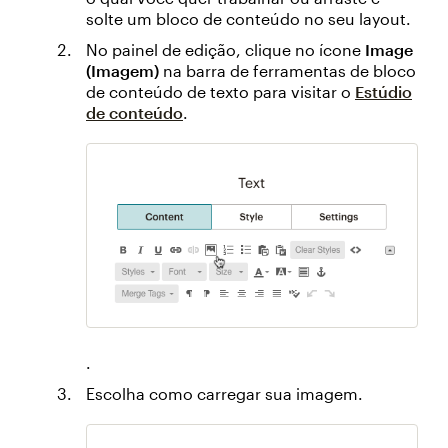
solte um bloco de conteúdo no seu layout.
No painel de edição, clique no ícone
Image
(Imagem)
na barra de ferramentas de bloco
de conteúdo de texto para visitar o
Estúdio
de conteúdo
.
.
Escolha como carregar sua imagem.