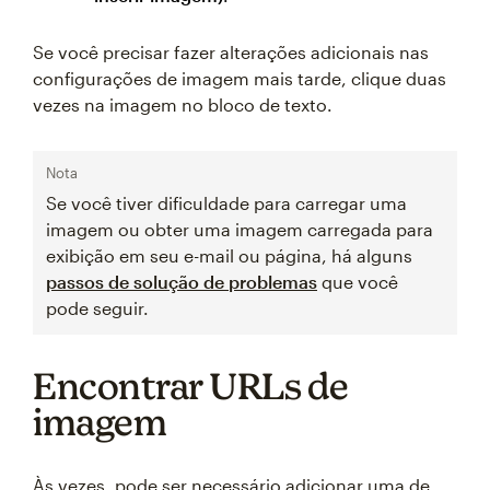
Se você precisar fazer alterações adicionais nas
configurações de imagem mais tarde, clique duas
vezes na imagem no bloco de texto.
Nota
Se você tiver dificuldade para carregar uma
imagem ou obter uma imagem carregada para
exibição em seu e-mail ou página, há alguns
passos de solução de problemas
que você
pode seguir.
Encontrar URLs de
imagem
Às vezes, pode ser necessário adicionar uma de