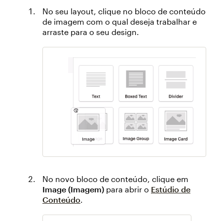
No seu layout, clique no bloco de conteúdo
de imagem com o qual deseja trabalhar e
arraste para o seu design.
No novo bloco de conteúdo, clique em
Image (Imagem)
para abrir o
Estúdio de
Conteúdo
.