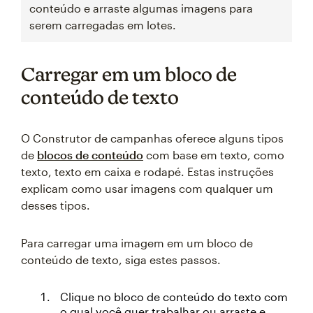
conteúdo e arraste algumas imagens para
serem carregadas em lotes.
Carregar em um bloco de
conteúdo de texto
O Construtor de campanhas oferece alguns tipos
de
blocos de conteúdo
com base em texto, como
texto, texto em caixa e rodapé. Estas instruções
explicam como usar imagens com qualquer um
desses tipos.
Para carregar uma imagem em um bloco de
conteúdo de texto, siga estes passos.
Clique no bloco de conteúdo do texto com
o qual você quer trabalhar ou arraste e