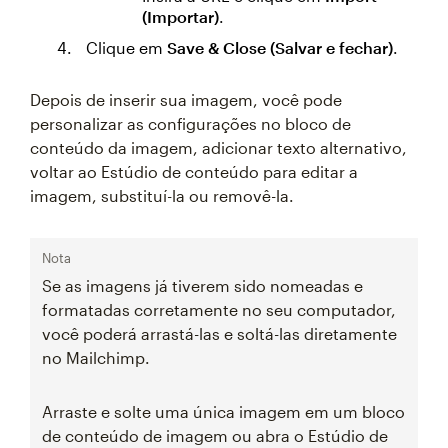
(Importar)
.
Clique em
Save & Close (Salvar e fechar)
.
Depois de inserir sua imagem, você pode
personalizar as configurações no bloco de
conteúdo da imagem, adicionar texto alternativo,
voltar ao Estúdio de conteúdo para editar a
imagem, substituí-la ou removê-la.
Nota
Se as imagens já tiverem sido nomeadas e
formatadas corretamente no seu computador,
você poderá arrastá-las e soltá-las diretamente
no Mailchimp.
Arraste e solte uma única imagem em um bloco
de conteúdo de imagem ou abra o Estúdio de