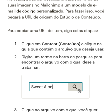
suas imagens no Mailchimp a um
modelo de e-
mail de código personalizado
. Para fazer isso, você
pegará a URL de origem do Estúdio de Conteúdo.
Para copiar uma URL de item, siga estas etapas:
Clique em
Content (Conteúdo)
e clique na
guia que contém o arquivo que deseja usar.
Digite um termo na barra de pesquisa para
encontrar o arquivo com o qual deseja
trabalhar.
Clique no arquivo com o qual você quer