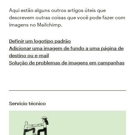
Aqui estão alguns outros artigos úteis que
descrevem outras coisas que você pode fazer com
imagens no Mailchimp.
Definir um logotipo padrão
Adicionar uma imagem de fundo a uma página de
destino ou e-mail
Solução de problemas de imagens em campanhas
Servicio técnico