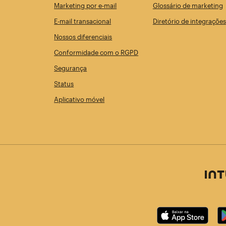
Marketing por e-mail
Glossário de marketing
E-mail transacional
Diretório de integrações
Nossos diferenciais
Conformidade com o RGPD
Segurança
Status
Aplicativo móvel