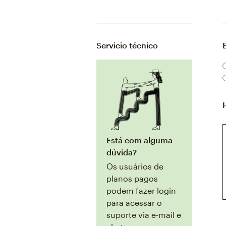
Servicio técnico
E
Está com alguma
dúvida?
Os usuários de
planos pagos
podem fazer login
para acessar o
suporte via e-mail e