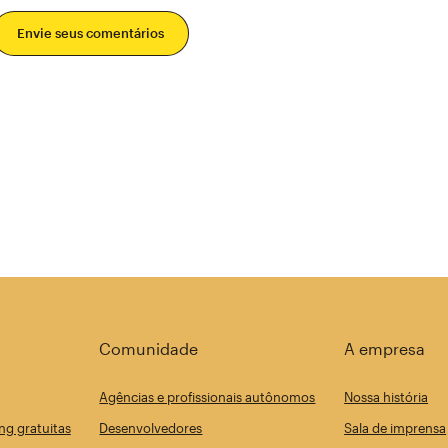
Envie seus comentários
Comunidade
A empresa
Agências e profissionais autônomos
Nossa história
ng gratuitas
Desenvolvedores
Sala de imprensa