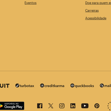
Eventos
Doe para quem es
Carreiras
Acessibilidade