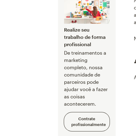
Realize seu
trabalho de forma
profissional
De treinamentos a
marketing
completo, nossa
comunidade de
parceiros pode
ajudar você a fazer
as coisas
acontecerem.
Contrate
profissionalmente