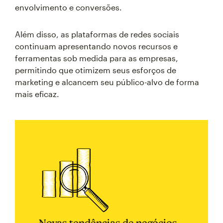
envolvimento e conversões.
Além disso, as plataformas de redes sociais
continuam apresentando novos recursos e
ferramentas sob medida para as empresas,
permitindo que otimizem seus esforços de
marketing e alcancem seu público-alvo de forma
mais eficaz.
Novas tendências de negócios