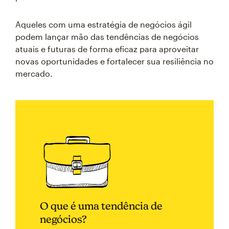
Aqueles com uma estratégia de negócios ágil
podem lançar mão das tendências de negócios
atuais e futuras de forma eficaz para aproveitar
novas oportunidades e fortalecer sua resiliência no
mercado.
O que é uma tendência de
negócios?