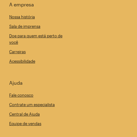
A empresa
Nossa história
Sala de imprensa
Doe para quem está perto de
você
Carreiras
Acessibilidade
Ajuda
Fale conosco
Contrate um especialista
Central de Ajuda
Equipe de vendas