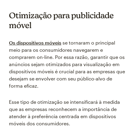
Otimização para publicidade
móvel
Os dispositivos móveis
se tornaram o principal
meio para os consumidores navegarem e
comprarem on-line. Por essa razão, garantir que os
anúncios sejam otimizados para visualização em
dispositivos móveis é crucial para as empresas que
desejam se envolver com seu público-alvo de
forma eficaz.
Esse tipo de otimização se intensificará à medida
que as empresas reconhecem a importância de
atender à preferência centrada em dispositivos
móveis dos consumidores.