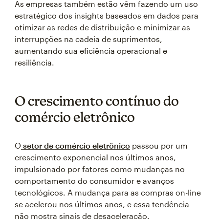
As empresas também estão vêm fazendo um uso
estratégico dos insights baseados em dados para
otimizar as redes de distribuição e minimizar as
interrupções na cadeia de suprimentos,
aumentando sua eficiência operacional e
resiliência.
O crescimento contínuo do
comércio eletrônico
O
setor de comércio eletrônico
passou por um
crescimento exponencial nos últimos anos,
impulsionado por fatores como mudanças no
comportamento do consumidor e avanços
tecnológicos. A mudança para as compras on-line
se acelerou nos últimos anos, e essa tendência
não mostra sinais de desaceleração.