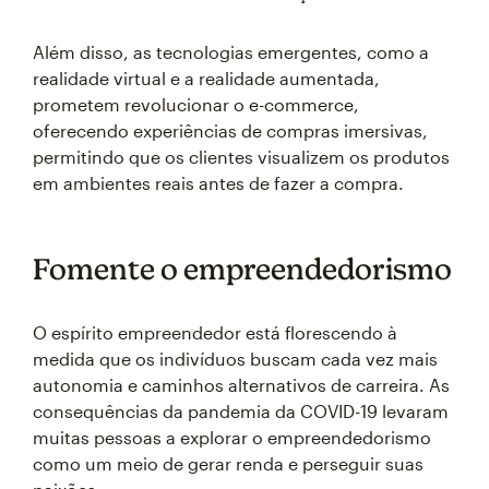
Além disso, as tecnologias emergentes, como a
realidade virtual e a realidade aumentada,
prometem revolucionar o e-commerce,
oferecendo experiências de compras imersivas,
permitindo que os clientes visualizem os produtos
em ambientes reais antes de fazer a compra.
Fomente o empreendedorismo
O espírito empreendedor está florescendo à
medida que os indivíduos buscam cada vez mais
autonomia e caminhos alternativos de carreira. As
consequências da pandemia da COVID-19 levaram
muitas pessoas a explorar o empreendedorismo
como um meio de gerar renda e perseguir suas