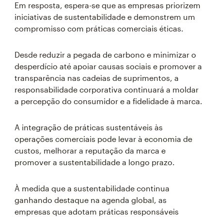
Em resposta, espera-se que as empresas priorizem
iniciativas de sustentabilidade e demonstrem um
compromisso com práticas comerciais éticas.
Desde reduzir a pegada de carbono e minimizar o
desperdício até apoiar causas sociais e promover a
transparência nas cadeias de suprimentos, a
responsabilidade corporativa continuará a moldar
a percepção do consumidor e a fidelidade à marca.
A integração de práticas sustentáveis às
operações comerciais pode levar à economia de
custos, melhorar a reputação da marca e
promover a sustentabilidade a longo prazo.
À medida que a sustentabilidade continua
ganhando destaque na agenda global, as
empresas que adotam práticas responsáveis