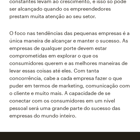
constantes levam ao crescimento, e isso só pode
ser alcançado quando os empreendedores
prestam muita atenção ao seu setor.
O foco nas tendências das pequenas empresas é a
única maneira de alcançar e manter o sucesso. As
empresas de qualquer porte devem estar
comprometidas em explorar o que os
consumidores querem e as melhores maneiras de
levar essas coisas até eles. Com tanta
concorrência, cabe a cada empresa fazer o que
puder em termos de marketing, comunicação com
o cliente e muito mais. A capacidade de se
conectar com os consumidores em um nível
pessoal será uma grande parte do sucesso das
empresas do mundo inteiro.