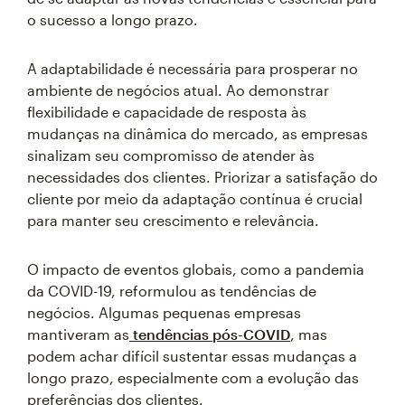
o sucesso a longo prazo.
A adaptabilidade é necessária para prosperar no
ambiente de negócios atual. Ao demonstrar
flexibilidade e capacidade de resposta às
mudanças na dinâmica do mercado, as empresas
sinalizam seu compromisso de atender às
necessidades dos clientes. Priorizar a satisfação do
cliente por meio da adaptação contínua é crucial
para manter seu crescimento e relevância.
O impacto de eventos globais, como a pandemia
da COVID-19, reformulou as tendências de
negócios. Algumas pequenas empresas
mantiveram as
tendências pós-COVID
, mas
podem achar difícil sustentar essas mudanças a
longo prazo, especialmente com a evolução das
preferências dos clientes.