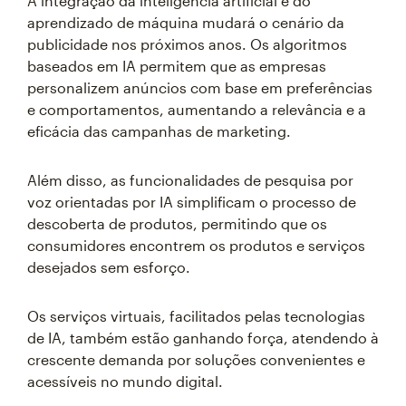
A integração da inteligência artificial e do
aprendizado de máquina mudará o cenário da
publicidade nos próximos anos. Os algoritmos
baseados em IA permitem que as empresas
personalizem anúncios com base em preferências
e comportamentos, aumentando a relevância e a
eficácia das campanhas de marketing.
Além disso, as funcionalidades de pesquisa por
voz orientadas por IA simplificam o processo de
descoberta de produtos, permitindo que os
consumidores encontrem os produtos e serviços
desejados sem esforço.
Os serviços virtuais, facilitados pelas tecnologias
de IA, também estão ganhando força, atendendo à
crescente demanda por soluções convenientes e
acessíveis no mundo digital.