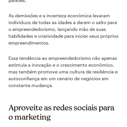
paixões.
As demissões e a incerteza econômica levaram
indivíduos de todas as idades a darem o salto para
o empreendedorismo, lançando mão de suas
habilidades e criatividade para iniciar seus próprios
empreendimentos.
Essa tendência ao empreendedorismo não apenas
estimula a inovação e o crescimento econômico,
mas também promove uma cultura de resiliência e
autoconfiança em um cenário de negócios em
constante mudança.
Aproveite as redes sociais para
o marketing