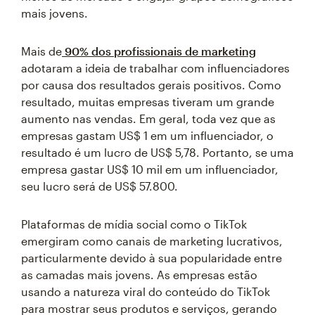
mais jovens.
Mais de
90% dos profissionais de marketing
adotaram a ideia de trabalhar com influenciadores
por causa dos resultados gerais positivos. Como
resultado, muitas empresas tiveram um grande
aumento nas vendas. Em geral, toda vez que as
empresas gastam US$ 1 em um influenciador, o
resultado é um lucro de US$ 5,78. Portanto, se uma
empresa gastar US$ 10 mil em um influenciador,
seu lucro será de US$ 57.800.
Plataformas de mídia social como o TikTok
emergiram como canais de marketing lucrativos,
particularmente devido à sua popularidade entre
as camadas mais jovens. As empresas estão
usando a natureza viral do conteúdo do TikTok
para mostrar seus produtos e serviços, gerando