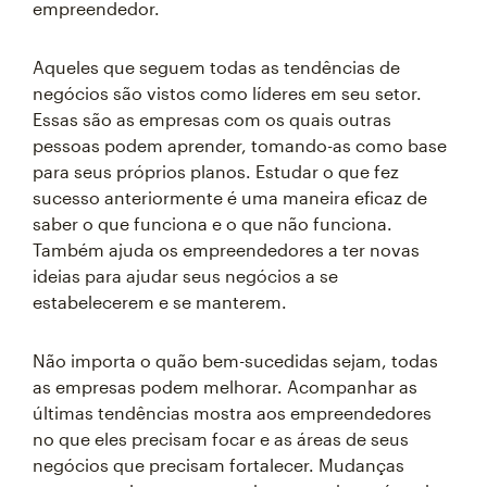
empreendedor.
Aqueles que seguem todas as tendências de
negócios são vistos como líderes em seu setor.
Essas são as empresas com os quais outras
pessoas podem aprender, tomando-as como base
para seus próprios planos. Estudar o que fez
sucesso anteriormente é uma maneira eficaz de
saber o que funciona e o que não funciona.
Também ajuda os empreendedores a ter novas
ideias para ajudar seus negócios a se
estabelecerem e se manterem.
Não importa o quão bem-sucedidas sejam, todas
as empresas podem melhorar. Acompanhar as
últimas tendências mostra aos empreendedores
no que eles precisam focar e as áreas de seus
negócios que precisam fortalecer. Mudanças