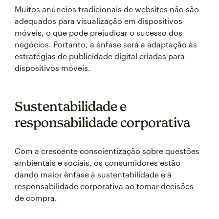
Muitos anúncios tradicionais de websites não são
adequados para visualização em dispositivos
móveis, o que pode prejudicar o sucesso dos
negócios. Portanto, a ênfase será a adaptação às
estratégias de publicidade digital criadas para
dispositivos móveis.
Sustentabilidade e
responsabilidade corporativa
Com a crescente conscientização sobre questões
ambientais e sociais, os consumidores estão
dando maior ênfase à sustentabilidade e à
responsabilidade corporativa ao tomar decisões
de compra.