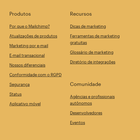
Produtos
Recursos
Por que o Mailchimp?
Dicas de marketing
Atualizações de produtos
Ferramentas de marketing
gratuitas
Marketing por e-mail
Glossário de marketing
E-mail transacional
Diretório de integrações
Nossos diferenciais
Conformidade com o RGPD
Comunidade
Segurança
Status
Agências e profissionais
autônomos
Aplicativo móvel
Desenvolvedores
Eventos