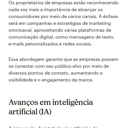
Os proprietários de empresas estão reconhecendo
cada vez mais a importância de alcançar os
consumidores por meio de vários canais. A ênfase
será em campanhas e estratégias de marketing
omnicanal, aproveitando várias plataformas de
comunicação digital, como mensagens de texto,
e-mails personalizados e redes sociais.
Essa abordagem garante que as empresas possam
se conectar com seu público-alvo por meio de
diversos pontos de contato, aumentando a
visibilidade e o engajamento da marca.
Avanços em inteligência
artificial (IA)