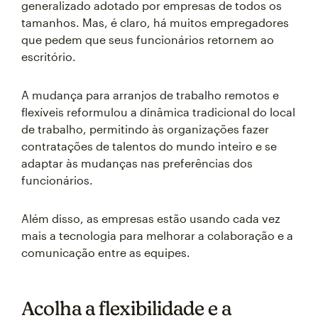
generalizado adotado por empresas de todos os
tamanhos. Mas, é claro, há muitos empregadores
que pedem que seus funcionários retornem ao
escritório.
A mudança para arranjos de trabalho remotos e
flexíveis reformulou a dinâmica tradicional do local
de trabalho, permitindo às organizações fazer
contratações de talentos do mundo inteiro e se
adaptar às mudanças nas preferências dos
funcionários.
Além disso, as empresas estão usando cada vez
mais a tecnologia para melhorar a colaboração e a
comunicação entre as equipes.
Acolha a flexibilidade e a