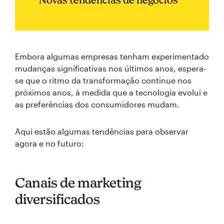
Embora algumas empresas tenham experimentado
mudanças significativas nos últimos anos, espera-
se que o ritmo da transformação continue nos
próximos anos, à medida que a tecnologia evolui e
as preferências dos consumidores mudam.
Aqui estão algumas tendências para observar
agora e no futuro:
Canais de marketing
diversificados