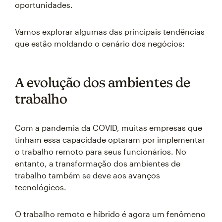
oportunidades.
Vamos explorar algumas das principais tendências
que estão moldando o cenário dos negócios:
A evolução dos ambientes de
trabalho
Com a pandemia da COVID, muitas empresas que
tinham essa capacidade optaram por implementar
o trabalho remoto para seus funcionários. No
entanto, a transformação dos ambientes de
trabalho também se deve aos avanços
tecnológicos.
O trabalho remoto e híbrido é agora um fenômeno