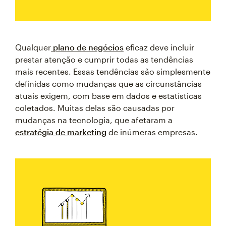
Qualquer
plano de negócios
eficaz deve incluir
prestar atenção e cumprir todas as tendências
mais recentes. Essas tendências são simplesmente
definidas como mudanças que as circunstâncias
atuais exigem, com base em dados e estatísticas
coletados. Muitas delas são causadas por
mudanças na tecnologia, que afetaram a
estratégia de marketing
de inúmeras empresas.