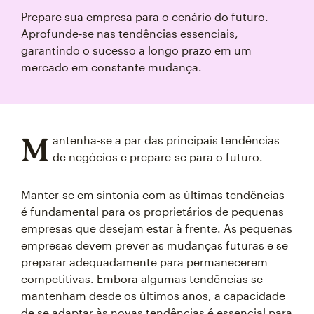
Prepare sua empresa para o cenário do futuro.
Aprofunde‑se nas tendências essenciais,
garantindo o sucesso a longo prazo em um
mercado em constante mudança.
M
antenha-se a par das principais tendências
de negócios e prepare-se para o futuro.
Manter-se em sintonia com as últimas tendências
é fundamental para os proprietários de pequenas
empresas que desejam estar à frente. As pequenas
empresas devem prever as mudanças futuras e se
preparar adequadamente para permanecerem
competitivas. Embora algumas tendências se
mantenham desde os últimos anos, a capacidade
de se adaptar às novas tendências é essencial para