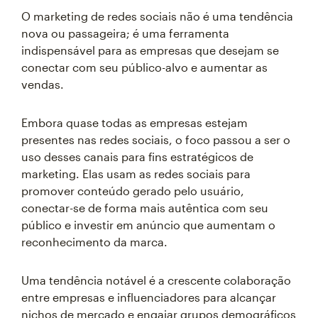
O marketing de redes sociais não é uma tendência
nova ou passageira; é uma ferramenta
indispensável para as empresas que desejam se
conectar com seu público-alvo e aumentar as
vendas.
Embora quase todas as empresas estejam
presentes nas redes sociais, o foco passou a ser o
uso desses canais para fins estratégicos de
marketing. Elas usam as redes sociais para
promover conteúdo gerado pelo usuário,
conectar-se de forma mais autêntica com seu
público e investir em anúncio que aumentam o
reconhecimento da marca.
Uma tendência notável é a crescente colaboração
entre empresas e influenciadores para alcançar
nichos de mercado e engajar grupos demográficos