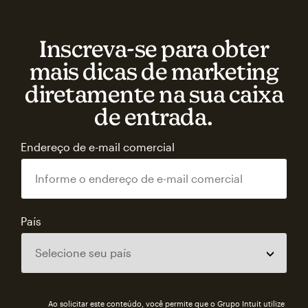
Inscreva‑se para obter
mais dicas de marketing
diretamente na sua caixa
de entrada.
Endereço de e-mail comercial
País
Ao solicitar este conteúdo, você permite que o Grupo Intuit utilize