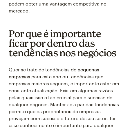
podem obter uma vantagem competitiva no
mercado.
Por que é importante
ficar por dentro das
tendências nos negócios
Quer se trate de tendências de
pequenas
empresas
para este ano ou tendências que
empresas maiores seguem, é importante estar em
constante atualização. Existem algumas razões
pelas quais isso é tão crucial para o sucesso de
qualquer negócio. Manter-se a par das tendências
permite que os proprietários de empresas
prevejam com sucesso o futuro de seu setor. Ter
esse conhecimento é importante para qualquer