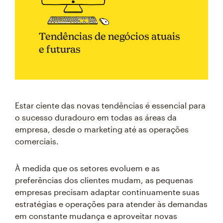
Tendências de negócios atuais
e futuras
Estar ciente das novas tendências é essencial para
o sucesso duradouro em todas as áreas da
empresa, desde o marketing até as operações
comerciais.
À medida que os setores evoluem e as
preferências dos clientes mudam, as pequenas
empresas precisam adaptar continuamente suas
estratégias e operações para atender às demandas
em constante mudança e aproveitar novas