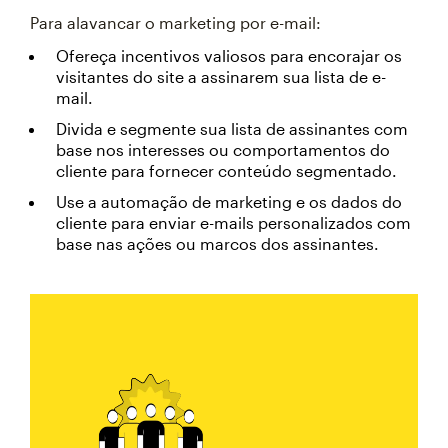
Para alavancar o marketing por e-mail:
Ofereça incentivos valiosos para encorajar os
visitantes do site a assinarem sua lista de e-
mail.
Divida e segmente sua lista de assinantes com
base nos interesses ou comportamentos do
cliente para fornecer conteúdo segmentado.
Use a automação de marketing e os dados do
cliente para enviar e-mails personalizados com
base nas ações ou marcos dos assinantes.