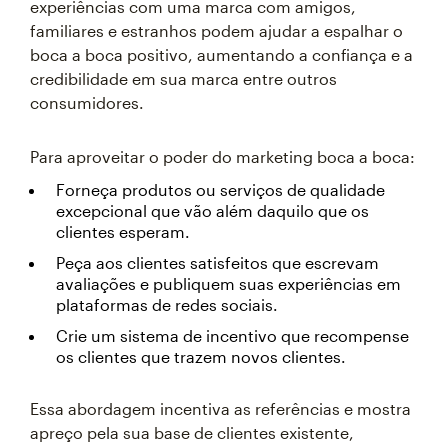
experiências com uma marca com amigos,
familiares e estranhos podem ajudar a espalhar o
boca a boca positivo, aumentando a confiança e a
credibilidade em sua marca entre outros
consumidores.
Para aproveitar o poder do marketing boca a boca:
Forneça produtos ou serviços de qualidade
excepcional que vão além daquilo que os
clientes esperam.
Peça aos clientes satisfeitos que escrevam
avaliações e publiquem suas experiências em
plataformas de redes sociais.
Crie um sistema de incentivo que recompense
os clientes que trazem novos clientes.
Essa abordagem incentiva as referências e mostra
apreço pela sua base de clientes existente,