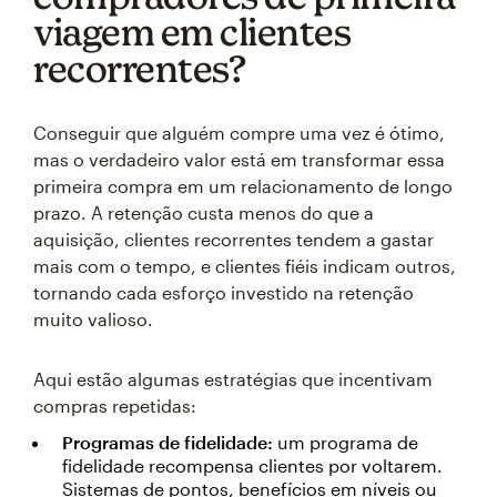
viagem em clientes
recorrentes?
Conseguir que alguém compre uma vez é ótimo,
mas o verdadeiro valor está em transformar essa
primeira compra em um relacionamento de longo
prazo. A retenção custa menos do que a
aquisição, clientes recorrentes tendem a gastar
mais com o tempo, e clientes fiéis indicam outros,
tornando cada esforço investido na retenção
muito valioso.
Aqui estão algumas estratégias que incentivam
compras repetidas:
Programas de fidelidade:
um programa de
fidelidade recompensa clientes por voltarem.
Sistemas de pontos, benefícios em níveis ou