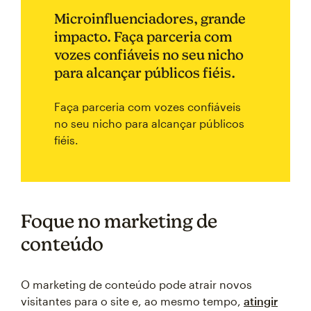
Microinfluenciadores, grande
impacto. Faça parceria com
vozes confiáveis no seu nicho
para alcançar públicos fiéis.
Faça parceria com vozes confiáveis
no seu nicho para alcançar públicos
fiéis.
Foque no marketing de
conteúdo
O marketing de conteúdo pode atrair novos
visitantes para o site e, ao mesmo tempo,
atingir