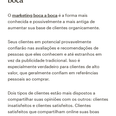
boca
O
marketing boca a boca
é a forma mais
conhecida e possivelmente a mais antiga de
aumentar sua base de clientes organicamente.
Seus clientes em potencial provavelmente
confiarão nas avaliações e recomendações de
pessoas que eles conhecem e até estranhos em
vez da publicidade tradicional. Isso é
especialmente verdadeiro para clientes de alto
valor, que geralmente confiam em referências
pessoais ao comprar.
Dois tipos de clientes estão mais dispostos a
compartilhar suas opiniões com os outros: clientes
insatisfeitos e clientes satisfeitos. Clientes
satisfeitos que compartilham online suas boas