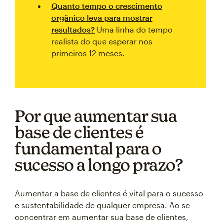
Quanto tempo o crescimento
orgânico leva para mostrar
resultados?
Uma linha do tempo
realista do que esperar nos
primeiros 12 meses.
Por que aumentar sua
base de clientes é
fundamental para o
sucesso a longo prazo?
Aumentar a base de clientes é vital para o sucesso
e sustentabilidade de qualquer empresa. Ao se
concentrar em aumentar sua base de clientes,