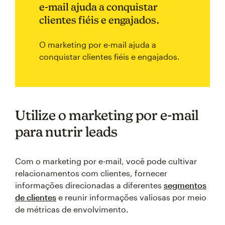
e-mail ajuda a conquistar
clientes fiéis e engajados.
O marketing por e-mail ajuda a
conquistar clientes fiéis e engajados.
Utilize o marketing por e-mail
para nutrir leads
Com o marketing por e-mail, você pode cultivar
relacionamentos com clientes, fornecer
informações direcionadas a diferentes
segmentos
de clientes
e reunir informações valiosas por meio
de métricas de envolvimento.