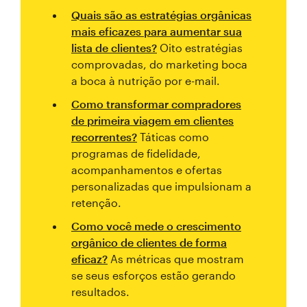
Quais são as estratégias orgânicas
mais eficazes para aumentar sua
lista de clientes?
Oito estratégias
comprovadas, do marketing boca
a boca à nutrição por e-mail.
Como transformar compradores
de primeira viagem em clientes
recorrentes?
Táticas como
programas de fidelidade,
acompanhamentos e ofertas
personalizadas que impulsionam a
retenção.
Como você mede o crescimento
orgânico de clientes de forma
eficaz?
As métricas que mostram
se seus esforços estão gerando
resultados.