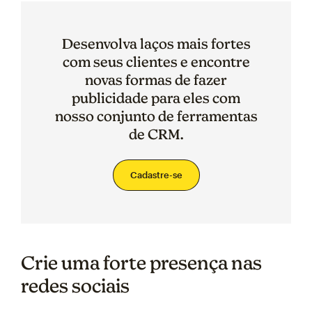
Desenvolva laços mais fortes
com seus clientes e encontre
novas formas de fazer
publicidade para eles com
nosso conjunto de ferramentas
de CRM.
Cadastre-se
Crie uma forte presença nas
redes sociais