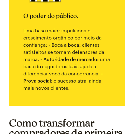
O poder do público.
Uma base maior impulsiona o
crescimento orgânico por meio da
confiança:
- Boca a boca:
clientes
satisfeitos se tornam defensores da
marca.
- Autoridade de mercado:
uma
base de seguidores leais ajuda a
diferenciar você da concorrência.
-
Prova social:
o sucesso atrai ainda
mais novos clientes.
Como transformar
compradores de primeira