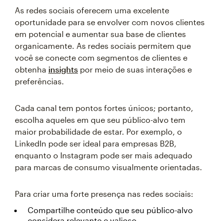
As redes sociais oferecem uma excelente
oportunidade para se envolver com novos clientes
em potencial e aumentar sua base de clientes
organicamente. As redes sociais permitem que
você se conecte com segmentos de clientes e
obtenha
insights
por meio de suas interações e
preferências.
Cada canal tem pontos fortes únicos; portanto,
escolha aqueles em que seu público-alvo tem
maior probabilidade de estar. Por exemplo, o
LinkedIn pode ser ideal para empresas B2B,
enquanto o Instagram pode ser mais adequado
para marcas de consumo visualmente orientadas.
Para criar uma forte presença nas redes sociais:
Compartilhe conteúdo que seu público-alvo
considera relevante e valioso.