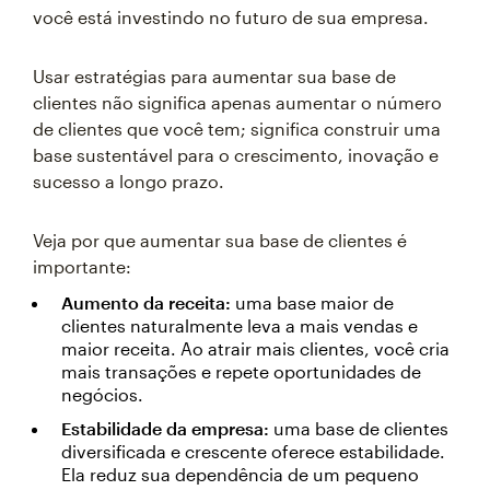
você está investindo no futuro de sua empresa.
Usar estratégias para aumentar sua base de
clientes não significa apenas aumentar o número
de clientes que você tem; significa construir uma
base sustentável para o crescimento, inovação e
sucesso a longo prazo.
Veja por que aumentar sua base de clientes é
importante:
Aumento da receita:
uma base maior de
clientes naturalmente leva a mais vendas e
maior receita. Ao atrair mais clientes, você cria
mais transações e repete oportunidades de
negócios.
Estabilidade da empresa:
uma base de clientes
diversificada e crescente oferece estabilidade.
Ela reduz sua dependência de um pequeno