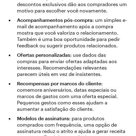
descontos exclusivos dão aos compradores um
motivo para escolher você novamente.
Acompanhamentos pós-compra:
um simples e-
mail de acompanhamento após a compra
mostra que você valoriza o relacionamento.
Também é uma boa oportunidade para pedir
feedback ou sugerir produtos relacionados.
Ofertas personalizadas:
use dados das
compras para enviar ofertas adaptadas aos
interesses. Recomendações relevantes
parecem úteis em vez de insistentes.
Recompensas por marcos do cliente:
comemore aniversários, datas especiais ou
marcos de gastos com uma oferta especial.
Pequenos gestos como esses ajudam a
aumentar a satisfação do cliente.
Modelos de assinatura:
para produtos
comprados com frequência, uma opção de
assinatura reduz o atrito e ajuda a gerar receita