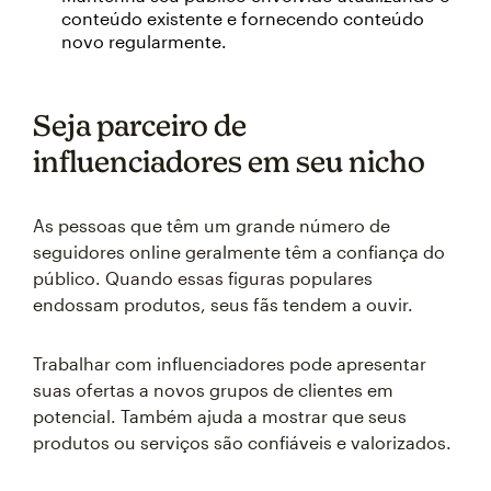
conteúdo existente e fornecendo conteúdo
novo regularmente.
Seja parceiro de
influenciadores em seu nicho
As pessoas que têm um grande número de
seguidores online geralmente têm a confiança do
público. Quando essas figuras populares
endossam produtos, seus fãs tendem a ouvir.
Trabalhar com influenciadores pode apresentar
suas ofertas a novos grupos de clientes em
potencial. Também ajuda a mostrar que seus
produtos ou serviços são confiáveis e valorizados.