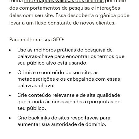
reúna
informações valiosas dos clientes
por meio
dos comportamentos de pesquisa e interações
deles com seu site. Essa descoberta orgânica pode
levar a um fluxo constante de novos clientes.
Para melhorar sua SEO:
Use as melhores práticas de pesquisa de
palavras-chave para encontrar os termos que
seu público-alvo está usando.
Otimize o conteúdo de seu site, as
metadescrições e os cabeçalhos com essas
palavras-chave.
Crie conteúdo relevante e de alta qualidade
que atenda às necessidades e perguntas de
seu público.
Crie backlinks de sites respeitáveis para
aumentar sua autoridade de domínio.