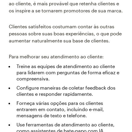
ao cliente, é mais provável que retenha clientes e
os inspire a se tornarem promotores de sua marca.
Clientes satisfeitos costumam contar às outras
pessoas sobre suas boas experiências, o que pode
aumentar naturalmente sua base de clientes.
Para melhorar seu atendimento ao cliente:
Treine as equipes de atendimento ao cliente
para lidarem com perguntas de forma eficaz e
compreensiva.
Configure maneiras de coletar feedback dos
clientes e responder rapidamente.
Forneça várias opções para os clientes
entrarem em contato, incluindo e-mail,
mensagens de texto e telefone.
Use ferramentas de atendimento ao cliente,
como assistentes de bate-papo com IA,