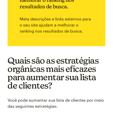
resultados de busca.
Meta descrições e links externos para
o seu site ajudam a melhorar o
ranking nos resultados de busca.
Quais são as estratégias
orgânicas mais eficazes
para aumentar sua lista
de clientes?
Você pode aumentar sua lista de clientes por meio
das seguintes estratégias: