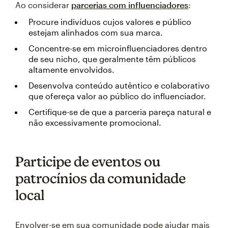
Ao considerar
parcerias com influenciadores
:
Procure indivíduos cujos valores e público
estejam alinhados com sua marca.
Concentre-se em microinfluenciadores dentro
de seu nicho, que geralmente têm públicos
altamente envolvidos.
Desenvolva conteúdo autêntico e colaborativo
que ofereça valor ao público do influenciador.
Certifique-se de que a parceria pareça natural e
não excessivamente promocional.
Participe de eventos ou
patrocínios da comunidade
local
Envolver-se em sua comunidade pode ajudar mais