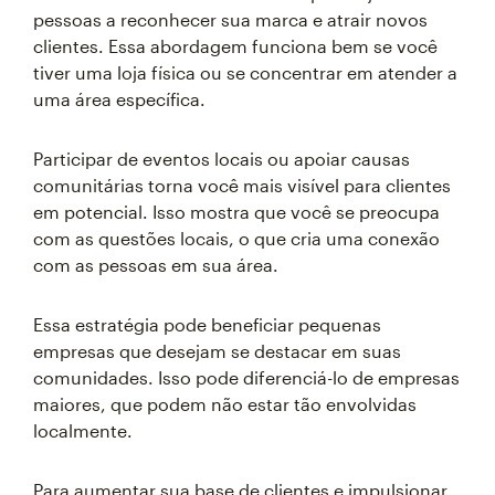
pessoas a reconhecer sua marca e atrair novos
clientes. Essa abordagem funciona bem se você
tiver uma loja física ou se concentrar em atender a
uma área específica.
Participar de eventos locais ou apoiar causas
comunitárias torna você mais visível para clientes
em potencial. Isso mostra que você se preocupa
com as questões locais, o que cria uma conexão
com as pessoas em sua área.
Essa estratégia pode beneficiar pequenas
empresas que desejam se destacar em suas
comunidades. Isso pode diferenciá-lo de empresas
maiores, que podem não estar tão envolvidas
localmente.
Para aumentar sua base de clientes e impulsionar