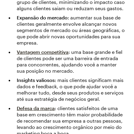
grupo de clientes, minimizando o impacto caso
alguns clientes saiam ou reduzam seus gastos.
Expansão do mercado:
aumentar sua base de
clientes geralmente envolve alcançar novos
segmentos de mercado ou áreas geográficas, o
que pode abrir novas oportunidades para sua
empresa.
Vantagem competitiva
:
uma base grande e fiel
de clientes pode ser uma barreira de entrada
para concorrentes, ajudando você a manter
sua posição no mercado.
Insights valiosos:
mais clientes significam mais
dados e feedback, o que pode ajudar você a
melhorar tudo, desde seus produtos e serviços
até sua estratégia de negócios geral.
Defesa da marca
:
clientes satisfeitos de uma
base em crescimento têm maior probabilidade
de recomendar sua empresa a outras pessoas,
levando ao crescimento orgânico por meio do
marketing boca a boca.