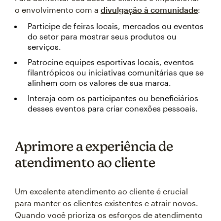
o envolvimento com a
divulgação à comunidade
:
Participe de feiras locais, mercados ou eventos
do setor para mostrar seus produtos ou
serviços.
Patrocine equipes esportivas locais, eventos
filantrópicos ou iniciativas comunitárias que se
alinhem com os valores de sua marca.
Interaja com os participantes ou beneficiários
desses eventos para criar conexões pessoais.
Aprimore a experiência de
atendimento ao cliente
Um excelente atendimento ao cliente é crucial
para manter os clientes existentes e atrair novos.
Quando você prioriza os esforços de atendimento