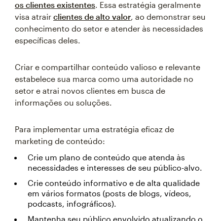
os clientes existentes
. Essa estratégia geralmente
visa atrair
clientes de alto valor
, ao demonstrar seu
conhecimento do setor e atender às necessidades
específicas deles.
Criar e compartilhar conteúdo valioso e relevante
estabelece sua marca como uma autoridade no
setor e atrai novos clientes em busca de
informações ou soluções.
Para implementar uma estratégia eficaz de
marketing de conteúdo:
Crie um plano de conteúdo que atenda às
necessidades e interesses de seu público-alvo.
Crie conteúdo informativo e de alta qualidade
em vários formatos (posts de blogs, vídeos,
podcasts, infográficos).
Mantenha seu público envolvido atualizando o