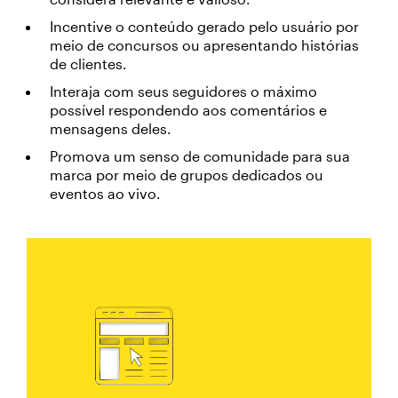
Incentive o conteúdo gerado pelo usuário por
meio de concursos ou apresentando histórias
de clientes.
Interaja com seus seguidores o máximo
possível respondendo aos comentários e
mensagens deles.
Promova um senso de comunidade para sua
marca por meio de grupos dedicados ou
eventos ao vivo.