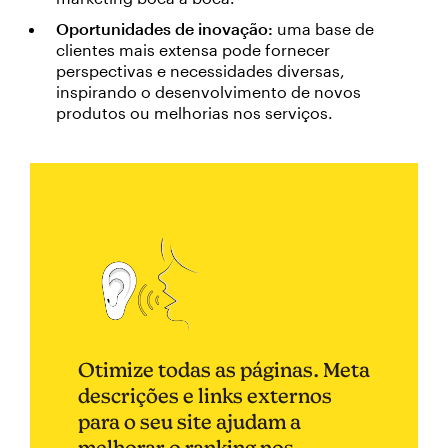
Oportunidades de inovação:
uma base de
clientes mais extensa pode fornecer
perspectivas e necessidades diversas,
inspirando o desenvolvimento de novos
produtos ou melhorias nos serviços.
Otimize todas as páginas. Meta
descrições e links externos
para o seu site ajudam a
melhorar o ranking nos