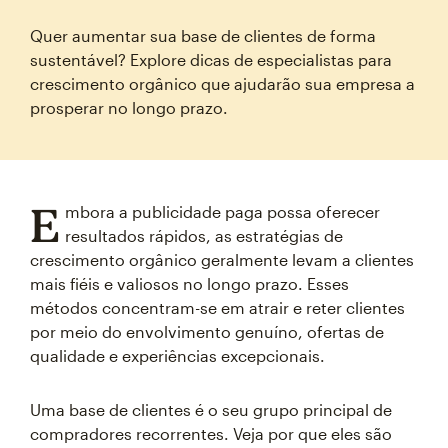
Quer aumentar sua base de clientes de forma
sustentável? Explore dicas de especialistas para
crescimento orgânico que ajudarão sua empresa a
prosperar no longo prazo.
E
mbora a publicidade paga possa oferecer
resultados rápidos, as estratégias de
crescimento orgânico geralmente levam a clientes
mais fiéis e valiosos no longo prazo. Esses
métodos concentram-se em atrair e reter clientes
por meio do envolvimento genuíno, ofertas de
qualidade e experiências excepcionais.
Uma base de clientes é o seu grupo principal de
compradores recorrentes. Veja por que eles são