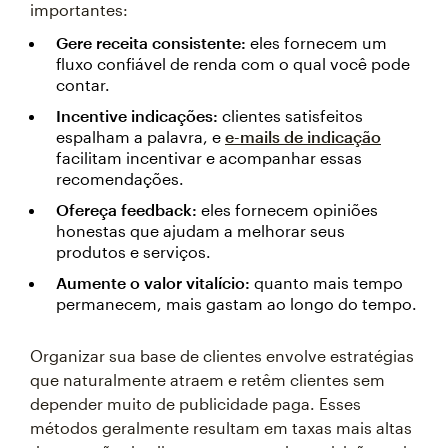
importantes:
Gere receita consistente:
eles fornecem um
fluxo confiável de renda com o qual você pode
contar.
Incentive indicações:
clientes satisfeitos
espalham a palavra, e
e-mails de indicação
facilitam incentivar e acompanhar essas
recomendações.
Ofereça feedback:
eles fornecem opiniões
honestas que ajudam a melhorar seus
produtos e serviços.
Aumente o valor vitalício:
quanto mais tempo
permanecem, mais gastam ao longo do tempo.
Organizar sua base de clientes envolve estratégias
que naturalmente atraem e retêm clientes sem
depender muito de publicidade paga. Esses
métodos geralmente resultam em taxas mais altas