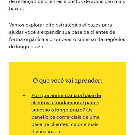
de retenção de clientes e custos de aquisição mais
baixos.
Vamos explorar oito estratégias eficazes para
ajudar você a expandir sua base de clientes de
forma orgânica e promover o sucesso de negócios
de longo prazo.
O que você vai aprender:
Por que aumentar sua base de
clientes é fundamental para o
sucesso a longo prazo?
Os
benefícios comerciais de uma
base de clientes maior e mais
diversificada.