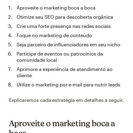
Aproveite o marketing boca a boca
Otimize seu SEO para descoberta orgânica
Crie uma forte presença nas redes sociais
Foque no marketing de conteúdo
Seja parceiro de influenciadores em seu nicho
Participe de eventos ou patrocínios da
comunidade local
Aprimore a experiência de atendimento ao
cliente
Utilize o marketing por e-mail para nutrir leads
Explicaremos cada estratégia em detalhes a seguir.
Aproveite o marketing boca a