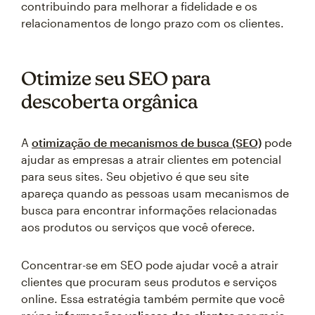
contribuindo para melhorar a fidelidade e os
relacionamentos de longo prazo com os clientes.
Otimize seu SEO para
descoberta orgânica
A
otimização de mecanismos de busca (SEO)
pode
ajudar as empresas a atrair clientes em potencial
para seus sites. Seu objetivo é que seu site
apareça quando as pessoas usam mecanismos de
busca para encontrar informações relacionadas
aos produtos ou serviços que você oferece.
Concentrar-se em SEO pode ajudar você a atrair
clientes que procuram seus produtos e serviços
online. Essa estratégia também permite que você