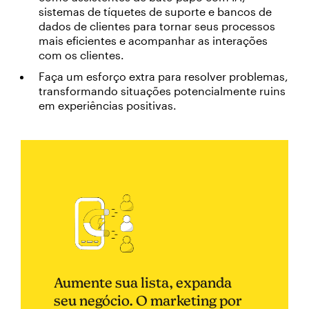
sistemas de tíquetes de suporte e bancos de
dados de clientes para tornar seus processos
mais eficientes e acompanhar as interações
com os clientes.
Faça um esforço extra para resolver problemas,
transformando situações potencialmente ruins
em experiências positivas.
Aumente sua lista, expanda
seu negócio. O marketing por