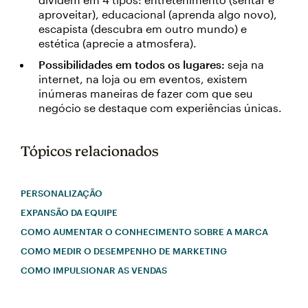
aproveitar), educacional (aprenda algo novo),
escapista (descubra em outro mundo) e
estética (aprecie a atmosfera).
Possibilidades em todos os lugares:
seja na
internet, na loja ou em eventos, existem
inúmeras maneiras de fazer com que seu
negócio se destaque com experiências únicas.
Tópicos relacionados
PERSONALIZAÇÃO
EXPANSÃO DA EQUIPE
COMO AUMENTAR O CONHECIMENTO SOBRE A MARCA
COMO MEDIR O DESEMPENHO DE MARKETING
COMO IMPULSIONAR AS VENDAS