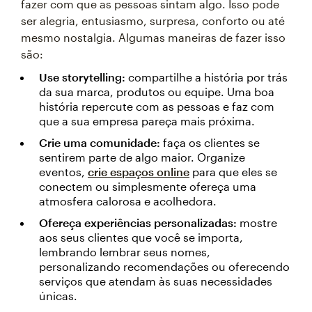
fazer com que as pessoas sintam algo. Isso pode
ser alegria, entusiasmo, surpresa, conforto ou até
mesmo nostalgia. Algumas maneiras de fazer isso
são:
Use storytelling:
compartilhe a história por trás
da sua marca, produtos ou equipe. Uma boa
história repercute com as pessoas e faz com
que a sua empresa pareça mais próxima.
Crie uma comunidade:
faça os clientes se
sentirem parte de algo maior. Organize
eventos,
crie espaços online
para que eles se
conectem ou simplesmente ofereça uma
atmosfera calorosa e acolhedora.
Ofereça experiências personalizadas:
mostre
aos seus clientes que você se importa,
lembrando lembrar seus nomes,
personalizando recomendações ou oferecendo
serviços que atendam às suas necessidades
únicas.