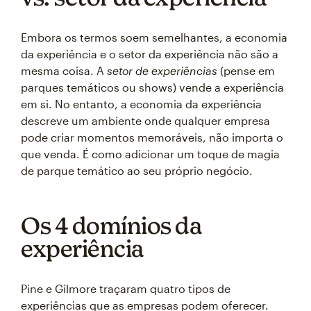
Embora os termos soem semelhantes, a economia
da experiência e o setor da experiência não são a
mesma coisa. A
setor de experiências
(pense em
parques temáticos ou shows) vende a experiência
em si. No entanto, a economia da experiência
descreve um ambiente onde qualquer empresa
pode criar momentos memoráveis, não importa o
que venda. É como adicionar um toque de magia
de parque temático ao seu próprio negócio.
Os 4 domínios da
experiência
Pine e Gilmore traçaram quatro tipos de
experiências que as empresas podem oferecer.