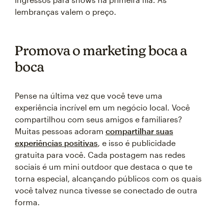
lembranças valem o preço.
Promova o marketing boca a
boca
Pense na última vez que você teve uma
experiência incrível em um negócio local. Você
compartilhou com seus amigos e familiares?
Muitas pessoas adoram
compartilhar suas
experiências positivas
, e isso é publicidade
gratuita para você. Cada postagem nas redes
sociais é um mini outdoor que destaca o que te
torna especial, alcançando públicos com os quais
você talvez nunca tivesse se conectado de outra
forma.