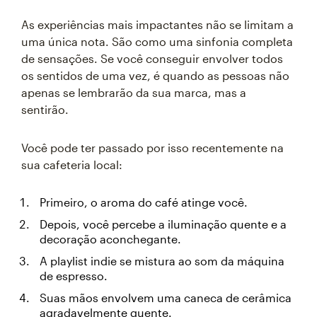
As experiências mais impactantes não se limitam a
uma única nota. São como uma sinfonia completa
de sensações. Se você conseguir envolver todos
os sentidos de uma vez, é quando as pessoas não
apenas se lembrarão da sua marca, mas a
sentirão.
Você pode ter passado por isso recentemente na
sua cafeteria local:
Primeiro, o aroma do café atinge você.
Depois, você percebe a iluminação quente e a
decoração aconchegante.
A playlist indie se mistura ao som da máquina
de espresso.
Suas mãos envolvem uma caneca de cerâmica
agradavelmente quente.