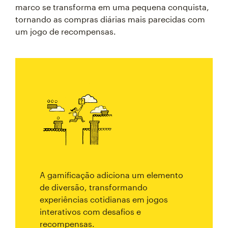
marco se transforma em uma pequena conquista,
tornando as compras diárias mais parecidas com
um jogo de recompensas.
A gamificação adiciona um elemento
de diversão, transformando
experiências cotidianas em jogos
interativos com desafios e
recompensas.