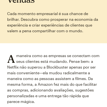
Cada momento empresarial é sua chance de
brilhar. Descubra como prosperar na economia da
experiência e criar experiências de clientes que
valem a pena compartilhar com o mundo.
A
maneira como as empresas se conectam com
seus clientes está mudando. Pense bem: a
Netflix não superou a Blockbuster apenas por ser
mais conveniente—ela mudou radicalmente a
maneira como as pessoas assistem a filmes. Da
mesma forma, a Amazon fez mais do que facilitar
as compras, adicionando avaliações, sugestões
personalizadas e uma entrega tão rápida que
parece mágica.