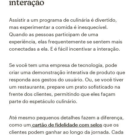
interação
Assistir a um programa de culinária é divertido,
mas experimentar a comida é inesquecível.
Quando as pessoas participam de uma
experiência, elas frequentemente se sentem mais
conectadas a ela. E é fácil incentivar a interação.
Se você tem uma empresa de tecnologia, pode
criar uma demonstração interativa de produto que
responda aos gestos do usuário. Ou, se você tiver
um restaurante, prepare um prato sofisticado na
frente dos clientes, permitindo que eles façam
parte do espetáculo culinário.
Até mesmo pequenos detalhes fazem a diferença,
como um
cartão de fidelidade com selos
que os
clientes podem ganhar ao longo da jornada. Cada