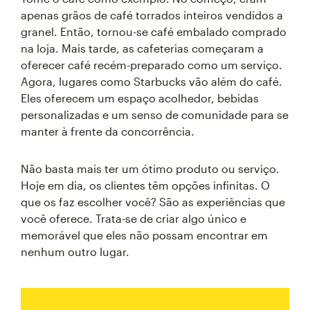
apenas grãos de café torrados inteiros vendidos a
granel. Então, tornou-se café embalado comprado
na loja. Mais tarde, as cafeterias começaram a
oferecer café recém-preparado como um serviço.
Agora, lugares como Starbucks vão além do café.
Eles oferecem um espaço acolhedor, bebidas
personalizadas e um senso de comunidade para se
manter à frente da concorrência.
Não basta mais ter um ótimo produto ou serviço.
Hoje em dia, os clientes têm opções infinitas. O
que os faz escolher você? São as experiências que
você oferece. Trata-se de criar algo único e
memorável que eles não possam encontrar em
nenhum outro lugar.