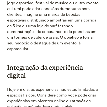
jogo esportivo, festival de música ou outro evento
cultural pode criar conexões duradouras com
clientes. Imagine uma marca de bebidas
esportivas distribuindo amostras em uma corrida
de 5 km ou uma loja de surf fazendo
demonstrações de enceramento de pranchas em
um torneio de vôlei de praia. O objetivo é tornar
seu negócio o destaque de um evento já
espetacular.
Integração da experiência
digital
Hoje em dia, as experiências não estão limitadas a
espaços físicos. Considere como você pode criar
experiências envolventes online ou através de
aplicativos móveis. Isso pode incluir