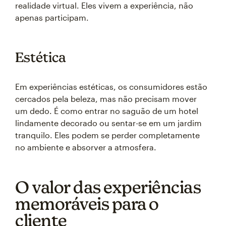
realidade virtual. Eles vivem a experiência, não
apenas participam.
Estética
Em experiências estéticas, os consumidores estão
cercados pela beleza, mas não precisam mover
um dedo. É como entrar no saguão de um hotel
lindamente decorado ou sentar-se em um jardim
tranquilo. Eles podem se perder completamente
no ambiente e absorver a atmosfera.
O valor das experiências
memoráveis para o
cliente