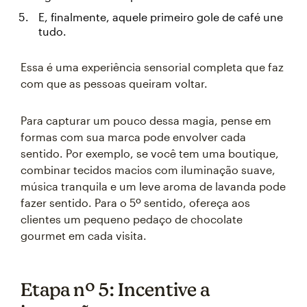
E, finalmente, aquele primeiro gole de café une
tudo.
Essa é uma experiência sensorial completa que faz
com que as pessoas queiram voltar.
Para capturar um pouco dessa magia, pense em
formas com sua marca pode envolver cada
sentido. Por exemplo, se você tem uma boutique,
combinar tecidos macios com iluminação suave,
música tranquila e um leve aroma de lavanda pode
fazer sentido. Para o 5º sentido, ofereça aos
clientes um pequeno pedaço de chocolate
gourmet em cada visita.
Etapa nº 5: Incentive a