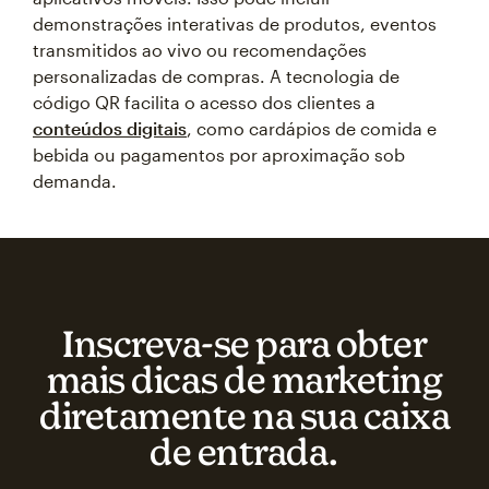
demonstrações interativas de produtos, eventos
transmitidos ao vivo ou recomendações
personalizadas de compras. A tecnologia de
código QR facilita o acesso dos clientes a
conteúdos digitais
, como cardápios de comida e
bebida ou pagamentos por aproximação sob
demanda.
Inscreva‑se para obter
mais dicas de marketing
diretamente na sua caixa
de entrada.