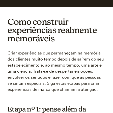
Como construir
experiências realmente
memoráveis
Criar experiências que permaneçam na memória
dos clientes muito tempo depois de saírem do seu
estabelecimento é, ao mesmo tempo, uma arte e
uma ciência. Trata-se de despertar emoções,
envolver os sentidos e fazer com que as pessoas
se sintam especiais. Siga estas etapas para criar
experiências de marca que chamam a atenção.
Etapa nº 1: pense além da