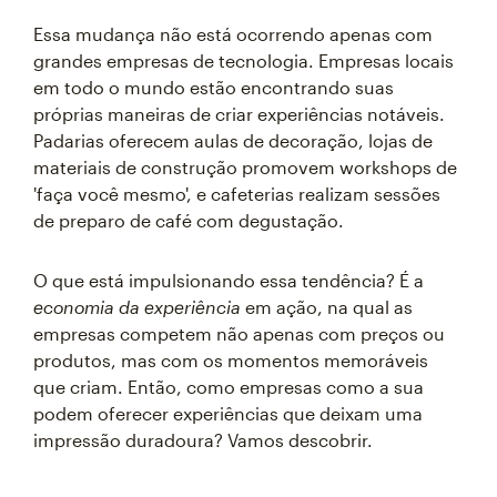
Essa mudança não está ocorrendo apenas com
grandes empresas de tecnologia. Empresas locais
em todo o mundo estão encontrando suas
próprias maneiras de criar experiências notáveis.
Padarias oferecem aulas de decoração, lojas de
materiais de construção promovem workshops de
'faça você mesmo', e cafeterias realizam sessões
de preparo de café com degustação.
O que está impulsionando essa tendência? É a
economia da experiência
em ação, na qual as
empresas competem não apenas com preços ou
produtos, mas com os momentos memoráveis
que criam. Então, como empresas como a sua
podem oferecer experiências que deixam uma
impressão duradoura? Vamos descobrir.