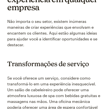
empresa
Não importa o seu setor, existem inúmeras
maneiras de criar experiências que envolvam e
encantem os clientes. Aqui estão algumas ideias
para ajudar você a identificar oportunidades e se
destacar.
Transformações de serviço
Se você oferece um serviço, considere como
transformá-lo em uma experiência inesquecível.
Um salão de cabeleireiro pode oferecer uma
atmosfera luxuosa de spa com bebidas gratuitas e
massagens nas mãos. Uma oficina mecânica
poderia oferecer uma área de espera confortável