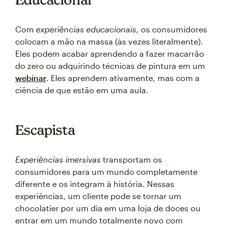
Com
experiências educacionais
, os consumidores
colocam a mão na massa (às vezes literalmente).
Eles podem acabar aprendendo a fazer macarrão
do zero ou adquirindo técnicas de pintura em um
webinar
. Eles aprendem ativamente, mas com a
ciência de que estão em uma aula.
Escapista
Experiências imersivas
transportam os
consumidores para um mundo completamente
diferente e os integram à história. Nessas
experiências, um cliente pode se tornar um
chocolatier por um dia em uma loja de doces ou
entrar em um mundo totalmente novo com