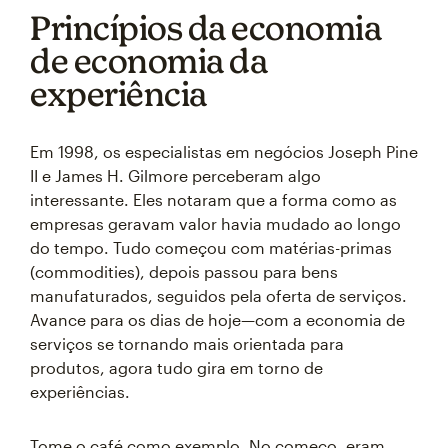
Princípios da economia
de economia da
experiência
Em 1998, os especialistas em negócios Joseph Pine
II e James H. Gilmore perceberam algo
interessante. Eles notaram que a forma como as
empresas geravam valor havia mudado ao longo
do tempo. Tudo começou com matérias-primas
(commodities), depois passou para bens
manufaturados, seguidos pela oferta de serviços.
Avance para os dias de hoje—com a economia de
serviços se tornando mais orientada para
produtos, agora tudo gira em torno de
experiências.
Tome o café como exemplo. No começo, eram