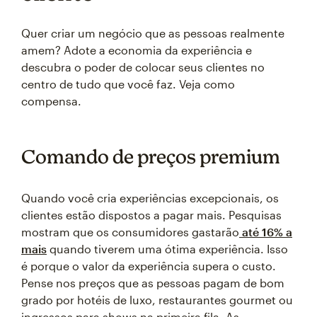
Quer criar um negócio que as pessoas realmente
amem? Adote a economia da experiência e
descubra o poder de colocar seus clientes no
centro de tudo que você faz. Veja como
compensa.
Comando de preços premium
Quando você cria experiências excepcionais, os
clientes estão dispostos a pagar mais. Pesquisas
mostram que os consumidores gastarão
até 16% a
mais
quando tiverem uma ótima experiência. Isso
é porque o valor da experiência supera o custo.
Pense nos preços que as pessoas pagam de bom
grado por hotéis de luxo, restaurantes gourmet ou
ingressos para shows na primeira fila. As