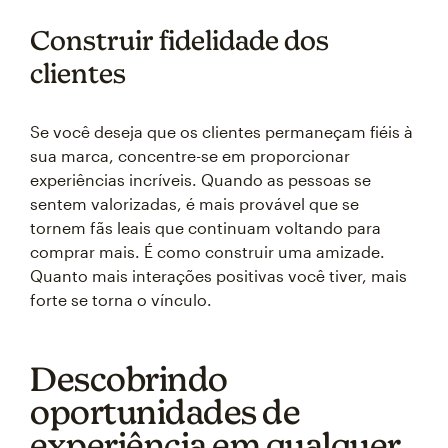
Construir fidelidade dos
clientes
Se você deseja que os clientes permaneçam fiéis à
sua marca, concentre-se em proporcionar
experiências incríveis. Quando as pessoas se
sentem valorizadas, é mais provável que se
tornem fãs leais que continuam voltando para
comprar mais. É como construir uma amizade.
Quanto mais interações positivas você tiver, mais
forte se torna o vínculo.
Descobrindo
oportunidades de
experiência em qualquer