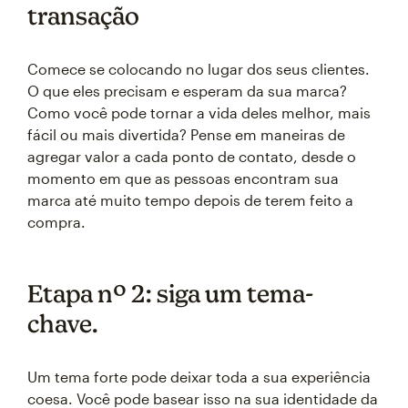
transação
Comece se colocando no lugar dos seus clientes.
O que eles precisam e esperam da sua marca?
Como você pode tornar a vida deles melhor, mais
fácil ou mais divertida? Pense em maneiras de
agregar valor a cada ponto de contato, desde o
momento em que as pessoas encontram sua
marca até muito tempo depois de terem feito a
compra.
Etapa nº 2: siga um tema-
chave.
Um tema forte pode deixar toda a sua experiência
coesa. Você pode basear isso na sua identidade da