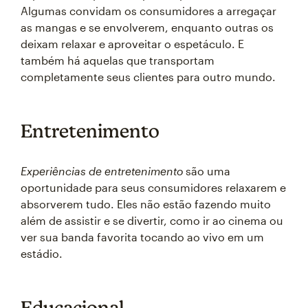
Algumas convidam os consumidores a arregaçar
as mangas e se envolverem, enquanto outras os
deixam relaxar e aproveitar o espetáculo. E
também há aquelas que transportam
completamente seus clientes para outro mundo.
Entretenimento
Experiências de entretenimento
são uma
oportunidade para seus consumidores relaxarem e
absorverem tudo. Eles não estão fazendo muito
além de assistir e se divertir, como ir ao cinema ou
ver sua banda favorita tocando ao vivo em um
estádio.
Educacional