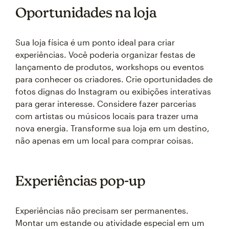
Oportunidades na loja
Sua loja física é um ponto ideal para criar
experiências. Você poderia organizar festas de
lançamento de produtos, workshops ou eventos
para conhecer os criadores. Crie oportunidades de
fotos dignas do Instagram ou exibições interativas
para gerar interesse. Considere fazer parcerias
com artistas ou músicos locais para trazer uma
nova energia. Transforme sua loja em um destino,
não apenas em um local para comprar coisas.
Experiências pop-up
Experiências não precisam ser permanentes.
Montar um estande ou atividade especial em um