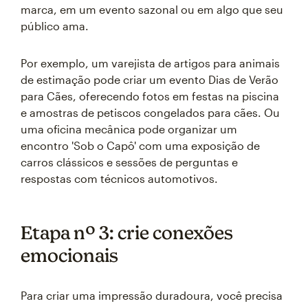
marca, em um evento sazonal ou em algo que seu
público ama.
Por exemplo, um varejista de artigos para animais
de estimação pode criar um evento Dias de Verão
para Cães, oferecendo fotos em festas na piscina
e amostras de petiscos congelados para cães. Ou
uma oficina mecânica pode organizar um
encontro 'Sob o Capô' com uma exposição de
carros clássicos e sessões de perguntas e
respostas com técnicos automotivos.
Etapa nº 3: crie conexões
emocionais
Para criar uma impressão duradoura, você precisa