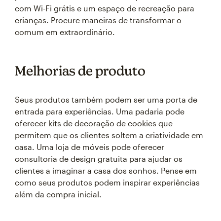
com Wi-Fi grátis e um espaço de recreação para
crianças. Procure maneiras de transformar o
comum em extraordinário.
Melhorias de produto
Seus produtos também podem ser uma porta de
entrada para experiências. Uma padaria pode
oferecer kits de decoração de cookies que
permitem que os clientes soltem a criatividade em
casa. Uma loja de móveis pode oferecer
consultoria de design gratuita para ajudar os
clientes a imaginar a casa dos sonhos. Pense em
como seus produtos podem inspirar experiências
além da compra inicial.