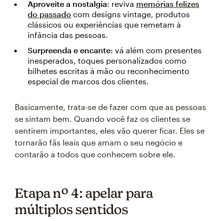
Aproveite a nostalgia:
reviva
memórias felizes
do passado
com designs vintage, produtos
clássicos ou experiências que remetam à
infância das pessoas.
Surpreenda e encante:
vá além com presentes
inesperados, toques personalizados como
bilhetes escritas à mão ou reconhecimento
especial de marcos dos clientes.
Basicamente, trata-se de fazer com que as pessoas
se sintam bem. Quando você faz os clientes se
sentirem importantes, eles vão querer ficar. Eles se
tornarão fãs leais que amam o seu negócio e
contarão a todos que conhecem sobre ele.
Etapa nº 4: apelar para
múltiplos sentidos