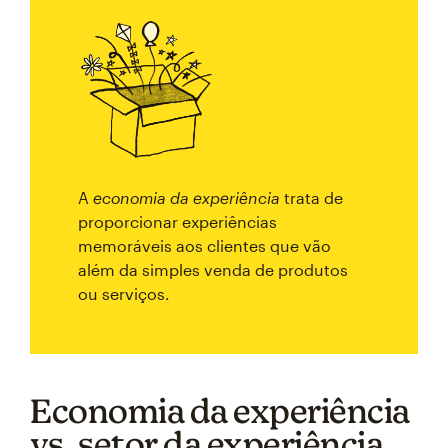
A
economia da experiência
trata de
proporcionar experiências
memoráveis aos clientes que vão
além da simples venda de produtos
ou serviços.
Economia da experiência
vs. setor da experiência