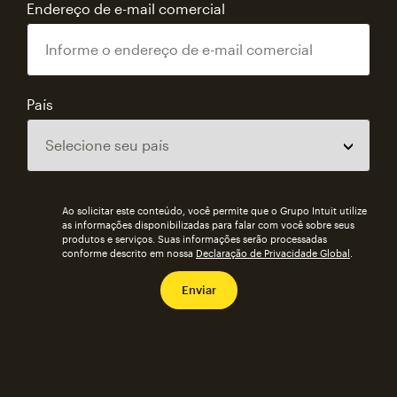
Endereço de e-mail comercial
País
Ao solicitar este conteúdo, você permite que o Grupo Intuit utilize
as informações disponibilizadas para falar com você sobre seus
produtos e serviços. Suas informações serão processadas
conforme descrito em nossa
Declaração de Privacidade Global
.