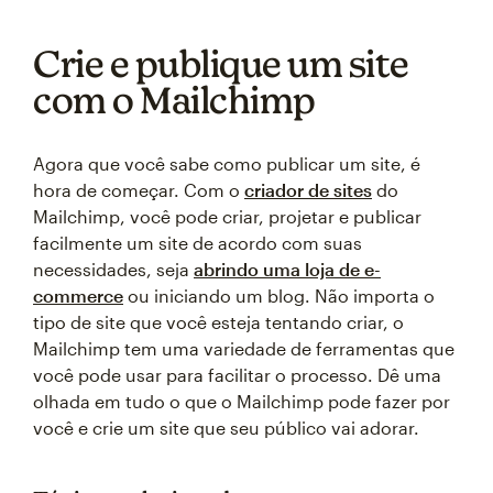
Crie e publique um site
com o Mailchimp
Agora que você sabe como publicar um site, é
hora de começar. Com o
criador de sites
do
Mailchimp, você pode criar, projetar e publicar
facilmente um site de acordo com suas
necessidades, seja
abrindo uma loja de e-
commerce
ou iniciando um blog. Não importa o
tipo de site que você esteja tentando criar, o
Mailchimp tem uma variedade de ferramentas que
você pode usar para facilitar o processo. Dê uma
olhada em tudo o que o Mailchimp pode fazer por
você e crie um site que seu público vai adorar.