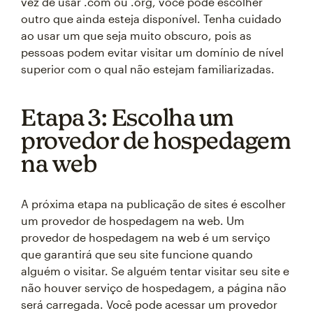
vez de usar .com ou .org, você pode escolher
outro que ainda esteja disponível. Tenha cuidado
ao usar um que seja muito obscuro, pois as
pessoas podem evitar visitar um domínio de nível
superior com o qual não estejam familiarizadas.
Etapa 3: Escolha um
provedor de hospedagem
na web
A próxima etapa na publicação de sites é escolher
um provedor de hospedagem na web. Um
provedor de hospedagem na web é um serviço
que garantirá que seu site funcione quando
alguém o visitar. Se alguém tentar visitar seu site e
não houver serviço de hospedagem, a página não
será carregada. Você pode acessar um provedor