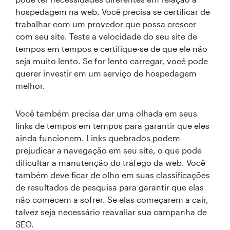
hospedagem na web. Você precisa se certificar de
trabalhar com um provedor que possa crescer
com seu site. Teste a velocidade do seu site de
tempos em tempos e certifique-se de que ele não
seja muito lento. Se for lento carregar, você pode
querer investir em um serviço de hospedagem
melhor.
Você também precisa dar uma olhada em seus
links de tempos em tempos para garantir que eles
ainda funcionem. Links quebrados podem
prejudicar a navegação em seu site, o que pode
dificultar a manutenção do tráfego da web. Você
também deve ficar de olho em suas classificações
de resultados de pesquisa para garantir que elas
não comecem a sofrer. Se elas começarem a cair,
talvez seja necessário reavaliar sua campanha de
SEO.