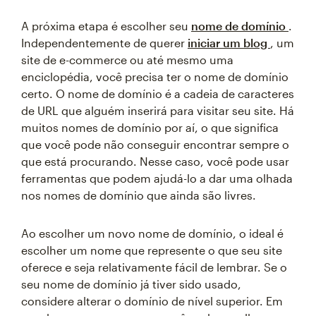
A próxima etapa é escolher seu
nome de domínio
.
Independentemente de querer
iniciar um blog
, um
site de e-commerce ou até mesmo uma
enciclopédia, você precisa ter o nome de domínio
certo. O nome de domínio é a cadeia de caracteres
de URL que alguém inserirá para visitar seu site. Há
muitos nomes de domínio por aí, o que significa
que você pode não conseguir encontrar sempre o
que está procurando. Nesse caso, você pode usar
ferramentas que podem ajudá-lo a dar uma olhada
nos nomes de domínio que ainda são livres.
Ao escolher um novo nome de domínio, o ideal é
escolher um nome que represente o que seu site
oferece e seja relativamente fácil de lembrar. Se o
seu nome de domínio já tiver sido usado,
considere alterar o domínio de nível superior. Em