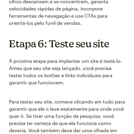
olhos descansem e se concentrem, garanta
velocidades rápidas de página, incorpore
ferramentas de navegação e use CTAs para
orientá-los pelo funil de vendas.
Etapa 6: Teste seu site
A próxima etapa para implantar um site é testá-lo.
Antes que seu site seja lançado, você precisa
testar todos os botões e links individuais para
garantir que funcionem.
Para testar seu site, comece clicando em tudo para
garantir que ele o leve exatamente para onde você
quer ir. Se tiver uma função de pesquisa, você
precisa ter certeza de que ela funciona como
deveria. Você também deve dar uma olhada em