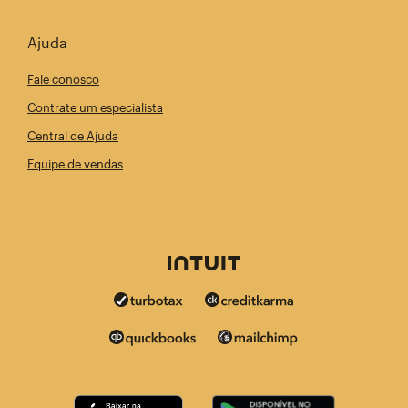
Ajuda
Fale conosco
Contrate um especialista
Central de Ajuda
Equipe de vendas