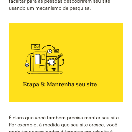
facilitar para as pessoas descobrirem seu site
usando um mecanismo de pesquisa.
Etapa 8: Mantenha seu site
É claro que você também precisa manter seu site.
Por exemplo, à medida que seu site cresce, você
pode ter necessidades diferentes em relação à