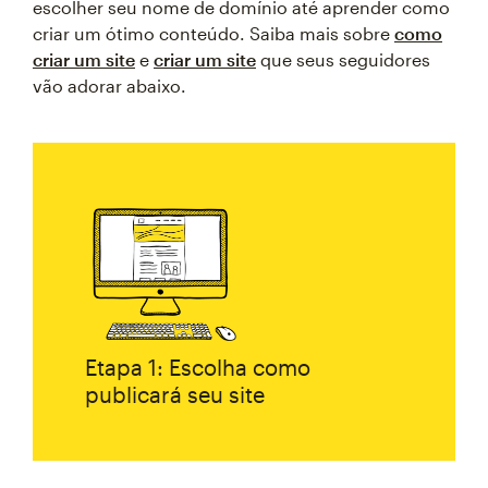
escolher seu nome de domínio até aprender como
criar um ótimo conteúdo. Saiba mais sobre
como
criar um site
e
criar um site
que seus seguidores
vão adorar abaixo.
Etapa 1: Escolha como
publicará seu site