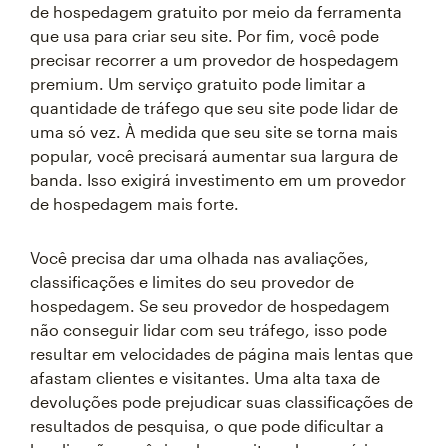
de hospedagem gratuito por meio da ferramenta
que usa para criar seu site. Por fim, você pode
precisar recorrer a um provedor de hospedagem
premium. Um serviço gratuito pode limitar a
quantidade de tráfego que seu site pode lidar de
uma só vez. À medida que seu site se torna mais
popular, você precisará aumentar sua largura de
banda. Isso exigirá investimento em um provedor
de hospedagem mais forte.
Você precisa dar uma olhada nas avaliações,
classificações e limites do seu provedor de
hospedagem. Se seu provedor de hospedagem
não conseguir lidar com seu tráfego, isso pode
resultar em velocidades de página mais lentas que
afastam clientes e visitantes. Uma alta taxa de
devoluções pode prejudicar suas classificações de
resultados de pesquisa, o que pode dificultar a