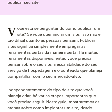
publicar seu site.
V
ocê está se perguntando como publicar um
site? Se você quer iniciar um site, isso não é
tão difícil quanto as pessoas pensam. Publicar
sites significa simplesmente empregar as
ferramentas certas da maneira certa. Há muitas
ferramentas disponíveis, então você precisa
pensar sobre o seu site, a escalabilidade do seu
serviço de hospedagem e o conteúdo que planeja
compartilhar com o seu mercado-alvo.
Independentemente do tipo de site que você
planeja criar, há várias etapas importantes que
você precisa seguir. Neste guia, mostraremos as
etapas sobre como implantar um site, desde