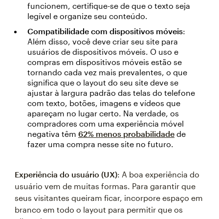
funcionem, certifique-se de que o texto seja
legível e organize seu conteúdo.
Compatibilidade com dispositivos móveis
:
Além disso, você deve criar seu site para
usuários de dispositivos móveis. O uso e
compras em dispositivos móveis estão se
tornando cada vez mais prevalentes, o que
significa que o layout do seu site deve se
ajustar à largura padrão das telas do telefone
com texto, botões, imagens e vídeos que
apareçam no lugar certo. Na verdade, os
compradores com uma experiência móvel
negativa têm
62% menos probabilidade
de
fazer uma compra nesse site no futuro.
Experiência do usuário (UX)
: A boa experiência do
usuário vem de muitas formas. Para garantir que
seus visitantes queiram ficar, incorpore espaço em
branco em todo o layout para permitir que os