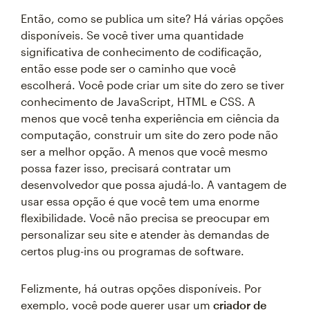
Então, como se publica um site? Há várias opções
disponíveis. Se você tiver uma quantidade
significativa de conhecimento de codificação,
então esse pode ser o caminho que você
escolherá. Você pode criar um site do zero se tiver
conhecimento de JavaScript, HTML e CSS. A
menos que você tenha experiência em ciência da
computação, construir um site do zero pode não
ser a melhor opção. A menos que você mesmo
possa fazer isso, precisará contratar um
desenvolvedor que possa ajudá-lo. A vantagem de
usar essa opção é que você tem uma enorme
flexibilidade. Você não precisa se preocupar em
personalizar seu site e atender às demandas de
certos plug-ins ou programas de software.
Felizmente, há outras opções disponíveis. Por
exemplo, você pode querer usar um
criador de