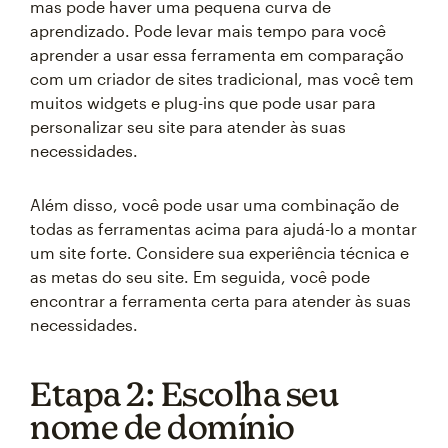
mas pode haver uma pequena curva de
aprendizado. Pode levar mais tempo para você
aprender a usar essa ferramenta em comparação
com um criador de sites tradicional, mas você tem
muitos widgets e plug-ins que pode usar para
personalizar seu site para atender às suas
necessidades.
Além disso, você pode usar uma combinação de
todas as ferramentas acima para ajudá-lo a montar
um site forte. Considere sua experiência técnica e
as metas do seu site. Em seguida, você pode
encontrar a ferramenta certa para atender às suas
necessidades.
Etapa 2: Escolha seu
nome de domínio