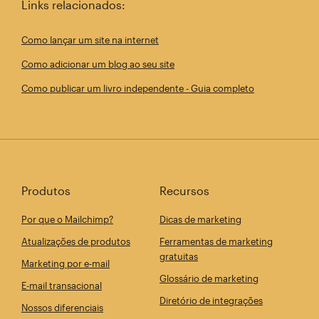
Links relacionados:
Como lançar um site na internet
Como adicionar um blog ao seu site
Como publicar um livro independente - Guia completo
Produtos
Recursos
Por que o Mailchimp?
Dicas de marketing
Atualizações de produtos
Ferramentas de marketing
gratuitas
Marketing por e-mail
Glossário de marketing
E-mail transacional
Diretório de integrações
Nossos diferenciais