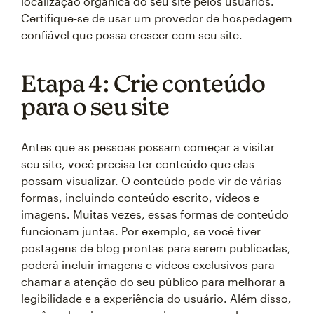
localização orgânica do seu site pelos usuários.
Certifique-se de usar um provedor de hospedagem
confiável que possa crescer com seu site.
Etapa 4: Crie conteúdo
para o seu site
Antes que as pessoas possam começar a visitar
seu site, você precisa ter conteúdo que elas
possam visualizar. O conteúdo pode vir de várias
formas, incluindo conteúdo escrito, vídeos e
imagens. Muitas vezes, essas formas de conteúdo
funcionam juntas. Por exemplo, se você tiver
postagens de blog prontas para serem publicadas,
poderá incluir imagens e vídeos exclusivos para
chamar a atenção do seu público para melhorar a
legibilidade e a experiência do usuário. Além disso,