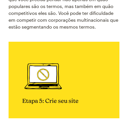
populares são os termos, mas também em quão
competitivos eles são. Você pode ter dificuldade
em competir com corporações multinacionais que
estão segmentando os mesmos termos.
Etapa 5: Crie seu site