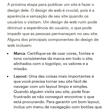
A próxima etapa para publicar um site é fazer o
design dele. O design de web é crucial, pois é a
aparência e sensação de seu site quando os
usuários o visitam. Um design de web ruim pode
diminuir a experiência do usuário, o que pode
impedir que as pessoas permaneçam no seu site.
Alguns dos principais componentes do design de
web incluem:
Marca
: Certifique-se de usar cores, fontes e
tons consistentes da marca em todo o site,
alinhados com o logotipo, os valores e a
missão.
Layout
: Uma das coisas mais importantes é
que você precisa tornar seu site fácil de
navegar com um layout limpo e simples.
Quando alguém visita seu site, pode ficar
frustrado se não conseguir encontrar o que
está procurando. Para garantir um bom layout,
inclua um menu de navegação com botões que