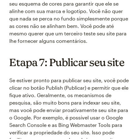
seu esquema de cores para garantir que ele se
alinhe com sua marca e logotipo. Você não quer
que nada se perca no fundo simplesmente porque
as cores não se alinham bem. Você pode até
mesmo querer que um terceiro teste seu site para
lhe fornecer alguns comentários.
Etapa 7: Publicar seu site
Se estiver pronto para publicar seu site, você pode
clicar no botão Publish (Publicar) e permitir que ele
fique ativo. Geralmente, os mecanismos de
pesquisa, são muito bons para indexar seu site,
mas você pode enviar proativamente seu site para
o Google. Por exemplo, é possível usar o Google
Search Console e as Bing Webmaster Tools para
verificar a propriedade do seu site. Isso pode