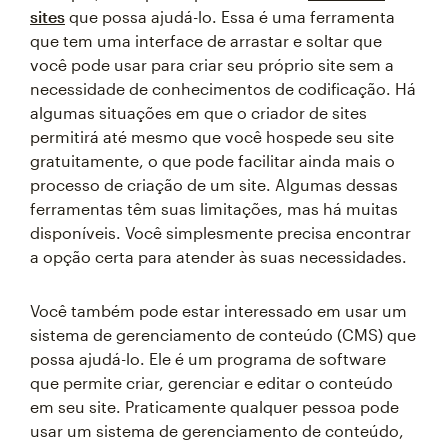
sites
que possa ajudá-lo. Essa é uma ferramenta
que tem uma interface de arrastar e soltar que
você pode usar para criar seu próprio site sem a
necessidade de conhecimentos de codificação. Há
algumas situações em que o criador de sites
permitirá até mesmo que você hospede seu site
gratuitamente, o que pode facilitar ainda mais o
processo de criação de um site. Algumas dessas
ferramentas têm suas limitações, mas há muitas
disponíveis. Você simplesmente precisa encontrar
a opção certa para atender às suas necessidades.
Você também pode estar interessado em usar um
sistema de gerenciamento de conteúdo (CMS) que
possa ajudá-lo. Ele é um programa de software
que permite criar, gerenciar e editar o conteúdo
em seu site. Praticamente qualquer pessoa pode
usar um sistema de gerenciamento de conteúdo,