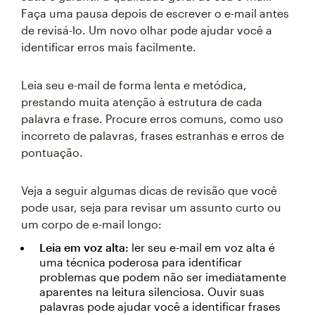
Faça uma pausa depois de escrever o e-mail antes
de revisá-lo. Um novo olhar pode ajudar você a
identificar erros mais facilmente.
Leia seu e-mail de forma lenta e metódica,
prestando muita atenção à estrutura de cada
palavra e frase. Procure erros comuns, como uso
incorreto de palavras, frases estranhas e erros de
pontuação.
Veja a seguir algumas dicas de revisão que você
pode usar, seja para revisar um assunto curto ou
um corpo de e-mail longo:
Leia em voz alta:
ler seu e-mail em voz alta é
uma técnica poderosa para identificar
problemas que podem não ser imediatamente
aparentes na leitura silenciosa. Ouvir suas
palavras pode ajudar você a identificar frases