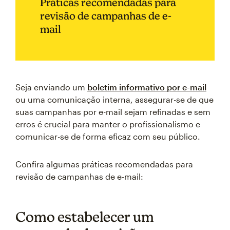
Práticas recomendadas para
revisão de campanhas de e-
mail
Seja enviando um
boletim informativo por e-mail
ou uma comunicação interna, assegurar-se de que
suas campanhas por e-mail sejam refinadas e sem
erros é crucial para manter o profissionalismo e
comunicar-se de forma eficaz com seu público.
Confira algumas práticas recomendadas para
revisão de campanhas de e-mail:
Como estabelecer um