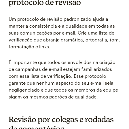
protocolo de revisão
Um protocolo de revisão padronizado ajuda a
manter a consistência e a qualidade em todas as
suas comunicações por e-mail. Crie uma lista de
verificação que abranja gramática, ortografia, tom,
formatação e links.
É importante que todos os envolvidos na criação
de campanhas de e-mail estejam familiarizados
com essa lista de verificação. Esse protocolo
garante que nenhum aspecto do seu e-mail seja
negligenciado e que todos os membros da equipe
sigam os mesmos padrões de qualidade.
Revisão por colegas e rodadas
de comentários