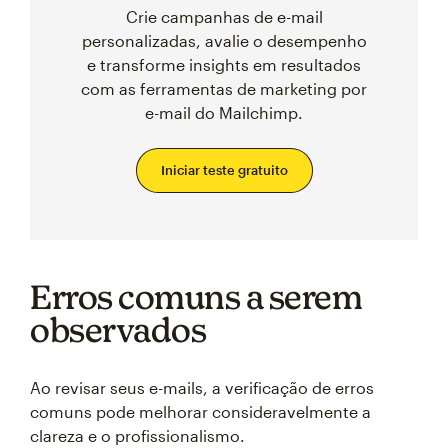
Crie campanhas de e-mail
personalizadas, avalie o desempenho
e transforme insights em resultados
com as ferramentas de marketing por
e-mail do Mailchimp.
Iniciar teste gratuito
Erros comuns a serem
observados
Ao revisar seus e-mails, a verificação de erros
comuns pode melhorar consideravelmente a
clareza e o profissionalismo.