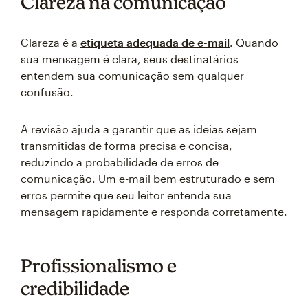
Clareza na comunicação
Clareza é a
etiqueta adequada de e-mail
. Quando
sua mensagem é clara, seus destinatários
entendem sua comunicação sem qualquer
confusão.
A revisão ajuda a garantir que as ideias sejam
transmitidas de forma precisa e concisa,
reduzindo a probabilidade de erros de
comunicação. Um e-mail bem estruturado e sem
erros permite que seu leitor entenda sua
mensagem rapidamente e responda corretamente.
Profissionalismo e
credibilidade