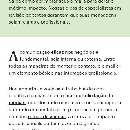
Saiba como aprimorar seus e‑mails para gerar o
máximo impacto. Nossas dicas de especialistas em
revisão de textos garantem que suas mensagens
sejam claras e profissionais.
A
comunicação eficaz nos negócios é
fundamental, seja interna ou externa. Entre
todas as maneiras de manter o contato, o e-mail é
um elemento básico nas interações profissionais.
Não importa se você está trabalhando com
clientes e enviando um
e-mail de solicitação de
reunião
, coordenando com membros da equipe ou
entrando em contato com parceiros em potencial
com um
e-mail de vendas
, a clareza e o impacto
de seus e-mails podem fazer uma grande