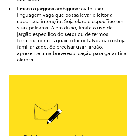
Frases e jargões ambíguos:
evite usar
linguagem vaga que possa levar o leitor a
supor sua intenção. Seja claro e específico em
suas palavras. Além disso, limite o uso de
jargão específico do setor ou de termos
técnicos com os quais o leitor talvez não esteja
familiarizado. Se precisar usar jargão,
apresente uma breve explicação para garantir a
clareza.