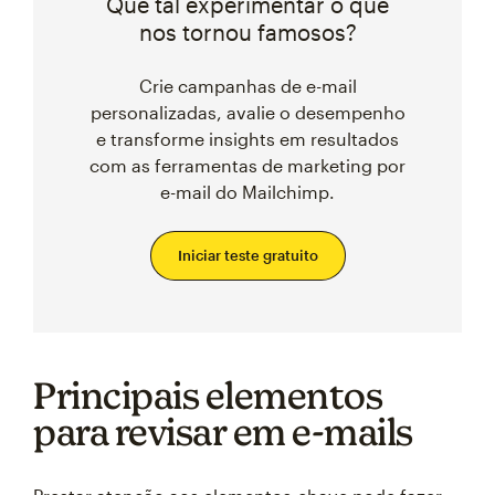
Que tal experimentar o que
nos tornou famosos?
Crie campanhas de e-mail
personalizadas, avalie o desempenho
e transforme insights em resultados
com as ferramentas de marketing por
e-mail do Mailchimp.
Iniciar teste gratuito
Principais elementos
para revisar em e-mails