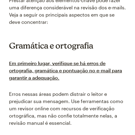
Prestar atenção aos elementos-chave pode fazer
uma diferença considerável na revisão dos e-mails.
Veja a seguir os principais aspectos em que se
deve concentrar:
Gramática e ortografia
Em primeiro lugar, verifique se há erros de
ortografia, gramática e pontuação no e-mail para
garantir a adequação.
Erros nessas áreas podem distrair o leitor e
prejudicar sua mensagem. Use ferramentas como
um revisor online com recursos de verificação
ortográfica, mas não confie totalmente nelas, a
revisão manual é essencial.