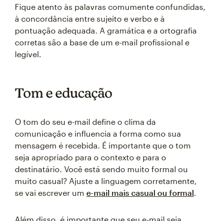
Fique atento às palavras comumente confundidas,
à concordância entre sujeito e verbo e à
pontuação adequada. A gramática e a ortografia
corretas são a base de um e-mail profissional e
legível.
Tom e educação
O tom do seu e-mail define o clima da
comunicação e influencia a forma como sua
mensagem é recebida. É importante que o tom
seja apropriado para o contexto e para o
destinatário. Você está sendo muito formal ou
muito casual? Ajuste a linguagem corretamente,
se vai escrever um
e-mail mais casual ou formal
.
Além disso, é importante que seu e-mail seja