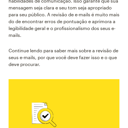
habilidades de comunicação. Isso garante que sua
mensagem seja clara e seu tom seja apropriado
para seu público. A revisão de e-mails é muito mais
do de encontrar erros de pontuação e aprimora a
legibilidade geral e o profissionalismo dos seus e-
mails.
Continue lendo para saber mais sobre a revisão de
seus e-mails, por que você deve fazer isso e o que
deve procurar.