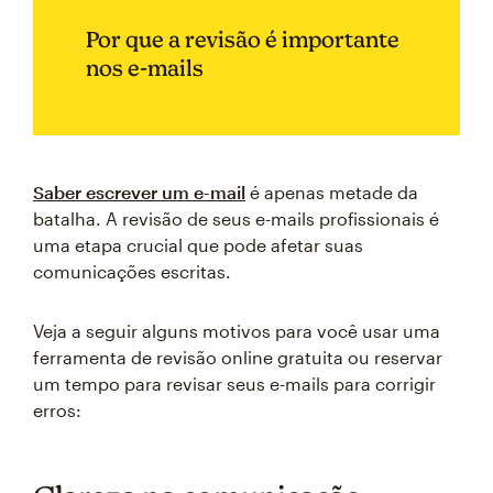
Por que a revisão é importante
nos e-mails
Saber escrever um e-mail
é apenas metade da
batalha. A revisão de seus e-mails profissionais é
uma etapa crucial que pode afetar suas
comunicações escritas.
Veja a seguir alguns motivos para você usar uma
ferramenta de revisão online gratuita ou reservar
um tempo para revisar seus e-mails para corrigir
erros: