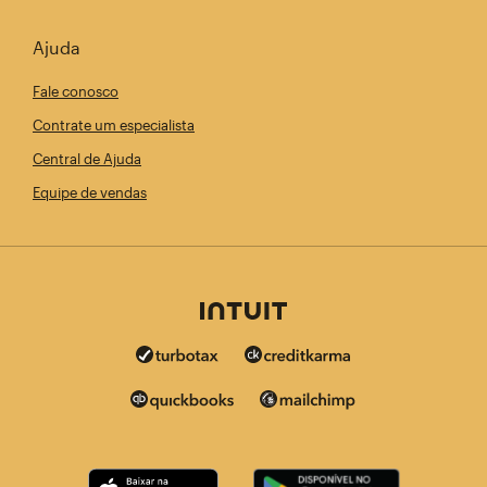
Ajuda
Fale conosco
Contrate um especialista
Central de Ajuda
Equipe de vendas