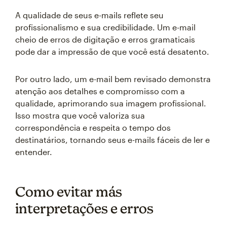
A qualidade de seus e-mails reflete seu
profissionalismo e sua credibilidade. Um e-mail
cheio de erros de digitação e erros gramaticais
pode dar a impressão de que você está desatento.
Por outro lado, um e-mail bem revisado demonstra
atenção aos detalhes e compromisso com a
qualidade, aprimorando sua imagem profissional.
Isso mostra que você valoriza sua
correspondência e respeita o tempo dos
destinatários, tornando seus e-mails fáceis de ler e
entender.
Como evitar más
interpretações e erros