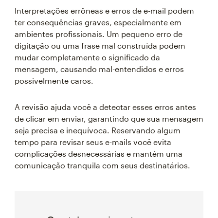
Interpretações errôneas e erros de e-mail podem
ter consequências graves, especialmente em
ambientes profissionais. Um pequeno erro de
digitação ou uma frase mal construída podem
mudar completamente o significado da
mensagem, causando mal-entendidos e erros
possivelmente caros.
A revisão ajuda você a detectar esses erros antes
de clicar em enviar, garantindo que sua mensagem
seja precisa e inequívoca. Reservando algum
tempo para revisar seus e-mails você evita
complicações desnecessárias e mantém uma
comunicação tranquila com seus destinatários.