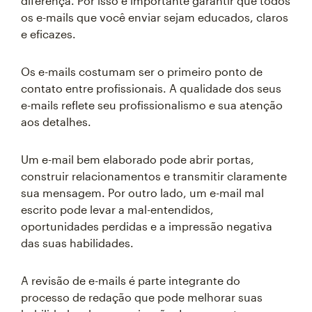
diferença. Por isso é importante garantir que todos
os e-mails que você enviar sejam educados, claros
e eficazes.
Os e-mails costumam ser o primeiro ponto de
contato entre profissionais. A qualidade dos seus
e-mails reflete seu profissionalismo e sua atenção
aos detalhes.
Um e-mail bem elaborado pode abrir portas,
construir relacionamentos e transmitir claramente
sua mensagem. Por outro lado, um e-mail mal
escrito pode levar a mal-entendidos,
oportunidades perdidas e a impressão negativa
das suas habilidades.
A revisão de e-mails é parte integrante do
processo de redação que pode melhorar suas