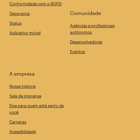
Conformidade com o RGPD
Comunidade
Segurança
Status
Agências e profissionais
autônomos
Aplicativo móvel
Desenvolvedores
Eventos
A empresa
Nossa história
Sala de imprensa
Doe para quem está perto de
você
Carreiras
Acessibilidade