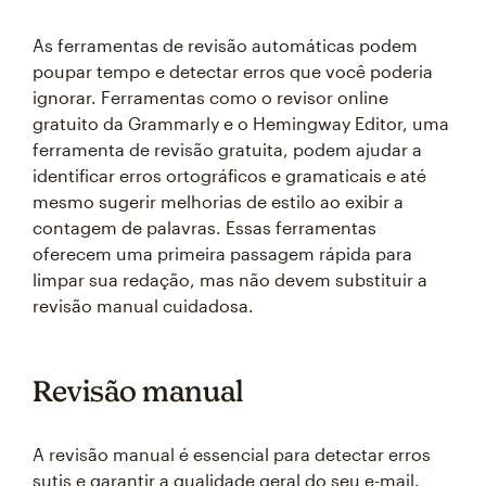
As ferramentas de revisão automáticas podem
poupar tempo e detectar erros que você poderia
ignorar. Ferramentas como o revisor online
gratuito da Grammarly e o Hemingway Editor, uma
ferramenta de revisão gratuita, podem ajudar a
identificar erros ortográficos e gramaticais e até
mesmo sugerir melhorias de estilo ao exibir a
contagem de palavras. Essas ferramentas
oferecem uma primeira passagem rápida para
limpar sua redação, mas não devem substituir a
revisão manual cuidadosa.
Revisão manual
A revisão manual é essencial para detectar erros
sutis e garantir a qualidade geral do seu e-mail.