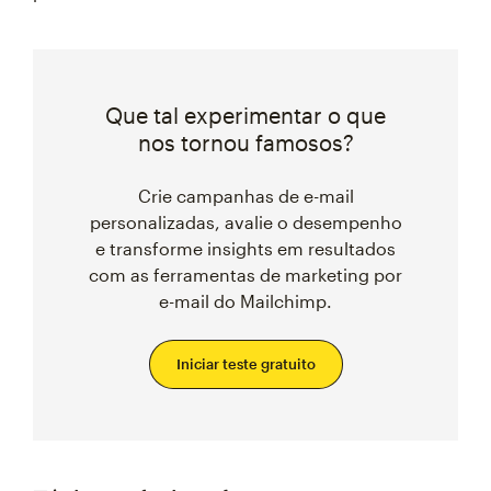
Que tal experimentar o que
nos tornou famosos?
Crie campanhas de e-mail
personalizadas, avalie o desempenho
e transforme insights em resultados
com as ferramentas de marketing por
e-mail do Mailchimp.
Iniciar teste gratuito