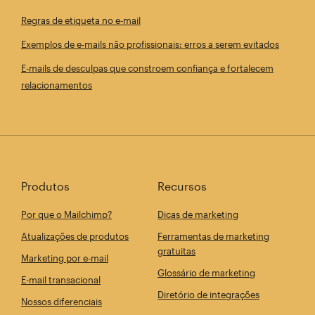
Regras de etiqueta no e‑mail
Exemplos de e-mails não profissionais: erros a serem evitados
E-mails de desculpas que constroem confiança e fortalecem
relacionamentos
Produtos
Recursos
Por que o Mailchimp?
Dicas de marketing
Atualizações de produtos
Ferramentas de marketing
gratuitas
Marketing por e-mail
Glossário de marketing
E-mail transacional
Diretório de integrações
Nossos diferenciais