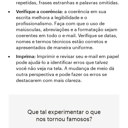
repetidas, frases estranhas e palavras omitidas.
Verifique a coerência:
a coerência em sua
escrita melhora a legibilidade e o
profissionalismo. Faça com que o uso de
maiúsculas, abreviações e a formatação sejam
coerentes em todo o e-mail. Verifique se datas,
nomes e termos técnicos estão corretos e
apresentados de maneira uniforme.
Imprima:
Imprimir e revisar seu e-mail em papel
pode ajudá-lo a identificar erros que talvez
você não veja na tela. A mudança de meio dá
outra perspectiva e pode fazer os erros se
destacarem com mais clareza.
Que tal experimentar o que
nos tornou famosos?