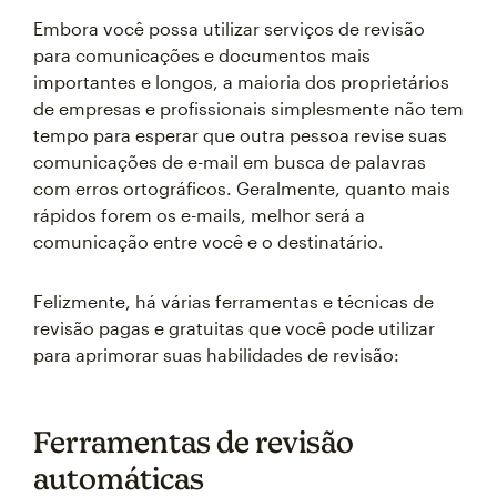
Embora você possa utilizar serviços de revisão
para comunicações e documentos mais
importantes e longos, a maioria dos proprietários
de empresas e profissionais simplesmente não tem
tempo para esperar que outra pessoa revise suas
comunicações de e-mail em busca de palavras
com erros ortográficos. Geralmente, quanto mais
rápidos forem os e-mails, melhor será a
comunicação entre você e o destinatário.
Felizmente, há várias ferramentas e técnicas de
revisão pagas e gratuitas que você pode utilizar
para aprimorar suas habilidades de revisão:
Ferramentas de revisão
automáticas