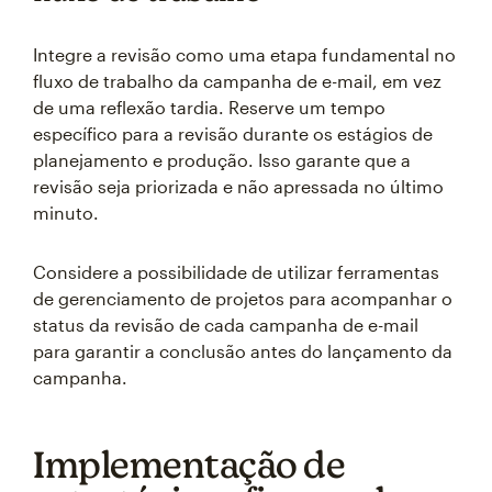
Integre a revisão como uma etapa fundamental no
fluxo de trabalho da campanha de e-mail, em vez
de uma reflexão tardia. Reserve um tempo
específico para a revisão durante os estágios de
planejamento e produção. Isso garante que a
revisão seja priorizada e não apressada no último
minuto.
Considere a possibilidade de utilizar ferramentas
de gerenciamento de projetos para acompanhar o
status da revisão de cada campanha de e-mail
para garantir a conclusão antes do lançamento da
campanha.
Implementação de