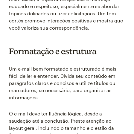
educado e respeitoso, especialmente se abordar
tópicos delicados ou fizer solicitações. Um tom
cortês promove interações positivas e mostra que
você valoriza sua correspondência.
Formatação e estrutura
Um e-mail bem formatado e estruturado é mais
fácil de ler e entender. Divida seu conteúdo em
parágrafos claros e concisos e utilize títulos ou
marcadores, se necessário, para organizar as
informações.
O e-mail deve ter fluência lógica, desde a
saudação até a conclusão. Preste atenção ao
layout geral, incluindo o tamanho e o estilo da