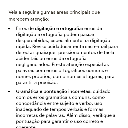
Veja a seguir algumas áreas principais que
merecem atenção:
Erros de
digitação e ortografia:
erros de
digitação e ortografia podem passar
despercebidos, especialmente na digitação
rápida. Revise cuidadosamente seu e-mail para
detectar quaisquer pressionamentos de tecla
acidentais ou erros de ortografia
negligenciados. Preste atenção especial às
palavras com erros ortográficos comuns e
nomes próprios, como nomes e lugares, para
garantir a precisão.
Gramática e pontuação incorretas:
cuidado
com os erros gramaticais comuns, como
concordância entre sujeito e verbo, uso
inadequado de tempos verbais e formas
incorretas de palavras. Além disso, verifique a
pontuação para garantir o uso correto e
coerente.