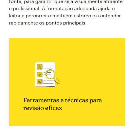
fonte, para garantir que seja visualmente atraente
e profissional. A formatação adequada ajuda o
leitor a percorrer e-mail sem esforço e a entender
rapidamente os pontos principais.
Ferramentas e técnicas para
revisão eficaz