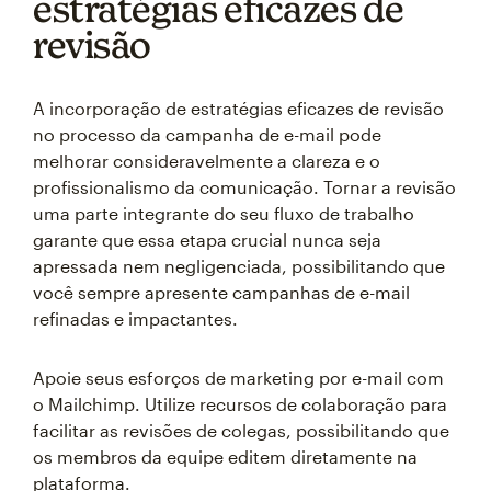
estratégias eficazes de
revisão
A incorporação de estratégias eficazes de revisão
no processo da campanha de e-mail pode
melhorar consideravelmente a clareza e o
profissionalismo da comunicação. Tornar a revisão
uma parte integrante do seu fluxo de trabalho
garante que essa etapa crucial nunca seja
apressada nem negligenciada, possibilitando que
você sempre apresente campanhas de e-mail
refinadas e impactantes.
Apoie seus esforços de marketing por e-mail com
o Mailchimp. Utilize recursos de colaboração para
facilitar as revisões de colegas, possibilitando que
os membros da equipe editem diretamente na
plataforma.