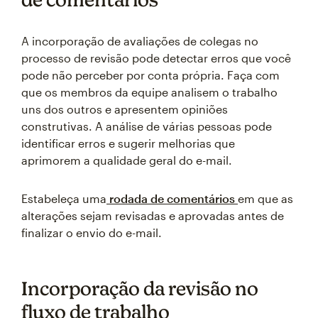
A incorporação de avaliações de colegas no
processo de revisão pode detectar erros que você
pode não perceber por conta própria. Faça com
que os membros da equipe analisem o trabalho
uns dos outros e apresentem opiniões
construtivas. A análise de várias pessoas pode
identificar erros e sugerir melhorias que
aprimorem a qualidade geral do e-mail.
Estabeleça uma
rodada de comentários
em que as
alterações sejam revisadas e aprovadas antes de
finalizar o envio do e-mail.
Incorporação da revisão no
fluxo de trabalho