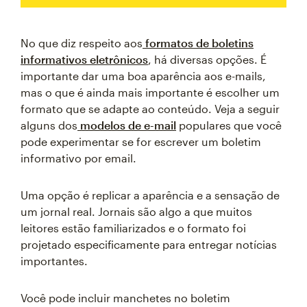
No que diz respeito aos
formatos de boletins
informativos eletrônicos
, há diversas opções. É
importante dar uma boa aparência aos e-mails,
mas o que é ainda mais importante é escolher um
formato que se adapte ao conteúdo. Veja a seguir
alguns dos
modelos de e-mail
populares que você
pode experimentar se for escrever um boletim
informativo por email.
Uma opção é replicar a aparência e a sensação de
um jornal real. Jornais são algo a que muitos
leitores estão familiarizados e o formato foi
projetado especificamente para entregar notícias
importantes.
Você pode incluir manchetes no boletim