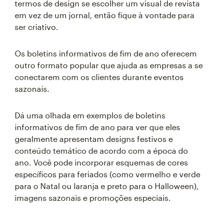
termos de design se escolher um visual de revista
em vez de um jornal, então fique à vontade para
ser criativo.
Os boletins informativos de fim de ano oferecem
outro formato popular que ajuda as empresas a se
conectarem com os clientes durante eventos
sazonais.
Dá uma olhada em exemplos de boletins
informativos de fim de ano para ver que eles
geralmente apresentam designs festivos e
conteúdo temático de acordo com a época do
ano. Você pode incorporar esquemas de cores
específicos para feriados (como vermelho e verde
para o Natal ou laranja e preto para o Halloween),
imagens sazonais e promoções especiais.