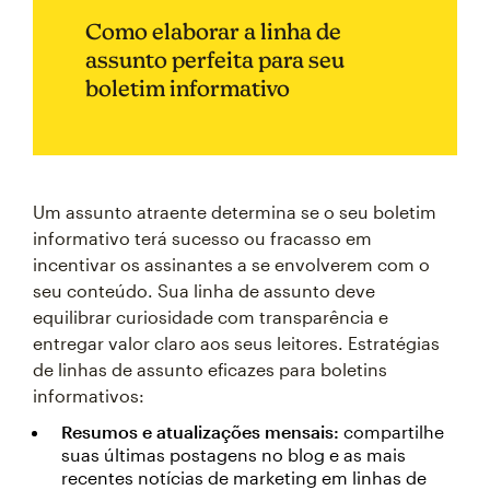
Como elaborar a linha de
assunto perfeita para seu
boletim informativo
Um assunto atraente determina se o seu boletim
informativo terá sucesso ou fracasso em
incentivar os assinantes a se envolverem com o
seu conteúdo. Sua linha de assunto deve
equilibrar curiosidade com transparência e
entregar valor claro aos seus leitores. Estratégias
de linhas de assunto eficazes para boletins
informativos:
Resumos e atualizações mensais:
compartilhe
suas últimas postagens no blog e as mais
recentes notícias de marketing em linhas de