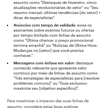
assunto como "Destaques de fevereiro: cinco
atualizações revolucionárias do setor" ou "Seu
resumo mensal: últimas tendências [do setor] +
dicas de especialistas".
Anúncios com tempo de validade:
avise os
assinantes sobre eventos futuros ou ofertas
por tempo limitado com linhas de assunto
como "Última chance: o preço promocional
termina amanhã" ou "Notícias de Última Hora:
Mudanças no [setor] que você precisa
conhecer."
Mensagens com ênfase em valor:
destaque
conteúdo relevante que apresente valor
contínuo por meio de linhas de assunto como
"Três estratégias de especialistas para [resolver
problemas comuns]" ou "Guia exclusivo:
maximize seu [objetivo específico]".
Para maximizar o impacto das suas linhas de
assunto, considere estas boas práticas