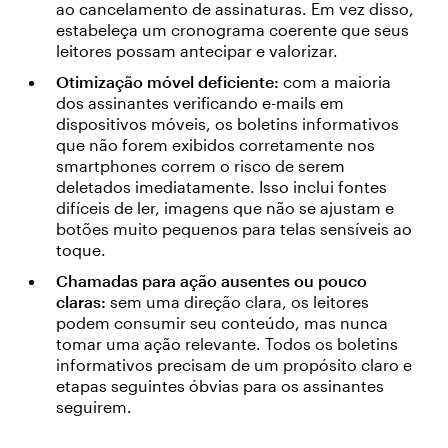
ao cancelamento de assinaturas. Em vez disso,
estabeleça um cronograma coerente que seus
leitores possam antecipar e valorizar.
Otimização móvel deficiente:
com a maioria
dos assinantes verificando e-mails em
dispositivos móveis, os boletins informativos
que não forem exibidos corretamente nos
smartphones correm o risco de serem
deletados imediatamente. Isso inclui fontes
difíceis de ler, imagens que não se ajustam e
botões muito pequenos para telas sensíveis ao
toque.
Chamadas para ação ausentes ou pouco
claras:
sem uma direção clara, os leitores
podem consumir seu conteúdo, mas nunca
tomar uma ação relevante. Todos os boletins
informativos precisam de um propósito claro e
etapas seguintes óbvias para os assinantes
seguirem.