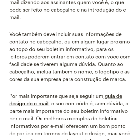
mail dizendo aos assinantes quem você é, o que
pode ser feito no cabeçalho e na introdução do e-
mail.
Você também deve incluir suas informações de
contato no cabeçalho, ou em algum lugar próximo
ao topo do seu boletim informativo, para os
leitores poderem entrar em contato com você com
facilidade se tiverem alguma dúvida. Quanto ao
cabeçalho, inclua também o nome, o logotipo e as
cores da sua empresa para construção de marca.
Por mais importante que seja seguir um
guia de
design de e-mail
, o seu conteúdo é, sem dúvida, a
parte mais importante do seu boletim informativo
por e-mail. Os melhores exemplos de boletins
informativos por e-mail oferecem um bom ponto
de partida em termos de layout e design, mas você