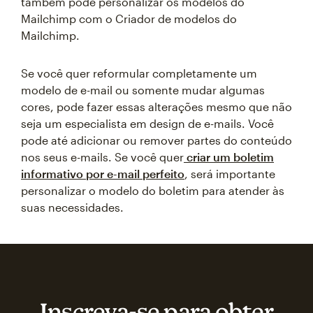
também pode personalizar os modelos do
Mailchimp com o Criador de modelos do
Mailchimp.
Se você quer reformular completamente um
modelo de e-mail ou somente mudar algumas
cores, pode fazer essas alterações mesmo que não
seja um especialista em design de e-mails. Você
pode até adicionar ou remover partes do conteúdo
nos seus e-mails. Se você quer
criar um boletim
informativo por e-mail perfeito
, será importante
personalizar o modelo do boletim para atender às
suas necessidades.
Inscreva‑se para obter