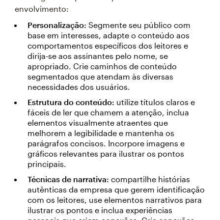
envolvimento:
Personalização:
Segmente seu público com
base em interesses, adapte o conteúdo aos
comportamentos específicos dos leitores e
dirija-se aos assinantes pelo nome, se
apropriado. Crie caminhos de conteúdo
segmentados que atendam às diversas
necessidades dos usuários.
Estrutura do conteúdo:
utilize títulos claros e
fáceis de ler que chamem a atenção, inclua
elementos visualmente atraentes que
melhorem a legibilidade e mantenha os
parágrafos concisos. Incorpore imagens e
gráficos relevantes para ilustrar os pontos
principais.
Técnicas de narrativa:
compartilhe histórias
autênticas da empresa que gerem identificação
com os leitores, use elementos narrativos para
ilustrar os pontos e inclua experiências