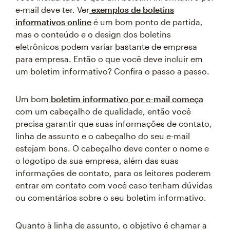
e-mail deve ter. Ver
exemplos de boletins
informativos online
é um bom ponto de partida,
mas o conteúdo e o design dos boletins
eletrônicos podem variar bastante de empresa
para empresa. Então o que você deve incluir em
um boletim informativo? Confira o passo a passo.
Um bom
boletim informativo por e-mail começa
com um cabeçalho de qualidade, então você
precisa garantir que suas informações de contato,
linha de assunto e o cabeçalho do seu e-mail
estejam bons. O cabeçalho deve conter o nome e
o logotipo da sua empresa, além das suas
informações de contato, para os leitores poderem
entrar em contato com você caso tenham dúvidas
ou comentários sobre o seu boletim informativo.
Quanto à linha de assunto, o objetivo é chamar a