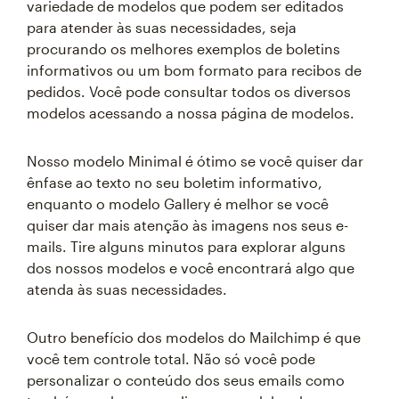
variedade de modelos que podem ser editados
para atender às suas necessidades, seja
procurando os melhores exemplos de boletins
informativos ou um bom formato para recibos de
pedidos. Você pode consultar todos os diversos
modelos acessando a nossa página de modelos.
Nosso modelo Minimal é ótimo se você quiser dar
ênfase ao texto no seu boletim informativo,
enquanto o modelo Gallery é melhor se você
quiser dar mais atenção às imagens nos seus e-
mails. Tire alguns minutos para explorar alguns
dos nossos modelos e você encontrará algo que
atenda às suas necessidades.
Outro benefício dos modelos do Mailchimp é que
você tem controle total. Não só você pode
personalizar o conteúdo dos seus emails como