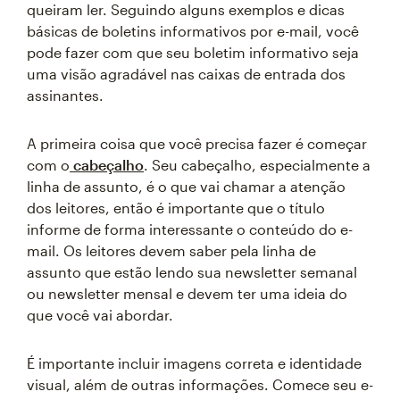
queiram ler. Seguindo alguns exemplos e dicas
básicas de boletins informativos por e-mail, você
pode fazer com que seu boletim informativo seja
uma visão agradável nas caixas de entrada dos
assinantes.
A primeira coisa que você precisa fazer é começar
com o
cabeçalho
. Seu cabeçalho, especialmente a
linha de assunto, é o que vai chamar a atenção
dos leitores, então é importante que o título
informe de forma interessante o conteúdo do e-
mail. Os leitores devem saber pela linha de
assunto que estão lendo sua newsletter semanal
ou newsletter mensal e devem ter uma ideia do
que você vai abordar.
É importante incluir imagens correta e identidade
visual, além de outras informações. Comece seu e-