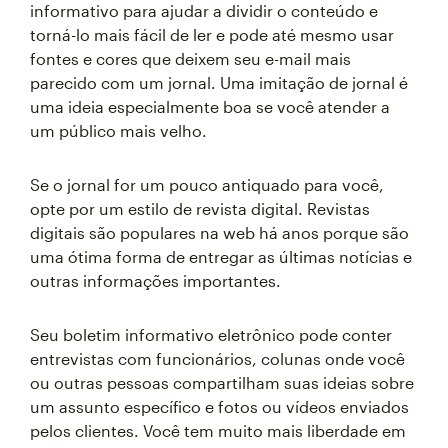
informativo para ajudar a dividir o conteúdo e
torná-lo mais fácil de ler e pode até mesmo usar
fontes e cores que deixem seu e-mail mais
parecido com um jornal. Uma imitação de jornal é
uma ideia especialmente boa se você atender a
um público mais velho.
Se o jornal for um pouco antiquado para você,
opte por um estilo de revista digital. Revistas
digitais são populares na web há anos porque são
uma ótima forma de entregar as últimas notícias e
outras informações importantes.
Seu boletim informativo eletrônico pode conter
entrevistas com funcionários, colunas onde você
ou outras pessoas compartilham suas ideias sobre
um assunto específico e fotos ou vídeos enviados
pelos clientes. Você tem muito mais liberdade em