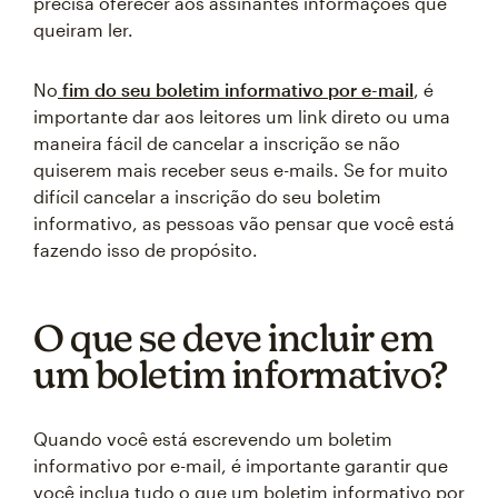
precisa oferecer aos assinantes informações que
queiram ler.
No
fim do seu boletim informativo por e-mail
, é
importante dar aos leitores um link direto ou uma
maneira fácil de cancelar a inscrição se não
quiserem mais receber seus e-mails. Se for muito
difícil cancelar a inscrição do seu boletim
informativo, as pessoas vão pensar que você está
fazendo isso de propósito.
O que se deve incluir em
um boletim informativo?
Quando você está escrevendo um boletim
informativo por e-mail, é importante garantir que
você inclua tudo o que um boletim informativo por