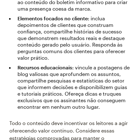
ao conteúdo do boletim informativo para criar
uma presença coesa da marca.
Elementos focados no cliente:
inclua
depoimentos de clientes que construam
confiança, compartilhe histórias de sucesso
que demonstrem resultados reais e destaque
conteúdo gerado pelo usuário. Responda às
perguntas comuns dos clientes para oferecer
valor prático.
Recursos educacionais:
vincule a postagens de
blog valiosas que aprofundem os assuntos,
compartilhe pesquisas e estatísticas do setor
que informem decisões e disponibilizem guias
e tutoriais práticos. Ofereça dicas e truques
exclusivos que os assinantes não conseguem
encontrar em nenhum outro lugar.
Todo o conteúdo deve incentivar os leitores a agir
oferecendo valor contínuo. Considere essas
estratégias comprovadas para manter o