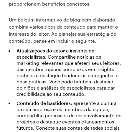
proporcionem benefícios concretos.
Um boletim informativo de blog bem elaborado
combina vários tipos de conteúdo para manter o
interesse do leitor. Ao planejar sua estratégia do
conteúdo, pense em incluir o seguinte:
Atualizações do setor e insights de
especialistas:
Compartilhe notícias de
marketing relevantes que afetem seus leitores,
desmembre tópicos complexos em insights
práticos e destaque tendências emergentes e
boas práticas. Você pode também destacar
opiniões e análises de especialistas para dar
credibilidade ao seu conteúdo.
Conteúdo de bastidores:
apresente a cultura
da sua empresa e os membros da equipe,
compartilhe processos de desenvolvimento de
projetos e destaque eventos e lançamentos
futuros. Conecte suas contas de redes sociais