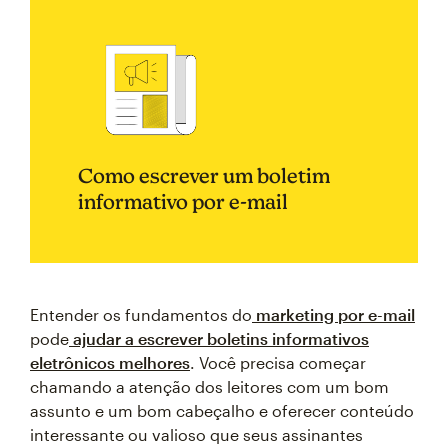
Como escrever um boletim
informativo por e-mail
Entender os fundamentos do
marketing por e-mail
pode
ajudar a escrever boletins informativos
eletrônicos melhores
. Você precisa começar
chamando a atenção dos leitores com um bom
assunto e um bom cabeçalho e oferecer conteúdo
interessante ou valioso que seus assinantes