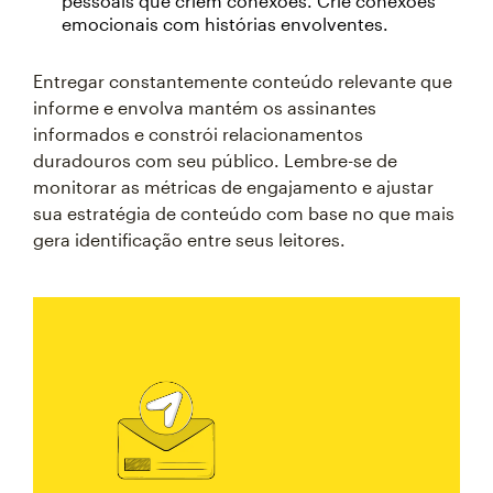
pessoais que criem conexões. Crie conexões
emocionais com histórias envolventes.
Entregar constantemente conteúdo relevante que
informe e envolva mantém os assinantes
informados e constrói relacionamentos
duradouros com seu público. Lembre-se de
monitorar as métricas de engajamento e ajustar
sua estratégia de conteúdo com base no que mais
gera identificação entre seus leitores.