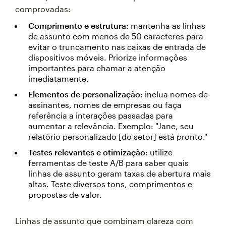
comprovadas:
Comprimento e estrutura:
mantenha as linhas
de assunto com menos de 50 caracteres para
evitar o truncamento nas caixas de entrada de
dispositivos móveis. Priorize informações
importantes para chamar a atenção
imediatamente.
Elementos de personalização:
inclua nomes de
assinantes, nomes de empresas ou faça
referência a interações passadas para
aumentar a relevância. Exemplo: "Jane, seu
relatório personalizado [do setor] está pronto."
Testes relevantes e
otimização:
utilize
ferramentas de teste A/B para saber quais
linhas de assunto geram taxas de abertura mais
altas. Teste diversos tons, comprimentos e
propostas de valor.
Linhas de assunto que combinam clareza com