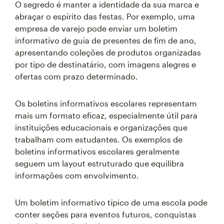
O segredo é manter a identidade da sua marca e
abraçar o espírito das festas. Por exemplo, uma
empresa de varejo pode enviar um boletim
informativo de guia de presentes de fim de ano,
apresentando coleções de produtos organizadas
por tipo de destinatário, com imagens alegres e
ofertas com prazo determinado.
Os boletins informativos escolares representam
mais um formato eficaz, especialmente útil para
instituições educacionais e organizações que
trabalham com estudantes. Os exemplos de
boletins informativos escolares geralmente
seguem um layout estruturado que equilibra
informações com envolvimento.
Um boletim informativo típico de uma escola pode
conter seções para eventos futuros, conquistas