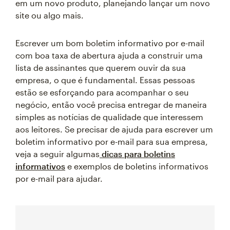
em um novo produto, planejando lançar um novo
site ou algo mais.
Escrever um bom boletim informativo por e-mail
com boa taxa de abertura ajuda a construir uma
lista de assinantes que querem ouvir da sua
empresa, o que é fundamental. Essas pessoas
estão se esforçando para acompanhar o seu
negócio, então você precisa entregar de maneira
simples as notícias de qualidade que interessem
aos leitores. Se precisar de ajuda para escrever um
boletim informativo por e-mail para sua empresa,
veja a seguir algumas
dicas para boletins
informativos
e exemplos de boletins informativos
por e-mail para ajudar.