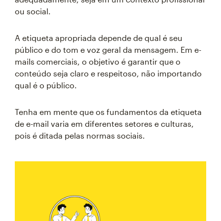
ou social.
A etiqueta apropriada depende de qual é seu
público e do tom e voz geral da mensagem. Em e-
mails comerciais, o objetivo é garantir que o
conteúdo seja claro e respeitoso, não importando
qual é o público.
Tenha em mente que os fundamentos da etiqueta
de e-mail varia em diferentes setores e culturas,
pois é ditada pelas normas sociais.