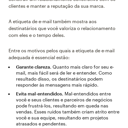
clientes e manter a reputação da sua marca.
A etiqueta de e-mail também mostra aos
destinatários que você valoriza o relacionamento
com eles e o tempo deles.
Entre os motivos pelos quais a etiqueta de e-mail
adequada é essencial estão:
Garante clareza.
Quanto mais claro for seu e-
mail, mais fácil será de ler e entender. Como
resultado disso, os destinatários podem
responder às mensagens mais rápido.
Evita mal-entendidos.
Mal-entendidos entre
você e seus clientes e parceiros de negócios
pode frustrá-los, resultando em queda nas
vendas. Esses ruídos também criam atrito entre
você e sua equipe, resultando em projetos
atrasados e pendentes.