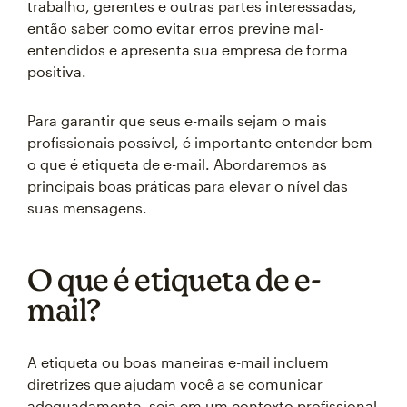
trabalho, gerentes e outras partes interessadas,
então saber como evitar erros previne mal-
entendidos e apresenta sua empresa de forma
positiva.
Para garantir que seus e-mails sejam o mais
profissionais possível, é importante entender bem
o que é etiqueta de e-mail. Abordaremos as
principais boas práticas para elevar o nível das
suas mensagens.
O que é etiqueta de e-
mail?
A etiqueta ou boas maneiras e-mail incluem
diretrizes que ajudam você a se comunicar
adequadamente, seja em um contexto profissional