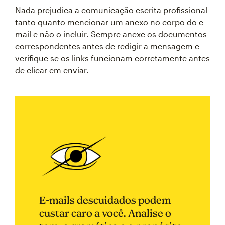
Nada prejudica a comunicação escrita profissional
tanto quanto mencionar um anexo no corpo do e-
mail e não o incluir. Sempre anexe os documentos
correspondentes antes de redigir a mensagem e
verifique se os links funcionam corretamente antes
de clicar em enviar.
E-mails descuidados podem
custar caro a você. Analise o