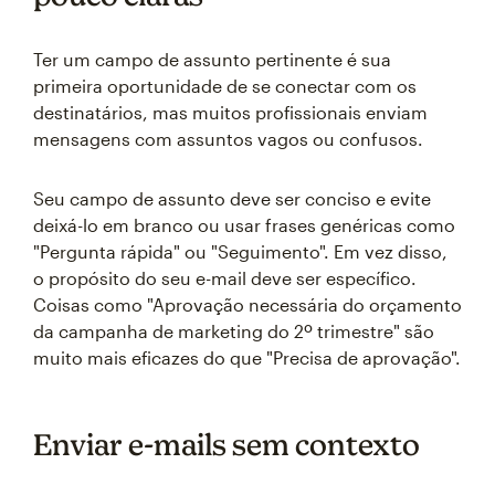
Ter um campo de assunto pertinente é sua
primeira oportunidade de se conectar com os
destinatários, mas muitos profissionais enviam
mensagens com assuntos vagos ou confusos.
Seu campo de assunto deve ser conciso e evite
deixá-lo em branco ou usar frases genéricas como
"Pergunta rápida" ou "Seguimento". Em vez disso,
o propósito do seu e-mail deve ser específico.
Coisas como "Aprovação necessária do orçamento
da campanha de marketing do 2º trimestre" são
muito mais eficazes do que "Precisa de aprovação".
Enviar e-mails sem contexto