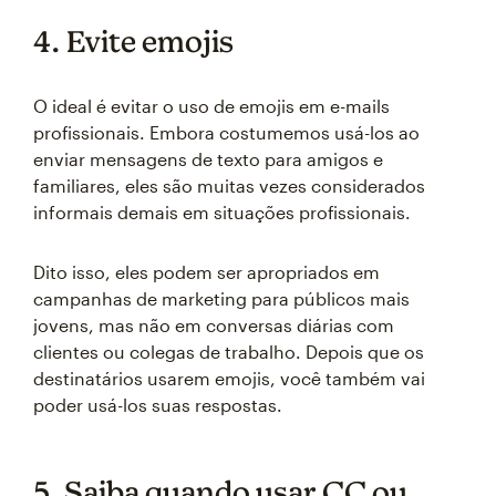
4. Evite emojis
O ideal é evitar o uso de emojis em e-mails
profissionais. Embora costumemos usá-los ao
enviar mensagens de texto para amigos e
familiares, eles são muitas vezes considerados
informais demais em situações profissionais.
Dito isso, eles podem ser apropriados em
campanhas de marketing para públicos mais
jovens, mas não em conversas diárias com
clientes ou colegas de trabalho. Depois que os
destinatários usarem emojis, você também vai
poder usá-los suas respostas.
5. Saiba quando usar CC ou