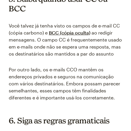
BCC
Você talvez já tenha visto os campos de e-mail CC
(cópia carbono) e
BCC (cópia oculta)
ao redigir
mensagens. O campo CC é frequentemente usado
em e-mails onde não se espera uma resposta, mas
os destinatários são mantidos a par do assunto
Por outro lado, os e-mails CCO mantêm os
endereços privados e seguros na comunicação
com vários destinatários. Embora possam parecer
semelhantes, esses campos têm finalidades
diferentes e é importante usá-los corretamente.
6. Siga as regras gramaticais