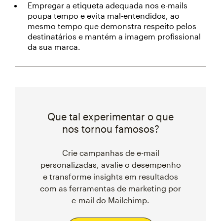
Empregar a etiqueta adequada nos e-mails
poupa tempo e evita mal-entendidos, ao
mesmo tempo que demonstra respeito pelos
destinatários e mantém a imagem profissional
da sua marca.
Que tal experimentar o que
nos tornou famosos?
Crie campanhas de e-mail
personalizadas, avalie o desempenho
e transforme insights em resultados
com as ferramentas de marketing por
e-mail do Mailchimp.