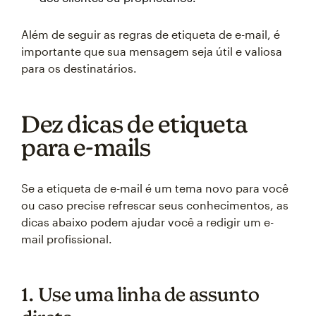
Além de seguir as regras de etiqueta de e-mail, é
importante que sua mensagem seja útil e valiosa
para os destinatários.
Dez dicas de etiqueta
para e-mails
Se a etiqueta de e-mail é um tema novo para você
ou caso precise refrescar seus conhecimentos, as
dicas abaixo podem ajudar você a redigir um e-
mail profissional.
1. Use uma linha de assunto