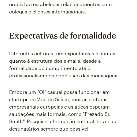
crucial ao estabelecer relacionamentos com
colegas e clientes internacionais.
Expectativas de formalidade
Diferentes culturas têm expectativas distintas
quanto à estrutura dos e-mails, desde a
formalidade do cumprimento até o
profissionalismo da conclusão das mensagens.
Embora um "Oi" casual possa funcionar em
startups do Vale do Silício, muitas culturas
empresariais europeias e asiáticas esperam
saudações mais formais, como "Prezado Sr.
Smith". Pesquise a formação cultural dos seus
destinatários sempre que possível.