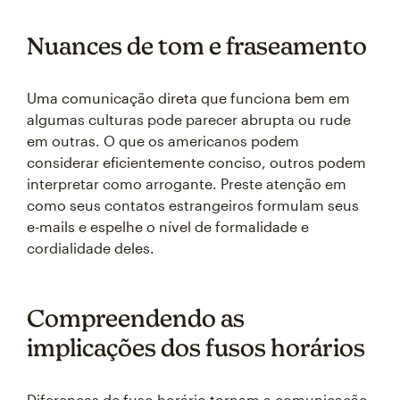
Nuances de tom e fraseamento
Uma comunicação direta que funciona bem em
algumas culturas pode parecer abrupta ou rude
em outras. O que os americanos podem
considerar eficientemente conciso, outros podem
interpretar como arrogante. Preste atenção em
como seus contatos estrangeiros formulam seus
e-mails e espelhe o nível de formalidade e
cordialidade deles.
Compreendendo as
implicações dos fusos horários
Diferenças de fuso horário tornam a comunicação