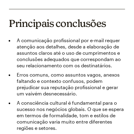
Principais conclusões
A comunicação profissional por e-mail requer
atenção aos detalhes, desde a elaboração de
assuntos claros até o uso de cumprimentos e
conclusões adequados que correspondam ao
seu relacionamento com os destinatários.
Erros comuns, como assuntos vagos, anexos
faltando e contexto confusos, podem
prejudicar sua reputação profissional e gerar
um vaivém desnecessário.
A consciência cultural é fundamental para o
sucesso nos negócios globais. O que se espera
em termos de formalidade, tom e estilos de
comunicação varia muito entre diferentes
regiões e setores.