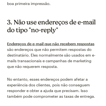
boa primeira impressão.
3. Não use endereços de e-mail
do tipo "no-reply"
Endereços de e-mail que não recebem respostas
são endereços que não permitem respostas do
destinatário. Eles normalmente são usados em e-
mails transacionais e campanhas de marketing
que não requerem resposta.
No entanto, esses endereços podem afetar a
experiência dos clientes, pois não conseguem
responder e obter a ajuda que precisam. Isso
também pode comprometer as taxas de entrega.