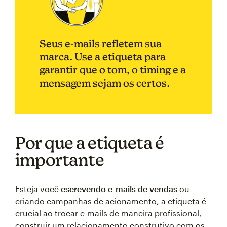
Seus e-mails refletem sua
marca. Use a etiqueta para
garantir que o tom, o timing e a
mensagem sejam os certos.
Por que a etiqueta é
importante
Esteja você
escrevendo e-mails de vendas
ou
criando campanhas de acionamento, a etiqueta é
crucial ao trocar e-mails de maneira profissional,
construir um relacionamento construtivo com os