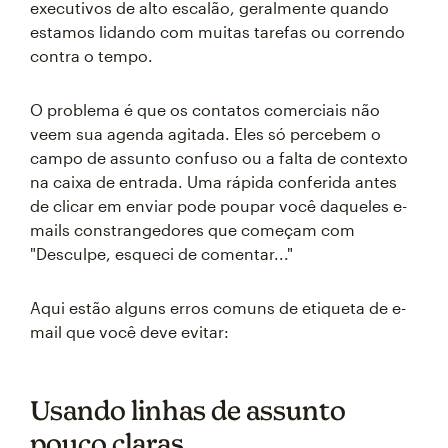
executivos de alto escalão, geralmente quando
estamos lidando com muitas tarefas ou correndo
contra o tempo.
O problema é que os contatos comerciais não
veem sua agenda agitada. Eles só percebem o
campo de assunto confuso ou a falta de contexto
na caixa de entrada. Uma rápida conferida antes
de clicar em enviar pode poupar você daqueles e-
mails constrangedores que começam com
"Desculpe, esqueci de comentar..."
Aqui estão alguns erros comuns de etiqueta de e-
mail que você deve evitar:
Usando linhas de assunto
pouco claras