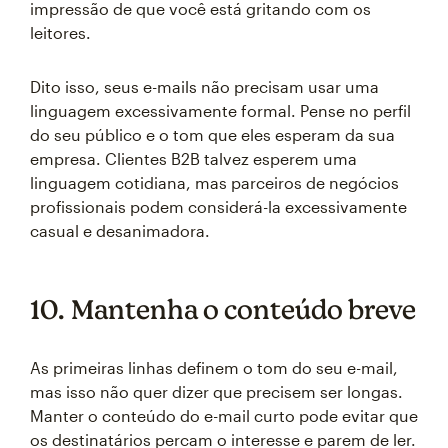
impressão de que você está gritando com os
leitores.
Dito isso, seus e-mails não precisam usar uma
linguagem excessivamente formal. Pense no perfil
do seu público e o tom que eles esperam da sua
empresa. Clientes B2B talvez esperem uma
linguagem cotidiana, mas parceiros de negócios
profissionais podem considerá-la excessivamente
casual e desanimadora.
10. Mantenha o conteúdo breve
As primeiras linhas definem o tom do seu e-mail,
mas isso não quer dizer que precisem ser longas.
Manter o conteúdo do e-mail curto pode evitar que
os destinatários percam o interesse e parem de ler.