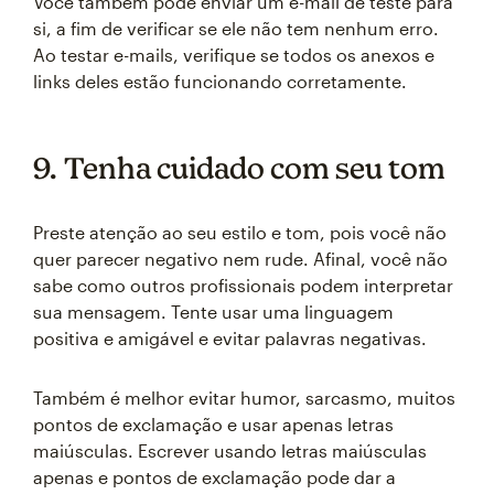
Você também pode enviar um e-mail de teste para
si, a fim de verificar se ele não tem nenhum erro.
Ao testar e-mails, verifique se todos os anexos e
links deles estão funcionando corretamente.
9. Tenha cuidado com seu tom
Preste atenção ao seu estilo e tom, pois você não
quer parecer negativo nem rude. Afinal, você não
sabe como outros profissionais podem interpretar
sua mensagem. Tente usar uma linguagem
positiva e amigável e evitar palavras negativas.
Também é melhor evitar humor, sarcasmo, muitos
pontos de exclamação e usar apenas letras
maiúsculas. Escrever usando letras maiúsculas
apenas e pontos de exclamação pode dar a