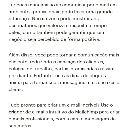
Ter boas maneiras ao se comunicar por e-mail em
ambientes profissionais pode fazer uma grande
diferença. Não só você pode mostrar aos
destinatários que valoriza e respeita o tempo
deles, como também pode garantir que seu
negócio seja percebido de forma positiva.
Além disso, você pode tornar a comunicação mais
eficiente, reduzindo o cansaço dos clientes,
colegas de trabalho, partes interessadas e assim
por diante. Portanto, use as dicas de etiqueta
acima para tornar suas mensagens mais eficazes e
claras.
Tudo pronto para criar um e-mail incrível? Use o
criador de e-mails
intuitivo do Mailchimp para criar
e-mails profissionais, com a cara e mensagem da
sua marca.