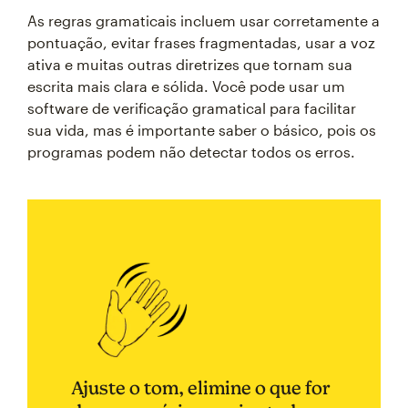
As regras gramaticais incluem usar corretamente a
pontuação, evitar frases fragmentadas, usar a voz
ativa e muitas outras diretrizes que tornam sua
escrita mais clara e sólida. Você pode usar um
software de verificação gramatical para facilitar
sua vida, mas é importante saber o básico, pois os
programas podem não detectar todos os erros.
Ajuste o tom, elimine o que for