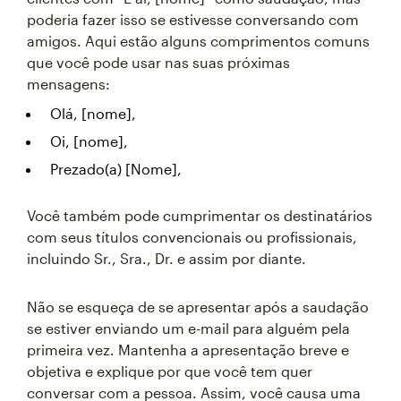
poderia fazer isso se estivesse conversando com
amigos. Aqui estão alguns comprimentos comuns
que você pode usar nas suas próximas
mensagens:
Olá, [nome],
Oi, [nome],
Prezado(a) [Nome],
Você também pode cumprimentar os destinatários
com seus títulos convencionais ou profissionais,
incluindo Sr., Sra., Dr. e assim por diante.
Não se esqueça de se apresentar após a saudação
se estiver enviando um e-mail para alguém pela
primeira vez. Mantenha a apresentação breve e
objetiva e explique por que você tem quer
conversar com a pessoa. Assim, você causa uma