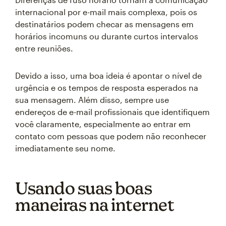
internacional por e-mail mais complexa, pois os
destinatários podem checar as mensagens em
horários incomuns ou durante curtos intervalos
entre reuniões.
Devido a isso, uma boa ideia é apontar o nível de
urgência e os tempos de resposta esperados na
sua mensagem. Além disso, sempre use
endereços de e-mail profissionais que identifiquem
você claramente, especialmente ao entrar em
contato com pessoas que podem não reconhecer
imediatamente seu nome.
Usando suas boas
maneiras na internet