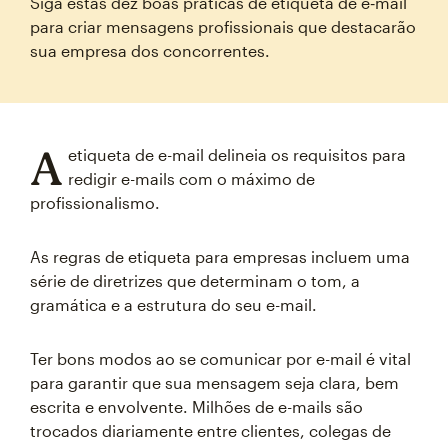
Siga estas dez boas práticas de etiqueta de e‑mail
para criar mensagens profissionais que destacarão
sua empresa dos concorrentes.
A
etiqueta de e-mail delineia os requisitos para
redigir e-mails com o máximo de
profissionalismo.
As regras de etiqueta para empresas incluem uma
série de diretrizes que determinam o tom, a
gramática e a estrutura do seu e-mail.
Ter bons modos ao se comunicar por e-mail é vital
para garantir que sua mensagem seja clara, bem
escrita e envolvente. Milhões de e-mails são
trocados diariamente entre clientes, colegas de