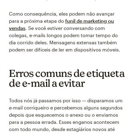
Como consequência, eles podem não avançar
para a próxima etapa do
funil de marketing ou
vendas
. Se você estiver conversando com
colegas, e-mails longos podem tomar tempo do
dia corrido deles. Mensagens extensas também
podem ser difíceis de ler em dispositivos móveis.
Erros comuns de etiqueta
de e-mail a evitar
Todos nós já passamos por isso — disparamos um
e-mail corriqueiro e percebemos alguns segundos
depois que esquecemos o anexo ou o enviamos
para a pessoa errada. Esses enganos acontecem
com todo mundo, desde estagiários novos até