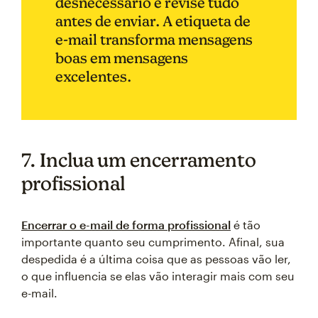
desnecessário e revise tudo
antes de enviar. A etiqueta de
e-mail transforma mensagens
boas em mensagens
excelentes.
7. Inclua um encerramento
profissional
Encerrar o e-mail de forma profissional
é tão
importante quanto seu cumprimento. Afinal, sua
despedida é a última coisa que as pessoas vão ler,
o que influencia se elas vão interagir mais com seu
e-mail.