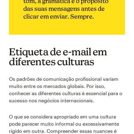
tom, a gramática e o propósito
das suas mensagens antes de
clicar em enviar. Sempre.
Etiqueta de e-mail em
diferentes culturas
Os padrões de comunicação profissional variam
muito entre os mercados globais. Por isso,
conhecer as diferentes culturas é essencial para o
sucesso nos negócios internacionais.
O que se considera apropriado em uma cultura
pode parecer muito informal ou excessivamente
rígido em outra. Compreender essas nuances é