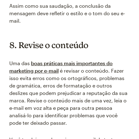
Assim como sua saudação, a conclusão da
mensagem deve refletir o estilo e o tom do seu e-
mail.
8. Revise o conteúdo
Uma das
boas práticas mais importantes do
marketing por e-mail
é revisar o conteúdo. Fazer
isso evita erros como os ortográficos, problemas
de gramática, erros de formatação e outros
deslizes que podem prejudicar a reputação da sua
marca. Revise o conteúdo mais de uma vez, leia o
e-mail em voz alta e peça para outra pessoa
analisá-lo para identificar problemas que você
pode ter deixado passar.