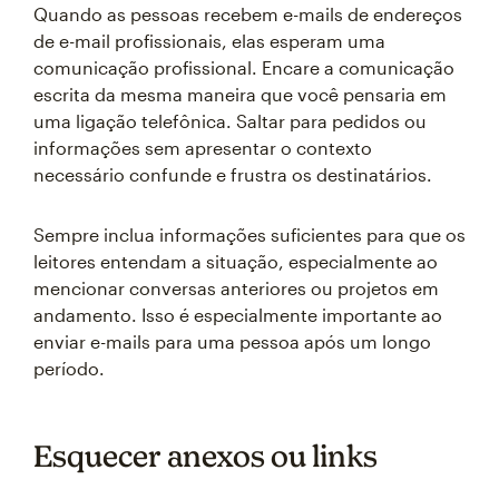
Quando as pessoas recebem e-mails de endereços
de e-mail profissionais, elas esperam uma
comunicação profissional. Encare a comunicação
escrita da mesma maneira que você pensaria em
uma ligação telefônica. Saltar para pedidos ou
informações sem apresentar o contexto
necessário confunde e frustra os destinatários.
Sempre inclua informações suficientes para que os
leitores entendam a situação, especialmente ao
mencionar conversas anteriores ou projetos em
andamento. Isso é especialmente importante ao
enviar e-mails para uma pessoa após um longo
período.
Esquecer anexos ou links