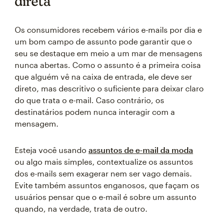
direta
Os consumidores recebem vários e-mails por dia e
um bom campo de assunto pode garantir que o
seu se destaque em meio a um mar de mensagens
nunca abertas. Como o assunto é a primeira coisa
que alguém vê na caixa de entrada, ele deve ser
direto, mas descritivo o suficiente para deixar claro
do que trata o e-mail. Caso contrário, os
destinatários podem nunca interagir com a
mensagem.
Esteja você usando
assuntos de e-mail da moda
ou algo mais simples, contextualize os assuntos
dos e-mails sem exagerar nem ser vago demais.
Evite também assuntos enganosos, que façam os
usuários pensar que o e-mail é sobre um assunto
quando, na verdade, trata de outro.