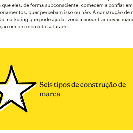
 que eles, de forma subconsciente, comecem a confiar em
cionamentos, quer percebam isso ou não. A construção de
de marketing que pode ajudar você a encontrar novas mane
ção em um mercado saturado.
Seis tipos de construção de
marca