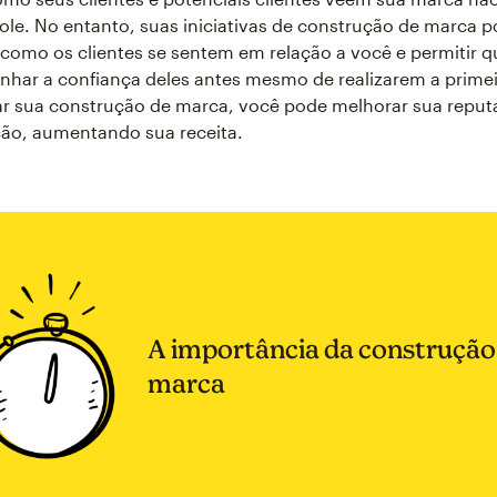
ole. No entanto, suas iniciativas de construção de marca 
como os clientes se sentem em relação a você e permitir 
har a confiança deles antes mesmo de realizarem a prime
r sua construção de marca, você pode melhorar sua reput
ção, aumentando sua receita.
A importância da construção
marca