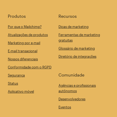
Produtos
Recursos
Por que o Mailchimp?
Dicas de marketing
Atualizações de produtos
Ferramentas de marketing
gratuitas
Marketing por e-mail
Glossário de marketing
E-mail transacional
Diretório de integrações
Nossos diferenciais
Conformidade com o RGPD
Comunidade
Segurança
Status
Agências e profissionais
autônomos
Aplicativo móvel
Desenvolvedores
Eventos