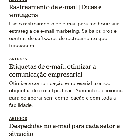
Rastreamento de e-mail | Dicas e
vantagens
Use o rastreamento de e-mail para melhorar sua
estratégia de e-mail marketing. Saiba os pros e
contras de softwares de rastreamento que
funcionam.
ARTIGOS
Etiquetas de e-mail: otimizar a
comunicação empresarial
Otimize a comunicação empresarial usando
etiquetas de e-mail práticas. Aumente a eficiência
para colaborar sem complicação e com toda a
facilidade.
ARTIGOS
Despedidas no e-mail para cada setor e
situação