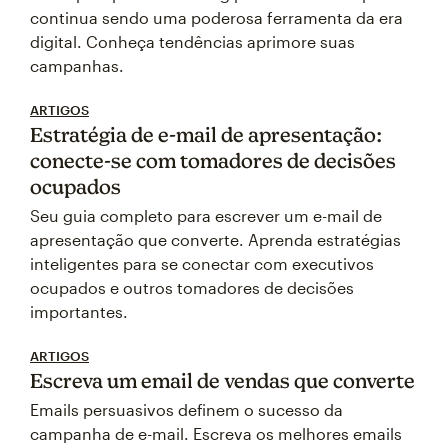
continua sendo uma poderosa ferramenta da era
digital. Conheça tendências aprimore suas
campanhas.
ARTIGOS
Estratégia de e-mail de apresentação:
conecte-se com tomadores de decisões
ocupados
Seu guia completo para escrever um e-mail de
apresentação que converte. Aprenda estratégias
inteligentes para se conectar com executivos
ocupados e outros tomadores de decisões
importantes.
ARTIGOS
Escreva um email de vendas que converte
Emails persuasivos definem o sucesso da
campanha de e-mail. Escreva os melhores emails