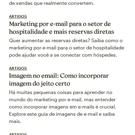
de vendas que realmente convertem.
ARTIGOS
Marketing por e-mail para o setor de
hospitalidade e mais reservas diretas
Quer aumentar as reservas diretas? Saiba como o
marketing por e-mail para o setor de hospitalidade
pode ajudar você a se conectar com hóspedes.
ARTIGOS
Imagem no email: Como incorporar
imagem do jeito certo
Há muitas pequenas coisas para aprender no
mundo do marketing por e-mail, mas entender
como incorporar imagens em e-mails é crucial.
Explore este guia de imagens de e-mail e saiba
mais.
ARTIGOS