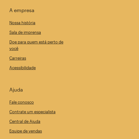
A empresa
Nossa história
Sala de imprensa
Doe para quem está perto de
você
Carreiras
Acessibilidade
Ajuda
Fale conosco
Contrate um especialista
Central de Ajuda
Equipe de vendas