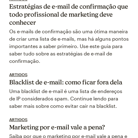
Estratégias de e-mail de confirmação que
todo profissional de marketing deve
conhecer
Os e-mails de confirmação são uma ótima maneira
de criar uma lista de e-mails, mas há alguns pontos
importantes a saber primeiro. Use este guia para
saber tudo sobre as estratégias de e-mail de
confirmação.
ARTIGOS
Blacklist de e-mail: como ficar fora dela
Uma blacklist de e-mail é uma lista de endereços
de IP considerados spam. Continue lendo para
saber mais sobre como evitar cair na blacklist.
ARTIGOS
Marketing por e-mail vale a pena?
Saiba por que o marketing por e-mail vale a pena e