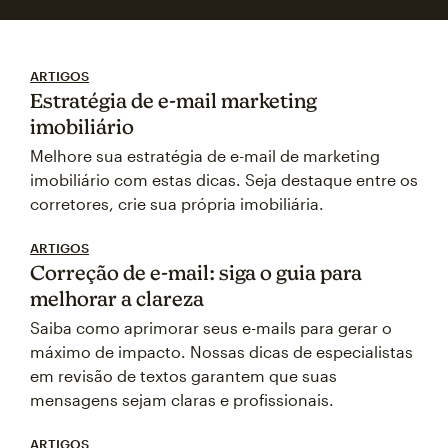
ARTIGOS
Estratégia de e-mail marketing
imobiliário
Melhore sua estratégia de e-mail de marketing
imobiliário com estas dicas. Seja destaque entre os
corretores, crie sua própria imobiliária.
ARTIGOS
Correção de e-mail: siga o guia para
melhorar a clareza
Saiba como aprimorar seus e-mails para gerar o
máximo de impacto. Nossas dicas de especialistas
em revisão de textos garantem que suas
mensagens sejam claras e profissionais.
ARTIGOS