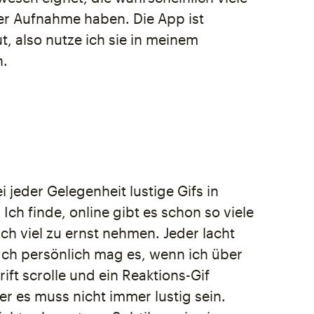
er Aufnahme haben. Die App ist
, also nutze ich sie in meinem
.
ei jeder Gelegenheit lustige Gifs in
 Ich finde, online gibt es schon so viele
sich viel zu ernst nehmen. Jeder lacht
Ich persönlich mag es, wenn ich über
ift scrolle und ein Reaktions-Gif
er es muss nicht immer lustig sein.