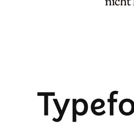
nicht