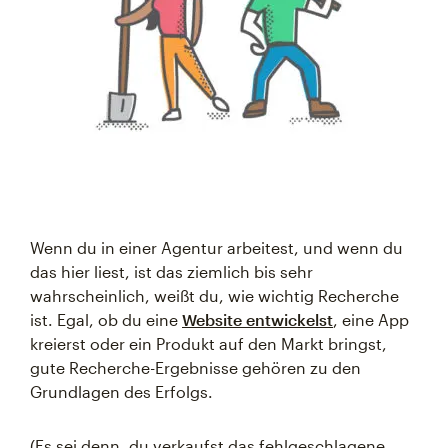
Wenn du in einer Agentur arbeitest, und wenn du
das hier liest, ist das ziemlich bis sehr
wahrscheinlich, weißt du, wie wichtig Recherche
ist. Egal, ob du eine
Website entwickelst
, eine App
kreierst oder ein Produkt auf den Markt bringst,
gute Recherche-Ergebnisse gehören zu den
Grundlagen des Erfolgs.
(Es sei denn, du verkaufst das fehlgeschlagene