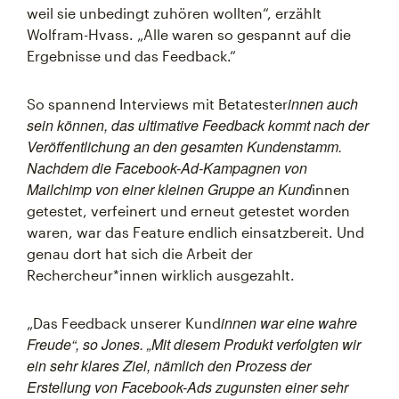
weil sie unbedingt zuhören wollten“, erzählt
Wolfram-Hvass. „Alle waren so gespannt auf die
Ergebnisse und das Feedback.“
innen auch
So spannend Interviews mit Betatester
sein können, das ultimative Feedback kommt nach der
Veröffentlichung an den gesamten Kundenstamm.
Nachdem die Facebook-Ad-Kampagnen von
Mailchimp von einer kleinen Gruppe an Kund
innen
getestet, verfeinert und erneut getestet worden
waren, war das Feature endlich einsatzbereit. Und
genau dort hat sich die Arbeit der
Rechercheur*innen wirklich ausgezahlt.
innen war eine wahre
„Das Feedback unserer Kund
Freude“, so Jones. „Mit diesem Produkt verfolgten wir
ein sehr klares Ziel, nämlich den Prozess der
Erstellung von Facebook-Ads zugunsten einer sehr