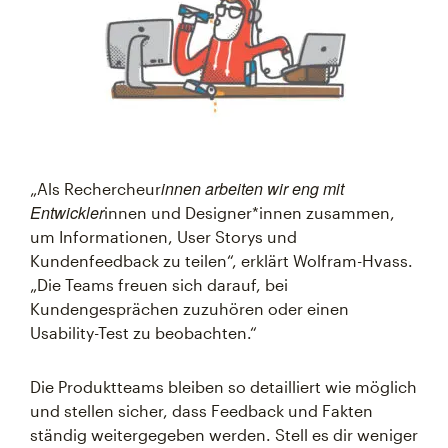
innen arbeiten wir eng mit
„Als Rechercheur
Entwickler
innen und Designer*innen zusammen,
um Informationen, User Storys und
Kundenfeedback zu teilen“, erklärt Wolfram-Hvass.
„Die Teams freuen sich darauf, bei
Kundengesprächen zuzuhören oder einen
Usability-Test zu beobachten.“
Die Produktteams bleiben so detailliert wie möglich
und stellen sicher, dass Feedback und Fakten
ständig weitergegeben werden. Stell es dir weniger