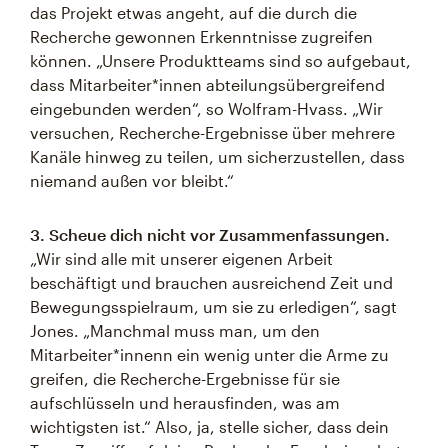
das Projekt etwas angeht, auf die durch die
Recherche gewonnen Erkenntnisse zugreifen
können. „Unsere Produktteams sind so aufgebaut,
dass Mitarbeiter*innen abteilungsübergreifend
eingebunden werden“, so Wolfram-Hvass. „Wir
versuchen, Recherche-Ergebnisse über mehrere
Kanäle hinweg zu teilen, um sicherzustellen, dass
niemand außen vor bleibt.“
3. Scheue dich nicht vor Zusammenfassungen.
„Wir sind alle mit unserer eigenen Arbeit
beschäftigt und brauchen ausreichend Zeit und
Bewegungsspielraum, um sie zu erledigen“, sagt
Jones. „Manchmal muss man, um den
Mitarbeiter*innenn ein wenig unter die Arme zu
greifen, die Recherche-Ergebnisse für sie
aufschlüsseln und herausfinden, was am
wichtigsten ist.“ Also, ja, stelle sicher, dass dein