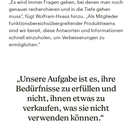
„Es wird immer Fragen geben, bei denen man noch
genauer recherchieren und in die Tiefe gehen
muss“, fügt Wolfram-Hvass hinzu. „Als Mitglieder
funktionsbereichsübergreifender Produktteams
sind wir bereit, diese Antworten und Informationen
schnell einzuholen, um Verbesserungen zu
ermöglichen.“
„Unsere Aufgabe ist es, ihre
Bedürfnisse zu erfüllen und
nicht, ihnen etwas zu
verkaufen, was sie nicht
verwenden können.“