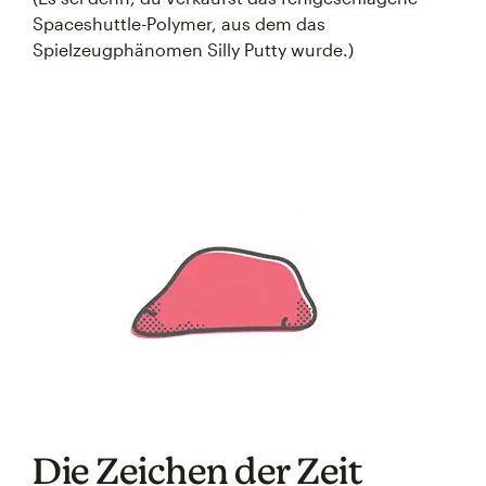
Spaceshuttle-Polymer, aus dem das
Spielzeugphänomen Silly Putty wurde.)
Die Zeichen der Zeit