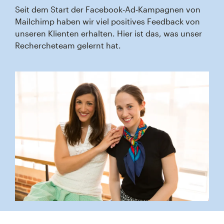
Seit dem Start der Facebook‑Ad‑Kampagnen von
Mailchimp haben wir viel positives Feedback von
unseren Klienten erhalten. Hier ist das, was unser
Rechercheteam gelernt hat.