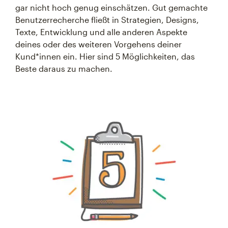
gar nicht hoch genug einschätzen. Gut gemachte
Benutzerrecherche fließt in Strategien, Designs,
Texte, Entwicklung und alle anderen Aspekte
deines oder des weiteren Vorgehens deiner
Kund*innen ein. Hier sind 5 Möglichkeiten, das
Beste daraus zu machen.