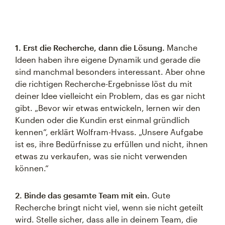
1. Erst die Recherche, dann die Lösung.
Manche
Ideen haben ihre eigene Dynamik und gerade die
sind manchmal besonders interessant. Aber ohne
die richtigen Recherche-Ergebnisse löst du mit
deiner Idee vielleicht ein Problem, das es gar nicht
gibt. „Bevor wir etwas entwickeln, lernen wir den
Kunden oder die Kundin erst einmal gründlich
kennen“, erklärt Wolfram-Hvass. „Unsere Aufgabe
ist es, ihre Bedürfnisse zu erfüllen und nicht, ihnen
etwas zu verkaufen, was sie nicht verwenden
können.“
2. Binde das gesamte Team mit ein.
Gute
Recherche bringt nicht viel, wenn sie nicht geteilt
wird. Stelle sicher, dass alle in deinem Team, die