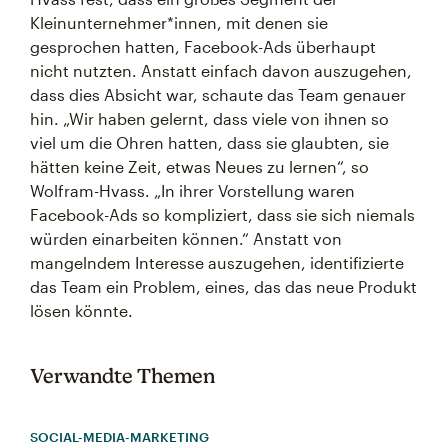
Kleinunternehmer*innen, mit denen sie
gesprochen hatten, Facebook-Ads überhaupt
nicht nutzten. Anstatt einfach davon auszugehen,
dass dies Absicht war, schaute das Team genauer
hin. „Wir haben gelernt, dass viele von ihnen so
viel um die Ohren hatten, dass sie glaubten, sie
hätten keine Zeit, etwas Neues zu lernen“, so
Wolfram-Hvass. „In ihrer Vorstellung waren
Facebook-Ads so kompliziert, dass sie sich niemals
würden einarbeiten können.“ Anstatt von
mangelndem Interesse auszugehen, identifizierte
das Team ein Problem, eines, das das neue Produkt
lösen könnte.
Verwandte Themen
SOCIAL-MEDIA-MARKETING