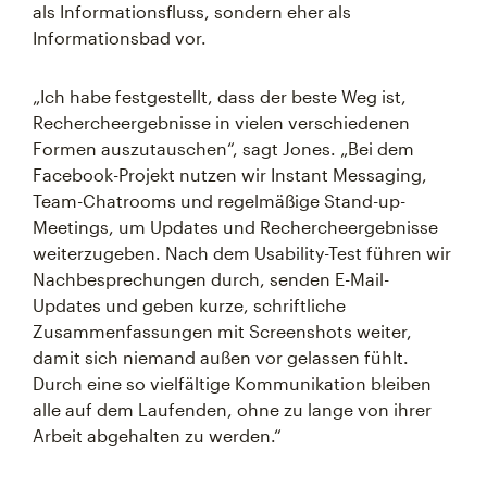
als Informationsfluss, sondern eher als
Informationsbad vor.
„Ich habe festgestellt, dass der beste Weg ist,
Rechercheergebnisse in vielen verschiedenen
Formen auszutauschen“, sagt Jones. „Bei dem
Facebook-Projekt nutzen wir Instant Messaging,
Team-Chatrooms und regelmäßige Stand-up-
Meetings, um Updates und Rechercheergebnisse
weiterzugeben. Nach dem Usability-Test führen wir
Nachbesprechungen durch, senden E-Mail-
Updates und geben kurze, schriftliche
Zusammenfassungen mit Screenshots weiter,
damit sich niemand außen vor gelassen fühlt.
Durch eine so vielfältige Kommunikation bleiben
alle auf dem Laufenden, ohne zu lange von ihrer
Arbeit abgehalten zu werden.“