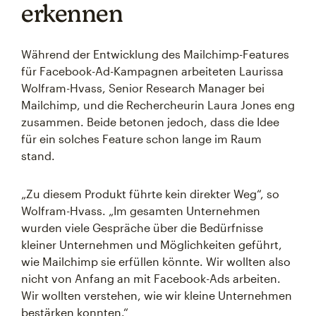
erkennen
Während der Entwicklung des Mailchimp-Features
für Facebook-Ad-Kampagnen arbeiteten Laurissa
Wolfram-Hvass, Senior Research Manager bei
Mailchimp, und die Rechercheurin Laura Jones eng
zusammen. Beide betonen jedoch, dass die Idee
für ein solches Feature schon lange im Raum
stand.
„Zu diesem Produkt führte kein direkter Weg“, so
Wolfram-Hvass. „Im gesamten Unternehmen
wurden viele Gespräche über die Bedürfnisse
kleiner Unternehmen und Möglichkeiten geführt,
wie Mailchimp sie erfüllen könnte. Wir wollten also
nicht von Anfang an mit Facebook-Ads arbeiten.
Wir wollten verstehen, wie wir kleine Unternehmen
bestärken konnten.“