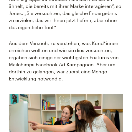
ähnelt, die bereits mit ihrer Marke interagieren“, so
Jones. „Sie versuchten, das gleiche Endergebnis
zu erzielen, das wir ihnen jetzt liefern, aber ohne
das eigentliche Tool.“
Aus dem Versuch, zu verstehen, was Kund*innen
erreichen wollten und wie sie dies versuchten,
ergaben sich einige der wichtigsten Features von
Mailchimps Facebook-Ad-Kampagnen. Aber um
dorthin zu gelangen, war zuerst eine Menge
Entwicklung notwendig.