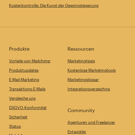
Kostenkontrolle: Die Kunst der Gewinnsteigerung
Produkte
Ressourcen
Vorteile von Mailchimp
Marketingtipps
Produktupdates
Kostenlose Marketingtools
E-Mail-Marketing
Marketingglossar
Transaktions-E-Mails
Integrationsverzeichnis
Vergleiche uns
DSGVO-Konformität
Community
Sicherheit
Agenturen und Freelancer
Status
Entwickler