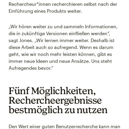
Rechercheur*innen recherchieren selbst nach der
Einführung eines Produkts weiter.
„Wir hören weiter zu und sammeln Informationen,
die in zukünftige Versionen einfließen werden“,
sagt Jones. „Wir lernen immer weiter. Deshalb ist
diese Arbeit auch so aufregend. Wenn es darum
geht, wie wir noch mehr leisten können, gibt es
immer neue Ideen und neue Ansätze. Uns steht
Aufregendes bevor.“
Fünf Möglichkeiten,
Rechercheergebnisse
bestmöglich zu nutzen
Den Wert einer guten Benutzerrecherche kann man