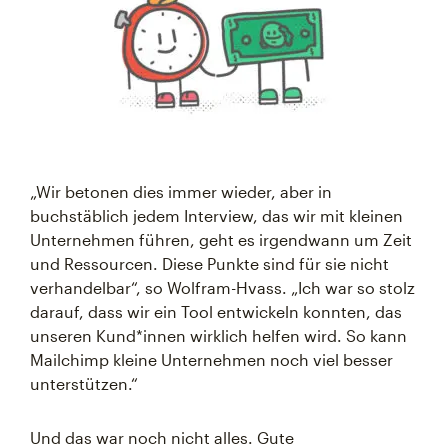
„Wir betonen dies immer wieder, aber in
buchstäblich jedem Interview, das wir mit kleinen
Unternehmen führen, geht es irgendwann um Zeit
und Ressourcen. Diese Punkte sind für sie nicht
verhandelbar“, so Wolfram-Hvass. „Ich war so stolz
darauf, dass wir ein Tool entwickeln konnten, das
unseren Kund*innen wirklich helfen wird. So kann
Mailchimp kleine Unternehmen noch viel besser
unterstützen.“
Und das war noch nicht alles. Gute