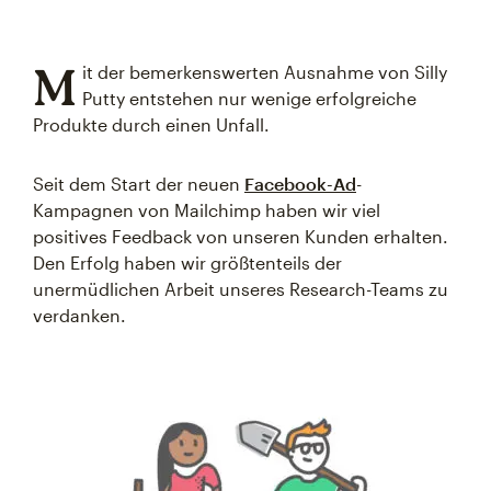
M
it der bemerkenswerten Ausnahme von Silly
Putty entstehen nur wenige erfolgreiche
Produkte durch einen Unfall.
Seit dem Start der neuen
Facebook-Ad
-
Kampagnen von Mailchimp haben wir viel
positives Feedback von unseren Kunden erhalten.
Den Erfolg haben wir größtenteils der
unermüdlichen Arbeit unseres Research-Teams zu
verdanken.