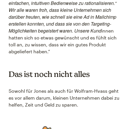
einfachen, intuitiven Bedienweise zu rationalisieren.“
Wir alle waren froh, dass kleine Unternehmen sich
darüber freuten, wie schnell sie eine Ad in Mailchimp
erstellen konnten, und dass sie von den Targeting-
Möglichkeiten begeistert waren. Unsere Kund
innen
hatten sich so etwas gewünscht und es fühlt sich
toll an, zu wissen, dass wir ein gutes Produkt
abgeliefert haben.“
Das ist noch nicht alles
Sowohl für Jones als auch für Wolfram-Hvass geht
es vor allem darum, kleinen Unternehmen dabei zu
helfen, Zeit und Geld zu sparen.