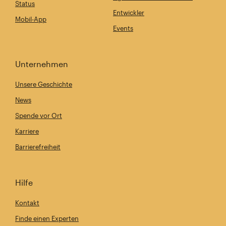
Status
Entwickler
Mobil-App
Events
Unternehmen
Unsere Geschichte
News
Spende vor Ort
Karriere
Barrierefreiheit
Hilfe
Kontakt
Finde einen Experten