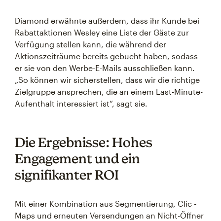
Diamond erwähnte außerdem, dass ihr Kunde bei
Rabattaktionen Wesley eine Liste der Gäste zur
Verfügung stellen kann, die während der
Aktionszeiträume bereits gebucht haben, sodass
er sie von den Werbe-E-Mails ausschließen kann.
„So können wir sicherstellen, dass wir die richtige
Zielgruppe ansprechen, die an einem Last-Minute-
Aufenthalt interessiert ist“, sagt sie.
Die Ergebnisse: Hohes
Engagement und ein
signifikanter ROI
Mit einer Kombination aus Segmentierung, Clic -
Maps und erneuten Versendungen an Nicht-Öffner