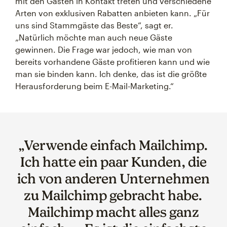
mit den Gästen in Kontakt treten und verschiedene
Arten von exklusiven Rabatten anbieten kann. „Für
uns sind Stammgäste das Beste“, sagt er.
„Natürlich möchte man auch neue Gäste
gewinnen. Die Frage war jedoch, wie man von
bereits vorhandene Gäste profitieren kann und wie
man sie binden kann. Ich denke, das ist die größte
Herausforderung beim E-Mail-Marketing.“
„Verwende einfach Mailchimp.
Ich hatte ein paar Kunden, die
ich von anderen Unternehmen
zu Mailchimp gebracht habe.
Mailchimp macht alles ganz