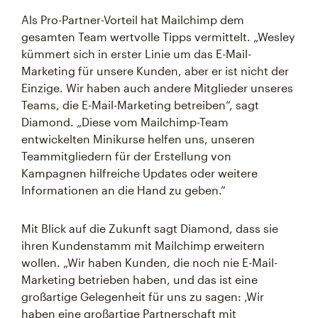
Als Pro-Partner-Vorteil hat Mailchimp dem
gesamten Team wertvolle Tipps vermittelt. „Wesley
kümmert sich in erster Linie um das E-Mail-
Marketing für unsere Kunden, aber er ist nicht der
Einzige. Wir haben auch andere Mitglieder unseres
Teams, die E-Mail-Marketing betreiben“, sagt
Diamond. „Diese vom Mailchimp-Team
entwickelten Minikurse helfen uns, unseren
Teammitgliedern für der Erstellung von
Kampagnen hilfreiche Updates oder weitere
Informationen an die Hand zu geben.“
Mit Blick auf die Zukunft sagt Diamond, dass sie
ihren Kundenstamm mit Mailchimp erweitern
wollen. „Wir haben Kunden, die noch nie E-Mail-
Marketing betrieben haben, und das ist eine
großartige Gelegenheit für uns zu sagen: ‚Wir
haben eine großartige Partnerschaft mit