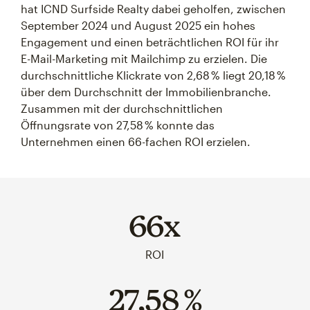
hat ICND Surfside Realty dabei geholfen, zwischen
September 2024 und August 2025 ein hohes
Engagement und einen beträchtlichen ROI für ihr
E-Mail-Marketing mit Mailchimp zu erzielen. Die
durchschnittliche Klickrate von 2,68 % liegt 20,18 %
über dem Durchschnitt der Immobilienbranche.
Zusammen mit der durchschnittlichen
Öffnungsrate von 27,58 % konnte das
Unternehmen einen 66-fachen ROI erzielen.
66x
ROI
27,58 %