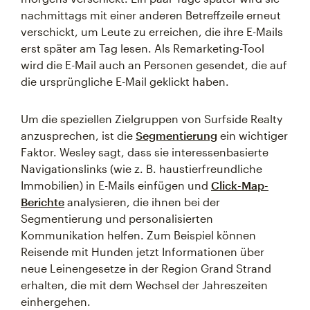
nachmittags mit einer anderen Betreffzeile erneut
verschickt, um Leute zu erreichen, die ihre E-Mails
erst später am Tag lesen. Als Remarketing-Tool
wird die E-Mail auch an Personen gesendet, die auf
die ursprüngliche E-Mail geklickt haben.
Um die speziellen Zielgruppen von Surfside Realty
anzusprechen, ist die
Segmentierung
ein wichtiger
Faktor. Wesley sagt, dass sie interessenbasierte
Navigationslinks (wie z. B. haustierfreundliche
Immobilien) in E-Mails einfügen und
Click-Map-
Berichte
analysieren, die ihnen bei der
Segmentierung und personalisierten
Kommunikation helfen. Zum Beispiel können
Reisende mit Hunden jetzt Informationen über
neue Leinengesetze in der Region Grand Strand
erhalten, die mit dem Wechsel der Jahreszeiten
einhergehen.