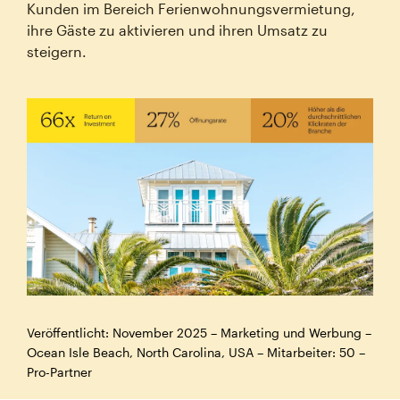
Kunden im Bereich Ferienwohnungsvermietung,
ihre Gäste zu aktivieren und ihren Umsatz zu
steigern.
Veröffentlicht: November 2025 – Marketing und Werbung –
Ocean Isle Beach, North Carolina, USA – Mitarbeiter: 50 –
Pro-Partner