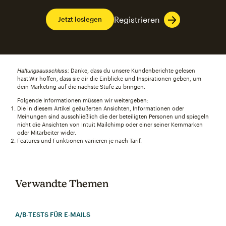
Registrieren
Jetzt loslegen
Haftungsausschluss:
Danke, dass du unsere Kundenberichte gelesen
hast.Wir hoffen, dass sie dir die Einblicke und Inspirationen geben, um
dein Marketing auf die nächste Stufe zu bringen.
Folgende Informationen müssen wir weitergeben:
Die in diesem Artikel geäußerten Ansichten, Informationen oder
Meinungen sind ausschließlich die der beteiligten Personen und spiegeln
nicht die Ansichten von Intuit Mailchimp oder einer seiner Kernmarken
oder Mitarbeiter wider.
Features und Funktionen variieren je nach Tarif.
Verwandte Themen
A/B-TESTS FÜR E‑MAILS