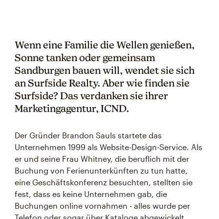
Wenn eine Familie die Wellen genießen,
Sonne tanken oder gemeinsam
Sandburgen bauen will, wendet sie sich
an Surfside Realty. Aber wie finden sie
Surfside? Das verdanken sie ihrer
Marketingagentur, ICND.
Der Gründer Brandon Sauls startete das
Unternehmen 1999 als Website-Design-Service. Als
er und seine Frau Whitney, die beruflich mit der
Buchung von Ferienunterkünften zu tun hatte,
eine Geschäftskonferenz besuchten, stellten sie
fest, dass es keine Unternehmen gab, die
Buchungen online vornahmen - alles wurde per
Telefon oder sogar über Kataloge abgewickelt.