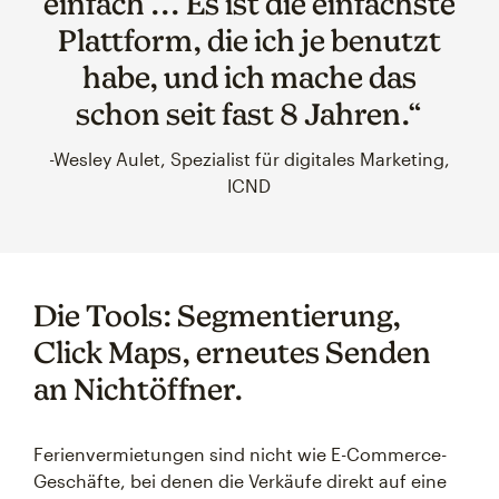
einfach ... Es ist die einfachste
Plattform, die ich je benutzt
habe, und ich mache das
schon seit fast 8 Jahren.“
-Wesley Aulet, Spezialist für digitales Marketing,
ICND
Die Tools: Segmentierung,
Click Maps, erneutes Senden
an Nichtöffner.
Ferienvermietungen sind nicht wie E-Commerce-
Geschäfte, bei denen die Verkäufe direkt auf eine