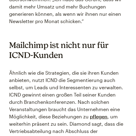
damit mehr Umsatz und mehr Buchungen
generieren können, als wenn wir ihnen nur einen
Newsletter pro Monat schicken.“
Mailchimp ist nicht nur für
ICND-Kunden
Ähnlich wie die Strategien, die sie ihren Kunden
anbieten, nutzt ICND die Segmentierung auch
selbst, um Leads und Interessenten zu verwalten.
ICND gewinnt einen großen Teil seiner Kunden
durch Branchenkonferenzen. Nach solchen
Veranstaltungen braucht das Unternehmen eine
Möglichkeit, diese Beziehungen zu
pflegen
, um
weiterhin präsent zu sein. Diamond sagt, dass die
Vertriebsabteilung nach Abschluss der