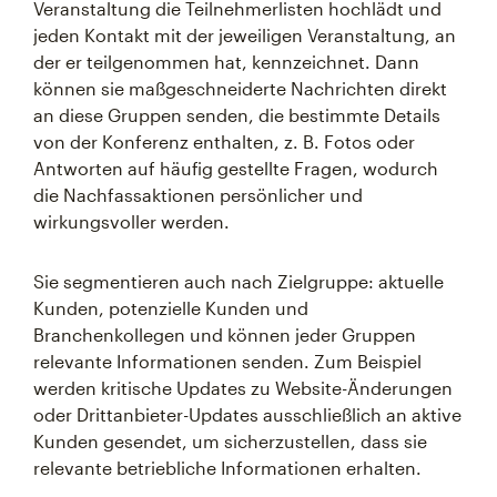
Veranstaltung die Teilnehmerlisten hochlädt und
jeden Kontakt mit der jeweiligen Veranstaltung, an
der er teilgenommen hat, kennzeichnet. Dann
können sie maßgeschneiderte Nachrichten direkt
an diese Gruppen senden, die bestimmte Details
von der Konferenz enthalten, z. B. Fotos oder
Antworten auf häufig gestellte Fragen, wodurch
die Nachfassaktionen persönlicher und
wirkungsvoller werden.
Sie segmentieren auch nach Zielgruppe: aktuelle
Kunden, potenzielle Kunden und
Branchenkollegen und können jeder Gruppen
relevante Informationen senden. Zum Beispiel
werden kritische Updates zu Website-Änderungen
oder Drittanbieter-Updates ausschließlich an aktive
Kunden gesendet, um sicherzustellen, dass sie
relevante betriebliche Informationen erhalten.