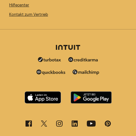
Hilfecenter
Kontakt zum Vertrieb