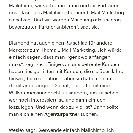
Mailchimp, wir vertrauen ihnen und sie vertrauen
uns – lasst uns Mailchimp für euer E-Mail-Marketing
einsetzen‘. Und wir werden Mailchimp als unseren
bevorzugten Partner anbieten“, sagt sie.
Diamond hat auch einen Ratschlag für andere
Marketer zum Thema E-Mail-Marketing. „Ich würde
einfach sagen, dass man irgendwo anfangen
muss“, sagt sie. „Einige von uns betreute Kunden
haben riesige Listen mit Kunden, die sie über Jahre
hinweg betreut haben... aber sie haben nichts
damit angefangen.“ Sie rät, die Liste mit einer
Willkommensnachricht zu säubern, um zu sehen,
wer noch interessiert ist, und dann einfach
loszulegen. Und wenn das zu viel ist? Dann sollte
man sich einen
Agenturpartner
suchen.
Wesley sagt: „Verwende einfach Mailchimp. Ich