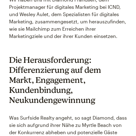
Projektmanager für digitales Marketing bei ICND,
und Wesley Aulet, dem Spezialisten für digitales
Marketing, zusammengesetzt, um herauszufinden,
wie sie Mailchimp zum Erreichen ihrer
Marketingziele und der ihrer Kunden einsetzen.
Die Herausforderung:
Differenzierung auf dem
Markt, Engagement,
Kundenbindung,
Neukundengewinnung
Was Surfside Realty angeht, so sagt Diamond, dass
sie sich aufgrund ihrer Nähe zu Myrtle Beach von
der Konkurrenz abheben und potenzielle Gäste