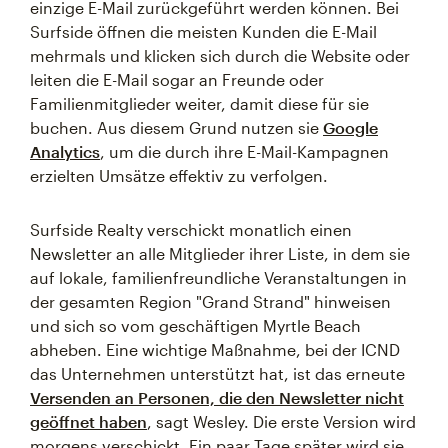
einzige E-Mail zurückgeführt werden können. Bei
Surfside öffnen die meisten Kunden die E-Mail
mehrmals und klicken sich durch die Website oder
leiten die E-Mail sogar an Freunde oder
Familienmitglieder weiter, damit diese für sie
buchen. Aus diesem Grund nutzen sie
Google
Analytics
, um die durch ihre E-Mail-Kampagnen
erzielten Umsätze effektiv zu verfolgen.
Surfside Realty verschickt monatlich einen
Newsletter an alle Mitglieder ihrer Liste, in dem sie
auf lokale, familienfreundliche Veranstaltungen in
der gesamten Region "Grand Strand" hinweisen
und sich so vom geschäftigen Myrtle Beach
abheben. Eine wichtige Maßnahme, bei der ICND
das Unternehmen unterstützt hat, ist das erneute
Versenden an Personen, die den Newsletter nicht
geöffnet haben
, sagt Wesley. Die erste Version wird
morgens verschickt. Ein paar Tage später wird sie