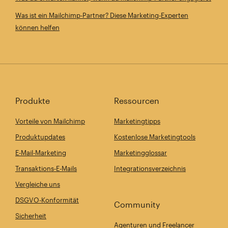
Was ist ein Mailchimp-Partner? Diese Marketing-Experten
können helfen
Produkte
Ressourcen
Vorteile von Mailchimp
Marketingtipps
Produktupdates
Kostenlose Marketingtools
E-Mail-Marketing
Marketingglossar
Transaktions-E-Mails
Integrationsverzeichnis
Vergleiche uns
DSGVO-Konformität
Community
Sicherheit
Agenturen und Freelancer