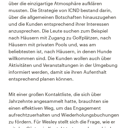
über die einzigartige Atmosphäre aufklären
mussten. Die Strategie von ICND bestand darin,
über die allgemeinen Botschaften hinauszugehen
und die Kunden entsprechend ihrer Interessen
anzusprechen. Die Leute suchen zum Beispiel
nach Häusern mit Zugang zu Golfplätzen, nach
Häusern mit privaten Pools und, was am
beliebtesten ist, nach Häusern, in denen Hunde
willkommen sind. Die Kunden wollen auch über
Aktivitäten und Veranstaltungen in der Umgebung
informiert werden, damit sie ihren Aufenthalt
entsprechend planen können.
Mit einer großen Kontaktliste, die sich über
Jahrzehnte angesammelt hatte, brauchten sie
einen effektiven Weg, um das Engagement
aufrechtzuerhalten und Wiederholungsbuchungen
zu fördern. Für Wesley stellt sich die Frage, wie er