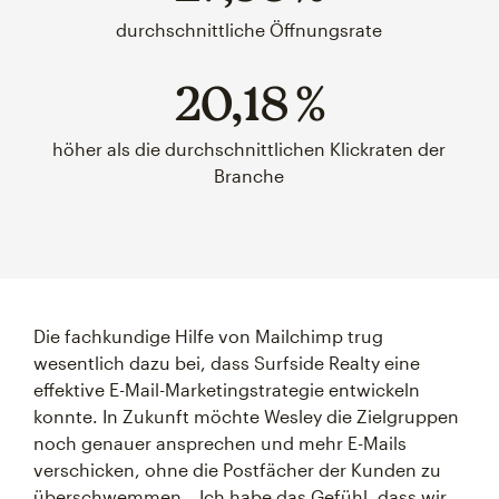
durchschnittliche Öffnungsrate
20,18 %
höher als die durchschnittlichen Klickraten der
Branche
Die fachkundige Hilfe von Mailchimp trug
wesentlich dazu bei, dass Surfside Realty eine
effektive E-Mail-Marketingstrategie entwickeln
konnte. In Zukunft möchte Wesley die Zielgruppen
noch genauer ansprechen und mehr E-Mails
verschicken, ohne die Postfächer der Kunden zu
überschwemmen. „Ich habe das Gefühl, dass wir