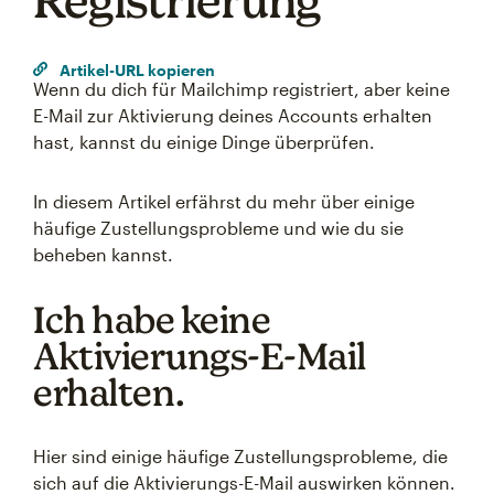
Registrierung
Artikel-URL kopieren
Wenn du dich für Mailchimp registriert, aber keine
E-Mail zur Aktivierung deines Accounts erhalten
hast, kannst du einige Dinge überprüfen.
In diesem Artikel erfährst du mehr über einige
häufige Zustellungsprobleme und wie du sie
beheben kannst.
Ich habe keine
Aktivierungs-E-Mail
erhalten.
Hier sind einige häufige Zustellungsprobleme, die
sich auf die Aktivierungs-E-Mail auswirken können.