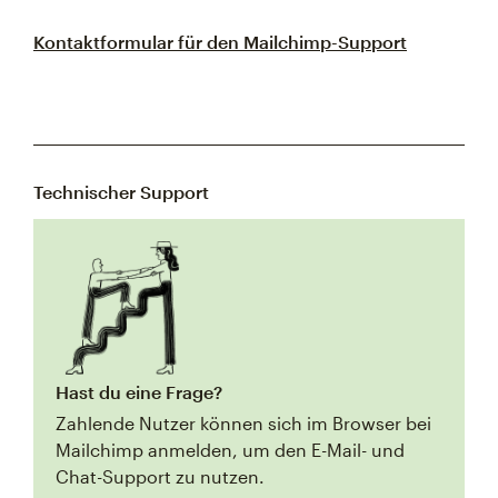
Kontaktformular für den Mailchimp-Support
Technischer Support
Hast du eine Frage?
Zahlende Nutzer können sich im Browser bei
Mailchimp anmelden, um den E-Mail- und
Chat-Support zu nutzen.