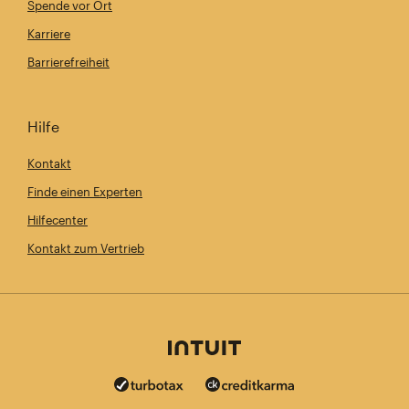
Spende vor Ort
Karriere
Barrierefreiheit
Hilfe
Kontakt
Finde einen Experten
Hilfecenter
Kontakt zum Vertrieb