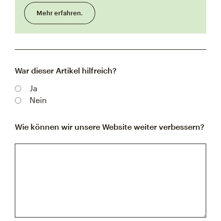
Mehr erfahren.
War dieser Artikel hilfreich?
Ja
Nein
Wie können wir unsere Website weiter verbessern?