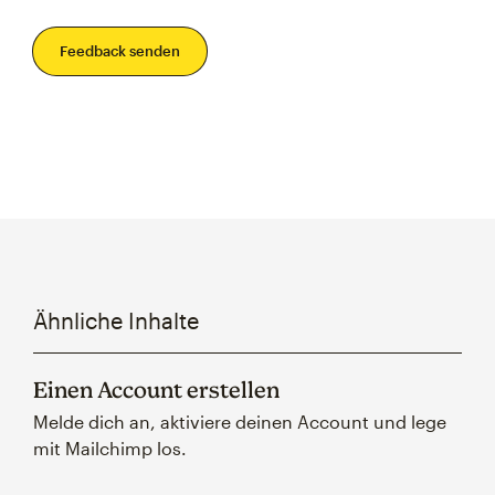
Feedback senden
Ähnliche Inhalte
Einen Account erstellen
Melde dich an, aktiviere deinen Account und lege
mit Mailchimp los.