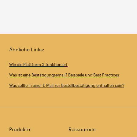
Ähnliche Links:
Wie die Plattform X funktioniert
Was ist eine Bestätigungsemail? Beispiele und Best Practices
Was sollte in einer E-Mail zur Bestellbestätigung enthalten sein?
Produkte
Ressourcen