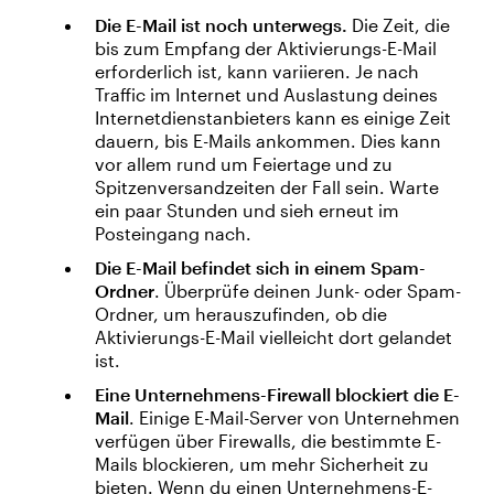
Die E-Mail ist noch unterwegs.
Die Zeit, die
bis zum Empfang der Aktivierungs-E-Mail
erforderlich ist, kann variieren. Je nach
Traffic im Internet und Auslastung deines
Internetdienstanbieters kann es einige Zeit
dauern, bis E-Mails ankommen. Dies kann
vor allem rund um Feiertage und zu
Spitzenversandzeiten der Fall sein. Warte
ein paar Stunden und sieh erneut im
Posteingang nach.
Die E-Mail befindet sich in einem Spam-
Ordner
. Überprüfe deinen Junk- oder Spam-
Ordner, um herauszufinden, ob die
Aktivierungs-E-Mail vielleicht dort gelandet
ist.
Eine Unternehmens-Firewall blockiert die E-
Mail
. Einige E-Mail-Server von Unternehmen
verfügen über Firewalls, die bestimmte E-
Mails blockieren, um mehr Sicherheit zu
bieten. Wenn du einen Unternehmens-E-