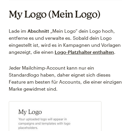
My Logo (Mein Logo)
Lade im
Abschnitt
„Mein Logo“ dein Logo hoch,
entferne es und verwalte es. Sobald dein Logo
eingestellt ist, wird es in Kampagnen und Vorlagen
angezeigt, die einen
Logo-Platzhalter enthalten
.
Jeder Mailchimp-Account kann nur ein
Standardlogo haben, daher eignet sich dieses
Feature am besten für Accounts, die einer einzigen
Marke gewidmet sind.