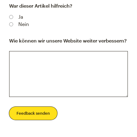
War dieser Artikel hilfreich?
Ja
Nein
Wie können wir unsere Website weiter verbessern?
Feedback senden