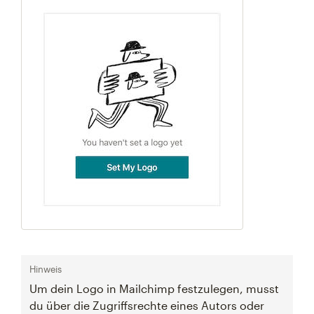
Hinweis
Um dein Logo in Mailchimp festzulegen, musst
du über die Zugriffsrechte eines Autors oder