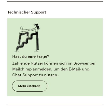
Technischer Support
Hast du eine Frage?
Zahlende Nutzer können sich im Browser bei
Mailchimp anmelden, um den E-Mail- und
Chat-Support zu nutzen.
Mehr erfahren.