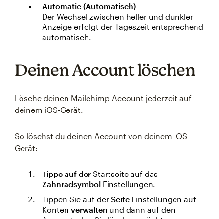
Automatic (Automatisch)
Der Wechsel zwischen heller und dunkler
Anzeige erfolgt der Tageszeit entsprechend
automatisch.
Deinen Account löschen
Lösche deinen Mailchimp-Account jederzeit auf
deinem iOS-Gerät.
So löschst du deinen Account von deinem iOS-
Gerät:
Tippe auf der
Startseite auf das
Zahnradsymbol
Einstellungen.
Tippen Sie auf der
Seite
Einstellungen auf
Konten
verwalten
und dann auf den