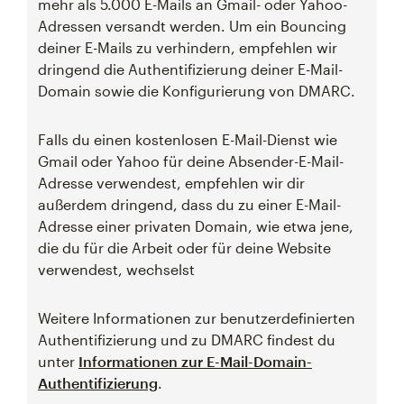
mehr als 5.000 E-Mails an Gmail- oder Yahoo-
Adressen versandt werden. Um ein Bouncing
deiner E-Mails zu verhindern, empfehlen wir
dringend die Authentifizierung deiner E-Mail-
Domain sowie die Konfigurierung von DMARC.
Falls du einen kostenlosen E-Mail-Dienst wie
Gmail oder Yahoo für deine Absender-E-Mail-
Adresse verwendest, empfehlen wir dir
außerdem dringend, dass du zu einer E-Mail-
Adresse einer privaten Domain, wie etwa jene,
die du für die Arbeit oder für deine Website
verwendest, wechselst
Weitere Informationen zur benutzerdefinierten
Authentifizierung und zu DMARC findest du
unter
Informationen zur E-Mail-Domain-
Authentifizierung
.