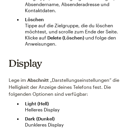
Absendername, Absenderadresse und
Kontaktdaten.
Löschen
Tippe auf die Zielgruppe, die du löschen
möchtest, und scrolle zum Ende der Seite.
Klicke auf
Delete (Löschen)
und folge den
Anweisungen.
Display
Lege im
Abschnitt
„Darstellungseinstellungen“ die
Helligkeit der Anzeige deines Telefons fest. Die
folgenden Optionen sind verfügbar:
Light (Hell)
Helleres Display
Dark (Dunkel)
Dunkleres Display