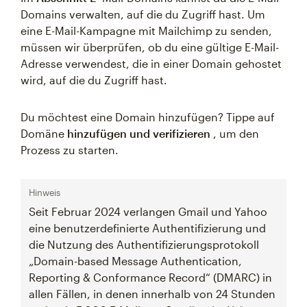
Domains verwalten, auf die du Zugriff hast. Um
eine E-Mail-Kampagne mit Mailchimp zu senden,
müssen wir überprüfen, ob du eine gültige E-Mail-
Adresse verwendest, die in einer Domain gehostet
wird, auf die du Zugriff hast.
Du möchtest eine Domain hinzufügen? Tippe auf
Domäne
hinzufügen und verifizieren
, um den
Prozess zu starten.
Hinweis
Seit Februar 2024 verlangen Gmail und Yahoo
eine benutzerdefinierte Authentifizierung und
die Nutzung des Authentifizierungsprotokoll
„Domain-based Message Authentication,
Reporting & Conformance Record“ (DMARC) in
allen Fällen, in denen innerhalb von 24 Stunden