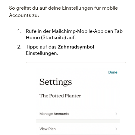
So greifst du auf deine Einstellungen für mobile
Accounts zu:
Rufe in der Mailchimp-Mobile-App den Tab
Home
(Startseite) auf.
Tippe auf das
Zahnradsymbol
Einstellungen.