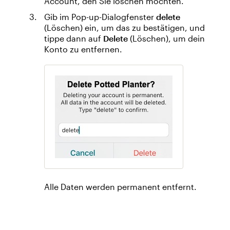
Account, den Sie löschen möchten.
Gib im Pop-up-Dialogfenster
delete
(Löschen) ein, um das zu bestätigen, und
tippe dann auf
Delete
(Löschen), um dein
Konto zu entfernen.
Alle Daten werden permanent entfernt.