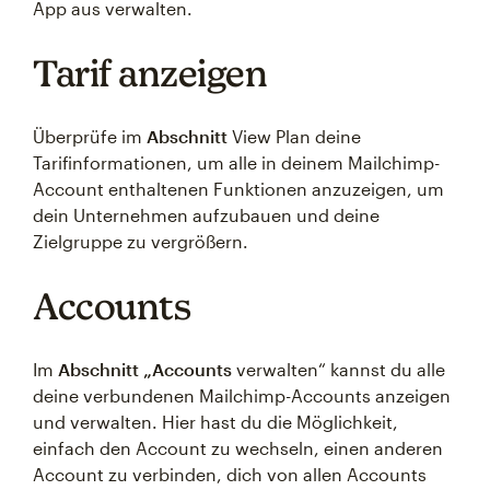
App aus verwalten.
Tarif anzeigen
Überprüfe im
Abschnitt
View Plan deine
Tarifinformationen, um alle in deinem Mailchimp-
Account enthaltenen Funktionen anzuzeigen, um
dein Unternehmen aufzubauen und deine
Zielgruppe zu vergrößern.
Accounts
Im
Abschnitt „Accounts
verwalten“ kannst du alle
deine verbundenen Mailchimp-Accounts anzeigen
und verwalten. Hier hast du die Möglichkeit,
einfach den Account zu wechseln, einen anderen
Account zu verbinden, dich von allen Accounts