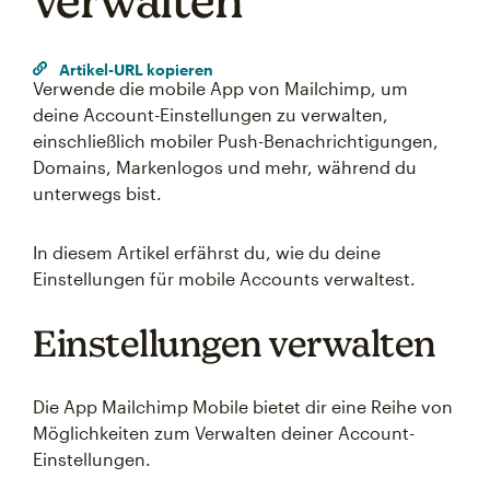
verwalten
Artikel-URL kopieren
Verwende die mobile App von Mailchimp, um
deine Account-Einstellungen zu verwalten,
einschließlich mobiler Push-Benachrichtigungen,
Domains, Markenlogos und mehr, während du
unterwegs bist.
In diesem Artikel erfährst du, wie du deine
Einstellungen für mobile Accounts verwaltest.
Einstellungen verwalten
Die App Mailchimp Mobile bietet dir eine Reihe von
Möglichkeiten zum Verwalten deiner Account-
Einstellungen.