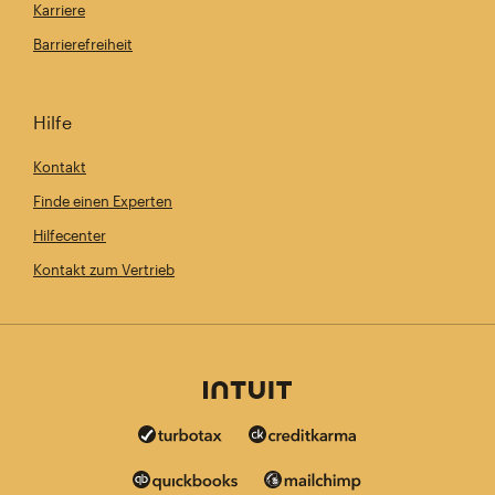
Karriere
Barrierefreiheit
Hilfe
Kontakt
Finde einen Experten
Hilfecenter
Kontakt zum Vertrieb