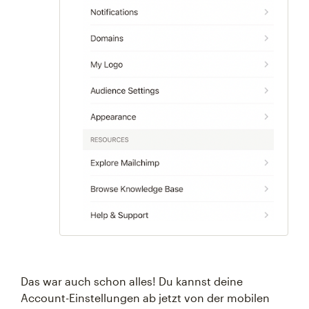
Das war auch schon alles! Du kannst deine
Account-Einstellungen ab jetzt von der mobilen