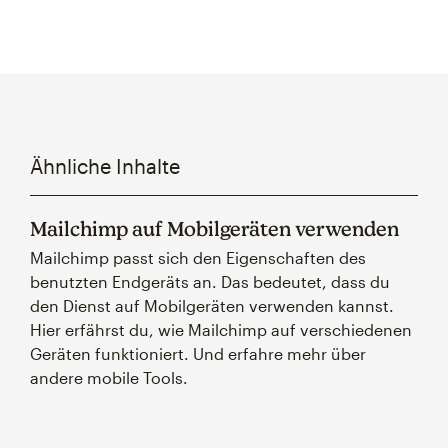
Ähnliche Inhalte
Mailchimp auf Mobilgeräten verwenden
Mailchimp passt sich den Eigenschaften des
benutzten Endgeräts an. Das bedeutet, dass du
den Dienst auf Mobilgeräten verwenden kannst.
Hier erfährst du, wie Mailchimp auf verschiedenen
Geräten funktioniert. Und erfahre mehr über
andere mobile Tools.