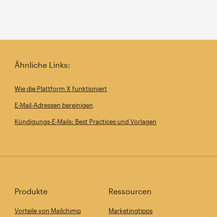
Ähnliche Links:
Wie die Plattform X funktioniert
E-Mail-Adressen bereinigen
Kündigungs-E-Mails: Best Practices und Vorlagen
Produkte
Ressourcen
Vorteile von Mailchimp
Marketingtipps