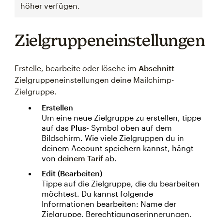
höher verfügen.
Zielgruppeneinstellungen
Erstelle, bearbeite oder lösche im
Abschnitt
Zielgruppeneinstellungen deine Mailchimp-
Zielgruppe.
Erstellen
Um eine neue Zielgruppe zu erstellen, tippe
auf das
Plus-
Symbol oben auf dem
Bildschirm. Wie viele Zielgruppen du in
deinem Account speichern kannst, hängt
von
deinem Tarif
ab.
Edit (Bearbeiten)
Tippe auf die Zielgruppe, die du bearbeiten
möchtest. Du kannst folgende
Informationen bearbeiten: Name der
Zielgruppe, Berechtigungserinnerungen,