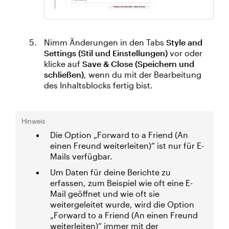
Nimm Änderungen in den Tabs
Style and
Settings (Stil und Einstellungen)
vor oder
klicke auf
Save & Close (Speichern und
schließen)
, wenn du mit der Bearbeitung
des Inhaltsblocks fertig bist.
Hinweis
Die Option „Forward to a Friend (An
einen Freund weiterleiten)“ ist nur für E-
Mails verfügbar.
Um Daten für deine Berichte zu
erfassen, zum Beispiel wie oft eine E-
Mail geöffnet und wie oft sie
weitergeleitet wurde, wird die Option
„Forward to a Friend (An einen Freund
weiterleiten)“ immer mit der