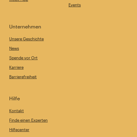
Events
Unternehmen
Unsere Geschichte
News
Spende vor Ort
Karriere
Barrierefreiheit
Hilfe
Kontakt
Finde einen Experten
Hilfecenter