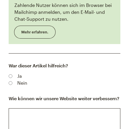
Zahlende Nutzer können sich im Browser bei
Mailchimp anmelden, um den E-Mail- und
Chat-Support zu nutzen.
Mehr erfahren.
War dieser Artikel hilfreich?
Ja
Nein
Wie können wir unsere Website weiter verbessern?