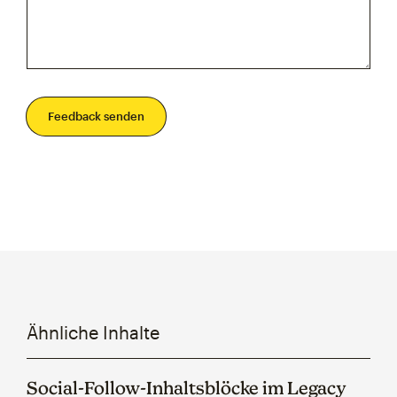
Feedback senden
Ähnliche Inhalte
Social-Follow-Inhaltsblöcke im Legacy