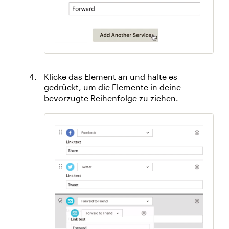
Klicke das Element an und halte es
gedrückt, um die Elemente in deine
bevorzugte Reihenfolge zu ziehen.