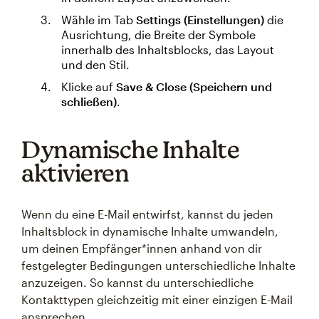
Wähle im Tab
Settings (Einstellungen)
die
Ausrichtung, die Breite der Symbole
innerhalb des Inhaltsblocks, das Layout
und den Stil.
Klicke auf
Save & Close (Speichern und
schließen)
.
Dynamische Inhalte
aktivieren
Wenn du eine E-Mail entwirfst, kannst du jeden
Inhaltsblock in dynamische Inhalte umwandeln,
um deinen Empfänger*innen anhand von dir
festgelegter Bedingungen unterschiedliche Inhalte
anzuzeigen. So kannst du unterschiedliche
Kontakttypen gleichzeitig mit einer einzigen E-Mail
ansprechen.