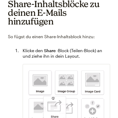
Share-Inhaltsblöcke zu
deinen E-Mails
hinzufügen
So fügst du einen Share-Inhaltsblock hinzu:
Klicke den
Share
-Block (Teilen-Block) an
und ziehe ihn in dein Layout.