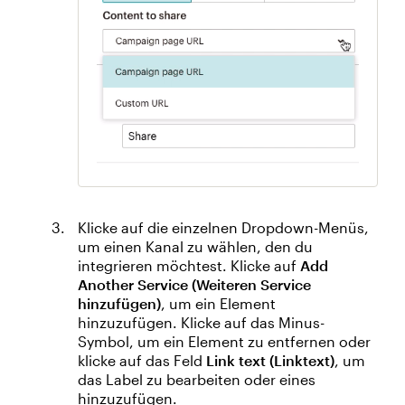
Klicke auf die einzelnen Dropdown-Menüs,
um einen Kanal zu wählen, den du
integrieren möchtest. Klicke auf
Add
Another Service (Weiteren Service
hinzufügen)
, um ein Element
hinzuzufügen. Klicke auf das Minus-
Symbol, um ein Element zu entfernen oder
klicke auf das Feld
Link text (Linktext)
, um
das Label zu bearbeiten oder eines
hinzuzufügen.