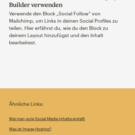
Builder verwenden
Verwende den Block „Social Follow“ von
Mailchimp, um Links in deinen Social Profiles zu
teilen. Hier erfährst du, wie du den Block zu
deinem Layout hinzufügst und den Inhalt
bearbeitest.
Ähnliche Links:
Wie man gute Social-Media-Inhalte erstellt
Was ist Image-Hosting?