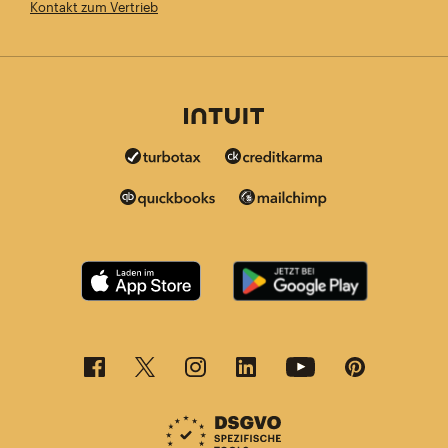
Kontakt zum Vertrieb