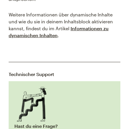
Weitere Informationen über dynamische Inhalte
und wie du sie in deinem Inhaltsblock aktivieren
kannst, findest du im Artikel
Informationen zu
dynamischen Inhalten
.
Technischer Support
Hast du eine Frage?