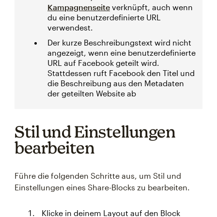
Kampagnenseite
verknüpft, auch wenn
du eine benutzerdefinierte URL
verwendest.
Der kurze Beschreibungstext wird nicht
angezeigt, wenn eine benutzerdefinierte
URL auf Facebook geteilt wird.
Stattdessen ruft Facebook den Titel und
die Beschreibung aus den Metadaten
der geteilten Website ab
Stil und Einstellungen
bearbeiten
Führe die folgenden Schritte aus, um Stil und
Einstellungen eines Share-Blocks zu bearbeiten.
Klicke in deinem Layout auf den Block