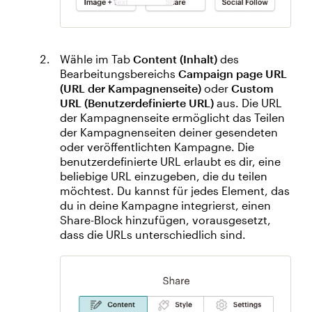
Wähle im Tab
Content (Inhalt)
des
Bearbeitungsbereichs
Campaign page URL
(URL der Kampagnenseite)
oder
Custom
URL (Benutzerdefinierte URL)
aus. Die URL
der Kampagnenseite ermöglicht das Teilen
der Kampagnenseiten deiner gesendeten
oder veröffentlichten Kampagne. Die
benutzerdefinierte URL erlaubt es dir, eine
beliebige URL einzugeben, die du teilen
möchtest. Du kannst für jedes Element, das
du in deine Kampagne integrierst, einen
Share-Block hinzufügen, vorausgesetzt,
dass die URLs unterschiedlich sind.