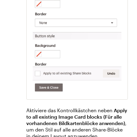
Aktiviere das Kontrollkästchen neben
Apply
to all existing Image Card blocks (Für alle
vorhandenen Bildkartenblöcke anwenden)
,
um den Stil auf alle anderen Share-Blöcke
in deinem Layout anzuwenden.