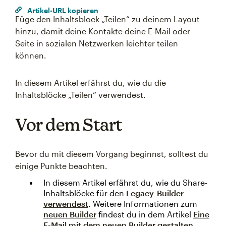
Artikel-URL kopieren
Füge den Inhaltsblock „Teilen“ zu deinem Layout
hinzu, damit deine Kontakte deine E-Mail oder
Seite in sozialen Netzwerken leichter teilen
können.
In diesem Artikel erfährst du, wie du die
Inhaltsblöcke „Teilen“ verwendest.
Vor dem Start
Bevor du mit diesem Vorgang beginnst, solltest du
einige Punkte beachten.
In diesem Artikel erfährst du, wie du Share-
Inhaltsblöcke für den
Legacy-Builder
verwendest
. Weitere Informationen zum
neuen Builder
findest du in dem Artikel
Eine
E-Mail mit dem neuen Builder gestalten
.