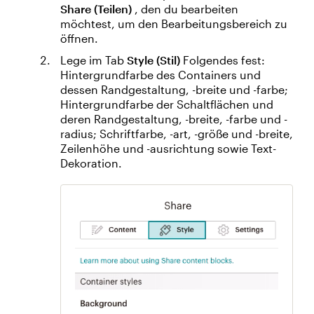
Share (Teilen)
, den du bearbeiten
möchtest, um den Bearbeitungsbereich zu
öffnen.
Lege im Tab
Style (Stil)
Folgendes fest:
Hintergrundfarbe des Containers und
dessen Randgestaltung, -breite und -farbe;
Hintergrundfarbe der Schaltflächen und
deren Randgestaltung, -breite, -farbe und -
radius; Schriftfarbe, -art, -größe und -breite,
Zeilenhöhe und -ausrichtung sowie Text-
Dekoration.