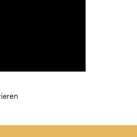
ieren