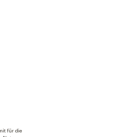
it für die