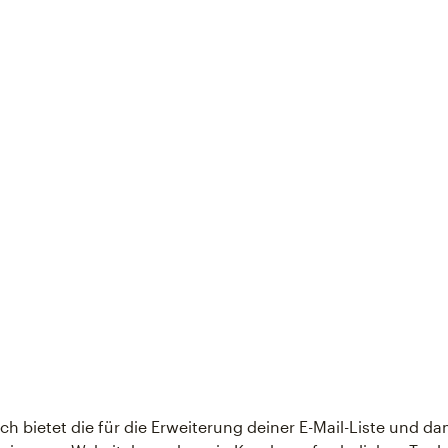
h bietet die für die Erweiterung deiner E-Mail-Liste und dam