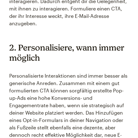
interagieren. Dadurch entgeht dir die Gelegenheit,
mit ihnen zu interagieren. Formuliere einen CTA,
der ihr Interesse weckt, ihre E-Mail-Adresse
anzugeben.
2. Personalisiere, wann immer
möglich
Personalisierte Interaktionen sind immer besser als
generische Anreden. Zusammen mit einem gut
formulierten CTA können sorgfältig erstellte Pop-
up-Ads eine hohe Konversions- und
Engagementrate haben, wenn sie strategisch auf
deiner Website platziert werden. Das Hinzufügen
eines Opt-in-Formulars in deiner Navigation oder
als Fußzeile stellt ebenfalls eine dezente, aber
dennoch recht effektive Möglichkeit dar, neue E-