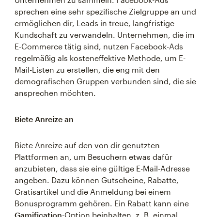
sprechen eine sehr spezifische Zielgruppe an und
ermöglichen dir, Leads in treue, langfristige
Kundschaft zu verwandeln. Unternehmen, die im
E-Commerce tätig sind, nutzen Facebook-Ads
regelmäßig als kosteneffektive Methode, um E-
Mail-Listen zu erstellen, die eng mit den
demografischen Gruppen verbunden sind, die sie
ansprechen möchten.
Biete Anreize an
Biete Anreize auf den von dir genutzten
Plattformen an, um Besuchern etwas dafür
anzubieten, dass sie eine gültige E-Mail-Adresse
angeben. Dazu können Gutscheine, Rabatte,
Gratisartikel und die Anmeldung bei einem
Bonusprogramm gehören. Ein Rabatt kann eine
Gamification
-Option beinhalten, z. B. einmal