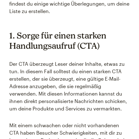
findest du einige wichtige Überlegungen, um deine
Liste zu erstellen.
1. Sorge für einen starken
Handlungsaufruf (CTA)
Der CTA überzeugt Leser deiner Inhalte, etwas zu
tun. In diesem Fall solltest du einen starken CTA
erstellen, der sie überzeugt, eine gültige E-Mail-
Adresse anzugeben, die sie regelmäßig
verwenden. Mit diesen Informationen kannst du
ihnen direkt personalisierte Nachrichten schicken,
um deine Produkte und Services zu vermarkten.
Mit einem schwachen oder nicht vorhandenen
CTA haben Besucher Schwierigkeiten, mit dir zu