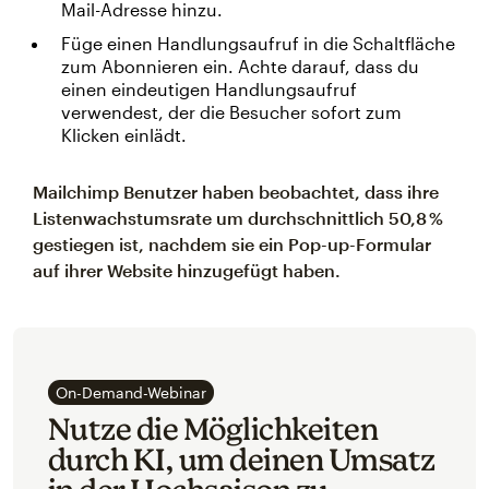
Mail-Adresse hinzu.
Füge einen Handlungsaufruf in die Schaltfläche
zum Abonnieren ein. Achte darauf, dass du
einen eindeutigen Handlungsaufruf
verwendest, der die Besucher sofort zum
Klicken einlädt.
Mailchimp Benutzer haben beobachtet, dass ihre
Listenwachstumsrate um durchschnittlich 50,8 %
gestiegen ist, nachdem sie ein Pop-up-Formular
auf ihrer Website hinzugefügt haben.
On-Demand-Webinar
Nutze die Möglichkeiten
durch KI, um deinen Umsatz