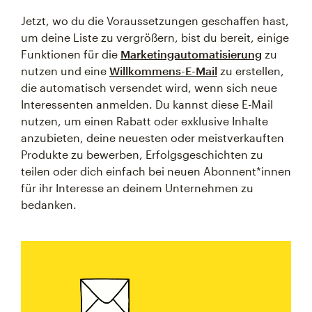
Jetzt, wo du die Voraussetzungen geschaffen hast,
um deine Liste zu vergrößern, bist du bereit, einige
Funktionen für die
Marketingautomatisierung
zu
nutzen und eine
Willkommens-E-Mail
zu erstellen,
die automatisch versendet wird, wenn sich neue
Interessenten anmelden. Du kannst diese E-Mail
nutzen, um einen Rabatt oder exklusive Inhalte
anzubieten, deine neuesten oder meistverkauften
Produkte zu bewerben, Erfolgsgeschichten zu
teilen oder dich einfach bei neuen Abonnent*innen
für ihr Interesse an deinem Unternehmen zu
bedanken.