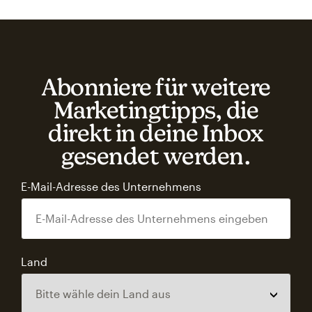
Abonniere für weitere
Marketingtipps, die
direkt in deine Inbox
gesendet werden.
E-Mail-Adresse des Unternehmens
Land