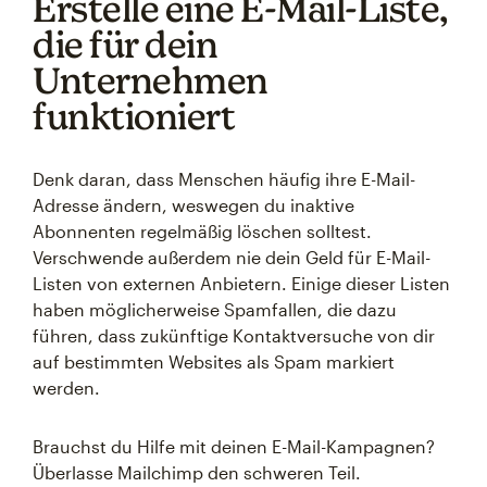
Erstelle eine E-Mail-Liste,
die für dein
Unternehmen
funktioniert
Denk daran, dass Menschen häufig ihre E-Mail-
Adresse ändern, weswegen du inaktive
Abonnenten regelmäßig löschen solltest.
Verschwende außerdem nie dein Geld für E-Mail-
Listen von externen Anbietern. Einige dieser Listen
haben möglicherweise Spamfallen, die dazu
führen, dass zukünftige Kontaktversuche von dir
auf bestimmten Websites als Spam markiert
werden.
Brauchst du Hilfe mit deinen E-Mail-Kampagnen?
Überlasse Mailchimp den schweren Teil.