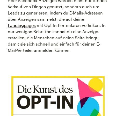
Aber Facebook-Anzeigen werden nicht nur für den
Verkauf von Dingen genutzt, sondern auch um
Leads zu generieren, indem du E-Mails-Adressen
über Anzeigen sammelst, die auf deine
Landingpages
mit Opt-In-Formularen verlinken. In
nur wenigen Schritten kannst du eine Anzeige
erstellen, die Menschen auf deine Seite bringt,
damit sie sich schnell und einfach für deinen E-
Mail-Verteiler anmelden können.