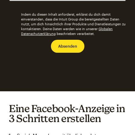
Indem du diesen Inhalt anforderst, erklärst du dich damit
einverstanden, dass die Intuit Group die bereitgestellten Daten
nutzt, um dich hinsichtlich ihrer Produkte und Dienstleistungen zu
kontaktieren. Deine Daten werden wie in unserer
Globalen
Datenschutzerklärung
beschrieben verarbeitet.
Eine Facebook-Anzeige in
3 Schritten erstellen