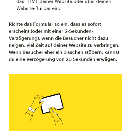
das HTML deiner Website oder über deinen
Website-Builder ein.
Richte das Formular so ein, dass es sofort
erscheint (oder mit einer 5-Sekunden-
Verzögerung), wenn die Besucher nicht dazu
neigen, viel Zeit auf deiner Website zu verbringen.
Wenn Besucher eher ein bisschen stöbern, kannst
du eine Verzögerung von 20 Sekunden erwägen.