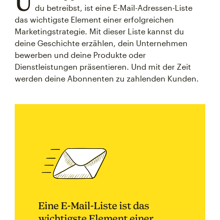
U
du betreibst, ist eine E-Mail-Adressen-Liste
das wichtigste Element einer erfolgreichen
Marketingstrategie. Mit dieser Liste kannst du
deine Geschichte erzählen, dein Unternehmen
bewerben und deine Produkte oder
Dienstleistungen präsentieren. Und mit der Zeit
werden deine Abonnenten zu zahlenden Kunden.
Eine E-Mail-Liste ist das
wichtigste Element einer