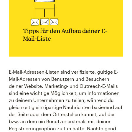
Tipps für den Aufbau deiner E-
Mail-Liste
E-Mail-Adressen-Listen sind verifizierte, gültige E-
Mail-Adressen von Benutzern und Besuchern
deiner Website. Marketing- und Outreach-E-Mails
sind eine wichtige Möglichkeit, um Informationen
zu deinem Unternehmen zu teilen, während du
gleichzeitig einzigartige Nachrichten basierend auf
der Seite oder dem Ort erstellen kannst, auf der
bzw. an dem ein Benutzer erstmals mit deiner
Registrierungsoption zu tun hatte. Nachfolgend