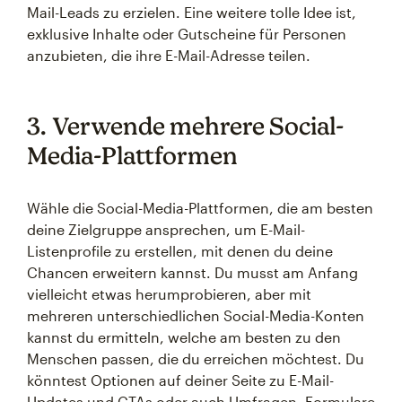
Mail-Leads zu erzielen. Eine weitere tolle Idee ist,
exklusive Inhalte oder Gutscheine für Personen
anzubieten, die ihre E-Mail-Adresse teilen.
3. Verwende mehrere Social-
Media-Plattformen
Wähle die Social-Media-Plattformen, die am besten
deine Zielgruppe ansprechen, um E-Mail-
Listenprofile zu erstellen, mit denen du deine
Chancen erweitern kannst. Du musst am Anfang
vielleicht etwas herumprobieren, aber mit
mehreren unterschiedlichen Social-Media-Konten
kannst du ermitteln, welche am besten zu den
Menschen passen, die du erreichen möchtest. Du
könntest Optionen auf deiner Seite zu E-Mail-
Updates und CTAs oder auch Umfragen, Formulare