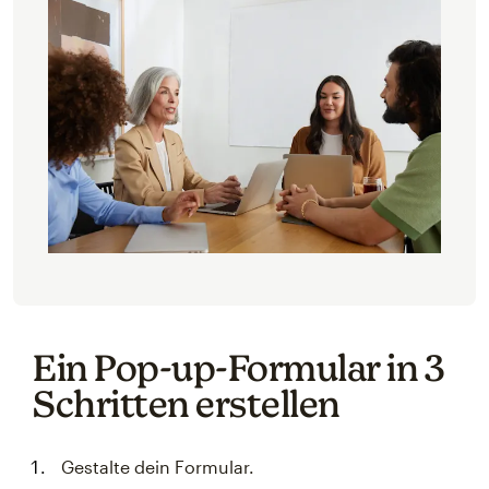
Ein Pop-up-Formular in 3
Schritten erstellen
Gestalte dein Formular.