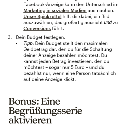
Facebook-Anzeige kann den Unterschied im
Marketing in sozialen Medien
ausmachen.
Unser Spickzettel
hilft dir dabei, ein Bild
und
auszuwählen, das großartig aussieht
zu
Conversions
führt.
Dein Budget festlegen.
Tipp
: Dein Budget stellt den maximalen
Geldbetrag dar, den du für die Schaltung
deiner Anzeige bezahlen möchtest. Du
kannst jeden Betrag investieren, den du
möchtest – sogar nur 5 Euro – und du
bezahlst nur, wenn eine Person tatsächlich
auf deine Anzeige klickt.
Bonus: Eine
Begrüßungsserie
aktivieren