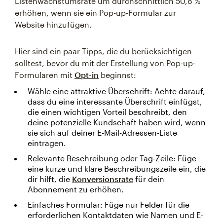
Listenwachstumsrate um durchschnittlich 50,8 %
erhöhen, wenn sie ein Pop-up-Formular zur
Website hinzufügen.
Hier sind ein paar Tipps, die du berücksichtigen
solltest, bevor du mit der Erstellung von Pop-up-
Formularen mit
Opt-in
beginnst:
Wähle eine attraktive Überschrift: Achte darauf,
dass du eine interessante Überschrift einfügst,
die einen wichtigen Vorteil beschreibt, den
deine potenzielle Kundschaft haben wird, wenn
sie sich auf deiner E-Mail-Adressen-Liste
eintragen.
Relevante Beschreibung oder Tag-Zeile: Füge
eine kurze und klare Beschreibungszeile ein, die
dir hilft, die
Konversionsrate
für dein
Abonnement zu erhöhen.
Einfaches Formular: Füge nur Felder für die
erforderlichen Kontaktdaten wie Namen und E-