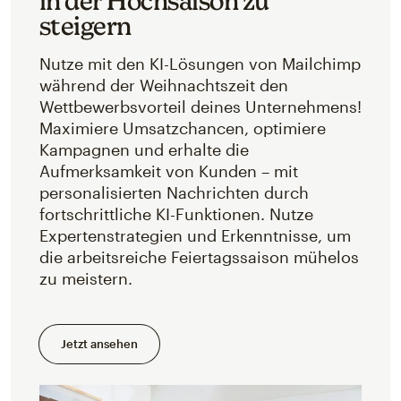
in der Hochsaison zu
steigern
Nutze mit den KI-Lösungen von Mailchimp
während der Weihnachtszeit den
Wettbewerbsvorteil deines Unternehmens!
Maximiere Umsatzchancen, optimiere
Kampagnen und erhalte die
Aufmerksamkeit von Kunden – mit
personalisierten Nachrichten durch
fortschrittliche KI-Funktionen. Nutze
Expertenstrategien und Erkenntnisse, um
die arbeitsreiche Feiertagssaison mühelos
zu meistern.
Jetzt ansehen