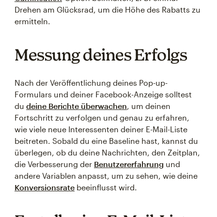
Drehen am Glücksrad, um die Höhe des Rabatts zu
ermitteln.
Messung deines Erfolgs
Nach der Veröffentlichung deines Pop-up-
Formulars und deiner Facebook-Anzeige solltest
du
deine Berichte überwachen
, um deinen
Fortschritt zu verfolgen und genau zu erfahren,
wie viele neue Interessenten deiner E-Mail-Liste
beitreten. Sobald du eine Baseline hast, kannst du
überlegen, ob du deine Nachrichten, den Zeitplan,
die Verbesserung der
Benutzererfahrung
und
andere Variablen anpasst, um zu sehen, wie deine
Konversionsrate
beeinflusst wird.