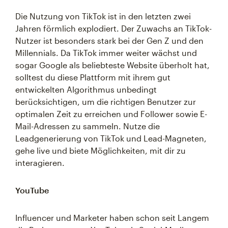
Die Nutzung von TikTok ist in den letzten zwei
Jahren förmlich explodiert. Der Zuwachs an TikTok-
Nutzer ist besonders stark bei der Gen Z und den
Millennials. Da TikTok immer weiter wächst und
sogar Google als beliebteste Website überholt hat,
solltest du diese Plattform mit ihrem gut
entwickelten Algorithmus unbedingt
berücksichtigen, um die richtigen Benutzer zur
optimalen Zeit zu erreichen und Follower sowie E-
Mail-Adressen zu sammeln. Nutze die
Leadgenerierung von TikTok und Lead-Magneten,
gehe live und biete Möglichkeiten, mit dir zu
interagieren.
YouTube
Influencer und Marketer haben schon seit Langem