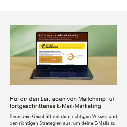
Hol dir den Leitfaden von Mailchimp für
fortgeschrittenes E-Mail-Marketing
Baue dein Geschäft mit dem richtigen Wissen und
den richtigen Strategien aus, um deine E-Mails zu