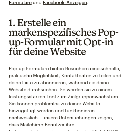
Formulare
und
Facebook-Anzeigen
.
1. Erstelle ein
markenspezifisches Pop-
up-Formular mit Opt-in
für deine Website
Pop-up-Formulare bieten Besuchern eine schnelle,
praktische Möglichkeit, Kontaktdaten zu teilen und
deine Liste zu abonnieren, während sie deine
Website durchsuchen. So werden sie zu einem
leistungsstarken Tool zum Zielgruppenwachstum.
Sie können problemlos zu deiner Website
hinzugefügt werden und funktionieren
nachweislich – unsere Untersuchungen zeigen,
dass Mailchimp-Benutzer ihre