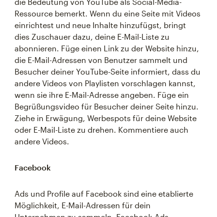
die Bedeutung von YouTube als Social-Media-
Ressource bemerkt. Wenn du eine Seite mit Videos
einrichtest und neue Inhalte hinzufügst, bringt
dies Zuschauer dazu, deine E-Mail-Liste zu
abonnieren. Füge einen Link zu der Website hinzu,
die E-Mail-Adressen von Benutzer sammelt und
Besucher deiner YouTube-Seite informiert, dass du
andere Videos von Playlisten vorschlagen kannst,
wenn sie ihre E-Mail-Adresse angeben. Füge ein
Begrüßungsvideo für Besucher deiner Seite hinzu.
Ziehe in Erwägung, Werbespots für deine Website
oder E-Mail-Liste zu drehen. Kommentiere auch
andere Videos.
Facebook
Ads und Profile auf Facebook sind eine etablierte
Möglichkeit, E-Mail-Adressen für dein
Unternehmen zu sammeln. Facebook-Ads