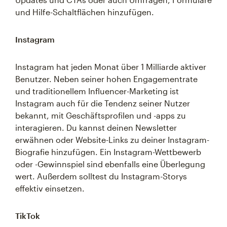
und Hilfe-Schaltflächen hinzufügen.
Instagram
Instagram hat jeden Monat über 1 Milliarde aktiver
Benutzer. Neben seiner hohen Engagementrate
und traditionellem Influencer-Marketing ist
Instagram auch für die Tendenz seiner Nutzer
bekannt, mit Geschäftsprofilen und -apps zu
interagieren. Du kannst deinen Newsletter
erwähnen oder Website-Links zu deiner Instagram-
Biografie hinzufügen. Ein Instagram-Wettbewerb
oder -Gewinnspiel sind ebenfalls eine Überlegung
wert. Außerdem solltest du Instagram-Storys
effektiv einsetzen.
TikTok