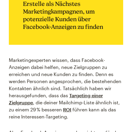
Erstelle als Nächstes
Marketingkampagnen, um
potenzielle Kunden über
Facebook-Anzeigen zu finden
Marketingexperten wissen, dass Facebook-
Anzeigen dabei helfen, neue Zielgruppen zu
erreichen und neue Kunden zu finden. Denn es
werden Personen angesprochen, die bestehenden
Kontakten ähnlich sind. Tatsächlich haben wir
herausgefunden, dass das
Targeting einer
Zielgruppe
, die deiner Mailchimp-Liste ähnlich ist,
zu einem 29 % besseren
ROI
führen kann als das
reine Interessen-Targeting.