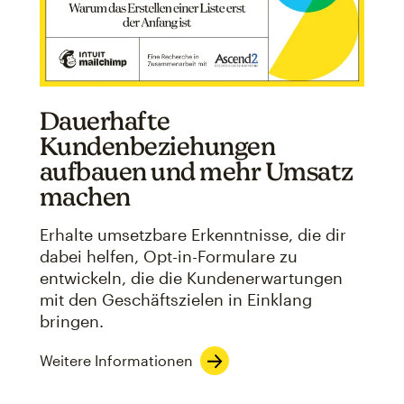
Dauerhafte
Kundenbeziehungen
aufbauen und mehr Umsatz
machen
Erhalte umsetzbare Erkenntnisse, die dir
dabei helfen, Opt-in-Formulare zu
entwickeln, die die Kundenerwartungen
mit den Geschäftszielen in Einklang
bringen.
Weitere Informationen