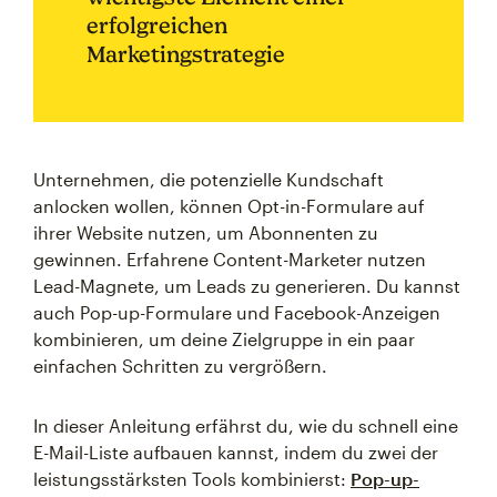
erfolgreichen
Marketingstrategie
Unternehmen, die potenzielle Kundschaft
anlocken wollen, können Opt-in-Formulare auf
ihrer Website nutzen, um Abonnenten zu
gewinnen. Erfahrene Content-Marketer nutzen
Lead-Magnete, um Leads zu generieren. Du kannst
auch Pop-up-Formulare und Facebook-Anzeigen
kombinieren, um deine Zielgruppe in ein paar
einfachen Schritten zu vergrößern.
In dieser Anleitung erfährst du, wie du schnell eine
E-Mail-Liste aufbauen kannst, indem du zwei der
leistungsstärksten Tools kombinierst:
Pop-up-