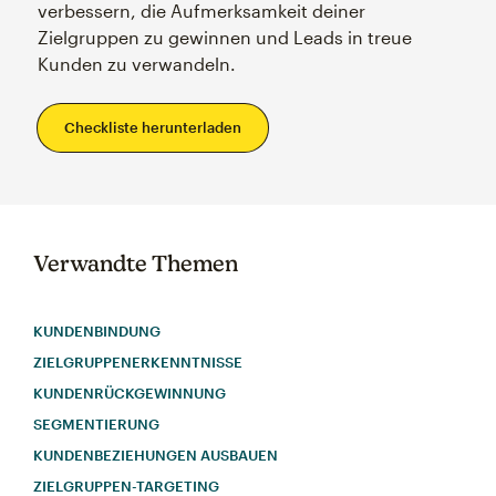
verbessern, die Aufmerksamkeit deiner
Zielgruppen zu gewinnen und Leads in treue
Kunden zu verwandeln.
Checkliste herunterladen
Verwandte Themen
KUNDENBINDUNG
ZIELGRUPPENERKENNTNISSE
KUNDENRÜCKGEWINNUNG
SEGMENTIERUNG
KUNDENBEZIEHUNGEN AUSBAUEN
ZIELGRUPPEN-TARGETING