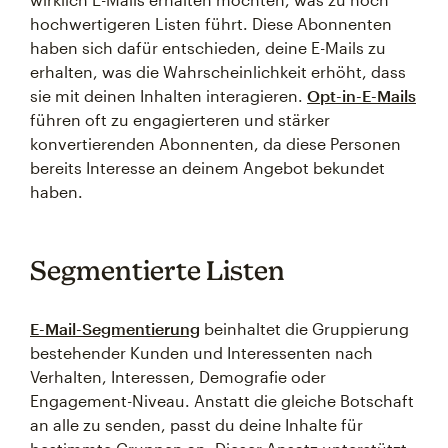
hochwertigeren Listen führt. Diese Abonnenten
haben sich dafür entschieden, deine E-Mails zu
erhalten, was die Wahrscheinlichkeit erhöht, dass
sie mit deinen Inhalten interagieren.
Opt-in-E-Mails
führen oft zu engagierteren und stärker
konvertierenden Abonnenten, da diese Personen
bereits Interesse an deinem Angebot bekundet
haben.
Segmentierte Listen
E-Mail-Segmentierung
beinhaltet die Gruppierung
bestehender Kunden und Interessenten nach
Verhalten, Interessen, Demografie oder
Engagement-Niveau. Anstatt die gleiche Botschaft
an alle zu senden, passt du deine Inhalte für