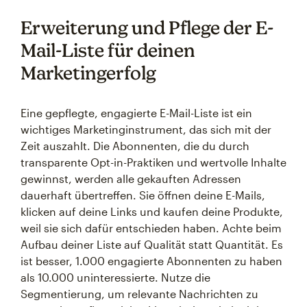
Erweiterung und Pflege der E-
Mail-Liste für deinen
Marketingerfolg
Eine gepflegte, engagierte E-Mail-Liste ist ein
wichtiges Marketinginstrument, das sich mit der
Zeit auszahlt. Die Abonnenten, die du durch
transparente Opt-in-Praktiken und wertvolle Inhalte
gewinnst, werden alle gekauften Adressen
dauerhaft übertreffen. Sie öffnen deine E-Mails,
klicken auf deine Links und kaufen deine Produkte,
weil sie sich dafür entschieden haben. Achte beim
Aufbau deiner Liste auf Qualität statt Quantität. Es
ist besser, 1.000 engagierte Abonnenten zu haben
als 10.000 uninteressierte. Nutze die
Segmentierung, um relevante Nachrichten zu