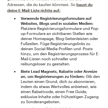
Adressen, die du kaufen könntest. So
baust du
deine E-Mail-Liste richtig auf:
Verwende Registrierungsformulare auf
Websites, Blogs und in sozialen Medien:
Platziere Registrierungsformulare und Pop-
up-Formulare an sichtbaren Stellen wie
deiner Homepage, Blog-Seitenleisten oder
Fußzeilen. Füge Registrierungslinks zu
deinen Social-Media-Profilen und -Posts
hinzu, um den Registrierungsprozess für E-
Mail-Listen noch schneller und
reibungsloser zu gestalten.
Biete Lead Magnets, Rabatte oder Anreize
an, um Registrierungen zu fördern:
Gib den
Leuten einen Grund, dich zu abonnieren,
indem du etwas Wertvolles anbietest, wie
einen Rabattcode, einen Free Guide,
exklusive Inhalte oder frühzeitigen Zugang
zu Sonderangeboten.