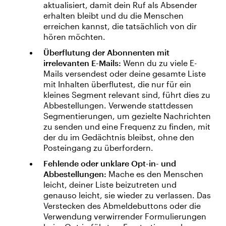
aktualisiert, damit dein Ruf als Absender
erhalten bleibt und du die Menschen
erreichen kannst, die tatsächlich von dir
hören möchten.
Überflutung der Abonnenten mit
irrelevanten E-Mails:
Wenn du zu viele E-
Mails versendest oder deine gesamte Liste
mit Inhalten überflutest, die nur für ein
kleines Segment relevant sind, führt dies zu
Abbestellungen. Verwende stattdessen
Segmentierungen, um gezielte Nachrichten
zu senden und eine Frequenz zu finden, mit
der du im Gedächtnis bleibst, ohne den
Posteingang zu überfordern.
Fehlende oder unklare Opt-in- und
Abbestellungen:
Mache es den Menschen
leicht, deiner Liste beizutreten und
genauso leicht, sie wieder zu verlassen. Das
Verstecken des Abmeldebuttons oder die
Verwendung verwirrender Formulierungen