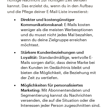
kannst. Das erzielst du, wenn du in den Aufbau
und die Pflege deiner E-Mail-Liste investierst:
Direkter und kostengünstiger
Kommunikationskanal:
E-Mails kosten
weniger als die meisten Werbeoptionen
und du musst nicht jedes Mal bezahlen,
wenn du deine Zielgruppe erreichen
möchtest.
Stärkere Kundenbeziehungen und
Loyalität:
Standardmäßige, wertvolle E-
Mails sorgen dafür, dass deine Marke bei
den Kunden im Gedächtnis bleibt und
bieten die Möglichkeit, die Beziehung mit
der Zeit zu vertiefen.
Möglichkeiten für personalisiertes
Marketing:
Mit Abonnentendaten und
Segmentierung kannst du Nachrichten
versenden, die auf die Situation oder die
Interessen jeder Person zugeschnitten sind.