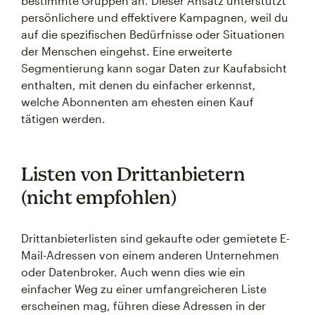
bestimmte Gruppen an. Dieser Ansatz unterstützt
persönlichere und effektivere Kampagnen, weil du
auf die spezifischen Bedürfnisse oder Situationen
der Menschen eingehst. Eine erweiterte
Segmentierung kann sogar Daten zur Kaufabsicht
enthalten, mit denen du einfacher erkennst,
welche Abonnenten am ehesten einen Kauf
tätigen werden.
Listen von Drittanbietern
(nicht empfohlen)
Drittanbieterlisten sind gekaufte oder gemietete E-
Mail-Adressen von einem anderen Unternehmen
oder Datenbroker. Auch wenn dies wie ein
einfacher Weg zu einer umfangreicheren Liste
erscheinen mag, führen diese Adressen in der