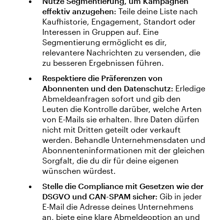
Nutze Segmentierung, um Kampagnen
effektiv anzugehen:
Teile deine Liste nach
Kaufhistorie, Engagement, Standort oder
Interessen in Gruppen auf. Eine
Segmentierung ermöglicht es dir,
relevantere Nachrichten zu versenden, die
zu besseren Ergebnissen führen.
Respektiere die Präferenzen von
Abonnenten und den Datenschutz:
Erledige
Abmeldeanfragen sofort und gib den
Leuten die Kontrolle darüber, welche Arten
von E-Mails sie erhalten. Ihre Daten dürfen
nicht mit Dritten geteilt oder verkauft
werden. Behandle Unternehmensdaten und
Abonnenteninformationen mit der gleichen
Sorgfalt, die du dir für deine eigenen
wünschen würdest.
Stelle die Compliance mit Gesetzen wie der
DSGVO und CAN-SPAM sicher:
Gib in jeder
E-Mail die Adresse deines Unternehmens
an, biete eine klare Abmeldeoption an und