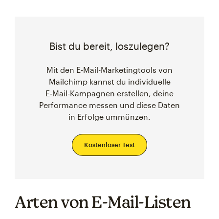
Bist du bereit, loszulegen?
Mit den E‑Mail-Marketingtools von
Mailchimp kannst du individuelle
E‑Mail-Kampagnen erstellen, deine
Performance messen und diese Daten
in Erfolge ummünzen.
Kostenloser Test
Arten von E-Mail-Listen