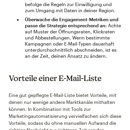
befolge die Regeln zur Einwilligung und
zum Umgang mit Daten in deiner Region.
Überwache die Engagement-Metriken und
passe die Strategie entsprechend an:
Achte
auf Muster der Öffnungsraten, Klickraten
und Abbestellungen. Wenn bestimmte
Kampagnen oder E-Mail-Typen dauerhaft
unterdurchschnittlich abschneiden, ist es
an der Zeit, deinen Ansatz zu ändern.
Vorteile einer E-Mail-Liste
Eine gut gepflegte E-Mail-Liste bietet Vorteile, mit
denen nur wenige andere Marktkanäle mithalten
können. In Kombination mit Tools zur
Marketingautomatisierung vervielfachen sich diese
Vorteile, sodass du ohne manuellen Aufwand die
richtige Nachricht zur richtigen Zeit senden