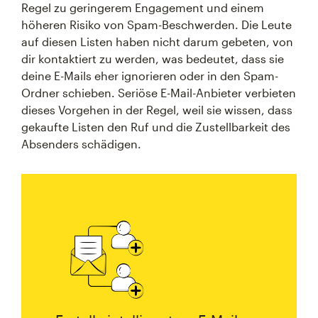
Regel zu geringerem Engagement und einem
höheren Risiko von Spam-Beschwerden. Die Leute
auf diesen Listen haben nicht darum gebeten, von
dir kontaktiert zu werden, was bedeutet, dass sie
deine E-Mails eher ignorieren oder in den Spam-
Ordner schieben. Seriöse E-Mail-Anbieter verbieten
dieses Vorgehen in der Regel, weil sie wissen, dass
gekaufte Listen den Ruf und die Zustellbarkeit des
Absenders schädigen.