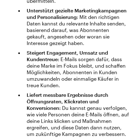
übermitteln.
Unterstützt gezielte Marketingkampagnen
und Personalisierung:
Mit den richtigen
Daten kannst du relevante Inhalte senden,
basierend darauf, was Abonnenten
gekauft, angesehen oder woran sie
Interesse gezeigt haben.
Steigert Engagement, Umsatz und
Kundentreue:
E-Mails sorgen dafür, dass
deine Marke im Fokus bleibt, und schaffen
Möglichkeiten, Abonnenten in Kunden
umzuwandeln oder einmalige Käufer in
treue Kunden.
Liefert messbare Ergebnisse durch
Öffnungsraten, Klickraten und
Konversionen:
Du kannst genau verfolgen,
wie viele Personen deine E-Mails öffnen, auf
deine Links klicken und Maßnahmen
ergreifen, und diese Daten dann nutzen,
um zukünftige Kampagnen zu verbessern.