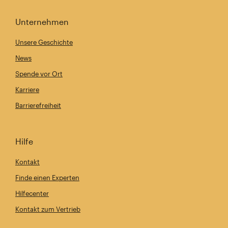
Unternehmen
Unsere Geschichte
News
Spende vor Ort
Karriere
Barrierefreiheit
Hilfe
Kontakt
Finde einen Experten
Hilfecenter
Kontakt zum Vertrieb