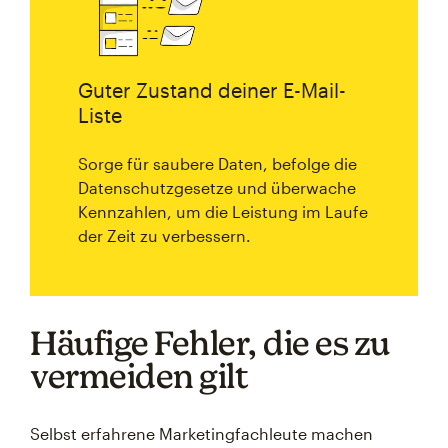
Guter Zustand deiner E-Mail-
Liste
Sorge für saubere Daten, befolge die
Datenschutzgesetze und überwache
Kennzahlen, um die Leistung im Laufe
der Zeit zu verbessern.
Häufige Fehler, die es zu
vermeiden gilt
Selbst erfahrene Marketingfachleute machen