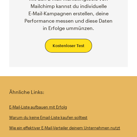
Mailchimp kannst du individuelle
E‑Mail-Kampagnen erstellen, deine
Performance messen und diese Daten
in Erfolge ummünzen.
Kostenloser Test
Ähnliche Links:
E-Mail-Liste aufbauen mit Erfolg
Warum du keine Email-Liste kaufen solltest
Wie ein effektiver E-Mail-Verteiler deinem Unternehmen nutzt