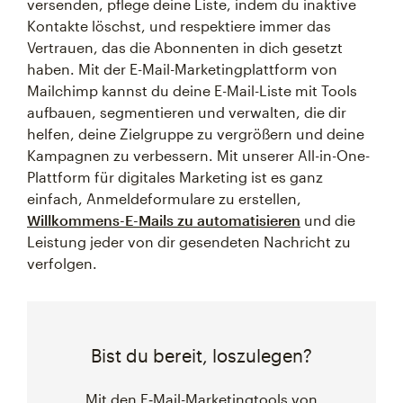
versenden, pflege deine Liste, indem du inaktive
Kontakte löschst, und respektiere immer das
Vertrauen, das die Abonnenten in dich gesetzt
haben. Mit der E-Mail-Marketingplattform von
Mailchimp kannst du deine E-Mail-Liste mit Tools
aufbauen, segmentieren und verwalten, die dir
helfen, deine Zielgruppe zu vergrößern und deine
Kampagnen zu verbessern. Mit unserer All-in-One-
Plattform für digitales Marketing ist es ganz
einfach, Anmeldeformulare zu erstellen,
Willkommens-E-Mails zu automatisieren
und die
Leistung jeder von dir gesendeten Nachricht zu
verfolgen.
Bist du bereit, loszulegen?
Mit den E‑Mail-Marketingtools von