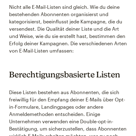
Nicht alle E-Mail-Listen sind gleich. Wie du deine
bestehenden Abonnenten organisierst und
kategorisierst, beeinflusst jede Kampagne, die du
versendest. Die Qualität deiner Liste und die Art
und Weise, wie du sie erstellt hast, bestimmen den
Erfolg deiner Kampagnen. Die verschiedenen Arten
von E-Mail-Listen umfassen:
Berechtigungsbasierte Listen
Diese Listen bestehen aus Abonnenten, die sich
freiwillig für den Empfang deiner E-Mails über Opt-
in-Formulare, Landingpages oder andere
Anmeldemethoden entscheiden. Einige
Unternehmen verwenden eine Double-opt-in-
Bestätigung, um sicherzustellen, dass Abonnenten
wirklich E-Mails erhalten möchten, was zu noch