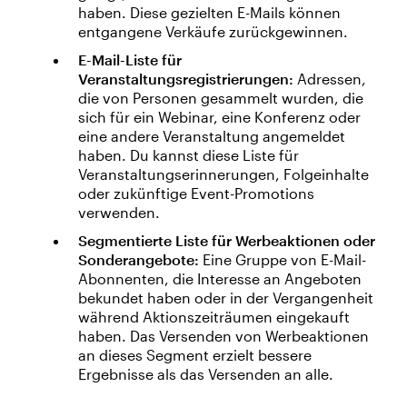
haben. Diese gezielten E-Mails können
entgangene Verkäufe zurückgewinnen.
E-Mail-Liste für
Veranstaltungsregistrierungen:
Adressen,
die von Personen gesammelt wurden, die
sich für ein Webinar, eine Konferenz oder
eine andere Veranstaltung angemeldet
haben. Du kannst diese Liste für
Veranstaltungserinnerungen, Folgeinhalte
oder zukünftige Event-Promotions
verwenden.
Segmentierte Liste für Werbeaktionen oder
Sonderangebote:
Eine Gruppe von E-Mail-
Abonnenten, die Interesse an Angeboten
bekundet haben oder in der Vergangenheit
während Aktionszeiträumen eingekauft
haben. Das Versenden von Werbeaktionen
an dieses Segment erzielt bessere
Ergebnisse als das Versenden an alle.