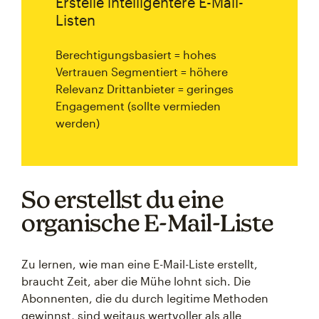
Erstelle intelligentere E-Mail-
Listen
Berechtigungsbasiert = hohes
Vertrauen Segmentiert = höhere
Relevanz Drittanbieter = geringes
Engagement (sollte vermieden
werden)
So erstellst du eine
organische E-Mail-Liste
Zu lernen, wie man eine E-Mail-Liste erstellt,
braucht Zeit, aber die Mühe lohnt sich. Die
Abonnenten, die du durch legitime Methoden
gewinnst, sind weitaus wertvoller als alle