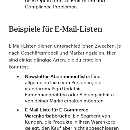
beim Opt-in führt zu Frustration und
Compliance-Problemen.
Beispiele für E-Mail-Listen
E-Mail-Listen dienen unterschiedlichen Zwecken, je
nach Geschäftsmodell und Marketingzielen. Hier
sind einige gängige Arten, die du erstellen
könntest:
Newsletter-Abonnementliste:
Eine
allgemeine Liste von Personen, die
standardmäßige Updates,
Firmennachrichten oder Bildungsinhalte
von deiner Marke erhalten möchten.
E-Mail-Liste für E-Commerce-
Warenkorbabbrüche:
Ein Segment von
Kunden, die Produkte in ihren Warenkorb
gelegt, den Kauf aber nicht abgeschlossen