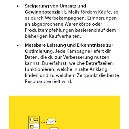
Steigerung von Umsatz und
Gewinnpotenzial:
E-Mails fördern Käufe, sei
es durch Werbekampagnen, Erinnerungen
an abgebrochene Warenkörbe oder
Produktempfehlungen basierend auf dem
bisherigen Kaufverhalten.
Messbare Leistung und Erkenntnisse zur
Optimierung:
Jede Kampagne liefert dir
Daten, die du zur Verbesserung nutzen
kannst. Du erfährst, welche Betreffzeilen
funktionieren, welche Inhalte Anklang
finden und zu welchem Zeitpunkt die beste
Resonanz erzielt wird.