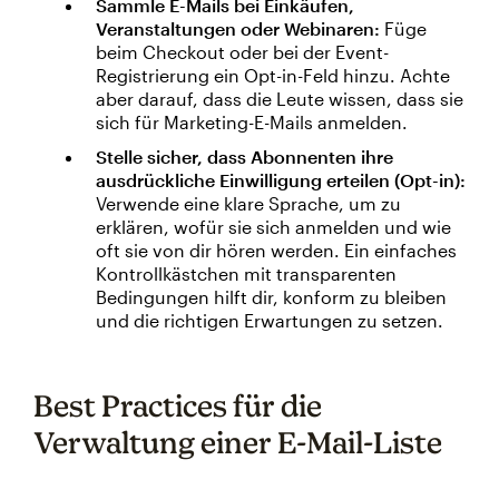
Sammle E-Mails bei Einkäufen,
Veranstaltungen oder Webinaren:
Füge
beim Checkout oder bei der Event-
Registrierung ein Opt-in-Feld hinzu. Achte
aber darauf, dass die Leute wissen, dass sie
sich für Marketing-E-Mails anmelden.
Stelle sicher, dass Abonnenten ihre
ausdrückliche Einwilligung erteilen (Opt-in):
Verwende eine klare Sprache, um zu
erklären, wofür sie sich anmelden und wie
oft sie von dir hören werden. Ein einfaches
Kontrollkästchen mit transparenten
Bedingungen hilft dir, konform zu bleiben
und die richtigen Erwartungen zu setzen.
Best Practices für die
Verwaltung einer E-Mail-Liste