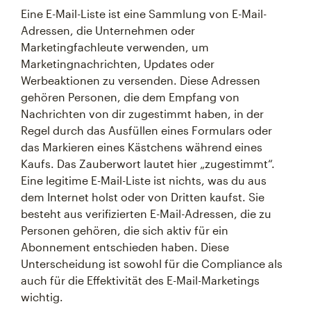
Eine E-Mail-Liste ist eine Sammlung von E-Mail-
Adressen, die Unternehmen oder
Marketingfachleute verwenden, um
Marketingnachrichten, Updates oder
Werbeaktionen zu versenden. Diese Adressen
gehören Personen, die dem Empfang von
Nachrichten von dir zugestimmt haben, in der
Regel durch das Ausfüllen eines Formulars oder
das Markieren eines Kästchens während eines
Kaufs. Das Zauberwort lautet hier „zugestimmt“.
Eine legitime E-Mail-Liste ist nichts, was du aus
dem Internet holst oder von Dritten kaufst. Sie
besteht aus verifizierten E-Mail-Adressen, die zu
Personen gehören, die sich aktiv für ein
Abonnement entschieden haben. Diese
Unterscheidung ist sowohl für die Compliance als
auch für die Effektivität des E-Mail-Marketings
wichtig.