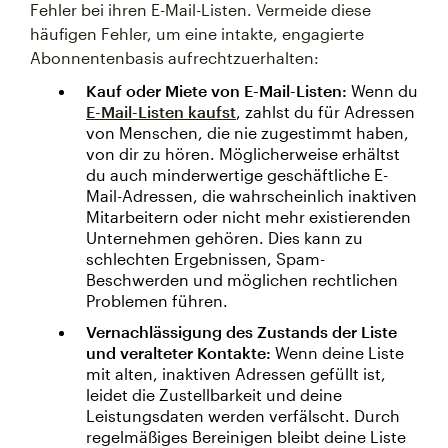
Fehler bei ihren E-Mail-Listen. Vermeide diese
häufigen Fehler, um eine intakte, engagierte
Abonnentenbasis aufrechtzuerhalten:
Kauf oder Miete von E-Mail-Listen:
Wenn du
E-Mail-Listen kaufst
, zahlst du für Adressen
von Menschen, die nie zugestimmt haben,
von dir zu hören. Möglicherweise erhältst
du auch minderwertige geschäftliche E-
Mail-Adressen, die wahrscheinlich inaktiven
Mitarbeitern oder nicht mehr existierenden
Unternehmen gehören. Dies kann zu
schlechten Ergebnissen, Spam-
Beschwerden und möglichen rechtlichen
Problemen führen.
Vernachlässigung des Zustands der Liste
und veralteter Kontakte:
Wenn deine Liste
mit alten, inaktiven Adressen gefüllt ist,
leidet die Zustellbarkeit und deine
Leistungsdaten werden verfälscht. Durch
regelmäßiges Bereinigen bleibt deine Liste