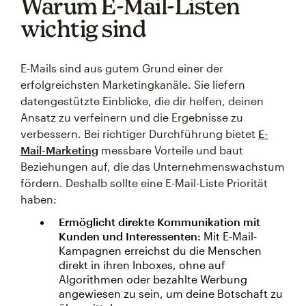
Warum E-Mail-Listen
wichtig sind
E-Mails sind aus gutem Grund einer der
erfolgreichsten Marketingkanäle. Sie liefern
datengestützte Einblicke, die dir helfen, deinen
Ansatz zu verfeinern und die Ergebnisse zu
verbessern. Bei richtiger Durchführung bietet
E-
Mail-Marketing
messbare Vorteile und baut
Beziehungen auf, die das Unternehmenswachstum
fördern. Deshalb sollte eine E-Mail-Liste Priorität
haben:
Ermöglicht direkte Kommunikation mit
Kunden und Interessenten:
Mit E-Mail-
Kampagnen erreichst du die Menschen
direkt in ihren Inboxes, ohne auf
Algorithmen oder bezahlte Werbung
angewiesen zu sein, um deine Botschaft zu