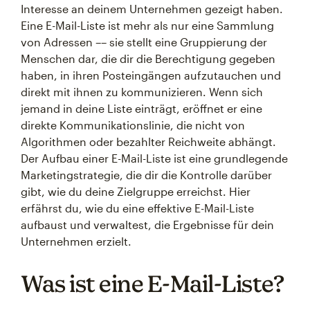
Interesse an deinem Unternehmen gezeigt haben.
Eine E-Mail-Liste ist mehr als nur eine Sammlung
von Adressen –– sie stellt eine Gruppierung der
Menschen dar, die dir die Berechtigung gegeben
haben, in ihren Posteingängen aufzutauchen und
direkt mit ihnen zu kommunizieren. Wenn sich
jemand in deine Liste einträgt, eröffnet er eine
direkte Kommunikationslinie, die nicht von
Algorithmen oder bezahlter Reichweite abhängt.
Der Aufbau einer E-Mail-Liste ist eine grundlegende
Marketingstrategie, die dir die Kontrolle darüber
gibt, wie du deine Zielgruppe erreichst. Hier
erfährst du, wie du eine effektive E-Mail-Liste
aufbaust und verwaltest, die Ergebnisse für dein
Unternehmen erzielt.
Was ist eine E-Mail-Liste?