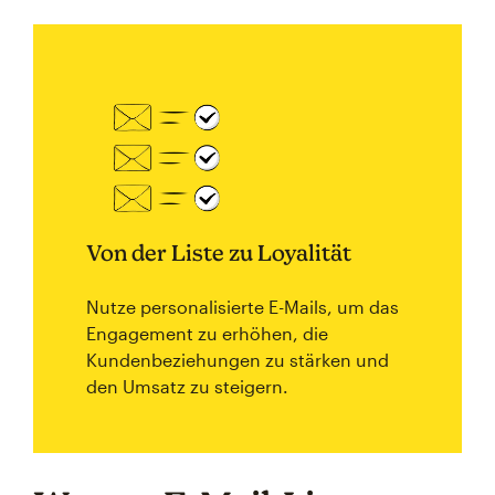
Von der Liste zu Loyalität
Nutze personalisierte E-Mails, um das
Engagement zu erhöhen, die
Kundenbeziehungen zu stärken und
den Umsatz zu steigern.