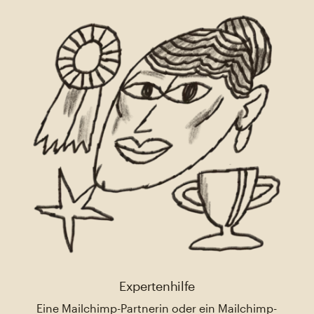
Expertenhilfe
Eine Mailchimp-Partnerin oder ein Mailchimp-