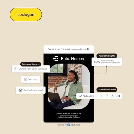
Loslegen