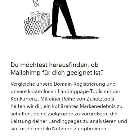
Du möchtest herausfinden, ob
Mailchimp für dich geeignet ist?
Vergleiche unsere Domain-Registrierung und
unsere kostenlosen Landingpage-Tools mit der
Konkurrenz. Mit einer Reihe von Zusatztools
helfen wir dir, ein kohärentes Markenerlebnis zu
schaffen, deine Zielgruppe zu vergrößern, die
Leistung deiner Landingpages zu analysieren und
sie für die mobile Nutzung zu optimieren.