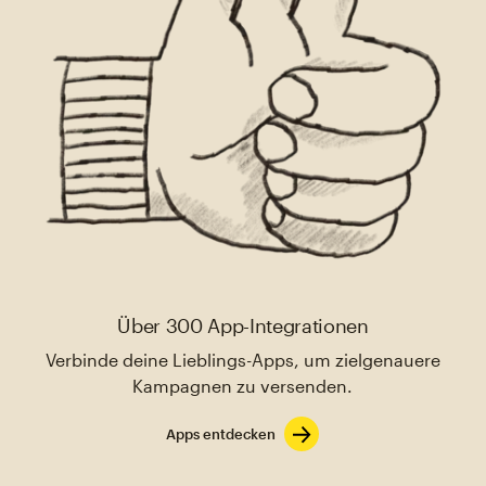
Über 300 App-Integrationen
Verbinde deine Lieblings-Apps, um zielgenauere
Kampagnen zu versenden.
Apps entdecken