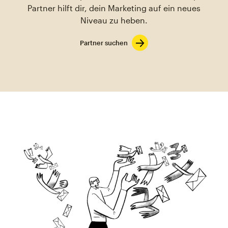
Partner hilft dir, dein Marketing auf ein neues
Niveau zu heben.
Partner suchen