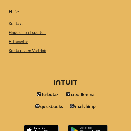
Hilfe
Kontakt
Finde einen Experten
Hilfecenter
Kontakt zum Vertrieb