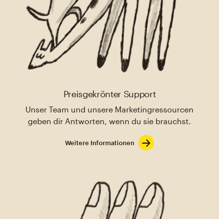
Preisgekrönter Support
Unser Team und unsere Marketingressourcen
geben dir Antworten, wenn du sie brauchst.
Weitere Informationen