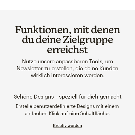
Funktionen, mit denen
du deine Zielgruppe
erreichst
Nutze unsere anpassbaren Tools, um
Newsletter zu erstellen, die deine Kunden
wirklich interessieren werden.
Schöne Designs – speziell für dich gemacht
Erstelle benutzerdefinierte Designs mit einem
einfachen Klick auf eine Schaltfläche.
Kreativ werden