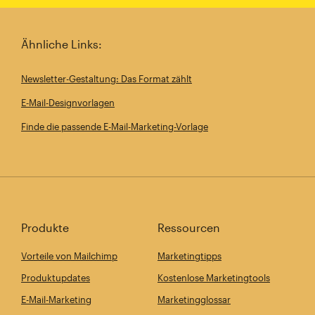
Ähnliche Links:
Newsletter-Gestaltung: Das Format zählt
E‑Mail-Designvorlagen
Finde die passende E-Mail-Marketing-Vorlage
Produkte
Ressourcen
Vorteile von Mailchimp
Marketingtipps
Produktupdates
Kostenlose Marketingtools
E-Mail-Marketing
Marketingglossar