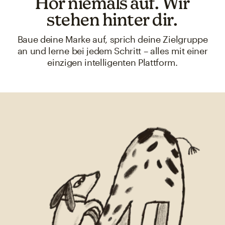
Hör niemals auf. Wir
stehen hinter dir.
Baue deine Marke auf, sprich deine Zielgruppe
an und lerne bei jedem Schritt – alles mit einer
einzigen intelligenten Plattform.