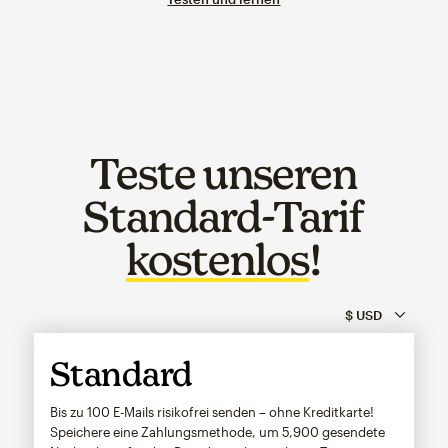
Teste unseren
Standard-Tarif
kostenlos
!
Standard
Bis zu 100 E-Mails risikofrei senden – ohne Kreditkarte!
Speichere eine Zahlungsmethode, um
5,900
gesendete