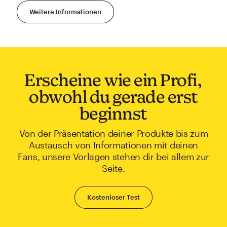
Weitere Informationen
Erscheine wie ein Profi,
obwohl du gerade erst
beginnst
Von der Präsentation deiner Produkte bis zum
Austausch von Informationen mit deinen
Fans, unsere Vorlagen stehen dir bei allem zur
Seite.
Kostenloser Test