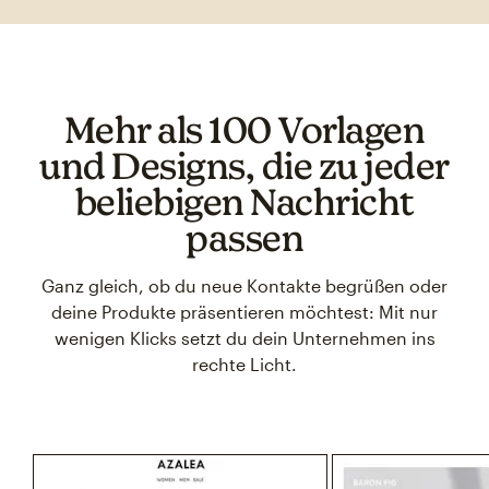
Mehr als 100 Vorlagen
und Designs, die zu jeder
beliebigen Nachricht
passen
Ganz gleich, ob du neue Kontakte begrüßen oder
deine Produkte präsentieren möchtest: Mit nur
wenigen Klicks setzt du dein Unternehmen ins
rechte Licht.