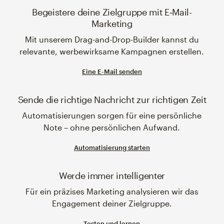
Begeistere deine Zielgruppe mit E‑Mail-
Marketing
Mit unserem Drag-and-Drop-Builder kannst du
relevante, werbewirksame Kampagnen erstellen.
Eine E-Mail senden
Sende die richtige Nachricht zur richtigen Zeit
Automatisierungen sorgen für eine persönliche
Note – ohne persönlichen Aufwand.
Automatisierung starten
Werde immer intelligenter
Für ein präzises Marketing analysieren wir das
Engagement deiner Zielgruppe.
Testen und lernen