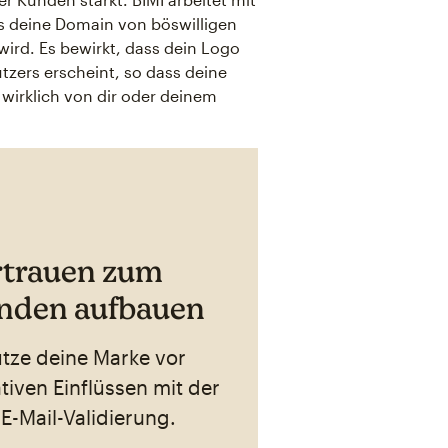
s deine Domain von böswilligen
ird. Es bewirkt, dass dein Logo
zers erscheint, so dass deine
 wirklich von dir oder deinem
rtrauen zum
nden aufbauen
tze deine Marke vor
tiven Einflüssen mit der
 E-Mail-Validierung.