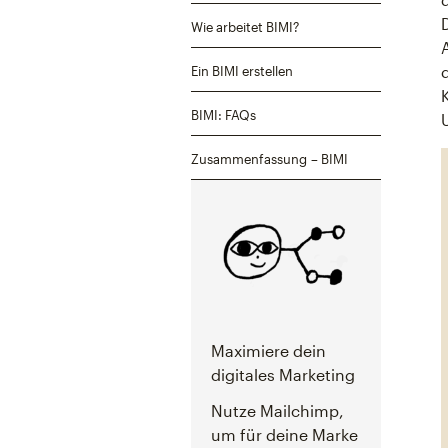
Wie arbeitet BIMI?
Ein BIMI erstellen
BIMI: FAQs
Zusammenfassung – BIMI
Maximiere dein
digitales Marketing
Nutze Mailchimp,
um für deine Marke