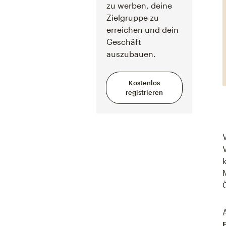
zu werben, deine
Zielgruppe zu
erreichen und dein
Geschäft
auszubauen.
Kostenlos
registrieren