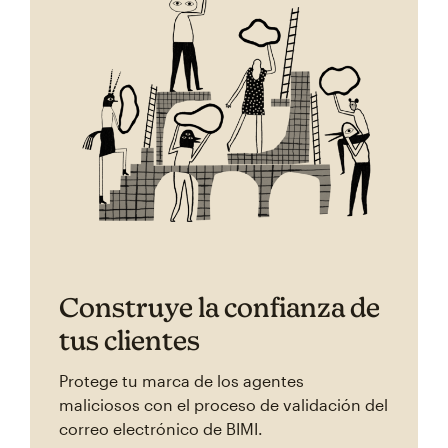
Construye la confianza de
tus clientes
Protege tu marca de los agentes
maliciosos con el proceso de validación del
correo electrónico de BIMI.