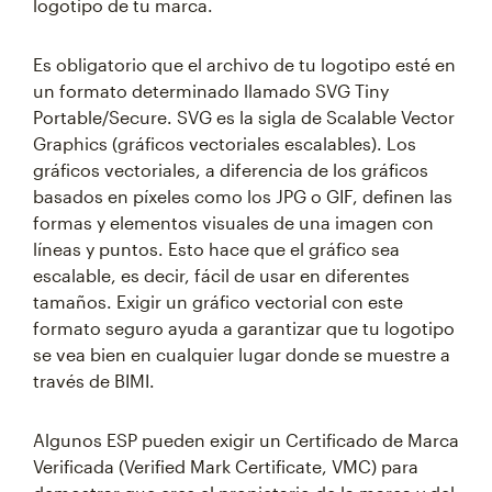
logotipo de tu marca.
Es obligatorio que el archivo de tu logotipo esté en
un formato determinado llamado SVG Tiny
Portable/Secure. SVG es la sigla de Scalable Vector
Graphics (gráficos vectoriales escalables). Los
gráficos vectoriales, a diferencia de los gráficos
basados en píxeles como los JPG o GIF, definen las
formas y elementos visuales de una imagen con
líneas y puntos. Esto hace que el gráfico sea
escalable, es decir, fácil de usar en diferentes
tamaños. Exigir un gráfico vectorial con este
formato seguro ayuda a garantizar que tu logotipo
se vea bien en cualquier lugar donde se muestre a
través de BIMI.
Algunos ESP pueden exigir un Certificado de Marca
Verificada (Verified Mark Certificate, VMC) para