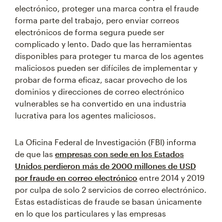
electrónico, proteger una marca contra el fraude
forma parte del trabajo, pero enviar correos
electrónicos de forma segura puede ser
complicado y lento. Dado que las herramientas
disponibles para proteger tu marca de los agentes
maliciosos pueden ser difíciles de implementar y
probar de forma eficaz, sacar provecho de los
dominios y direcciones de correo electrónico
vulnerables se ha convertido en una industria
lucrativa para los agentes maliciosos.
La Oficina Federal de Investigación (FBI) informa
de que las
empresas con sede en los Estados
Unidos perdieron más de 2000 millones de USD
por fraude en correo electrónico
entre 2014 y 2019
por culpa de solo 2 servicios de correo electrónico.
Estas estadísticas de fraude se basan únicamente
en lo que los particulares y las empresas