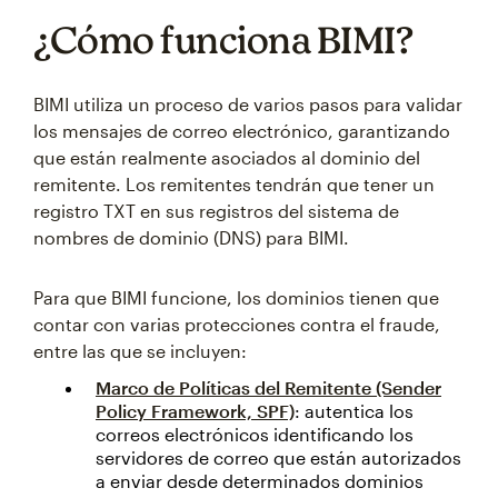
¿Cómo funciona BIMI?
BIMI utiliza un proceso de varios pasos para validar
los mensajes de correo electrónico, garantizando
que están realmente asociados al dominio del
remitente. Los remitentes tendrán que tener un
registro TXT en sus registros del sistema de
nombres de dominio (DNS) para BIMI.
Para que BIMI funcione, los dominios tienen que
contar con varias protecciones contra el fraude,
entre las que se incluyen:
Marco de Políticas del Remitente (Sender
Policy Framework, SPF)
: autentica los
correos electrónicos identificando los
servidores de correo que están autorizados
a enviar desde determinados dominios