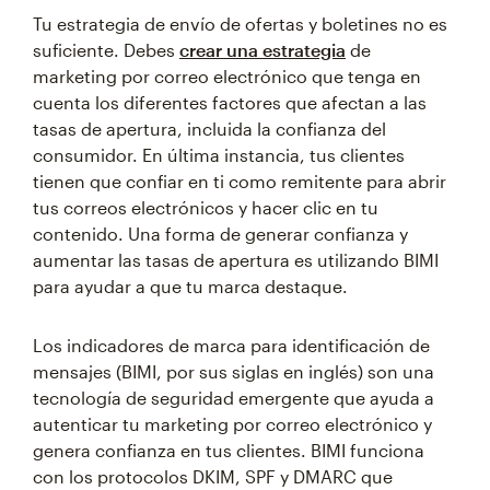
Tu estrategia de envío de ofertas y boletines no es
suficiente. Debes
crear una estrategia
de
marketing por correo electrónico que tenga en
cuenta los diferentes factores que afectan a las
tasas de apertura, incluida la confianza del
consumidor. En última instancia, tus clientes
tienen que confiar en ti como remitente para abrir
tus correos electrónicos y hacer clic en tu
contenido. Una forma de generar confianza y
aumentar las tasas de apertura es utilizando BIMI
para ayudar a que tu marca destaque.
Los indicadores de marca para identificación de
mensajes (BIMI, por sus siglas en inglés) son una
tecnología de seguridad emergente que ayuda a
autenticar tu marketing por correo electrónico y
genera confianza en tus clientes. BIMI funciona
con los protocolos DKIM, SPF y DMARC que