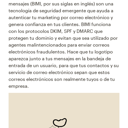
mensajes (BIMI, por sus siglas en inglés) son una
tecnología de seguridad emergente que ayuda a
autenticar tu marketing por correo electrónico y
genera confianza en tus clientes. BIMI funciona
con los protocolos DKIM, SPF y DMARC que
protegen tu dominio y evitan que sea utilizado por
agentes malintencionados para enviar correos
electrónicos fraudulentos. Hace que tu logotipo
aparezca junto a tus mensajes en la bandeja de
entrada de un usuario, para que tus contactos y su
servicio de correo electrónico sepan que estos
correos electrónicos son realmente tuyos o de tu
empresa.