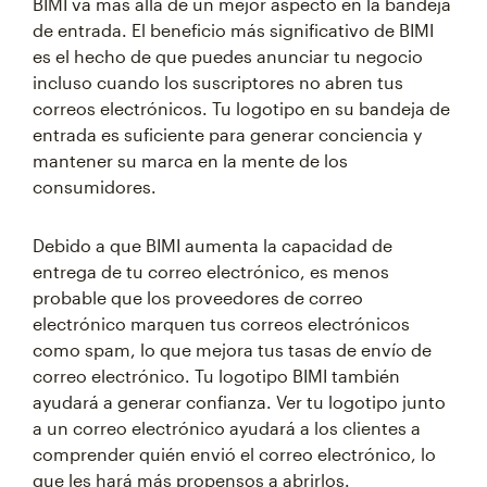
BIMI va más allá de un mejor aspecto en la bandeja
de entrada. El beneficio más significativo de BIMI
es el hecho de que puedes anunciar tu negocio
incluso cuando los suscriptores no abren tus
correos electrónicos. Tu logotipo en su bandeja de
entrada es suficiente para generar conciencia y
mantener su marca en la mente de los
consumidores.
Debido a que BIMI aumenta la capacidad de
entrega de tu correo electrónico, es menos
probable que los proveedores de correo
electrónico marquen tus correos electrónicos
como spam, lo que mejora tus tasas de envío de
correo electrónico. Tu logotipo BIMI también
ayudará a generar confianza. Ver tu logotipo junto
a un correo electrónico ayudará a los clientes a
comprender quién envió el correo electrónico, lo
que les hará más propensos a abrirlos.