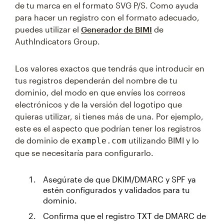
de tu marca en el formato SVG P/S. Como ayuda
para hacer un registro con el formato adecuado,
puedes utilizar el
Generador de BIMI
de
AuthIndicators Group.
Los valores exactos que tendrás que introducir en
tus registros dependerán del nombre de tu
dominio, del modo en que envíes los correos
electrónicos y de la versión del logotipo que
quieras utilizar, si tienes más de una. Por ejemplo,
este es el aspecto que podrían tener los registros
de dominio de
utilizando BIMI y lo
example.com
que se necesitaría para configurarlo.
Asegúrate de que DKIM/DMARC y SPF ya
estén configurados y validados para tu
dominio.
Confirma que el registro
de DMARC de
TXT