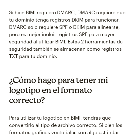
Si bien BIMI requiere DMARC, DMARC requiere que
tu dominio tenga registros DKIM para funcionar.
DMARC solo requiere SPF o DKIM para alinearse,
pero es mejor incluir registros SPF para mayor
seguridad al utilizar BIMI. Estas 2 herramientas de
seguridad también se almacenan como registros
TXT para tu dominio.
¿Cómo hago para tener mi
logotipo en el formato
correcto?
Para utilizar tu logotipo en BIMI, tendrás que
convertirlo al tipo de archivo correcto. Si bien los
formatos gráficos vectoriales son algo estándar