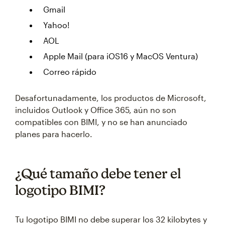
Gmail
Yahoo!
AOL
Apple Mail (para iOS16 y MacOS Ventura)
Correo rápido
Desafortunadamente, los productos de Microsoft,
incluidos Outlook y Office 365, aún no son
compatibles con BIMI, y no se han anunciado
planes para hacerlo.
¿Qué tamaño debe tener el
logotipo BIMI?
Tu logotipo BIMI no debe superar los 32 kilobytes y