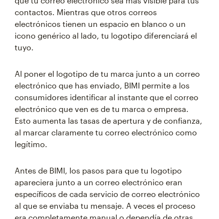
que tu correo electrónico sea más visible para tus
contactos. Mientras que otros correos
electrónicos tienen un espacio en blanco o un
icono genérico al lado, tu logotipo diferenciará el
tuyo.
Al poner el logotipo de tu marca junto a un correo
electrónico que has enviado, BIMI permite a los
consumidores identificar al instante que el correo
electrónico que ven es de tu marca o empresa.
Esto aumenta las tasas de apertura y de confianza,
al marcar claramente tu correo electrónico como
legítimo.
Antes de BIMI, los pasos para que tu logotipo
apareciera junto a un correo electrónico eran
específicos de cada servicio de correo electrónico
al que se enviaba tu mensaje. A veces el proceso
era completamente manual o dependía de otras