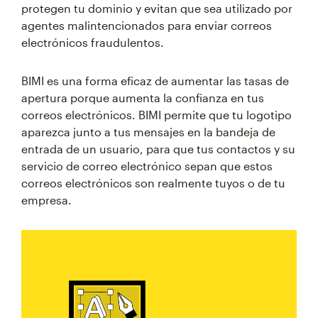
protegen tu dominio y evitan que sea utilizado por
agentes malintencionados para enviar correos
electrónicos fraudulentos.
BIMI es una forma eficaz de aumentar las tasas de
apertura porque aumenta la confianza en tus
correos electrónicos. BIMI permite que tu logotipo
aparezca junto a tus mensajes en la bandeja de
entrada de un usuario, para que tus contactos y su
servicio de correo electrónico sepan que estos
correos electrónicos son realmente tuyos o de tu
empresa.