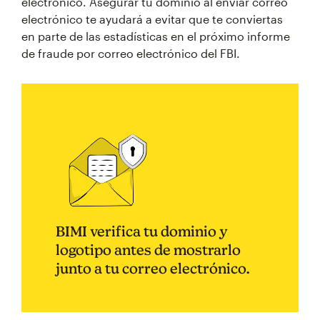
electrónico. Asegurar tu dominio al enviar correo
electrónico te ayudará a evitar que te conviertas
en parte de las estadísticas en el próximo informe
de fraude por correo electrónico del FBI.
BIMI verifica tu dominio y
logotipo antes de mostrarlo
junto a tu correo electrónico.