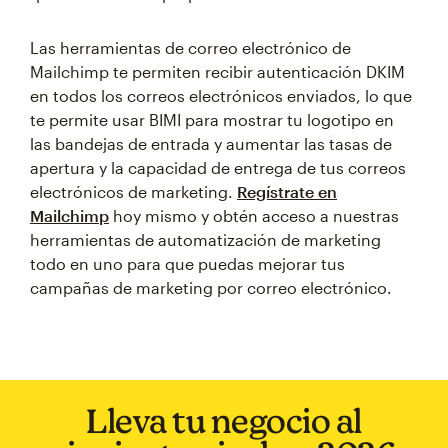
Las herramientas de correo electrónico de
Mailchimp te permiten recibir autenticación DKIM
en todos los correos electrónicos enviados, lo que
te permite usar BIMI para mostrar tu logotipo en
las bandejas de entrada y aumentar las tasas de
apertura y la capacidad de entrega de tus correos
electrónicos de marketing.
Regístrate en
Mailchimp
hoy mismo y obtén acceso a nuestras
herramientas de automatización de marketing
todo en uno para que puedas mejorar tus
campañas de marketing por correo electrónico.
Lleva tu negocio al