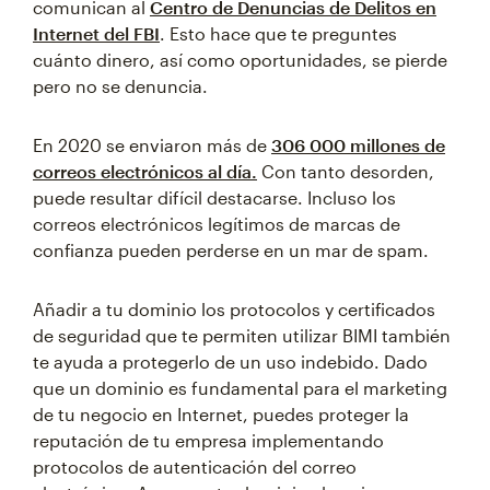
comunican al
Centro de Denuncias de Delitos en
Internet del FBI
. Esto hace que te preguntes
cuánto dinero, así como oportunidades, se pierde
pero no se denuncia.
En 2020 se enviaron más de
306 000 millones de
correos electrónicos al día.
Con tanto desorden,
puede resultar difícil destacarse. Incluso los
correos electrónicos legítimos de marcas de
confianza pueden perderse en un mar de spam.
Añadir a tu dominio los protocolos y certificados
de seguridad que te permiten utilizar BIMI también
te ayuda a protegerlo de un uso indebido. Dado
que un dominio es fundamental para el marketing
de tu negocio en Internet, puedes proteger la
reputación de tu empresa implementando
protocolos de autenticación del correo