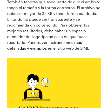
También tendrás que asegurarte de que el archivo
tenga el tamaño y la forma correctos. El archivo no
debe ser mayor de 32 KB y tener forma cuadrada.
El fondo no puede ser transparente y se
recomienda un color sólido. Para obtener los
mejores resultados, debe haber un espacio
alrededor del logotipo en caso de que fuese
recortado. Puedes ver
instrucciones más
detalladas y ejemplos
en el sitio web de BIMI.