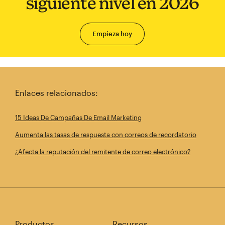
siguiente nivel en 2026
Empieza hoy
Enlaces relacionados:
15 Ideas De Campañas De Email Marketing
Aumenta las tasas de respuesta con correos de recordatorio
¿Afecta la reputación del remitente de correo electrónico?
Productos
Recursos