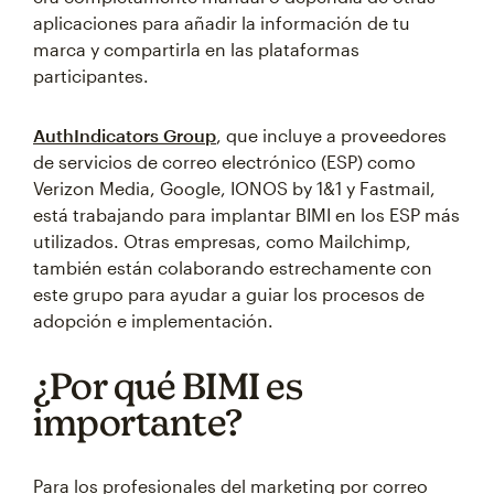
aplicaciones para añadir la información de tu
marca y compartirla en las plataformas
participantes.
AuthIndicators Group
, que incluye a proveedores
de servicios de correo electrónico (ESP) como
Verizon Media, Google, IONOS by 1&1 y Fastmail,
está trabajando para implantar BIMI en los ESP más
utilizados. Otras empresas, como Mailchimp,
también están colaborando estrechamente con
este grupo para ayudar a guiar los procesos de
adopción e implementación.
¿Por qué BIMI es
importante?
Para los profesionales del marketing por correo