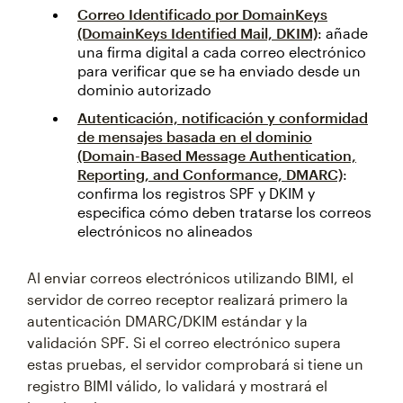
Correo Identificado por DomainKeys
(DomainKeys Identified Mail, DKIM)
: añade
una firma digital a cada correo electrónico
para verificar que se ha enviado desde un
dominio autorizado
Autenticación, notificación y conformidad
de mensajes basada en el dominio
(Domain-Based Message Authentication,
Reporting, and Conformance, DMARC)
:
confirma los registros SPF y DKIM y
especifica cómo deben tratarse los correos
electrónicos no alineados
Al enviar correos electrónicos utilizando BIMI, el
servidor de correo receptor realizará primero la
autenticación DMARC/DKIM estándar y la
validación SPF. Si el correo electrónico supera
estas pruebas, el servidor comprobará si tiene un
registro BIMI válido, lo validará y mostrará el