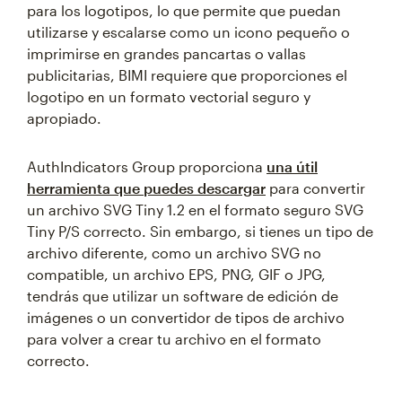
para los logotipos, lo que permite que puedan
utilizarse y escalarse como un icono pequeño o
imprimirse en grandes pancartas o vallas
publicitarias, BIMI requiere que proporciones el
logotipo en un formato vectorial seguro y
apropiado.
AuthIndicators Group proporciona
una útil
herramienta que puedes descargar
para convertir
un archivo SVG Tiny 1.2 en el formato seguro SVG
Tiny P/S correcto. Sin embargo, si tienes un tipo de
archivo diferente, como un archivo SVG no
compatible, un archivo EPS, PNG, GIF o JPG,
tendrás que utilizar un software de edición de
imágenes o un convertidor de tipos de archivo
para volver a crear tu archivo en el formato
correcto.