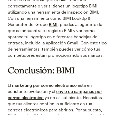
correctamente o ver si tienes un logotipo BIMI
utilizando una herramienta de inspección BIMI.
Con una herramienta como BIMI LookUp &
Generator del Grupo
BIMI
, puedes asegurarte de
que se encuentra tu registro BIMI y ver cómo
aparece tu logotipo en diferentes bandejas de
entrada, incluida la aplicación Gmail. Con este tipo
de herramientas, también puedes ver cómo tus
competidores están promocionando sus marcas.
Conclusión: BIMI
El
marketing por correo electrónico
está en
constante evolución y el
envío de campañas por
correo electrónico
ya no es suficiente. Necesitas
que tus clientes confíen lo suficiente en tus
correos electrónicos para abrirlos. Por supuesto,