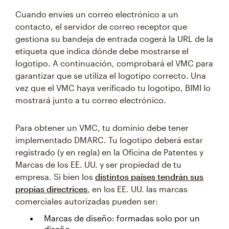
Cuando envíes un correo electrónico a un
contacto, el servidor de correo receptor que
gestiona su bandeja de entrada cogerá la URL de la
etiqueta que indica dónde debe mostrarse el
logotipo. A continuación, comprobará el VMC para
garantizar que se utiliza el logotipo correcto. Una
vez que el VMC haya verificado tu logotipo, BIMI lo
mostrará junto a tu correo electrónico.
Para obtener un VMC, tu dominio debe tener
implementado DMARC. Tu logotipo deberá estar
registrado (y en regla) en la Oficina de Patentes y
Marcas de los EE. UU. y ser propiedad de tu
empresa. Si bien los
distintos países tendrán sus
propias directrices
, en los EE. UU. las marcas
comerciales autorizadas pueden ser:
Marcas de diseño: formadas solo por un
diseño