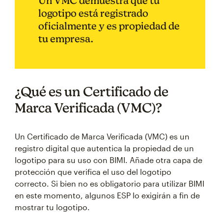
Un VMC demuestra que tu
logotipo está registrado
oficialmente y es propiedad de
tu empresa.
¿Qué es un Certificado de
Marca Verificada (VMC)?
Un Certificado de Marca Verificada (VMC) es un
registro digital que autentica la propiedad de un
logotipo para su uso con BIMI. Añade otra capa de
protección que verifica el uso del logotipo
correcto. Si bien no es obligatorio para utilizar BIMI
en este momento, algunos ESP lo exigirán a fin de
mostrar tu logotipo.