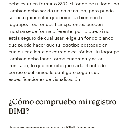
debe estar en formato SVG. El fondo de tu logotipo
también debe ser de un color sólido, pero puede
ser cualquier color que coincida bien con tu
logotipo. Los fondos transparentes pueden
mostrarse de forma diferente, por lo que, si no
estás seguro de cuál usar, elige un fondo blanco
que pueda hacer que tu logotipo destaque en
cualquier cliente de correo electrónico. Tu logotipo
también debe tener forma cuadrada y estar
centrado, lo que permite que cada cliente de
correo electrónico lo configure según sus
especificaciones de visualización.
¿Cómo compruebo mi registro
BIMI?
Puedes comprobar que tu BIMI funciona