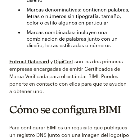
Marcas denominativas: contienen palabras,
letras o números sin tipografía, tamaño,
color o estilo algunos en particular
Marcas combinadas: incluyen una
combinación de palabras junto con un
diseño, letras estilizadas o números
Entrust Datacard
y
DigiCert
son las dos primeras
empresas encargadas de emitir Certificados de
Marca Verificada para el estándar BIMI. Puedes
ponerte en contacto con ellos para que te ayuden
a obtener uno.
Cómo se configura BIMI
Para configurar BIMI es un requisito que publiques
un registro DNS junto con una imagen del logotipo