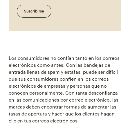
Suscribirse
Los consumidores no confían tanto en los correos
electrónicos como antes. Con las bandejas de
entrada llenas de spam y estafas, puede ser difícil
que sus consumidores confíen en los correos
electrónicos de empresas y personas que no
conocen personalmente. Con tanta desconfianza
en las comunicaciones por correo electrónico, las
marcas deben encontrar formas de aumentar las
tasas de apertura y hacer que los clientes hagan
clic en tus correos electrónicos.