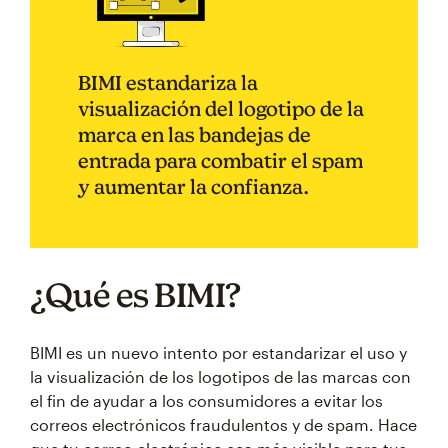
BIMI estandariza la
visualización del logotipo de la
marca en las bandejas de
entrada para combatir el spam
y aumentar la confianza.
¿Qué es BIMI?
BIMI es un nuevo intento por estandarizar el uso y
la visualización de los logotipos de las marcas con
el fin de ayudar a los consumidores a evitar los
correos electrónicos fraudulentos y de spam. Hace