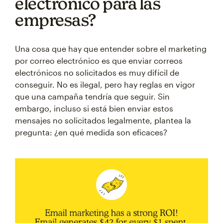
electrónico para las
empresas?
Una cosa que hay que entender sobre el marketing
por correo electrónico es que enviar correos
electrónicos no solicitados es muy difícil de
conseguir. No es ilegal, pero hay reglas en vigor
que una campaña tendría que seguir. Sin
embargo, incluso si está bien enviar estos
mensajes no solicitados legalmente, plantea la
pregunta: ¿en qué medida son eficaces?