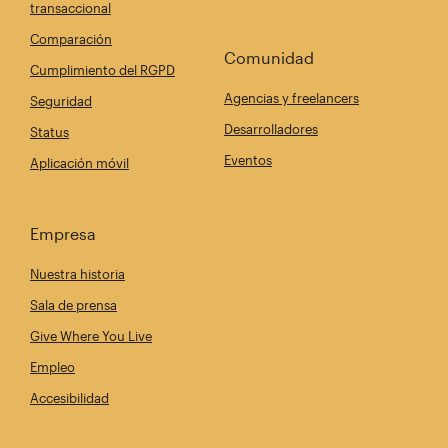
transaccional
Comparación
Comunidad
Cumplimiento del RGPD
Agencias y freelancers
Seguridad
Desarrolladores
Status
Eventos
Aplicación móvil
Empresa
Nuestra historia
Sala de prensa
Give Where You Live
Empleo
Accesibilidad