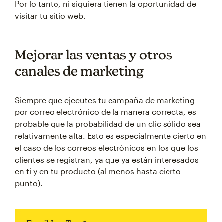
Por lo tanto, ni siquiera tienen la oportunidad de
visitar tu sitio web.
Mejorar las ventas y otros
canales de marketing
Siempre que ejecutes tu campaña de marketing
por correo electrónico de la manera correcta, es
probable que la probabilidad de un clic sólido sea
relativamente alta. Esto es especialmente cierto en
el caso de los correos electrónicos en los que los
clientes se registran, ya que ya están interesados
en ti y en tu producto (al menos hasta cierto
punto).