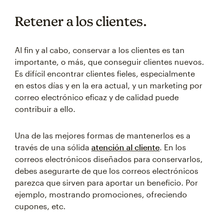
Retener a los clientes.
Al fin y al cabo, conservar a los clientes es tan
importante, o más, que conseguir clientes nuevos.
Es difícil encontrar clientes fieles, especialmente
en estos días y en la era actual, y un marketing por
correo electrónico eficaz y de calidad puede
contribuir a ello.
Una de las mejores formas de mantenerlos es a
través de una sólida
atención al cliente
. En los
correos electrónicos diseñados para conservarlos,
debes asegurarte de que los correos electrónicos
parezca que sirven para aportar un beneficio. Por
ejemplo, mostrando promociones, ofreciendo
cupones, etc.