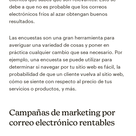
debe a que no es probable que los correos
electrónicos fríos al azar obtengan buenos
resultados.
Las encuestas son una gran herramienta para
averiguar una variedad de cosas y poner en
práctica cualquier cambio que sea necesario. Por
ejemplo, una encuesta se puede utilizar para
determinar si navegar por tu sitio web es fácil, la
probabilidad de que un cliente vuelva al sitio web,
cómo se siente con respecto al precio de tus
servicios o productos, y más.
Campañas de marketing por
correo electrónico rentables