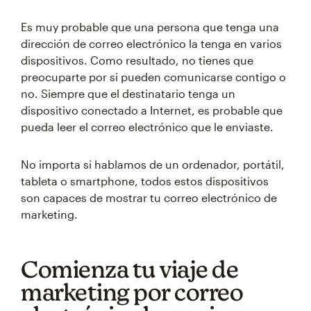
Es muy probable que una persona que tenga una
dirección de correo electrónico la tenga en varios
dispositivos. Como resultado, no tienes que
preocuparte por si pueden comunicarse contigo o
no. Siempre que el destinatario tenga un
dispositivo conectado a Internet, es probable que
pueda leer el correo electrónico que le enviaste.
No importa si hablamos de un ordenador, portátil,
tableta o smartphone, todos estos dispositivos
son capaces de mostrar tu correo electrónico de
marketing.
Comienza tu viaje de
marketing por correo