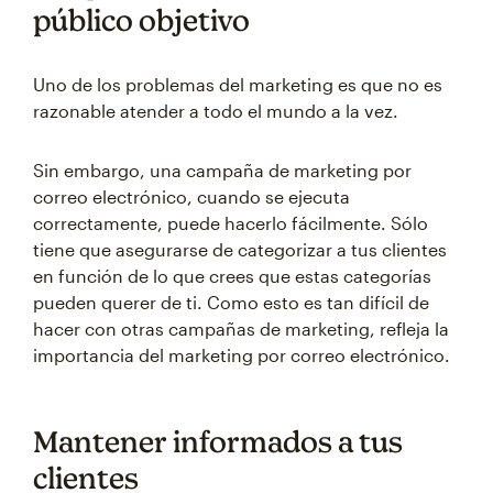
público objetivo
Uno de los problemas del marketing es que no es
razonable atender a todo el mundo a la vez.
Sin embargo, una campaña de marketing por
correo electrónico, cuando se ejecuta
correctamente, puede hacerlo fácilmente. Sólo
tiene que asegurarse de categorizar a tus clientes
en función de lo que crees que estas categorías
pueden querer de ti. Como esto es tan difícil de
hacer con otras campañas de marketing, refleja la
importancia del marketing por correo electrónico.
Mantener informados a tus
clientes