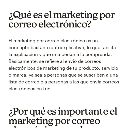
¿Qué es el marketing por
correo electrónico?
El marketing por correo electrónico es un
concepto bastante autoexplicativo, lo que facilita
la explicación y que una persona lo comprenda.
Básicamente, se refiere al envío de correos
electrónicos de marketing de tu producto, servicio
o marca, ya sea a personas que se suscriben a una
lista de correo o a personas a las que envía correos
electrónicos en frío.
¿Por qué es importante el
marketing por correo