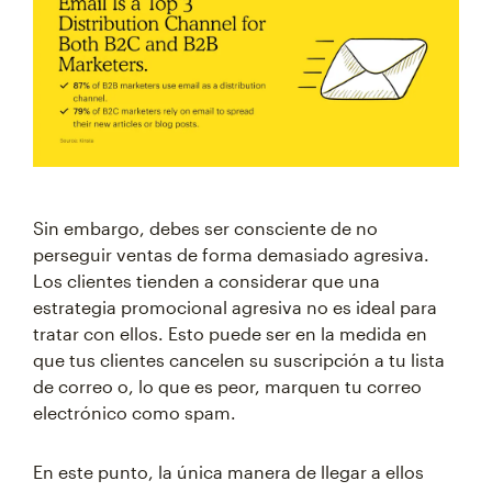
Sin embargo, debes ser consciente de no
perseguir ventas de forma demasiado agresiva.
Los clientes tienden a considerar que una
estrategia promocional agresiva no es ideal para
tratar con ellos. Esto puede ser en la medida en
que tus clientes cancelen su suscripción a tu lista
de correo o, lo que es peor, marquen tu correo
electrónico como spam.
En este punto, la única manera de llegar a ellos