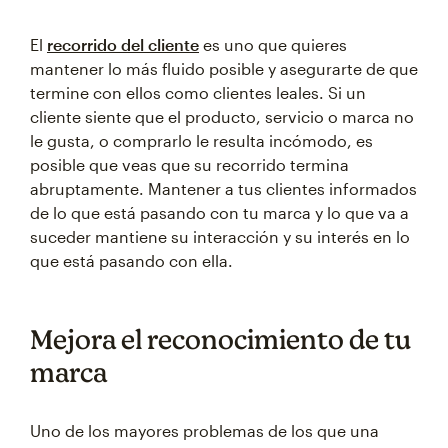
El
recorrido del cliente
es uno que quieres
mantener lo más fluido posible y asegurarte de que
termine con ellos como clientes leales. Si un
cliente siente que el producto, servicio o marca no
le gusta, o comprarlo le resulta incómodo, es
posible que veas que su recorrido termina
abruptamente. Mantener a tus clientes informados
de lo que está pasando con tu marca y lo que va a
suceder mantiene su interacción y su interés en lo
que está pasando con ella.
Mejora el reconocimiento de tu
marca
Uno de los mayores problemas de los que una