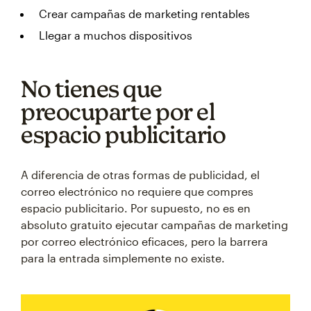
Crear campañas de marketing rentables
Llegar a muchos dispositivos
No tienes que
preocuparte por el
espacio publicitario
A diferencia de otras formas de publicidad, el
correo electrónico no requiere que compres
espacio publicitario. Por supuesto, no es en
absoluto gratuito ejecutar campañas de marketing
por correo electrónico eficaces, pero la barrera
para la entrada simplemente no existe.