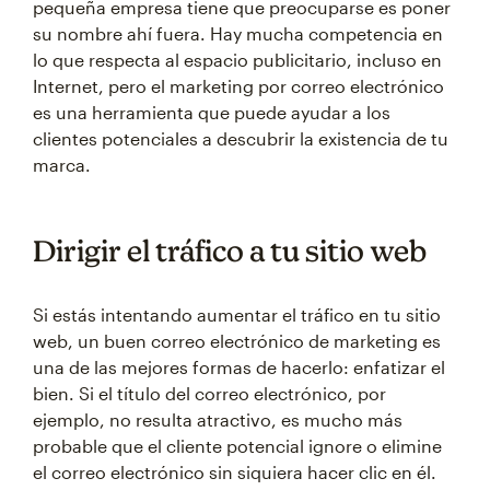
pequeña empresa tiene que preocuparse es poner
su nombre ahí fuera. Hay mucha competencia en
lo que respecta al espacio publicitario, incluso en
Internet, pero el marketing por correo electrónico
es una herramienta que puede ayudar a los
clientes potenciales a descubrir la existencia de tu
marca.
Dirigir el tráfico a tu sitio web
Si estás intentando aumentar el tráfico en tu sitio
web, un buen correo electrónico de marketing es
una de las mejores formas de hacerlo: enfatizar el
bien. Si el título del correo electrónico, por
ejemplo, no resulta atractivo, es mucho más
probable que el cliente potencial ignore o elimine
el correo electrónico sin siquiera hacer clic en él.