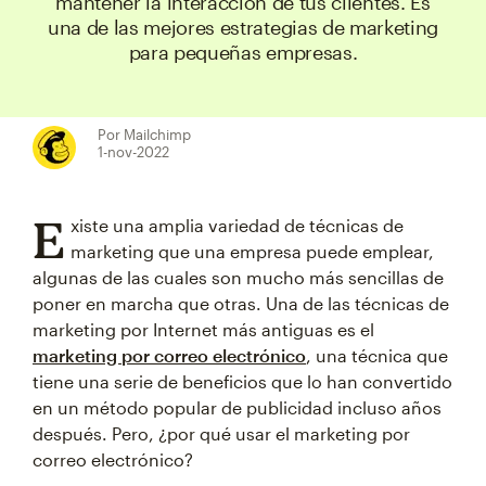
mantener la interacción de tus clientes. Es
una de las mejores estrategias de marketing
para pequeñas empresas.
Por Mailchimp
1-nov-2022
E
xiste una amplia variedad de técnicas de
marketing que una empresa puede emplear,
algunas de las cuales son mucho más sencillas de
poner en marcha que otras. Una de las técnicas de
marketing por Internet más antiguas es el
marketing por correo electrónico
, una técnica que
tiene una serie de beneficios que lo han convertido
en un método popular de publicidad incluso años
después. Pero, ¿por qué usar el marketing por
correo electrónico?