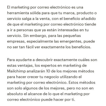
El marketing por correo electrónico es una
herramienta sólida para que tu marca, producto o
servicio salga a la venta, con el beneficio añadido
de que el marketing por correo electrónico tiende
a ir a personas que ya están interesadas en tu
servicio. Sin embargo, para las pequeñas
empresas, especialmente las emergentes, puede
no ser tan fácil ver exactamente los beneficios.
Para ayudarte a descubrir exactamente cuáles son
estas ventajas, los expertos en marketing de
Mailchimp analizarán 10 de los mejores métodos
para hacer crecer tu negocio utilizando el
marketing por correo electrónico. Estos métodos
son solo algunos de los mejores, pero no son en
absoluto el alcance de lo que el marketing por
correo electrónico puede hacer por ti.