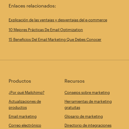
Enlaces relacionados:
Explicación de las ventajas y desventajas del e-commerce
10 Mejores Prácticas De Email Optimization
15 Beneficios Del Email Marketing Que Debes Conocer
Productos
Recursos
¿Por qué Mailchimp?
Consejos sobre marketing
Actualizaciones de
Herramientas de marketing
productos
gratuitas
Email marketing
Glosario de marketing
Correo electrónico
Directorio de integraciones