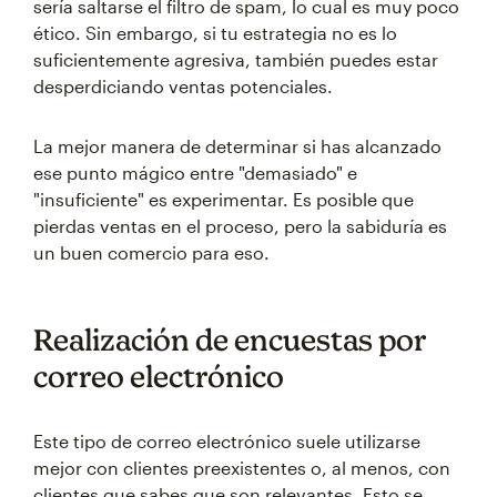
sería saltarse el filtro de spam, lo cual es muy poco
ético. Sin embargo, si tu estrategia no es lo
suficientemente agresiva, también puedes estar
desperdiciando ventas potenciales.
La mejor manera de determinar si has alcanzado
ese punto mágico entre "demasiado" e
"insuficiente" es experimentar. Es posible que
pierdas ventas en el proceso, pero la sabiduría es
un buen comercio para eso.
Realización de encuestas por
correo electrónico
Este tipo de correo electrónico suele utilizarse
mejor con clientes preexistentes o, al menos, con
clientes que sabes que son relevantes. Esto se