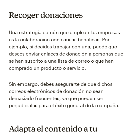
Recoger donaciones
Una estrategia común que emplean las empresas
es la colaboración con causas benéficas. Por
ejemplo, si decides trabajar con una, puede que
desees enviar enlaces de donación a personas que
se han suscrito a una lista de correo o que han
comprado un producto o servicio.
Sin embargo, debes asegurarte de que dichos
correos electrónicos de donación no sean
demasiado frecuentes, ya que pueden ser
perjudiciales para el éxito general de la campaña.
Adapta el contenido a tu