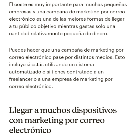
El coste es muy importante para muchas pequeñas
empresas y una campaña de marketing por correo
electrónico es una de las mejores formas de llegar
a tu público objetivo mientras gastas solo una
cantidad relativamente pequeña de dinero.
Puedes hacer que una campaña de marketing por
correo electrónico pase por distintos medios. Esto
incluye si estás utilizando un sistema
automatizado o si tienes contratado a un
freelancer o a una empresa de marketing por
correo electrónico.
Llegar a muchos dispositivos
con marketing por correo
electrónico