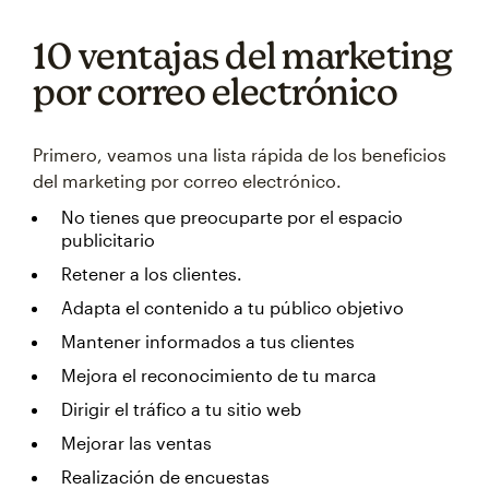
10 ventajas del marketing
por correo electrónico
Primero, veamos una lista rápida de los beneficios
del marketing por correo electrónico.
No tienes que preocuparte por el espacio
publicitario
Retener a los clientes.
Adapta el contenido a tu público objetivo
Mantener informados a tus clientes
Mejora el reconocimiento de tu marca
Dirigir el tráfico a tu sitio web
Mejorar las ventas
Realización de encuestas