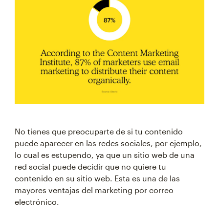
No tienes que preocuparte de si tu contenido
puede aparecer en las redes sociales, por ejemplo,
lo cual es estupendo, ya que un sitio web de una
red social puede decidir que no quiere tu
contenido en su sitio web. Esta es una de las
mayores ventajas del marketing por correo
electrónico.