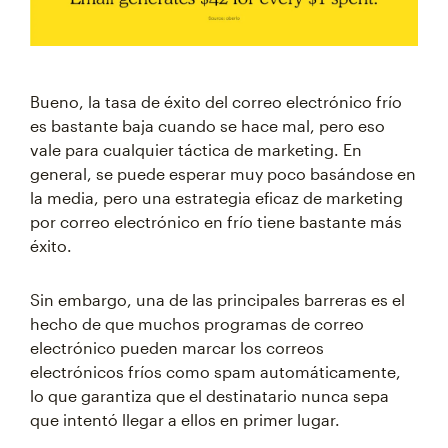
Bueno, la tasa de éxito del correo electrónico frío
es bastante baja cuando se hace mal, pero eso
vale para cualquier táctica de marketing. En
general, se puede esperar muy poco basándose en
la media, pero una estrategia eficaz de marketing
por correo electrónico en frío tiene bastante más
éxito.
Sin embargo, una de las principales barreras es el
hecho de que muchos programas de correo
electrónico pueden marcar los correos
electrónicos fríos como spam automáticamente,
lo que garantiza que el destinatario nunca sepa
que intentó llegar a ellos en primer lugar.