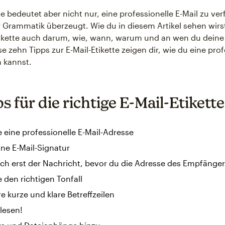
te bedeutet aber nicht nur, eine professionelle E-Mail zu ver
r Grammatik überzeugt. Wie du in diesem Artikel sehen wirst
tikette auch darum, wie, wann, warum und an wen du deine 
e zehn Tipps zur E-Mail-Etikette zeigen dir, wie du eine prof
n kannst.
s für die richtige E-Mail-Etikette
eine professionelle E-Mail-Adresse
eine E-Mail-Signatur
ch erst der Nachricht, bevor du die Adresse des Empfänger
den richtigen Tonfall
e kurze und klare Betreffzeilen
lesen!