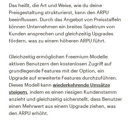
Das heißt, die Art und Weise, wie du deine
Preisgestaltung strukturierst, kann den ARPU
beeinflussen. Durch das Angebot von Preisstaffeln
können Unternehmen ein breites Spektrum von
Kunden ansprechen und gleichzeitig Upgrades
fördern, was zu einem höheren ARPU führt.
Gleichzeitig ermöglichen Freemium-Modelle
aktiven Benutzern den kostenlosen Zugriff auf
grundlegende Features mit der Option, ein
Upgrade auf erweiterte Features durchzuführen.
Dieses Modell kann
wiederkehrende Umsätze
steigern
, indem es einen riesigen Kundenstamm
anzieht und gleichzeitig sicherstellt, dass Benutzer
einen Mehrwert aus einem Upgrade ziehen, was
den ARPU erhöht.