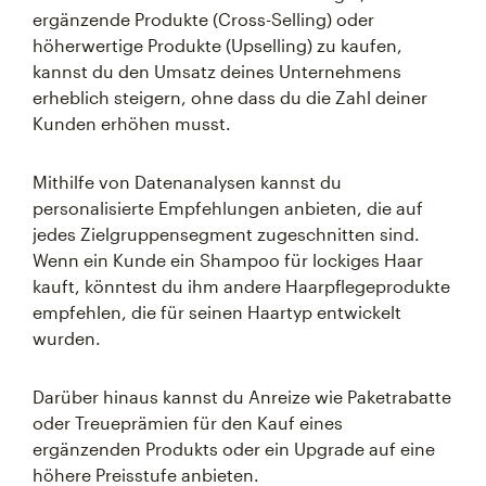
ergänzende Produkte (Cross-Selling) oder
höherwertige Produkte (Upselling) zu kaufen,
kannst du den Umsatz deines Unternehmens
erheblich steigern, ohne dass du die Zahl deiner
Kunden erhöhen musst.
Mithilfe von Datenanalysen kannst du
personalisierte Empfehlungen anbieten, die auf
jedes Zielgruppensegment zugeschnitten sind.
Wenn ein Kunde ein Shampoo für lockiges Haar
kauft, könntest du ihm andere Haarpflegeprodukte
empfehlen, die für seinen Haartyp entwickelt
wurden.
Darüber hinaus kannst du Anreize wie Paketrabatte
oder Treueprämien für den Kauf eines
ergänzenden Produkts oder ein Upgrade auf eine
höhere Preisstufe anbieten.