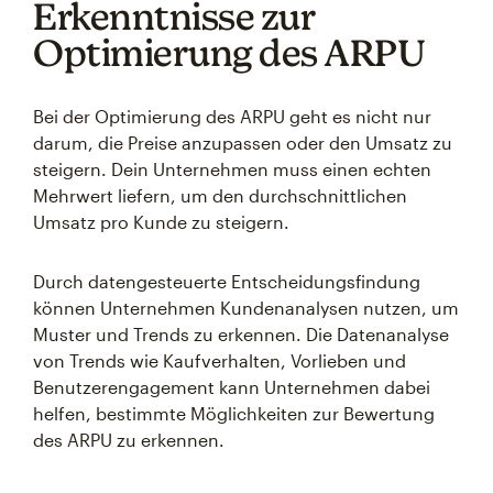
Erkenntnisse zur
Optimierung des ARPU
Bei der Optimierung des ARPU geht es nicht nur
darum, die Preise anzupassen oder den Umsatz zu
steigern. Dein Unternehmen muss einen echten
Mehrwert liefern, um den durchschnittlichen
Umsatz pro Kunde zu steigern.
Durch datengesteuerte Entscheidungsfindung
können Unternehmen Kundenanalysen nutzen, um
Muster und Trends zu erkennen. Die Datenanalyse
von Trends wie Kaufverhalten, Vorlieben und
Benutzerengagement kann Unternehmen dabei
helfen, bestimmte Möglichkeiten zur Bewertung
des ARPU zu erkennen.