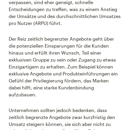
verpassen, sind eher geneigt, schnelle
Entscheidungen zu treffen, was zu einem Anstieg
der Umsätze und des durchschnittlichen Umsatzes
pro Nutzer (ARPU) führt.
Der Reiz zeitlich begrenzter Angebote geht über
die potenziellen Einsparungen für die Kunden
hinaus und erfüllt ihren Wunsch, Teil einer
exklusiven Gruppe zu sein oder Zugang zu etwas
Einzigartigem zu erhalten. Zum Beispiel können
exklusive Angebote und Produkteinführungen ein
Gefühl der Privilegierung fördern, das Marken
dabei hilft, eine starke Kundenbindung
aufzubauen.
Unternehmen sollten jedoch bedenken, dass
zeitlich begrenzte Angebote zwar kurzfristig den
Umsatz steigern können, sie sich aber nicht zu