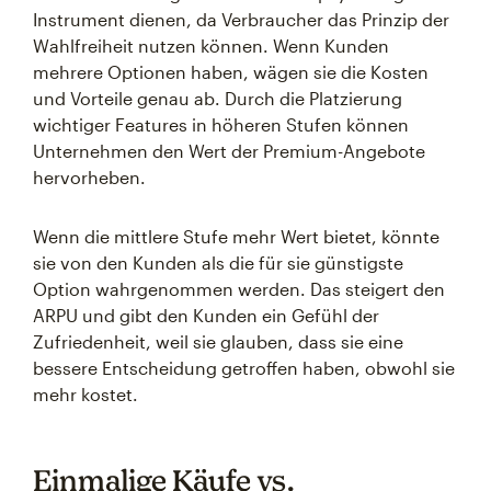
Instrument dienen, da Verbraucher das Prinzip der
Wahlfreiheit nutzen können. Wenn Kunden
mehrere Optionen haben, wägen sie die Kosten
und Vorteile genau ab. Durch die Platzierung
wichtiger Features in höheren Stufen können
Unternehmen den Wert der Premium-Angebote
hervorheben.
Wenn die mittlere Stufe mehr Wert bietet, könnte
sie von den Kunden als die für sie günstigste
Option wahrgenommen werden. Das steigert den
ARPU und gibt den Kunden ein Gefühl der
Zufriedenheit, weil sie glauben, dass sie eine
bessere Entscheidung getroffen haben, obwohl sie
mehr kostet.
Einmalige Käufe vs.