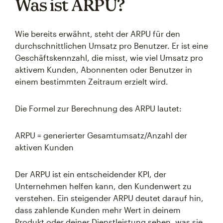
Was ist ARPU?
Wie bereits erwähnt, steht der ARPU für den
durchschnittlichen Umsatz pro Benutzer. Er ist eine
Geschäftskennzahl, die misst, wie viel Umsatz pro
aktivem Kunden, Abonnenten oder Benutzer in
einem bestimmten Zeitraum erzielt wird.
Die Formel zur Berechnung des ARPU lautet:
ARPU = generierter Gesamtumsatz/Anzahl der
aktiven Kunden
Der ARPU ist ein entscheidender KPI, der
Unternehmen helfen kann, den Kundenwert zu
verstehen. Ein steigender ARPU deutet darauf hin,
dass zahlende Kunden mehr Wert in deinem
Produkt oder deiner Dienstleistung sehen, was sie