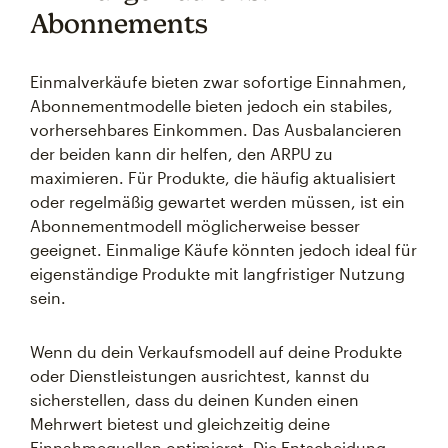
Abonnements
Einmalverkäufe bieten zwar sofortige Einnahmen,
Abonnementmodelle bieten jedoch ein stabiles,
vorhersehbares Einkommen. Das Ausbalancieren
der beiden kann dir helfen, den ARPU zu
maximieren. Für Produkte, die häufig aktualisiert
oder regelmäßig gewartet werden müssen, ist ein
Abonnementmodell möglicherweise besser
geeignet. Einmalige Käufe könnten jedoch ideal für
eigenständige Produkte mit langfristiger Nutzung
sein.
Wenn du dein Verkaufsmodell auf deine Produkte
oder Dienstleistungen ausrichtest, kannst du
sicherstellen, dass du deinen Kunden einen
Mehrwert bietest und gleichzeitig deine
Einnahmequellen optimierst. Die Entscheidung