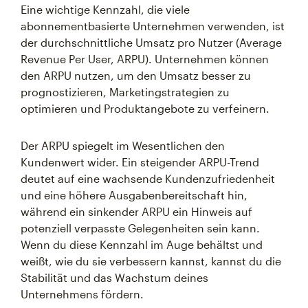
Eine wichtige Kennzahl, die viele
abonnementbasierte Unternehmen verwenden, ist
der durchschnittliche Umsatz pro Nutzer (Average
Revenue Per User, ARPU). Unternehmen können
den ARPU nutzen, um den Umsatz besser zu
prognostizieren, Marketingstrategien zu
optimieren und Produktangebote zu verfeinern.
Der ARPU spiegelt im Wesentlichen den
Kundenwert wider. Ein steigender ARPU-Trend
deutet auf eine wachsende Kundenzufriedenheit
und eine höhere Ausgabenbereitschaft hin,
während ein sinkender ARPU ein Hinweis auf
potenziell verpasste Gelegenheiten sein kann.
Wenn du diese Kennzahl im Auge behältst und
weißt, wie du sie verbessern kannst, kannst du die
Stabilität und das Wachstum deines
Unternehmens fördern.