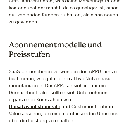
ARPU konzentrieren, was deine Marketingstrategie
kostengünstiger macht, da es günstiger ist, einen
gut zahlenden Kunden zu halten, als einen neuen
zu gewinnen.
Abonnementmodelle und
Preisstufen
SaaS-Unternehmen verwenden den ARPU, um zu
bestimmen, wie gut sie ihre aktive Nutzerbasis
monetarisieren. Der ARPU an sich ist nur ein
Durchschnitt, also sollten sich Unternehmen
ergänzende Kennzahlen wie
Umsatzwachstumsrate
und Customer Lifetime
Value ansehen, um einen umfassenden Überblick
über die Leistung zu erhalten.