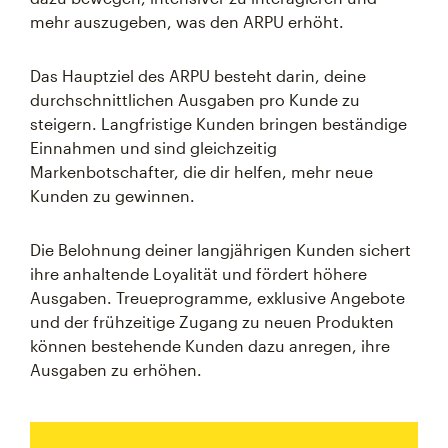
mehr auszugeben, was den ARPU erhöht.
Das Hauptziel des ARPU besteht darin, deine
durchschnittlichen Ausgaben pro Kunde zu
steigern. Langfristige Kunden bringen beständige
Einnahmen und sind gleichzeitig
Markenbotschafter, die dir helfen, mehr neue
Kunden zu gewinnen.
Die Belohnung deiner langjährigen Kunden sichert
ihre anhaltende Loyalität und fördert höhere
Ausgaben. Treueprogramme, exklusive Angebote
und der frühzeitige Zugang zu neuen Produkten
können bestehende Kunden dazu anregen, ihre
Ausgaben zu erhöhen.