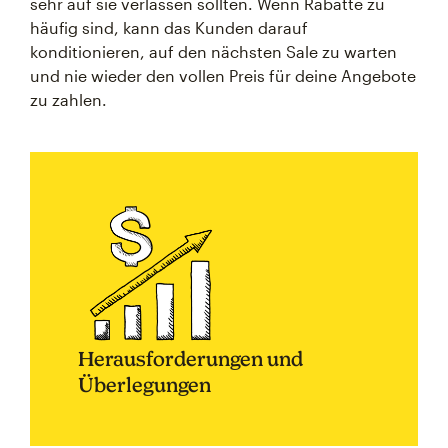
sehr auf sie verlassen sollten. Wenn Rabatte zu
häufig sind, kann das Kunden darauf
konditionieren, auf den nächsten Sale zu warten
und nie wieder den vollen Preis für deine Angebote
zu zahlen.
Herausforderungen und
Überlegungen