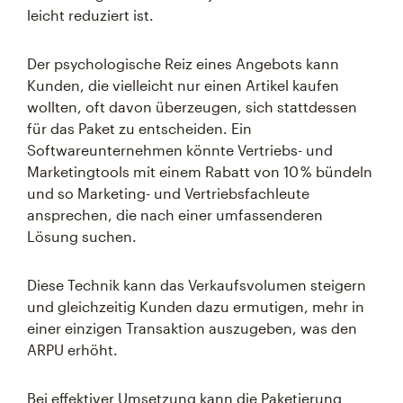
leicht reduziert ist.
Der psychologische Reiz eines Angebots kann
Kunden, die vielleicht nur einen Artikel kaufen
wollten, oft davon überzeugen, sich stattdessen
für das Paket zu entscheiden. Ein
Softwareunternehmen könnte Vertriebs- und
Marketingtools mit einem Rabatt von 10 % bündeln
und so Marketing- und Vertriebsfachleute
ansprechen, die nach einer umfassenderen
Lösung suchen.
Diese Technik kann das Verkaufsvolumen steigern
und gleichzeitig Kunden dazu ermutigen, mehr in
einer einzigen Transaktion auszugeben, was den
ARPU erhöht.
Bei effektiver Umsetzung kann die Paketierung