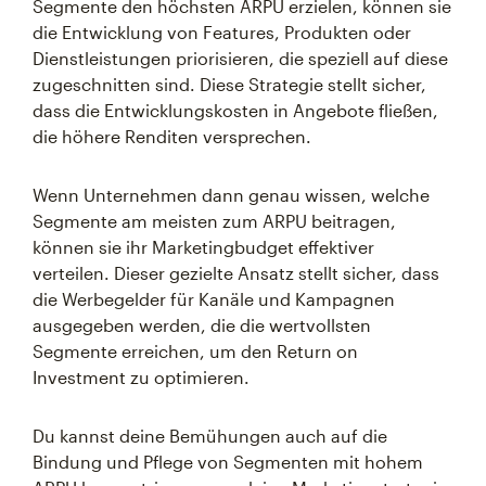
Segmente den höchsten ARPU erzielen, können sie
die Entwicklung von Features, Produkten oder
Dienstleistungen priorisieren, die speziell auf diese
zugeschnitten sind. Diese Strategie stellt sicher,
dass die Entwicklungskosten in Angebote fließen,
die höhere Renditen versprechen.
Wenn Unternehmen dann genau wissen, welche
Segmente am meisten zum ARPU beitragen,
können sie ihr Marketingbudget effektiver
verteilen. Dieser gezielte Ansatz stellt sicher, dass
die Werbegelder für Kanäle und Kampagnen
ausgegeben werden, die die wertvollsten
Segmente erreichen, um den Return on
Investment zu optimieren.
Du kannst deine Bemühungen auch auf die
Bindung und Pflege von Segmenten mit hohem