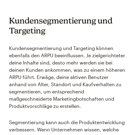
Kundensegmentierung und
Targeting
Kundensegmentierung und Targeting können
ebenfalls den ARPU beeinflussen. Je zielgerichteter
deine Inhalte sind, desto mehr werden sie bei
deinen Kunden ankommen, was zu einem höheren
ARPU führt. Erwäge, deine aktiven Benutzer
anhand von Alter, Standort und Kaufverhalten zu
segmentieren, um entsprechend
maßgeschneiderte Marketingbotschaften und
Produktvorschläge zu erstellen.
Segmentierung kann auch die Produktentwicklung
verbessern. Wenn Unternehmen wissen, welche