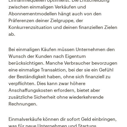
zwischen einmaligen Verkäufen und
Abonnementmodellen hängt auch von den
Präferenzen deiner Zielgruppe, der
Konkurrenzsituation und deinen finanziellen Zielen
ab.
Bei einmaligen Käufen müssen Unternehmen den
Wunsch der Kunden nach Eigentum
berücksichtigen. Manche Verbraucher bevorzugen
eine einmalige Transaktion, bei der sie ein Gefühl
der Beständigkeit haben, ohne sich finanziell zu
verpflichten. Dies kann zwar höhere
Anschaffungskosten erfordern, bietet aber
zusätzliche Sicherheit ohne wiederkehrende
Rechnungen.
Einmalverkäufe können dir sofort Geld einbringen,
was für neue Unternehmen und Startups