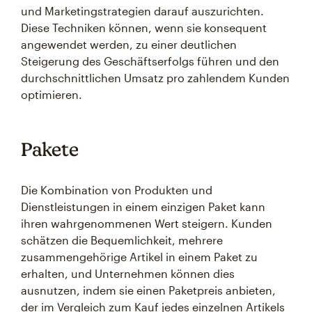
und Marketingstrategien darauf auszurichten.
Diese Techniken können, wenn sie konsequent
angewendet werden, zu einer deutlichen
Steigerung des Geschäftserfolgs führen und den
durchschnittlichen Umsatz pro zahlendem Kunden
optimieren.
Pakete
Die Kombination von Produkten und
Dienstleistungen in einem einzigen Paket kann
ihren wahrgenommenen Wert steigern. Kunden
schätzen die Bequemlichkeit, mehrere
zusammengehörige Artikel in einem Paket zu
erhalten, und Unternehmen können dies
ausnutzen, indem sie einen Paketpreis anbieten,
der im Vergleich zum Kauf jedes einzelnen Artikels