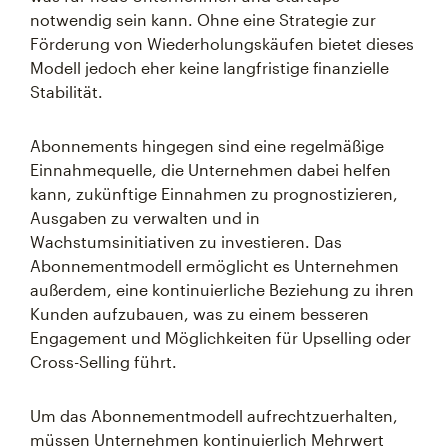
notwendig sein kann. Ohne eine Strategie zur
Förderung von Wiederholungskäufen bietet dieses
Modell jedoch eher keine langfristige finanzielle
Stabilität.
Abonnements hingegen sind eine regelmäßige
Einnahmequelle, die Unternehmen dabei helfen
kann, zukünftige Einnahmen zu prognostizieren,
Ausgaben zu verwalten und in
Wachstumsinitiativen zu investieren. Das
Abonnementmodell ermöglicht es Unternehmen
außerdem, eine kontinuierliche Beziehung zu ihren
Kunden aufzubauen, was zu einem besseren
Engagement und Möglichkeiten für Upselling oder
Cross-Selling führt.
Um das Abonnementmodell aufrechtzuerhalten,
müssen Unternehmen kontinuierlich Mehrwert