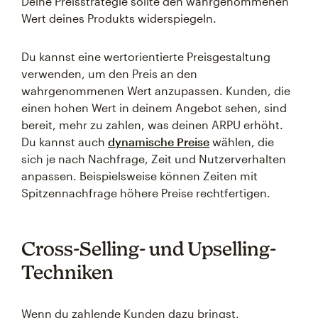
Deine Preisstrategie sollte den wahrgenommenen
Wert deines Produkts widerspiegeln.
Du kannst eine wertorientierte Preisgestaltung
verwenden, um den Preis an den
wahrgenommenen Wert anzupassen. Kunden, die
einen hohen Wert in deinem Angebot sehen, sind
bereit, mehr zu zahlen, was deinen ARPU erhöht.
Du kannst auch
dynamische Preise
wählen, die
sich je nach Nachfrage, Zeit und Nutzerverhalten
anpassen. Beispielsweise können Zeiten mit
Spitzennachfrage höhere Preise rechtfertigen.
Cross-Selling- und Upselling-
Techniken
Wenn du zahlende Kunden dazu bringst,