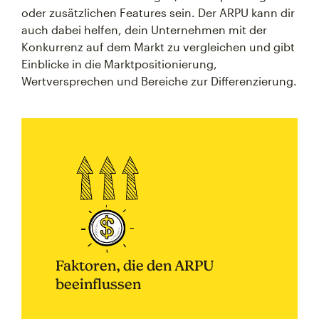
oder zusätzlichen Features sein. Der ARPU kann dir
auch dabei helfen, dein Unternehmen mit der
Konkurrenz auf dem Markt zu vergleichen und gibt
Einblicke in die Marktpositionierung,
Wertversprechen und Bereiche zur Differenzierung.
Faktoren, die den ARPU
beeinflussen