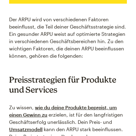
Der ARPU wird von verschiedenen Faktoren
beeinflusst, die Teil deiner Geschäftsstrategie sind.
Ein gesunder ARPU weist auf optimierte Strategien
in verschiedenen Geschäftsbereichen hin. Zu den
wichtigen Faktoren, die deinen ARPU beeinflussen
können, gehören die folgenden:
Preisstrategien für Produkte
und Services
Zu wissen,
wie du deine Produkte bepreist, um
einen Gewinn zu
erzielen, ist für den langfristigen
Geschäftserfolg unerlässlich. Dein Preis- und
Umsatzmodell
kann den ARPU stark beeinflussen.