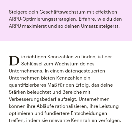
Steigere dein Geschäftswachstum mit effektiven
ARPU‑Optimierungsstrategien. Erfahre, wie du den
ARPU maximierst und so deinen Umsatz steigerst.
D
ie richtigen Kennzahlen zu finden, ist der
Schlüssel zum Wachstum deines
Unternehmens. In einem datengesteuerten
Unternehmen bieten Kennzahlen ein
quantifizierbares Maß für den Erfolg, das deine
Stärken beleuchtet und Bereiche mit
Verbesserungsbedarf aufzeigt. Unternehmen
können ihre Abläufe rationalisieren, ihre Leistung
optimieren und fundiertere Entscheidungen
treffen, indem sie relevante Kennzahlen verfolgen.