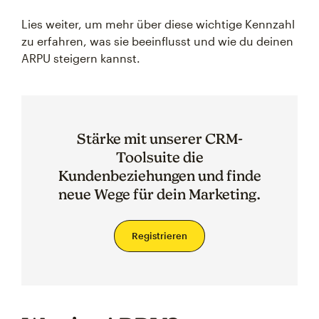
Lies weiter, um mehr über diese wichtige Kennzahl
zu erfahren, was sie beeinflusst und wie du deinen
ARPU steigern kannst.
Stärke mit unserer CRM-
Toolsuite die
Kundenbeziehungen und finde
neue Wege für dein Marketing.
Registrieren