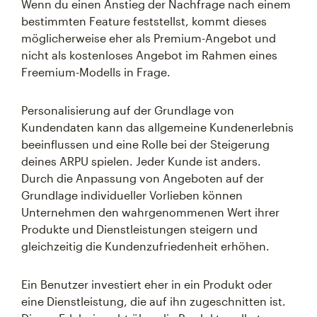
Wenn du einen Anstieg der Nachfrage nach einem
bestimmten Feature feststellst, kommt dieses
möglicherweise eher als Premium-Angebot und
nicht als kostenloses Angebot im Rahmen eines
Freemium-Modells in Frage.
Personalisierung auf der Grundlage von
Kundendaten kann das allgemeine Kundenerlebnis
beeinflussen und eine Rolle bei der Steigerung
deines ARPU spielen. Jeder Kunde ist anders.
Durch die Anpassung von Angeboten auf der
Grundlage individueller Vorlieben können
Unternehmen den wahrgenommenen Wert ihrer
Produkte und Dienstleistungen steigern und
gleichzeitig die Kundenzufriedenheit erhöhen.
Ein Benutzer investiert eher in ein Produkt oder
eine Dienstleistung, die auf ihn zugeschnitten ist.