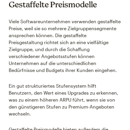
Gestaffelte Preismodelle
Viele Softwareunternehmen verwenden gestaffelte
Preise, weil sie so mehrere Zielgruppensegmente
ansprechen können. Die gestaffelte
Preisgestaltung richtet sich an eine vielfältige
Zielgruppe, und durch die Schaffung
verschiedener Angebotsstufen können
Unternehmen auf die unterschiedlichen
Bedürfnisse und Budgets ihrer Kunden eingehen.
Ein gut strukturiertes Stufensystem hilft
Benutzern, den Wert eines Upgrades zu erkennen,
was zu einem höheren ARPU führt, wenn sie von
den günstigeren Stufen zu Premium-Angeboten
wechseln.
Gestaffelte Preismodelle bieten außerdem die