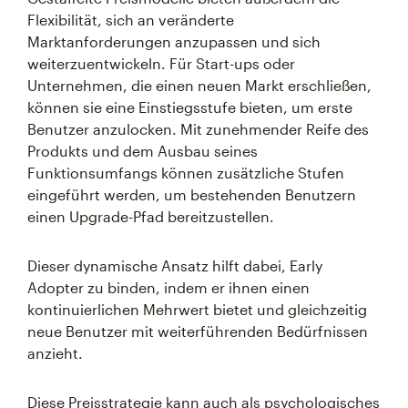
Flexibilität, sich an veränderte
Marktanforderungen anzupassen und sich
weiterzuentwickeln. Für Start-ups oder
Unternehmen, die einen neuen Markt erschließen,
können sie eine Einstiegsstufe bieten, um erste
Benutzer anzulocken. Mit zunehmender Reife des
Produkts und dem Ausbau seines
Funktionsumfangs können zusätzliche Stufen
eingeführt werden, um bestehenden Benutzern
einen Upgrade-Pfad bereitzustellen.
Dieser dynamische Ansatz hilft dabei, Early
Adopter zu binden, indem er ihnen einen
kontinuierlichen Mehrwert bietet und gleichzeitig
neue Benutzer mit weiterführenden Bedürfnissen
anzieht.
Diese Preisstrategie kann auch als psychologisches