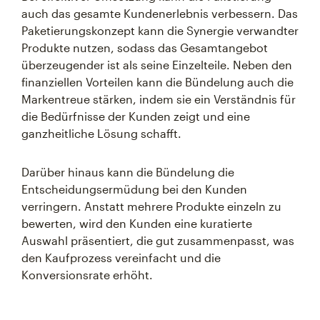
auch das gesamte Kundenerlebnis verbessern. Das
Paketierungskonzept kann die Synergie verwandter
Produkte nutzen, sodass das Gesamtangebot
überzeugender ist als seine Einzelteile. Neben den
finanziellen Vorteilen kann die Bündelung auch die
Markentreue stärken, indem sie ein Verständnis für
die Bedürfnisse der Kunden zeigt und eine
ganzheitliche Lösung schafft.
Darüber hinaus kann die Bündelung die
Entscheidungsermüdung bei den Kunden
verringern. Anstatt mehrere Produkte einzeln zu
bewerten, wird den Kunden eine kuratierte
Auswahl präsentiert, die gut zusammenpasst, was
den Kaufprozess vereinfacht und die
Konversionsrate erhöht.