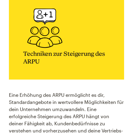
Techniken zur Steigerung des
ARPU
Eine Erhöhung des ARPU ermöglicht es dir,
Standardangebote in wertvollere Möglichkeiten für
dein Unternehmen umzuwandeln. Eine
erfolgreiche Steigerung des ARPU hängt von
deiner Fähigkeit ab, Kundenbedürfnisse zu
verstehen und vorherzusehen und deine Vertriebs-