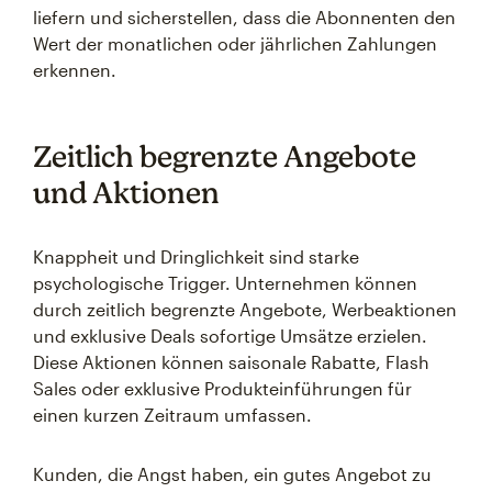
liefern und sicherstellen, dass die Abonnenten den
Wert der monatlichen oder jährlichen Zahlungen
erkennen.
Zeitlich begrenzte Angebote
und Aktionen
Knappheit und Dringlichkeit sind starke
psychologische Trigger. Unternehmen können
durch zeitlich begrenzte Angebote, Werbeaktionen
und exklusive Deals sofortige Umsätze erzielen.
Diese Aktionen können saisonale Rabatte, Flash
Sales oder exklusive Produkteinführungen für
einen kurzen Zeitraum umfassen.
Kunden, die Angst haben, ein gutes Angebot zu