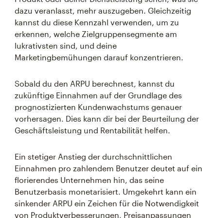
dazu veranlasst, mehr auszugeben. Gleichzeitig
kannst du diese Kennzahl verwenden, um zu
erkennen, welche Zielgruppensegmente am
lukrativsten sind, und deine
Marketingbemühungen darauf konzentrieren.
Sobald du den ARPU berechnest, kannst du
zukünftige Einnahmen auf der Grundlage des
prognostizierten Kundenwachstums genauer
vorhersagen. Dies kann dir bei der Beurteilung der
Geschäftsleistung und Rentabilität helfen.
Ein stetiger Anstieg der durchschnittlichen
Einnahmen pro zahlendem Benutzer deutet auf ein
florierendes Unternehmen hin, das seine
Benutzerbasis monetarisiert. Umgekehrt kann ein
sinkender ARPU ein Zeichen für die Notwendigkeit
von Produktverbesserungen, Preisanpassungen