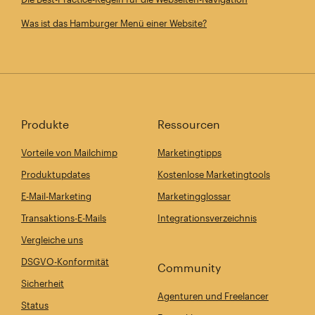
Was ist das Hamburger Menü einer Website?
Produkte
Ressourcen
Vorteile von Mailchimp
Marketingtipps
Produktupdates
Kostenlose Marketingtools
E-Mail-Marketing
Marketingglossar
Transaktions-E-Mails
Integrationsverzeichnis
Vergleiche uns
DSGVO-Konformität
Community
Sicherheit
Agenturen und Freelancer
Status