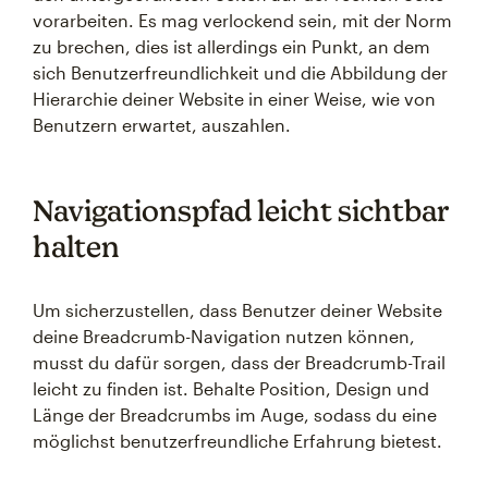
vorarbeiten. Es mag verlockend sein, mit der Norm
zu brechen, dies ist allerdings ein Punkt, an dem
sich Benutzerfreundlichkeit und die Abbildung der
Hierarchie deiner Website in einer Weise, wie von
Benutzern erwartet, auszahlen.
Navigationspfad leicht sichtbar
halten
Um sicherzustellen, dass Benutzer deiner Website
deine Breadcrumb-Navigation nutzen können,
musst du dafür sorgen, dass der Breadcrumb-Trail
leicht zu finden ist. Behalte Position, Design und
Länge der Breadcrumbs im Auge, sodass du eine
möglichst benutzerfreundliche Erfahrung bietest.