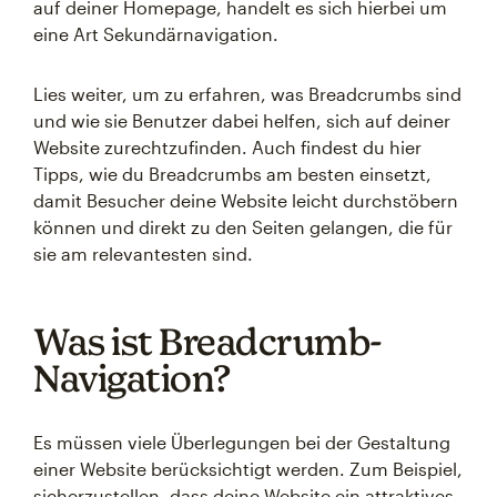
auf deiner Homepage, handelt es sich hierbei um
eine Art Sekundärnavigation.
Lies weiter, um zu erfahren, was Breadcrumbs sind
und wie sie Benutzer dabei helfen, sich auf deiner
Website zurechtzufinden. Auch findest du hier
Tipps, wie du Breadcrumbs am besten einsetzt,
damit Besucher deine Website leicht durchstöbern
können und direkt zu den Seiten gelangen, die für
sie am relevantesten sind.
Was ist Breadcrumb-
Navigation?
Es müssen viele Überlegungen bei der Gestaltung
einer Website berücksichtigt werden. Zum Beispiel,
sicherzustellen, dass deine Website ein attraktives