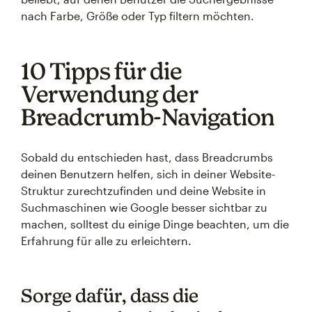
nach Farbe, Größe oder Typ filtern möchten.
10 Tipps für die
Verwendung der
Breadcrumb-Navigation
Sobald du entschieden hast, dass Breadcrumbs
deinen Benutzern helfen, sich in deiner Website-
Struktur zurechtzufinden und deine Website in
Suchmaschinen wie Google besser sichtbar zu
machen, solltest du einige Dinge beachten, um die
Erfahrung für alle zu erleichtern.
Sorge dafür, dass die