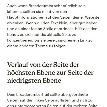
Auch wenn Breadcrumbs sehr nützlich sein
können, sollten sie nicht von den
Hauptinformationen auf den Seiten deiner Website
ablenken. Wenn du den Text klein, aber gut lesbar
und an einer festen Stelle anordnest, hilft das den
Benutzer, sich auf die aktuelle Seite zu
konzentrieren, bis sie bereit sind, einem Link zu
einem anderen Thema zu folgen.
Verlauf von der Seite der
höchsten Ebene zur Seite der
niedrigsten Ebene
Dein Breadcrumbs-Trail sollte übergeordnete
Seiten auf der linken Seite auflisten und sich zu
den untergeordneten Seiten auf der rechten Seite