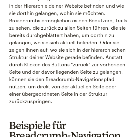
in der Hierarchie deiner Website befinden und wie
sie dorthin gelangen, wohin sie möchten.
Breadcrumbs ermöglichen es den Benutzern, Trails
zu sehen, die zurück zu allen Seiten führen, die sie
bereits durchgeblättert haben, um dorthin zu
gelangen, wo sie sich aktuell befinden. Oder sie
zeigen ihnen auf, wo sie sich in der hierarchischen
Struktur deiner Website gerade befinden. Anstatt
durch Klicken des Buttons "zurück" zur vorherigen
Seite und der davor liegenden Seite zu gelangen,
können sie den Breadcrumb-Navigationspfad
nutzen, um direkt von der aktuellen Seite oder
einer übergeordneten Seite in der Struktur
zurückzuspringen.
Beispiele für
Breadcrumb-Navigation