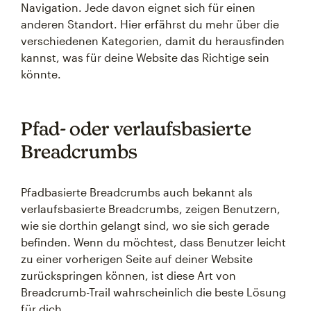
Navigation. Jede davon eignet sich für einen
anderen Standort. Hier erfährst du mehr über die
verschiedenen Kategorien, damit du herausfinden
kannst, was für deine Website das Richtige sein
könnte.
Pfad- oder verlaufsbasierte
Breadcrumbs
Pfadbasierte Breadcrumbs auch bekannt als
verlaufsbasierte Breadcrumbs, zeigen Benutzern,
wie sie dorthin gelangt sind, wo sie sich gerade
befinden. Wenn du möchtest, dass Benutzer leicht
zu einer vorherigen Seite auf deiner Website
zurückspringen können, ist diese Art von
Breadcrumb-Trail wahrscheinlich die beste Lösung
für dich.