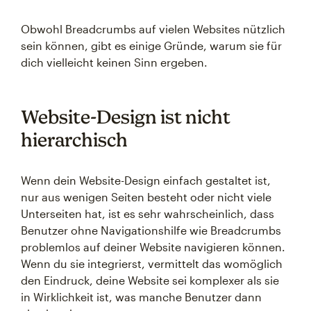
Obwohl Breadcrumbs auf vielen Websites nützlich
sein können, gibt es einige Gründe, warum sie für
dich vielleicht keinen Sinn ergeben.
Website-Design ist nicht
hierarchisch
Wenn dein Website-Design einfach gestaltet ist,
nur aus wenigen Seiten besteht oder nicht viele
Unterseiten hat, ist es sehr wahrscheinlich, dass
Benutzer ohne Navigationshilfe wie Breadcrumbs
problemlos auf deiner Website navigieren können.
Wenn du sie integrierst, vermittelt das womöglich
den Eindruck, deine Website sei komplexer als sie
in Wirklichkeit ist, was manche Benutzer dann