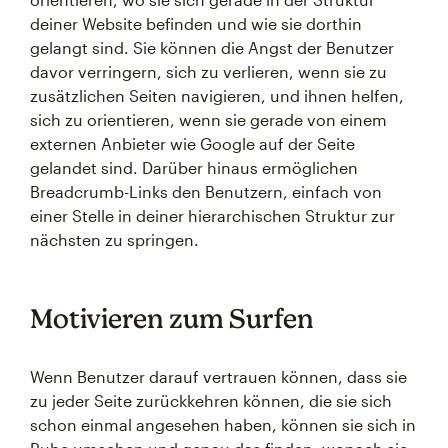
deiner Website befinden und wie sie dorthin
gelangt sind. Sie können die Angst der Benutzer
davor verringern, sich zu verlieren, wenn sie zu
zusätzlichen Seiten navigieren, und ihnen helfen,
sich zu orientieren, wenn sie gerade von einem
externen Anbieter wie Google auf der Seite
gelandet sind. Darüber hinaus ermöglichen
Breadcrumb-Links den Benutzern, einfach von
einer Stelle in deiner hierarchischen Struktur zur
nächsten zu springen.
Motivieren zum Surfen
Wenn Benutzer darauf vertrauen können, dass sie
zu jeder Seite zurückkehren können, die sie sich
schon einmal angesehen haben, können sie sich in