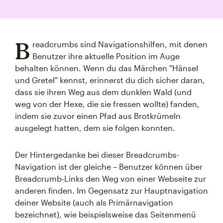
B
readcrumbs sind Navigationshilfen, mit denen
Benutzer ihre aktuelle Position im Auge
behalten können. Wenn du das Märchen "Hänsel
und Gretel" kennst, erinnerst du dich sicher daran,
dass sie ihren Weg aus dem dunklen Wald (und
weg von der Hexe, die sie fressen wollte) fanden,
indem sie zuvor einen Pfad aus Brotkrümeln
ausgelegt hatten, dem sie folgen konnten.
Der Hintergedanke bei dieser Breadcrumbs-
Navigation ist der gleiche – Benutzer können über
Breadcrumb-Links den Weg von einer Webseite zur
anderen finden. Im Gegensatz zur Hauptnavigation
deiner Website (auch als Primärnavigation
bezeichnet), wie beispielsweise das Seitenmenü