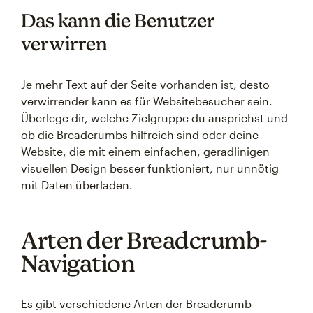
Das kann die Benutzer
verwirren
Je mehr Text auf der Seite vorhanden ist, desto
verwirrender kann es für Websitebesucher sein.
Überlege dir, welche Zielgruppe du ansprichst und
ob die Breadcrumbs hilfreich sind oder deine
Website, die mit einem einfachen, geradlinigen
visuellen Design besser funktioniert, nur unnötig
mit Daten überladen.
Arten der Breadcrumb-
Navigation
Es gibt verschiedene Arten der Breadcrumb-