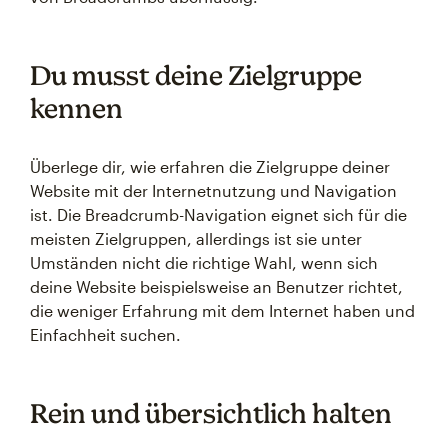
Du musst deine Zielgruppe
kennen
Überlege dir, wie erfahren die Zielgruppe deiner
Website mit der Internetnutzung und Navigation
ist. Die Breadcrumb-Navigation eignet sich für die
meisten Zielgruppen, allerdings ist sie unter
Umständen nicht die richtige Wahl, wenn sich
deine Website beispielsweise an Benutzer richtet,
die weniger Erfahrung mit dem Internet haben und
Einfachheit suchen.
Rein und übersichtlich halten