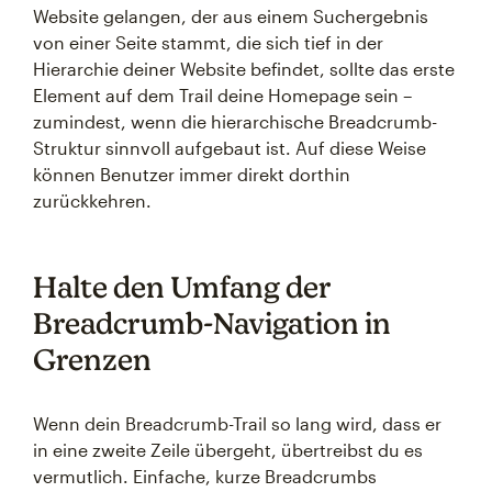
Website gelangen, der aus einem Suchergebnis
von einer Seite stammt, die sich tief in der
Hierarchie deiner Website befindet, sollte das erste
Element auf dem Trail deine Homepage sein –
zumindest, wenn die hierarchische Breadcrumb-
Struktur sinnvoll aufgebaut ist. Auf diese Weise
können Benutzer immer direkt dorthin
zurückkehren.
Halte den Umfang der
Breadcrumb-Navigation in
Grenzen
Wenn dein Breadcrumb-Trail so lang wird, dass er
in eine zweite Zeile übergeht, übertreibst du es
vermutlich. Einfache, kurze Breadcrumbs