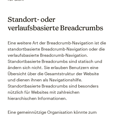
Standort- oder
verlaufsbasierte Breadcrumbs
Eine weitere Art der Breadcrumb-Navigation ist die
standortbasierte Breadcrumb-Navigation oder die
verlaufsbasierte Breadcrumb-Navigation.
Standortbasierte Breadcrumbs sind statisch und
ändern sich nicht. Sie erlauben Benutzern eine
Übersicht über die Gesamtstruktur der Website
und dienen ihnen als Navigationshilfe.
Standortbasierte Breadcrumbs sind besonders
nützlich für Websites mit zahlreichen
hierarchischen Informationen.
Eine gemeinnützige Organisation könnte zum