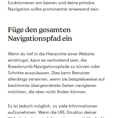
funktionieren am besten und deine primäre
Navigation sollte prominenter anwesend sein.
Füge den gesamten
Navigationspfad ein
Wenn du tief in die Hierarchie einer Website
eindringst, kann es verlockend sein, die
Breadcrumb-Navigationspfade zu kürzen oder
Schritte auszulassen. Dies kann Benutzer
allerdings verwirren, wenn sie beispielsweise auf
bestimmte übergeordnete Seiten navigieren
möchten, die aber nicht finden können.
Es ist jedoch möglich, zu viele Informationen
aufzunehmen. Wenn die URL-Struktur deiner