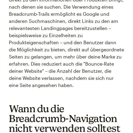
nach denen sie suchen. Die Verwendung eines
Breadcrumb-Trails ermöglicht es Google und
anderen Suchmaschinen, direkt Links zu den am
relevantesten Landingpages bereitzustellen –
beispielsweise zu Einzelheiten zu
Produkteigenschaften – und den Benutzer dann
die Möglichkeit zu bieten, direkt auf übergeordnete
Seiten zu gelangen, um mehr über deine Marke zu
erfahren. Dies reduziert auch die "Bounce-Rate
deiner Website" – die Anzahl der Benutzer, die
deine Website verlassen, nachdem sie sich nur
eine Seite angesehen haben.
Wann du die
Breadcrumb-Navigation
nicht verwenden solltest