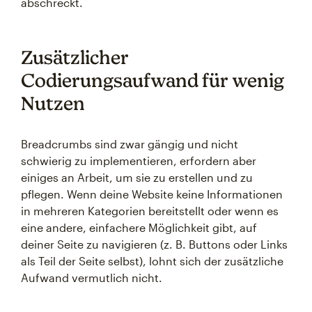
abschreckt.
Zusätzlicher
Codierungsaufwand für wenig
Nutzen
Breadcrumbs sind zwar gängig und nicht
schwierig zu implementieren, erfordern aber
einiges an Arbeit, um sie zu erstellen und zu
pflegen. Wenn deine Website keine Informationen
in mehreren Kategorien bereitstellt oder wenn es
eine andere, einfachere Möglichkeit gibt, auf
deiner Seite zu navigieren (z. B. Buttons oder Links
als Teil der Seite selbst), lohnt sich der zusätzliche
Aufwand vermutlich nicht.