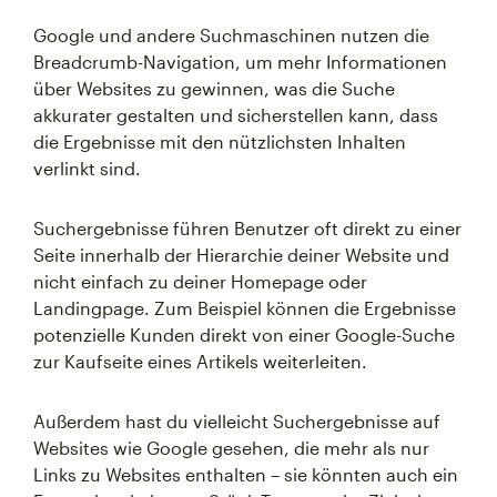
Google und andere Suchmaschinen nutzen die
Breadcrumb-Navigation, um mehr Informationen
über Websites zu gewinnen, was die Suche
akkurater gestalten und sicherstellen kann, dass
die Ergebnisse mit den nützlichsten Inhalten
verlinkt sind.
Suchergebnisse führen Benutzer oft direkt zu einer
Seite innerhalb der Hierarchie deiner Website und
nicht einfach zu deiner Homepage oder
Landingpage. Zum Beispiel können die Ergebnisse
potenzielle Kunden direkt von einer Google-Suche
zur Kaufseite eines Artikels weiterleiten.
Außerdem hast du vielleicht Suchergebnisse auf
Websites wie Google gesehen, die mehr als nur
Links zu Websites enthalten – sie könnten auch ein