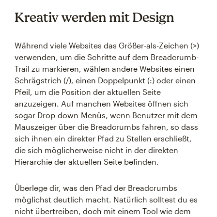
Kreativ werden mit Design
Während viele Websites das Größer-als-Zeichen (>)
verwenden, um die Schritte auf dem Breadcrumb-
Trail zu markieren, wählen andere Websites einen
Schrägstrich (/), einen Doppelpunkt (:) oder einen
Pfeil, um die Position der aktuellen Seite
anzuzeigen. Auf manchen Websites öffnen sich
sogar Drop-down-Menüs, wenn Benutzer mit dem
Mauszeiger über die Breadcrumbs fahren, so dass
sich ihnen ein direkter Pfad zu Stellen erschließt,
die sich möglicherweise nicht in der direkten
Hierarchie der aktuellen Seite befinden.
Überlege dir, was den Pfad der Breadcrumbs
möglichst deutlich macht. Natürlich solltest du es
nicht übertreiben, doch mit einem Tool wie dem