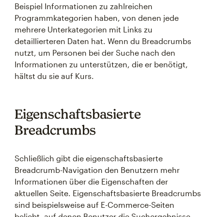
Beispiel Informationen zu zahlreichen
Programmkategorien haben, von denen jede
mehrere Unterkategorien mit Links zu
detaillierteren Daten hat. Wenn du Breadcrumbs
nutzt, um Personen bei der Suche nach den
Informationen zu unterstützen, die er benötigt,
hältst du sie auf Kurs.
Eigenschaftsbasierte
Breadcrumbs
Schließlich gibt die eigenschaftsbasierte
Breadcrumb-Navigation den Benutzern mehr
Informationen über die Eigenschaften der
aktuellen Seite. Eigenschaftsbasierte Breadcrumbs
sind beispielsweise auf E-Commerce-Seiten
beliebt, auf denen Benutzer die Suchergebnisse