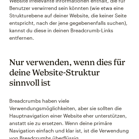
Website irrelevante Informationen enthält, die für
Benutzer verwirrend sein könnten (wie etwa eine
Strukturebene auf deiner Website, die keiner Seite
entspricht, nach der jene gegebenenfalls suchen),
kannst du diese in deinen Breadcrumb-Links
entfernen.
Nur verwenden, wenn dies für
deine Website-Struktur
sinnvoll ist
Breadcrumbs haben viele
Verwendungsmöglichkeiten, aber sie sollten die
Hauptnavigation einer Website eher unterstützen,
anstatt sie zu ersetzen. Wenn deine primäre
Navigation einfach und klar ist, ist die Verwendung
von Breadcrumbs überflüssig.