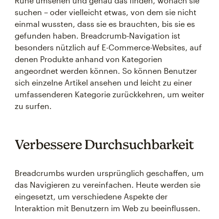
Ruhe umsehen und genau das finden, wonach sie
suchen – oder vielleicht etwas, von dem sie nicht
einmal wussten, dass sie es brauchten, bis sie es
gefunden haben. Breadcrumb-Navigation ist
besonders nützlich auf E-Commerce-Websites, auf
denen Produkte anhand von Kategorien
angeordnet werden können. So können Benutzer
sich einzelne Artikel ansehen und leicht zu einer
umfassenderen Kategorie zurückkehren, um weiter
zu surfen.
Verbessere Durchsuchbarkeit
Breadcrumbs wurden ursprünglich geschaffen, um
das Navigieren zu vereinfachen. Heute werden sie
eingesetzt, um verschiedene Aspekte der
Interaktion mit Benutzern im Web zu beeinflussen.