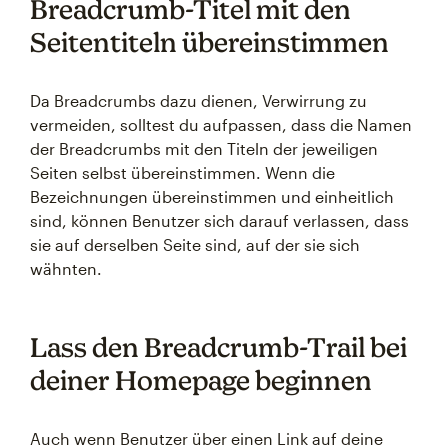
Breadcrumb-Titel mit den
Seitentiteln übereinstimmen
Da Breadcrumbs dazu dienen, Verwirrung zu
vermeiden, solltest du aufpassen, dass die Namen
der Breadcrumbs mit den Titeln der jeweiligen
Seiten selbst übereinstimmen. Wenn die
Bezeichnungen übereinstimmen und einheitlich
sind, können Benutzer sich darauf verlassen, dass
sie auf derselben Seite sind, auf der sie sich
wähnten.
Lass den Breadcrumb-Trail bei
deiner Homepage beginnen
Auch wenn Benutzer über einen Link auf deine