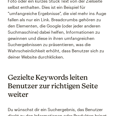
Foto oder ein kurzes Stück Text von der Zielseite
selbst enthalten. Dies ist ein Beispiel für
"umfangreiche Ergebnisse", die viel mehr ins Auge
fallen als nur ein Link. Breadcrumbs gehören zu
den Elementen, die Google (oder jeder anderen
Suchmaschine) dabei helfen, Informationen zu
gewinnen und diese in ihren umfangreichen
Suchergebnissen zu präsentieren, was die
Wahrscheinlichkeit erhöht, dass Benutzer sich zu
deiner Website durchklicken.
Gezielte Keywords leiten
Benutzer zur richtigen Seite
weiter
Du wünschst dir ein Suchergebnis, das Benutzer
direkt zu den Informationen oder Produkten bringt,