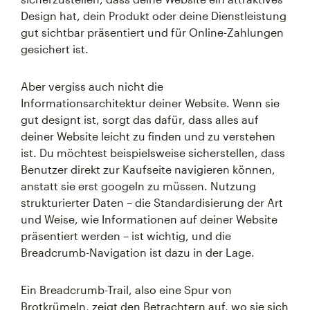
Design hat, dein Produkt oder deine Dienstleistung
gut sichtbar präsentiert und für Online-Zahlungen
gesichert ist.
Aber vergiss auch nicht die
Informationsarchitektur deiner Website. Wenn sie
gut designt ist, sorgt das dafür, dass alles auf
deiner Website leicht zu finden und zu verstehen
ist. Du möchtest beispielsweise sicherstellen, dass
Benutzer direkt zur Kaufseite navigieren können,
anstatt sie erst googeln zu müssen. Nutzung
strukturierter Daten – die Standardisierung der Art
und Weise, wie Informationen auf deiner Website
präsentiert werden – ist wichtig, und die
Breadcrumb-Navigation ist dazu in der Lage.
Ein Breadcrumb-Trail, also eine Spur von
Brotkrümeln, zeigt den Betrachtern auf, wo sie sich