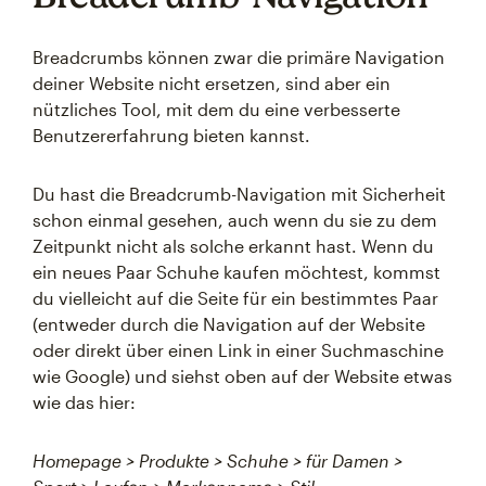
Breadcrumbs können zwar die primäre Navigation
deiner Website nicht ersetzen, sind aber ein
nützliches Tool, mit dem du eine verbesserte
Benutzererfahrung bieten kannst.
Du hast die Breadcrumb-Navigation mit Sicherheit
schon einmal gesehen, auch wenn du sie zu dem
Zeitpunkt nicht als solche erkannt hast. Wenn du
ein neues Paar Schuhe kaufen möchtest, kommst
du vielleicht auf die Seite für ein bestimmtes Paar
(entweder durch die Navigation auf der Website
oder direkt über einen Link in einer Suchmaschine
wie Google) und siehst oben auf der Website etwas
wie das hier:
Homepage > Produkte > Schuhe > für Damen >