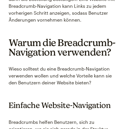
Breadcrumb-Navigation kann Links zu jedem
vorherigen Schritt anzeigen, sodass Benutzer
Änderungen vornehmen können.
Warum die Breadcrumb-
Navigation verwenden?
Wieso solltest du eine Breadcrumb-Navigation
verwenden wollen und welche Vorteile kann sie
den Benutzern deiner Website bieten?
Einfache Website-Navigation
Breadcrumbs helfen Benutzern, sich zu
orientieren, wo sie sich gerade in der Struktur