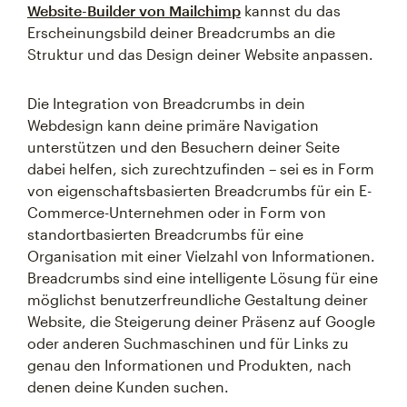
Website-Builder von Mailchimp
kannst du das
Erscheinungsbild deiner Breadcrumbs an die
Struktur und das Design deiner Website anpassen.
Die Integration von Breadcrumbs in dein
Webdesign kann deine primäre Navigation
unterstützen und den Besuchern deiner Seite
dabei helfen, sich zurechtzufinden – sei es in Form
von eigenschaftsbasierten Breadcrumbs für ein E-
Commerce-Unternehmen oder in Form von
standortbasierten Breadcrumbs für eine
Organisation mit einer Vielzahl von Informationen.
Breadcrumbs sind eine intelligente Lösung für eine
möglichst benutzerfreundliche Gestaltung deiner
Website, die Steigerung deiner Präsenz auf Google
oder anderen Suchmaschinen und für Links zu
genau den Informationen und Produkten, nach
denen deine Kunden suchen.