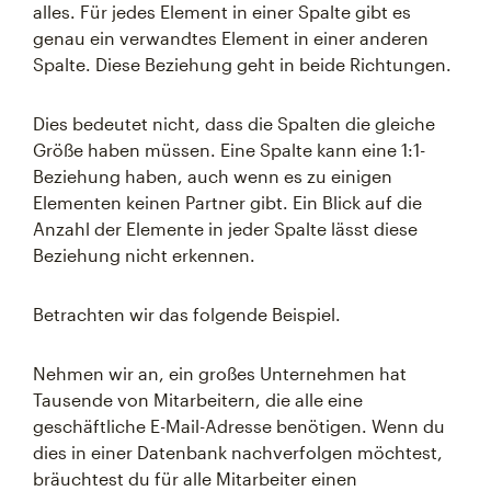
alles. Für jedes Element in einer Spalte gibt es
genau ein verwandtes Element in einer anderen
Spalte. Diese Beziehung geht in beide Richtungen.
Dies bedeutet nicht, dass die Spalten die gleiche
Größe haben müssen. Eine Spalte kann eine 1:1-
Beziehung haben, auch wenn es zu einigen
Elementen keinen Partner gibt. Ein Blick auf die
Anzahl der Elemente in jeder Spalte lässt diese
Beziehung nicht erkennen.
Betrachten wir das folgende Beispiel.
Nehmen wir an, ein großes Unternehmen hat
Tausende von Mitarbeitern, die alle eine
geschäftliche E-Mail-Adresse benötigen. Wenn du
dies in einer Datenbank nachverfolgen möchtest,
bräuchtest du für alle Mitarbeiter einen