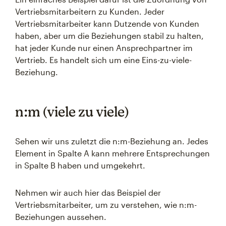
Vertriebsmitarbeitern zu Kunden. Jeder
Vertriebsmitarbeiter kann Dutzende von Kunden
haben, aber um die Beziehungen stabil zu halten,
hat jeder Kunde nur einen Ansprechpartner im
Vertrieb. Es handelt sich um eine Eins-zu-viele-
Beziehung.
n:m (viele zu viele)
Sehen wir uns zuletzt die n:m-Beziehung an. Jedes
Element in Spalte A kann mehrere Entsprechungen
in Spalte B haben und umgekehrt.
Nehmen wir auch hier das Beispiel der
Vertriebsmitarbeiter, um zu verstehen, wie n:m-
Beziehungen aussehen.