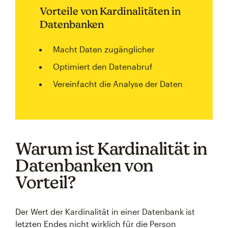
Vorteile von Kardinalitäten in
Datenbanken
Macht Daten zugänglicher
Optimiert den Datenabruf
Vereinfacht die Analyse der Daten
Warum ist Kardinalität in
Datenbanken von
Vorteil?
Der Wert der Kardinalität in einer Datenbank ist
letzten Endes nicht wirklich für die Person