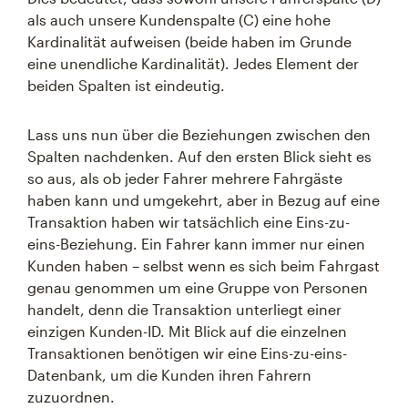
als auch unsere Kundenspalte (C) eine hohe
Kardinalität aufweisen (beide haben im Grunde
eine unendliche Kardinalität). Jedes Element der
beiden Spalten ist eindeutig.
Lass uns nun über die Beziehungen zwischen den
Spalten nachdenken. Auf den ersten Blick sieht es
so aus, als ob jeder Fahrer mehrere Fahrgäste
haben kann und umgekehrt, aber in Bezug auf eine
Transaktion haben wir tatsächlich eine Eins-zu-
eins-Beziehung. Ein Fahrer kann immer nur einen
Kunden haben – selbst wenn es sich beim Fahrgast
genau genommen um eine Gruppe von Personen
handelt, denn die Transaktion unterliegt einer
einzigen Kunden-ID. Mit Blick auf die einzelnen
Transaktionen benötigen wir eine Eins-zu-eins-
Datenbank, um die Kunden ihren Fahrern
zuzuordnen.