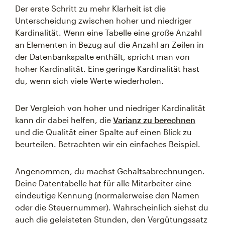
Der erste Schritt zu mehr Klarheit ist die
Unterscheidung zwischen hoher und niedriger
Kardinalität. Wenn eine Tabelle eine große Anzahl
an Elementen in Bezug auf die Anzahl an Zeilen in
der Datenbankspalte enthält, spricht man von
hoher Kardinalität. Eine geringe Kardinalität hast
du, wenn sich viele Werte wiederholen.
Der Vergleich von hoher und niedriger Kardinalität
kann dir dabei helfen, die
Varianz zu berechnen
und die Qualität einer Spalte auf einen Blick zu
beurteilen. Betrachten wir ein einfaches Beispiel.
Angenommen, du machst Gehaltsabrechnungen.
Deine Datentabelle hat für alle Mitarbeiter eine
eindeutige Kennung (normalerweise den Namen
oder die Steuernummer). Wahrscheinlich siehst du
auch die geleisteten Stunden, den Vergütungssatz