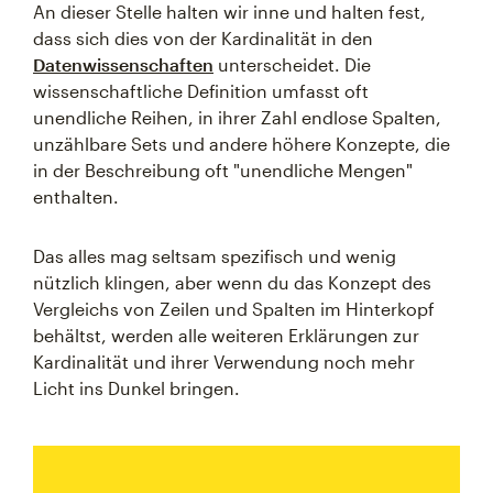
An dieser Stelle halten wir inne und halten fest,
dass sich dies von der Kardinalität in den
Datenwissenschaften
unterscheidet. Die
wissenschaftliche Definition umfasst oft
unendliche Reihen, in ihrer Zahl endlose Spalten,
unzählbare Sets und andere höhere Konzepte, die
in der Beschreibung oft "unendliche Mengen"
enthalten.
Das alles mag seltsam spezifisch und wenig
nützlich klingen, aber wenn du das Konzept des
Vergleichs von Zeilen und Spalten im Hinterkopf
behältst, werden alle weiteren Erklärungen zur
Kardinalität und ihrer Verwendung noch mehr
Licht ins Dunkel bringen.