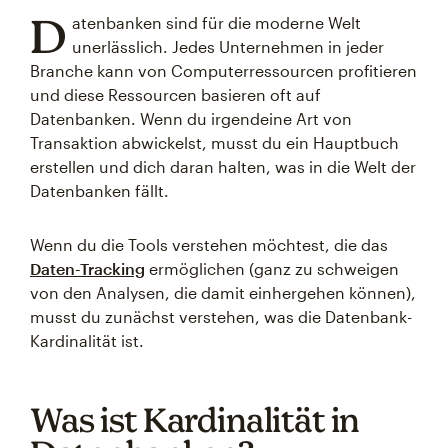
D
atenbanken sind für die moderne Welt
unerlässlich. Jedes Unternehmen in jeder
Branche kann von Computerressourcen profitieren
und diese Ressourcen basieren oft auf
Datenbanken. Wenn du irgendeine Art von
Transaktion abwickelst, musst du ein Hauptbuch
erstellen und dich daran halten, was in die Welt der
Datenbanken fällt.
Wenn du die Tools verstehen möchtest, die das
Daten-Tracking
ermöglichen (ganz zu schweigen
von den Analysen, die damit einhergehen können),
musst du zunächst verstehen, was die Datenbank-
Kardinalität ist.
Was ist Kardinalität in