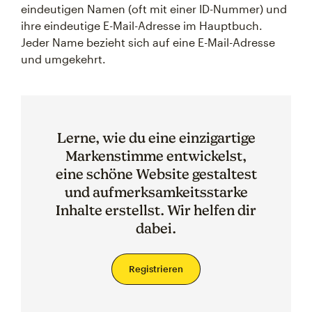
eindeutigen Namen (oft mit einer ID-Nummer) und
ihre eindeutige E-Mail-Adresse im Hauptbuch.
Jeder Name bezieht sich auf eine E-Mail-Adresse
und umgekehrt.
Lerne, wie du eine einzigartige
Markenstimme entwickelst,
eine schöne Website gestaltest
und aufmerksamkeitsstarke
Inhalte erstellst. Wir helfen dir
dabei.
Registrieren