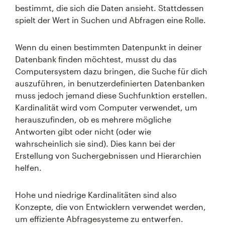
bestimmt, die sich die Daten ansieht. Stattdessen
spielt der Wert in Suchen und Abfragen eine Rolle.
Wenn du einen bestimmten Datenpunkt in deiner
Datenbank finden möchtest, musst du das
Computersystem dazu bringen, die Suche für dich
auszuführen, in benutzerdefinierten Datenbanken
muss jedoch jemand diese Suchfunktion erstellen.
Kardinalität wird vom Computer verwendet, um
herauszufinden, ob es mehrere mögliche
Antworten gibt oder nicht (oder wie
wahrscheinlich sie sind). Dies kann bei der
Erstellung von Suchergebnissen und Hierarchien
helfen.
Hohe und niedrige Kardinalitäten sind also
Konzepte, die von Entwicklern verwendet werden,
um effiziente Abfragesysteme zu entwerfen.