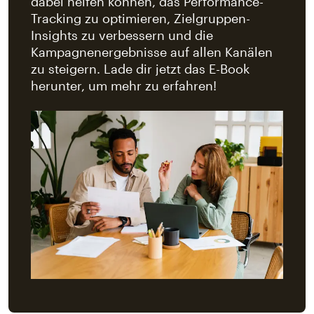
dabei helfen können, das Performance-
Tracking zu optimieren, Zielgruppen-
Insights zu verbessern und die
Kampagnenergebnisse auf allen Kanälen
zu steigern. Lade dir jetzt das E-Book
herunter, um mehr zu erfahren!