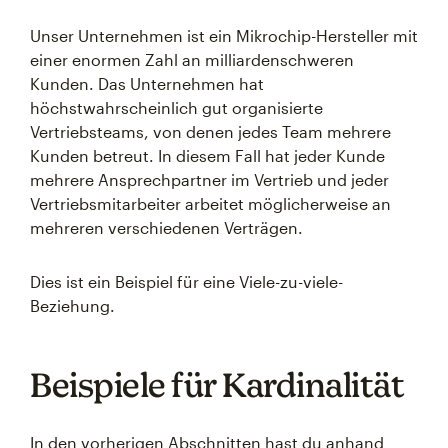
Unser Unternehmen ist ein Mikrochip-Hersteller mit
einer enormen Zahl an milliardenschweren
Kunden. Das Unternehmen hat
höchstwahrscheinlich gut organisierte
Vertriebsteams, von denen jedes Team mehrere
Kunden betreut. In diesem Fall hat jeder Kunde
mehrere Ansprechpartner im Vertrieb und jeder
Vertriebsmitarbeiter arbeitet möglicherweise an
mehreren verschiedenen Verträgen.
Dies ist ein Beispiel für eine Viele-zu-viele-
Beziehung.
Beispiele für Kardinalität
In den vorherigen Abschnitten hast du anhand