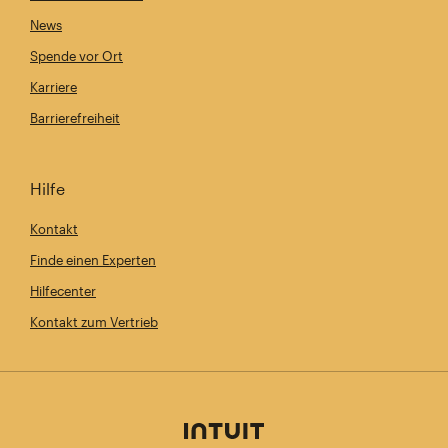
News
Spende vor Ort
Karriere
Barrierefreiheit
Hilfe
Kontakt
Finde einen Experten
Hilfecenter
Kontakt zum Vertrieb