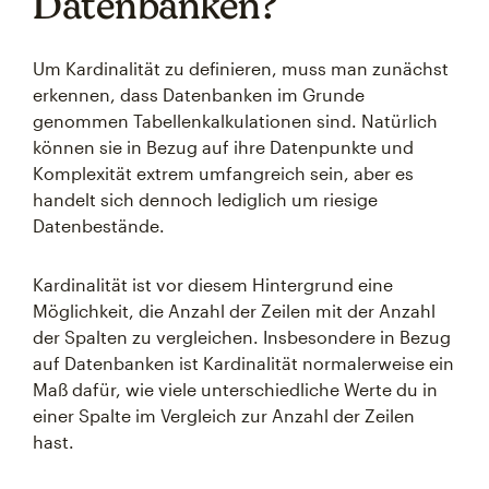
Datenbanken?
Um Kardinalität zu definieren, muss man zunächst
erkennen, dass Datenbanken im Grunde
genommen Tabellenkalkulationen sind. Natürlich
können sie in Bezug auf ihre Datenpunkte und
Komplexität extrem umfangreich sein, aber es
handelt sich dennoch lediglich um riesige
Datenbestände.
Kardinalität ist vor diesem Hintergrund eine
Möglichkeit, die Anzahl der Zeilen mit der Anzahl
der Spalten zu vergleichen. Insbesondere in Bezug
auf Datenbanken ist Kardinalität normalerweise ein
Maß dafür, wie viele unterschiedliche Werte du in
einer Spalte im Vergleich zur Anzahl der Zeilen
hast.