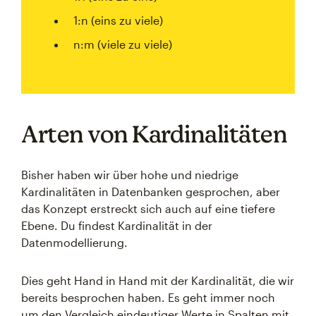
1:n (eins zu viele)
n:m (viele zu viele)
Arten von Kardinalitäten
Bisher haben wir über hohe und niedrige
Kardinalitäten in Datenbanken gesprochen, aber
das Konzept erstreckt sich auch auf eine tiefere
Ebene. Du findest Kardinalität in der
Datenmodellierung.
Dies geht Hand in Hand mit der Kardinalität, die wir
bereits besprochen haben. Es geht immer noch
um den Vergleich eindeutiger Werte in Spalten mit