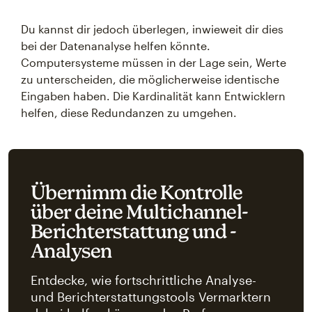
Du kannst dir jedoch überlegen, inwieweit dir dies
bei der Datenanalyse helfen könnte.
Computersysteme müssen in der Lage sein, Werte
zu unterscheiden, die möglicherweise identische
Eingaben haben. Die Kardinalität kann Entwicklern
helfen, diese Redundanzen zu umgehen.
Übernimm die Kontrolle
über deine Multichannel-
Berichterstattung und -
Analysen
Entdecke, wie fortschrittliche Analyse-
und Berichterstattungstools Vermarktern