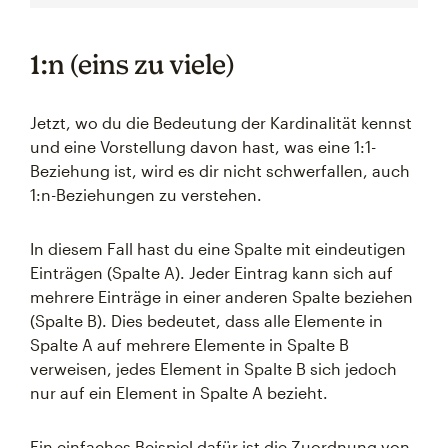
1:n (eins zu viele)
Jetzt, wo du die Bedeutung der Kardinalität kennst
und eine Vorstellung davon hast, was eine 1:1-
Beziehung ist, wird es dir nicht schwerfallen, auch
1:n-Beziehungen zu verstehen.
In diesem Fall hast du eine Spalte mit eindeutigen
Einträgen (Spalte A). Jeder Eintrag kann sich auf
mehrere Einträge in einer anderen Spalte beziehen
(Spalte B). Dies bedeutet, dass alle Elemente in
Spalte A auf mehrere Elemente in Spalte B
verweisen, jedes Element in Spalte B sich jedoch
nur auf ein Element in Spalte A bezieht.
Ein einfaches Beispiel dafür ist die Zuordnung von