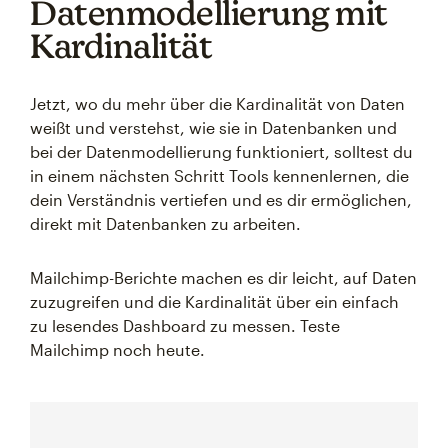
Datenmodellierung mit
Kardinalität
Jetzt, wo du mehr über die Kardinalität von Daten
weißt und verstehst, wie sie in Datenbanken und
bei der Datenmodellierung funktioniert, solltest du
in einem nächsten Schritt Tools kennenlernen, die
dein Verständnis vertiefen und es dir ermöglichen,
direkt mit Datenbanken zu arbeiten.
Mailchimp-Berichte machen es dir leicht, auf Daten
zuzugreifen und die Kardinalität über ein einfach
zu lesendes Dashboard zu messen. Teste
Mailchimp noch heute.