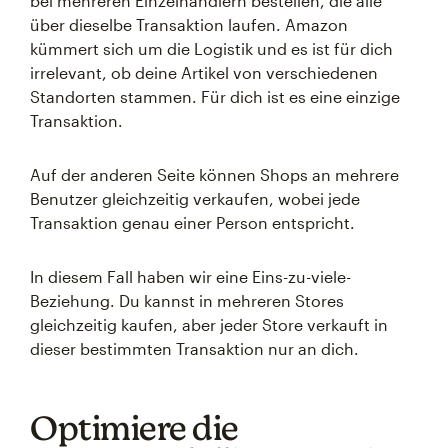
bei mehreren Einzelhändlern bestellen, die alle
über dieselbe Transaktion laufen. Amazon
kümmert sich um die Logistik und es ist für dich
irrelevant, ob deine Artikel von verschiedenen
Standorten stammen. Für dich ist es eine einzige
Transaktion.
Auf der anderen Seite können Shops an mehrere
Benutzer gleichzeitig verkaufen, wobei jede
Transaktion genau einer Person entspricht.
In diesem Fall haben wir eine Eins-zu-viele-
Beziehung. Du kannst in mehreren Stores
gleichzeitig kaufen, aber jeder Store verkauft in
dieser bestimmten Transaktion nur an dich.
Optimiere die