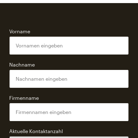
Vorname
Nachname
Firmenname
Aktuelle Kontaktanzahl