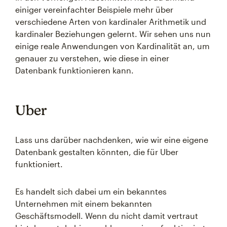
einiger vereinfachter Beispiele mehr über
verschiedene Arten von kardinaler Arithmetik und
kardinaler Beziehungen gelernt. Wir sehen uns nun
einige reale Anwendungen von Kardinalität an, um
genauer zu verstehen, wie diese in einer
Datenbank funktionieren kann.
Uber
Lass uns darüber nachdenken, wie wir eine eigene
Datenbank gestalten könnten, die für Uber
funktioniert.
Es handelt sich dabei um ein bekanntes
Unternehmen mit einem bekannten
Geschäftsmodell. Wenn du nicht damit vertraut