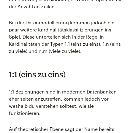
der Anzahl an Zeilen.
Bei der Datenmodellierung kommen jedoch ein
paar weitere Kardinalitätsklassifizierungen ins
Spiel. Diese unterteilen sich in der Regel in
Kardinalitäten der Typen 1:1 (eins zu eins), 1:n (eins
zu viele) und n:m (viele zu viele).
1:1 (eins zu eins)
1:1-Beziehungen sind in modernen Datenbanken
eher selten anzutreffen, kommen jedoch vor,
weshalb du verstehen solltest, wie sie
funktionieren.
Auf theoretischer Ebene sagt der Name bereits