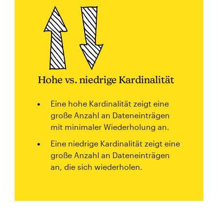
Hohe vs. niedrige Kardinalität
Eine hohe Kardinalität zeigt eine
große Anzahl an Dateneinträgen
mit minimaler Wiederholung an.
Eine niedrige Kardinalität zeigt eine
große Anzahl an Dateneinträgen
an, die sich wiederholen.