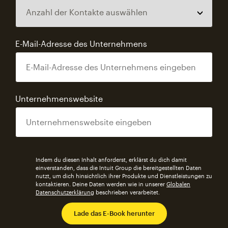
E-Mail-Adresse des Unternehmens
Unternehmenswebsite
Indem du diesen Inhalt anforderst, erklärst du dich damit
einverstanden, dass die Intuit Group die bereitgestellten Daten
nutzt, um dich hinsichtlich ihrer Produkte und Dienstleistungen zu
kontaktieren. Deine Daten werden wie in unserer
Globalen
Datenschutzerklärung
beschrieben verarbeitet.