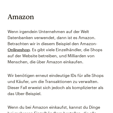
Amazon
Wenn irgendein Unternehmen auf der Welt
Datenbanken verwendet, dann ist es Amazon.
Betrachten wir in diesem Beispiel den Amazon-
Onlineshop
. Es gibt viele Einzelhändler, die Shops
auf der Website betreiben, und Milliarden von
Menschen, die über Amazon einkaufen.
Wir benötigen erneut eindeutige IDs für alle Shops
und Käufer, um die Transaktionen zu verwalten.
Dieser Fall erweist sich jedoch als komplizierter als
das Uber-Beispiel.
Wenn du bei Amazon einkaufst, kannst du Dinge