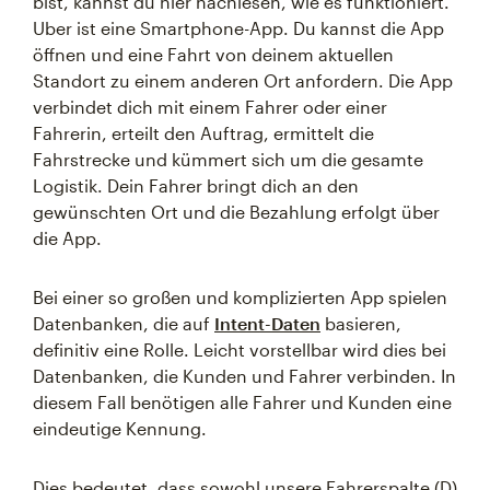
bist, kannst du hier nachlesen, wie es funktioniert.
Uber ist eine Smartphone-App. Du kannst die App
öffnen und eine Fahrt von deinem aktuellen
Standort zu einem anderen Ort anfordern. Die App
verbindet dich mit einem Fahrer oder einer
Fahrerin, erteilt den Auftrag, ermittelt die
Fahrstrecke und kümmert sich um die gesamte
Logistik. Dein Fahrer bringt dich an den
gewünschten Ort und die Bezahlung erfolgt über
die App.
Bei einer so großen und komplizierten App spielen
Datenbanken, die auf
Intent-Daten
basieren,
definitiv eine Rolle. Leicht vorstellbar wird dies bei
Datenbanken, die Kunden und Fahrer verbinden. In
diesem Fall benötigen alle Fahrer und Kunden eine
eindeutige Kennung.
Dies bedeutet, dass sowohl unsere Fahrerspalte (D)