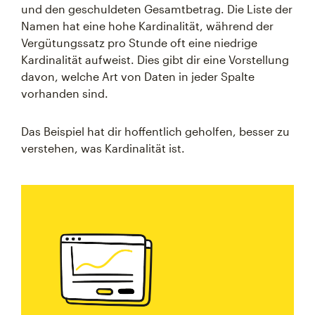
und den geschuldeten Gesamtbetrag. Die Liste der
Namen hat eine hohe Kardinalität, während der
Vergütungssatz pro Stunde oft eine niedrige
Kardinalität aufweist. Dies gibt dir eine Vorstellung
davon, welche Art von Daten in jeder Spalte
vorhanden sind.
Das Beispiel hat dir hoffentlich geholfen, besser zu
verstehen, was Kardinalität ist.