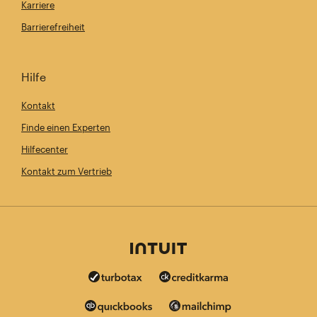
Karriere
Barrierefreiheit
Hilfe
Kontakt
Finde einen Experten
Hilfecenter
Kontakt zum Vertrieb