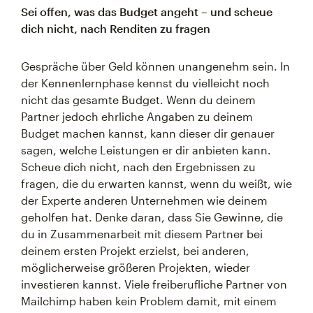
Sei offen, was das Budget angeht – und scheue
dich nicht, nach Renditen zu fragen
Gespräche über Geld können unangenehm sein. In
der Kennenlernphase kennst du vielleicht noch
nicht das gesamte Budget. Wenn du deinem
Partner jedoch ehrliche Angaben zu deinem
Budget machen kannst, kann dieser dir genauer
sagen, welche Leistungen er dir anbieten kann.
Scheue dich nicht, nach den Ergebnissen zu
fragen, die du erwarten kannst, wenn du weißt, wie
der Experte anderen Unternehmen wie deinem
geholfen hat. Denke daran, dass Sie Gewinne, die
du in Zusammenarbeit mit diesem Partner bei
deinem ersten Projekt erzielst, bei anderen,
möglicherweise größeren Projekten, wieder
investieren kannst. Viele freiberufliche Partner von
Mailchimp haben kein Problem damit, mit einem