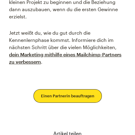
kleinen Projekt zu beginnen und die Beziehung
dann auszubauen, wenn du die ersten Gewinne
erzielst.
Jetzt weißt du, wie du gut durch die
Kennenlernphase kommst. Informiere dich im
nächsten Schritt über die vielen Möglichkeiten,
dein Marketing mithilfe eines Mailchimp-Partners
zu verbessern
.
Einen Partnerin beauftragen
Artikel teilen