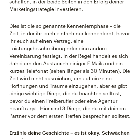
schaffen, in der beide Seiten in den Erfolg deiner
Marketingstrategie investieren.
Dies ist die so genannte Kennenlernphase – die
Zeit, in der ihr euch einfach nur kennenlernt, bevor
ihr euch auf einen Vertrag, eine
Leistungsbeschreibung oder eine andere
Vereinbarung festlegt. In der Regel handelt es sich
dabei um den Austausch einiger E-Mails und ein
kurzes Telefonat (selten länger als 30 Minuten). Die
Zeit wird nicht ausreichen, um auf einzelne
Hoffnungen und Träume einzugehen, aber es gibt
einige wichtige Dinge, die du beachten solltest,
bevor du einen Freiberufler oder eine Agentur
beauftragst. Hier sind 3 Dinge, die du mit deinem
Partner vor dem ersten Treffen besprechen solltest.
Erzähle deine Geschichte – es ist okay, Schwächen