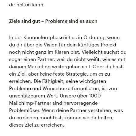
dir helfen kann.
Ziele sind gut – Probleme sind es auch
In der Kennenlernphase ist es in Ordnung, wenn
du dir über die Vision für dein künftiges Projekt
noch nicht ganz im Klaren bist. Vielleicht suchst du
sogar einen Partner, weil du nicht weißt, wie es mit
deinem Marketing weitergehen soll. Oder du hast
ein Ziel, aber keine feste Strategie, um es zu
erreichen. Die Fähigkeit, seine wichtigsten
Probleme und Wünsche zu formulieren, ist von
unschätzbarem Wert. Unsere über 1000
Mailchimp-Partner sind hervorragende
Problemlöser. Wenn deine Partner verstehen, was
du erreichen möchtest, können sie dir helfen,
dieses Ziel zu erreichen.