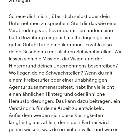
zu zeigen
Scheue dich nicht, über dich selbst oder dein
Unternehmen zu sprechen. Stell dir das wie eine
Verabredung vor. Bevor du mit jemandem eine
feste Beziehung eingehst, sollte derjenige ein
gutes Gefühl für dich bekommen. Erzähle also
deine Geschichte mit all ihren Schwachstellen. Wie
lassen sich die Mission, die Vision und der
Hintergrund deines Unternehmens beschreiben?
Wo liegen deine Schwachstellen? Wenn du mit
einem Freiberufler oder einer unabhängigen
Agentur zusammenarbeitest, habt ihr vielleicht
einen ähnlichen Hintergrund oder ähnliche
Herausforderungen. Das kann dazu beitragen, ein
Verständnis für deine Arbeit zu entwickeln.
Außerdem werden sich diese Kleinigkeiten
langfristig auszahlen, denn dein Partner wird
genau wissen, was du erreichen willst und wie er