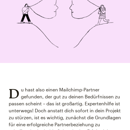
D
u hast also einen Mailchimp-Partner
gefunden, der gut zu deinen Bedürfnissen zu
passen scheint – das ist großartig. Expertenhilfe ist
unterwegs! Doch anstatt dich sofort in dein Projekt
zu stürzen, ist es wichtig, zunächst die Grundlagen
für eine erfolgreiche Partnerbeziehung zu