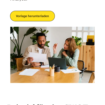
Vorlage herunterladen