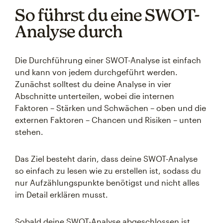
So führst du eine SWOT-
Analyse durch
Die Durchführung einer SWOT-Analyse ist einfach
und kann von jedem durchgeführt werden.
Zunächst solltest du deine Analyse in vier
Abschnitte unterteilen, wobei die internen
Faktoren – Stärken und Schwächen – oben und die
externen Faktoren – Chancen und Risiken – unten
stehen.
Das Ziel besteht darin, dass deine SWOT-Analyse
so einfach zu lesen wie zu erstellen ist, sodass du
nur Aufzählungspunkte benötigst und nicht alles
im Detail erklären musst.
Sobald deine SWOT-Analyse abgeschlossen ist,