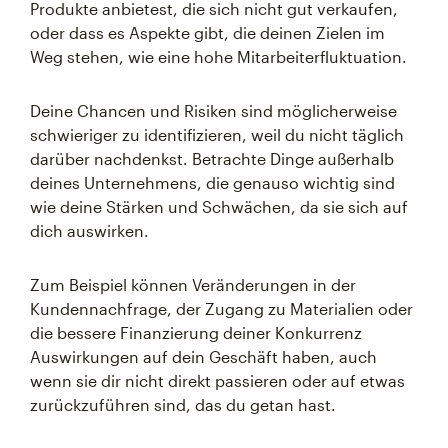
Produkte anbietest, die sich nicht gut verkaufen,
oder dass es Aspekte gibt, die deinen Zielen im
Weg stehen, wie eine hohe Mitarbeiterfluktuation.
Deine Chancen und Risiken sind möglicherweise
schwieriger zu identifizieren, weil du nicht täglich
darüber nachdenkst. Betrachte Dinge außerhalb
deines Unternehmens, die genauso wichtig sind
wie deine Stärken und Schwächen, da sie sich auf
dich auswirken.
Zum Beispiel können Veränderungen in der
Kundennachfrage, der Zugang zu Materialien oder
die bessere Finanzierung deiner Konkurrenz
Auswirkungen auf dein Geschäft haben, auch
wenn sie dir nicht direkt passieren oder auf etwas
zurückzuführen sind, das du getan hast.