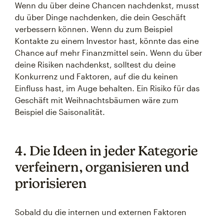
Wenn du über deine Chancen nachdenkst, musst
du über Dinge nachdenken, die dein Geschäft
verbessern können. Wenn du zum Beispiel
Kontakte zu einem Investor hast, könnte das eine
Chance auf mehr Finanzmittel sein. Wenn du über
deine Risiken nachdenkst, solltest du deine
Konkurrenz und Faktoren, auf die du keinen
Einfluss hast, im Auge behalten. Ein Risiko für das
Geschäft mit Weihnachtsbäumen wäre zum
Beispiel die Saisonalität.
4. Die Ideen in jeder Kategorie
verfeinern, organisieren und
priorisieren
Sobald du die internen und externen Faktoren