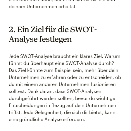
deinem Unternehmen erhältst.
2. Ein Ziel für die SWOT-
Analyse festlegen
Jede SWOT-Analyse braucht ein klares Ziel. Warum
führst du überhaupt eine SWOT-Analyse durch?
Das Ziel könnte zum Beispiel sein, mehr über dein
Unternehmen zu erfahren oder zu entscheiden, ob
du mit einem anderen Unternehmen fusionieren
solltest. Denk daran, dass SWOT-Analysen
durchgeführt werden sollten, bevor du wichtige
Entscheidungen in Bezug auf dein Unternehmen
triffst. Jede Gelegenheit, die sich dir bietet, kann
eine gründliche Analyse erfordern.