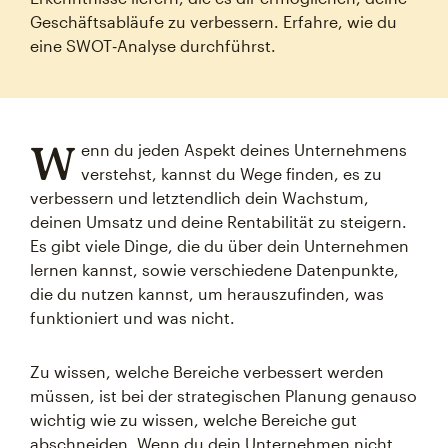
Geschäftsabläufe zu verbessern. Erfahre, wie du
eine SWOT‑Analyse durchführst.
W
enn du jeden Aspekt deines Unternehmens
verstehst, kannst du Wege finden, es zu
verbessern und letztendlich dein Wachstum,
deinen Umsatz und deine Rentabilität zu steigern.
Es gibt viele Dinge, die du über dein Unternehmen
lernen kannst, sowie verschiedene Datenpunkte,
die du nutzen kannst, um herauszufinden, was
funktioniert und was nicht.
Zu wissen, welche Bereiche verbessert werden
müssen, ist bei der strategischen Planung genauso
wichtig wie zu wissen, welche Bereiche gut
abschneiden. Wenn du dein Unternehmen nicht