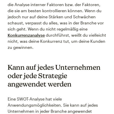
die Analyse interner Faktoren bzw. der Faktoren,
die sie am besten kontrollieren können. Wenn du
jedoch nur auf deine Stärken und Schwächen
schaust, verpasst du alles, was in der Branche vor
sich geht. Wenn du nicht regelmäßig eine
Konkurrenzanalyse
durchführst, weißt du vielleicht
nicht, was deine Konkurrenz tut, um deine Kunden
zu gewinnen.
Kann auf jedes Unternehmen
oder jede Strategie
angewendet werden
Eine SWOT-Analyse hat viele
Anwendungsmöglichkeiten. Sie kann auf jedes
Unternehmen in jeder Branche angewendet