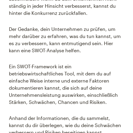
ständig in jeder Hinsicht verbesserst, kannst du
hinter die Konkurrenz zurückfallen.
Der Gedanke, dein Unternehmen zu prüfen, um
mehr darüber zu erfahren, was du tun kannst, um
es zu verbessern, kann entmutigend sein. Hier
kann eine SWOT-Analyse helfen.
Ein SWOT-Framework ist ein
betriebswirtschaftliches Tool, mit dem du auf
einfache Weise interne und externe Faktoren
dokumentieren kannst, die sich auf deine
Unternehmensleistung auswirken, einschließlich
Stärken, Schwächen, Chancen und Risiken.
Anhand der Informationen, die du sammelst,
kannst du dir überlegen, wie du deine Schwächen
verbessern und Risiken beseitigen kannst,