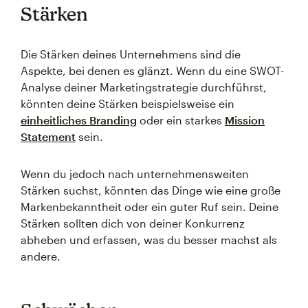
Stärken
Die Stärken deines Unternehmens sind die
Aspekte, bei denen es glänzt. Wenn du eine SWOT-
Analyse deiner Marketingstrategie durchführst,
könnten deine Stärken beispielsweise ein
einheitliches Branding
oder ein starkes
Mission
Statement
sein.
Wenn du jedoch nach unternehmensweiten
Stärken suchst, könnten das Dinge wie eine große
Markenbekanntheit oder ein guter Ruf sein. Deine
Stärken sollten dich von deiner Konkurrenz
abheben und erfassen, was du besser machst als
andere.