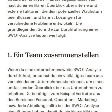
hast du einen klaren Überblick über interne und
externe Faktoren, die dein potenzielles Wachstum
beeinflussen, und kannst Lösungen für
verschiedene Probleme entwickeln. Die
grundlegenden Schritte zur Durchführung einer
SWOT-Analyse lauten wie folgt:
1. Ein Team zusammenstellen
Wenn du eine unternehmensweite SWOT-Analyse
durchführst, brauchst du ein vielfältiges Team aus
verschiedenen Unternehmensbereichen, um einen
umfassenden Überblick über das Unternehmen zu
erhalten. Du benötigst zum Beispiel Vertreter aus
den Bereichen Personal, Operations, Marketing
usw. Jede Abteilung sollte bei der SWOT-Analyse
eine Stimme haben, damit du ein klares Bild von