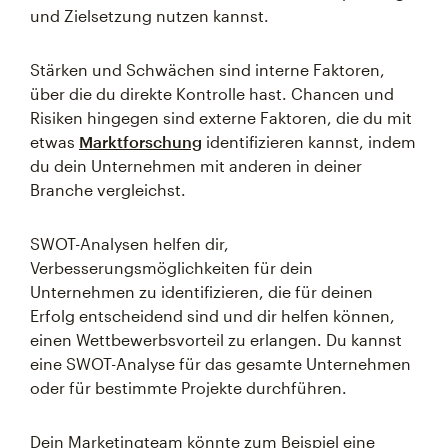
und Zielsetzung nutzen kannst.
Stärken und Schwächen sind interne Faktoren,
über die du direkte Kontrolle hast. Chancen und
Risiken hingegen sind externe Faktoren, die du mit
etwas
Marktforschung
identifizieren kannst, indem
du dein Unternehmen mit anderen in deiner
Branche vergleichst.
SWOT-Analysen helfen dir,
Verbesserungsmöglichkeiten für dein
Unternehmen zu identifizieren, die für deinen
Erfolg entscheidend sind und dir helfen können,
einen Wettbewerbsvorteil zu erlangen. Du kannst
eine SWOT-Analyse für das gesamte Unternehmen
oder für bestimmte Projekte durchführen.
Dein Marketingteam könnte zum Beispiel eine