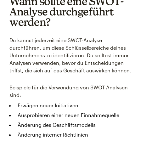
Wann sollte eine SWOT-
Analyse durchgeführt
werden?
Du kannst jederzeit eine SWOT-Analyse
durchführen, um diese Schlüsselbereiche deines
Unternehmens zu identifizieren. Du solltest immer
Analysen verwenden, bevor du Entscheidungen
triffst, die sich auf das Geschäft auswirken können.
Beispiele für die Verwendung von SWOT-Analysen
sind:
Erwägen neuer Initiativen
Ausprobieren einer neuen Einnahmequelle
Änderung des Geschäftsmodells
Änderung interner Richtlinien