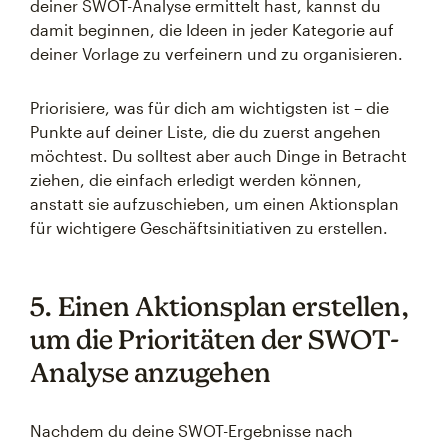
deiner SWOT-Analyse ermittelt hast, kannst du
damit beginnen, die Ideen in jeder Kategorie auf
deiner Vorlage zu verfeinern und zu organisieren.
Priorisiere, was für dich am wichtigsten ist – die
Punkte auf deiner Liste, die du zuerst angehen
möchtest. Du solltest aber auch Dinge in Betracht
ziehen, die einfach erledigt werden können,
anstatt sie aufzuschieben, um einen Aktionsplan
für wichtigere Geschäftsinitiativen zu erstellen.
5. Einen Aktionsplan erstellen,
um die Prioritäten der SWOT-
Analyse anzugehen
Nachdem du deine SWOT-Ergebnisse nach