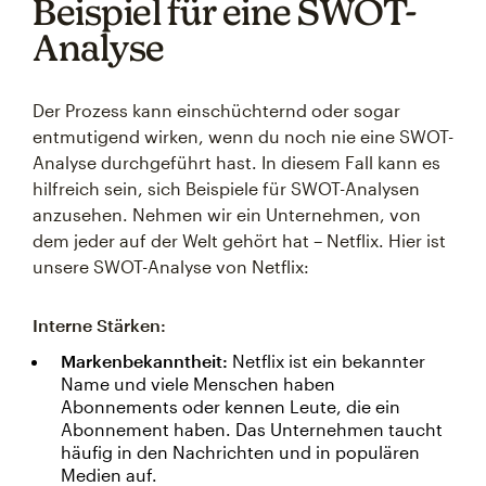
Beispiel für eine SWOT-
Analyse
Der Prozess kann einschüchternd oder sogar
entmutigend wirken, wenn du noch nie eine SWOT-
Analyse durchgeführt hast. In diesem Fall kann es
hilfreich sein, sich Beispiele für SWOT-Analysen
anzusehen. Nehmen wir ein Unternehmen, von
dem jeder auf der Welt gehört hat – Netflix. Hier ist
unsere SWOT-Analyse von Netflix:
Interne Stärken:
Markenbekanntheit:
Netflix ist ein bekannter
Name und viele Menschen haben
Abonnements oder kennen Leute, die ein
Abonnement haben. Das Unternehmen taucht
häufig in den Nachrichten und in populären
Medien auf.