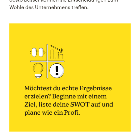
Wohle des Unternehmens treffen.
Möchtest du echte Ergebnisse
erzielen? Beginne mit einem
Ziel, liste deine SWOT auf und
plane wie ein Profi.