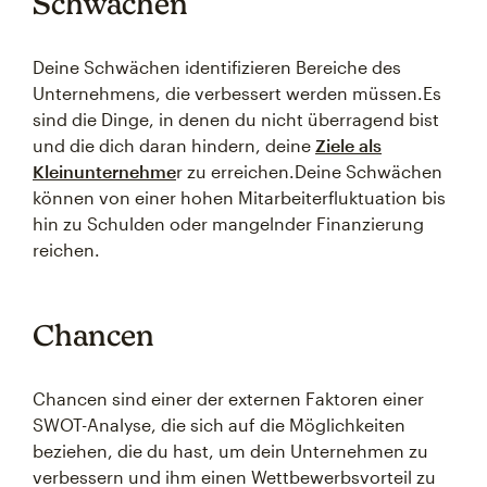
Schwächen
Deine Schwächen identifizieren Bereiche des
Unternehmens, die verbessert werden müssen.Es
sind die Dinge, in denen du nicht überragend bist
und die dich daran hindern, deine
Ziele als
Kleinunternehme
r zu erreichen.Deine Schwächen
können von einer hohen Mitarbeiterfluktuation bis
hin zu Schulden oder mangelnder Finanzierung
reichen.
Chancen
Chancen sind einer der externen Faktoren einer
SWOT-Analyse, die sich auf die Möglichkeiten
beziehen, die du hast, um dein Unternehmen zu
verbessern und ihm einen Wettbewerbsvorteil zu