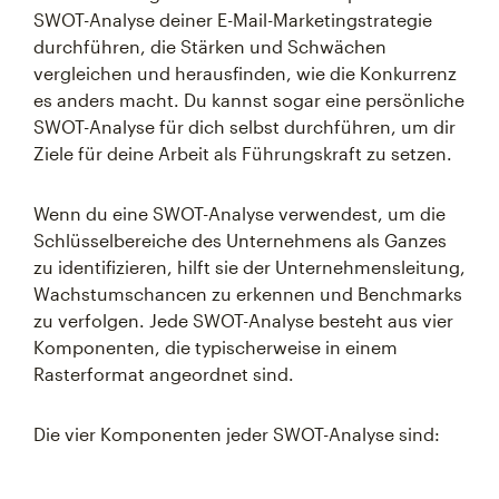
SWOT-Analyse deiner E-Mail-Marketingstrategie
durchführen, die Stärken und Schwächen
vergleichen und herausfinden, wie die Konkurrenz
es anders macht. Du kannst sogar eine persönliche
SWOT-Analyse für dich selbst durchführen, um dir
Ziele für deine Arbeit als Führungskraft zu setzen.
Wenn du eine SWOT-Analyse verwendest, um die
Schlüsselbereiche des Unternehmens als Ganzes
zu identifizieren, hilft sie der Unternehmensleitung,
Wachstumschancen zu erkennen und Benchmarks
zu verfolgen. Jede SWOT-Analyse besteht aus vier
Komponenten, die typischerweise in einem
Rasterformat angeordnet sind.
Die vier Komponenten jeder SWOT-Analyse sind: