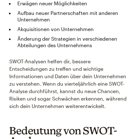
Erwägen neuer Möglichkeiten
Aufbau neuer Partnerschaften mit anderen
Unternehmen
Akquisitionen von Unternehmen
Änderung der Strategien in verschiedenen
Abteilungen des Unternehmens
SWOT-Analysen helfen dir, bessere
Entscheidungen zu treffen und wichtige
Informationen und Daten über dein Unternehmen
zu verstehen. Wenn du vierteljährlich eine SWOT-
Analyse durchführst, kannst du neue Chancen,
Risiken und sogar Schwächen erkennen, während
sich dein Unternehmen weiterentwickelt.
Bedeutung von SWOT-