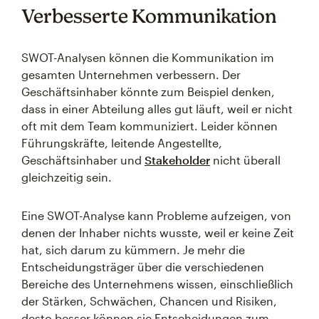
Verbesserte Kommunikation
SWOT-Analysen können die Kommunikation im
gesamten Unternehmen verbessern. Der
Geschäftsinhaber könnte zum Beispiel denken,
dass in einer Abteilung alles gut läuft, weil er nicht
oft mit dem Team kommuniziert. Leider können
Führungskräfte, leitende Angestellte,
Geschäftsinhaber und
Stakeholder
nicht überall
gleichzeitig sein.
Eine SWOT-Analyse kann Probleme aufzeigen, von
denen der Inhaber nichts wusste, weil er keine Zeit
hat, sich darum zu kümmern. Je mehr die
Entscheidungsträger über die verschiedenen
Bereiche des Unternehmens wissen, einschließlich
der Stärken, Schwächen, Chancen und Risiken,
desto besser können sie Entscheidungen zum