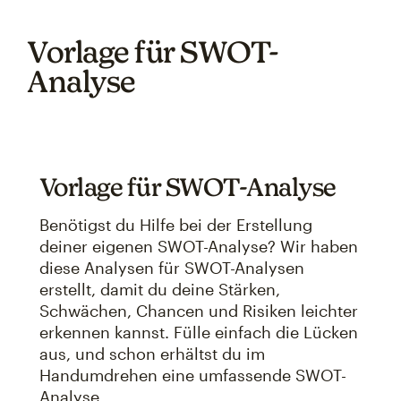
Vorlage für SWOT-
Analyse
Vorlage für SWOT-Analyse
Benötigst du Hilfe bei der Erstellung
deiner eigenen SWOT-Analyse? Wir haben
diese Analysen für SWOT-Analysen
erstellt, damit du deine Stärken,
Schwächen, Chancen und Risiken leichter
erkennen kannst. Fülle einfach die Lücken
aus, und schon erhältst du im
Handumdrehen eine umfassende SWOT-
Analyse.