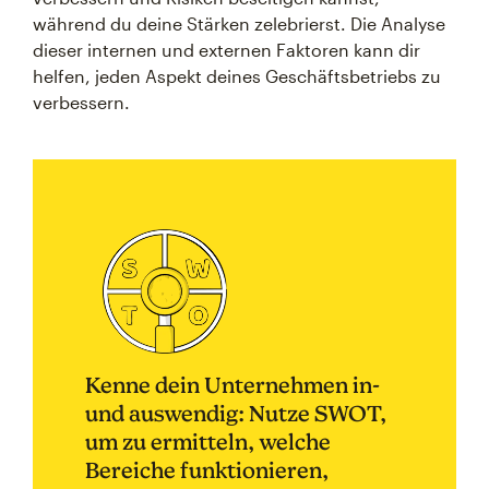
während du deine Stärken zelebrierst. Die Analyse
dieser internen und externen Faktoren kann dir
helfen, jeden Aspekt deines Geschäftsbetriebs zu
verbessern.
Kenne dein Unternehmen in-
und auswendig: Nutze SWOT,
um zu ermitteln, welche
Bereiche funktionieren,