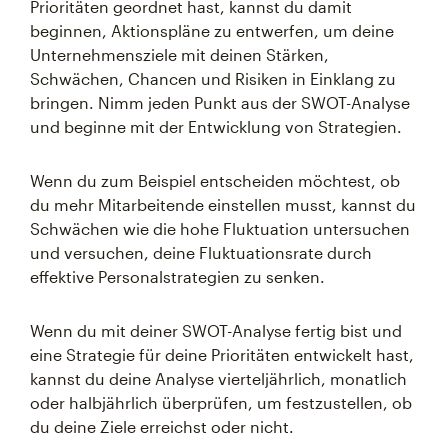
Prioritäten geordnet hast, kannst du damit
beginnen, Aktionspläne zu entwerfen, um deine
Unternehmensziele mit deinen Stärken,
Schwächen, Chancen und Risiken in Einklang zu
bringen. Nimm jeden Punkt aus der SWOT-Analyse
und beginne mit der Entwicklung von Strategien.
Wenn du zum Beispiel entscheiden möchtest, ob
du mehr Mitarbeitende einstellen musst, kannst du
Schwächen wie die hohe Fluktuation untersuchen
und versuchen, deine Fluktuationsrate durch
effektive Personalstrategien zu senken.
Wenn du mit deiner SWOT-Analyse fertig bist und
eine Strategie für deine Prioritäten entwickelt hast,
kannst du deine Analyse vierteljährlich, monatlich
oder halbjährlich überprüfen, um festzustellen, ob
du deine Ziele erreichst oder nicht.