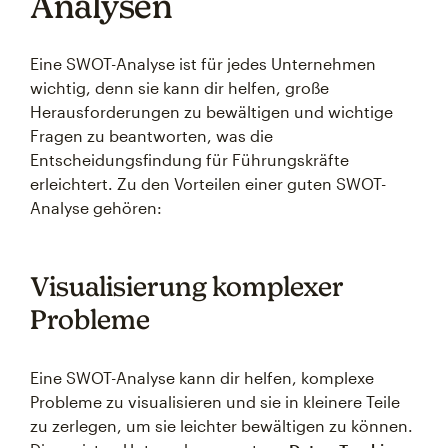
Analysen
Eine SWOT-Analyse ist für jedes Unternehmen
wichtig, denn sie kann dir helfen, große
Herausforderungen zu bewältigen und wichtige
Fragen zu beantworten, was die
Entscheidungsfindung für Führungskräfte
erleichtert. Zu den Vorteilen einer guten SWOT-
Analyse gehören:
Visualisierung komplexer
Probleme
Eine SWOT-Analyse kann dir helfen, komplexe
Probleme zu visualisieren und sie in kleinere Teile
zu zerlegen, um sie leichter bewältigen zu können.