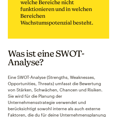
welche Bereiche nicht
funktionieren und in welchen
Bereichen
Wachstumspotenzial besteht.
Was ist eine SWOT-
Analyse?
Eine SWOT-Analyse (Strengths, Weaknesses,
Opportunities, Threats) umfasst die Bewertung
von Stärken, Schwächen, Chancen und Risiken.
Sie wird für die Planung der
Unternehmensstrategie verwendet und
berücksichtigt sowohl interne als auch externe
Faktoren, die du für deine Unternehmensplanung