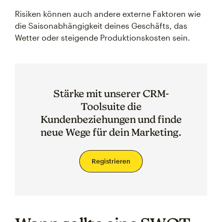
Risiken können auch andere externe Faktoren wie
die Saisonabhängigkeit deines Geschäfts, das
Wetter oder steigende Produktionskosten sein.
Stärke mit unserer CRM-
Toolsuite die
Kundenbeziehungen und finde
neue Wege für dein Marketing.
Registrieren