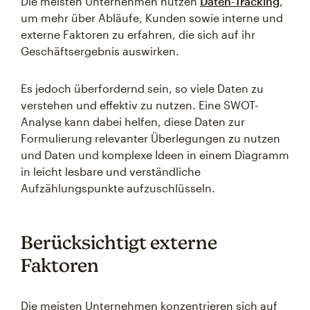
Die meisten Unternehmen nutzen
Daten-Tracking
,
um mehr über Abläufe, Kunden sowie interne und
externe Faktoren zu erfahren, die sich auf ihr
Geschäftsergebnis auswirken.
Es jedoch überfordernd sein, so viele Daten zu
verstehen und effektiv zu nutzen. Eine SWOT-
Analyse kann dabei helfen, diese Daten zur
Formulierung relevanter Überlegungen zu nutzen
und Daten und komplexe Ideen in einem Diagramm
in leicht lesbare und verständliche
Aufzählungspunkte aufzuschlüsseln.
Berücksichtigt externe
Faktoren
Die meisten Unternehmen konzentrieren sich auf