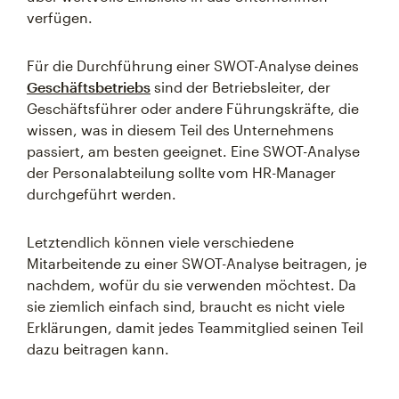
verfügen.
Für die Durchführung einer SWOT-Analyse deines
Geschäftsbetriebs
sind der Betriebsleiter, der
Geschäftsführer oder andere Führungskräfte, die
wissen, was in diesem Teil des Unternehmens
passiert, am besten geeignet. Eine SWOT-Analyse
der Personalabteilung sollte vom HR-Manager
durchgeführt werden.
Letztendlich können viele verschiedene
Mitarbeitende zu einer SWOT-Analyse beitragen, je
nachdem, wofür du sie verwenden möchtest. Da
sie ziemlich einfach sind, braucht es nicht viele
Erklärungen, damit jedes Teammitglied seinen Teil
dazu beitragen kann.