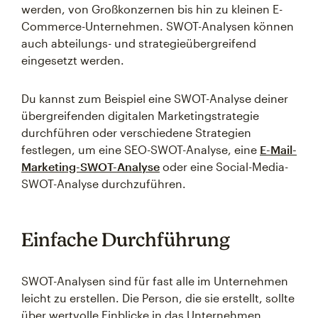
werden, von Großkonzernen bis hin zu kleinen E-
Commerce-Unternehmen. SWOT-Analysen können
auch abteilungs- und strategieübergreifend
eingesetzt werden.
Du kannst zum Beispiel eine SWOT-Analyse deiner
übergreifenden digitalen Marketingstrategie
durchführen oder verschiedene Strategien
festlegen, um eine SEO-SWOT-Analyse, eine
E-Mail-
Marketing-SWOT-Analyse
oder eine Social-Media-
SWOT-Analyse durchzuführen.
Einfache Durchführung
SWOT-Analysen sind für fast alle im Unternehmen
leicht zu erstellen. Die Person, die sie erstellt, sollte
über wertvolle Einblicke in das Unternehmen