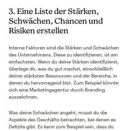
3. Eine Liste der Stärken,
Schwächen, Chancen und
Risiken erstellen
Interne Faktoren sind die Stärken und Schwächen
des Unternehmens. Diese zu identifizieren, ist am
einfachsten. Wenn du deine Stärken identifizierst,
überlege dir, was du gut machst, einschließlich
deiner stärksten Ressourcen und der Bereiche, in
denen du hervorragend bist. Zum Beispiel könnte
sich eine Marketingagentur durch Branding
auszeichnen.
Was deine Schwächen angeht, musst du die
Aspekte des Geschäfts betrachten, bei denen es
Defizite gibt. Es kann zum Beispiel sein, dass du