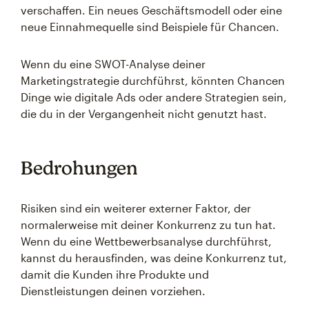
verschaffen. Ein neues Geschäftsmodell oder eine
neue Einnahmequelle sind Beispiele für Chancen.
Wenn du eine SWOT-Analyse deiner
Marketingstrategie durchführst, könnten Chancen
Dinge wie digitale Ads oder andere Strategien sein,
die du in der Vergangenheit nicht genutzt hast.
Bedrohungen
Risiken sind ein weiterer externer Faktor, der
normalerweise mit deiner Konkurrenz zu tun hat.
Wenn du eine Wettbewerbsanalyse durchführst,
kannst du herausfinden, was deine Konkurrenz tut,
damit die Kunden ihre Produkte und
Dienstleistungen deinen vorziehen.