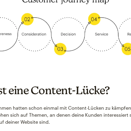
st eine Content-Lücke?
ehmen hatten schon einmal mit Content-Lücken zu kämpfen
hen sich auf Themen, an denen deine Kunden interessiert s
uf deiner Website sind.