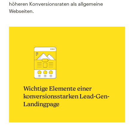
höheren Konversionsraten als allgemeine
Webseiten.
Wichtige Elemente einer
konversionsstarken Lead-Gen-
Landingpage