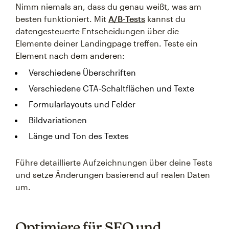
Nimm niemals an, dass du genau weißt, was am
besten funktioniert. Mit
A/B-Tests
kannst du
datengesteuerte Entscheidungen über die
Elemente deiner Landingpage treffen. Teste ein
Element nach dem anderen:
Verschiedene Überschriften
Verschiedene CTA-Schaltflächen und Texte
Formularlayouts und Felder
Bildvariationen
Länge und Ton des Textes
Führe detaillierte Aufzeichnungen über deine Tests
und setze Änderungen basierend auf realen Daten
um.
Optimiere für SEO und