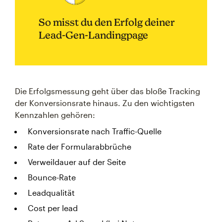
So misst du den Erfolg deiner
Lead-Gen-Landingpage
Die Erfolgsmessung geht über das bloße Tracking
der Konversionsrate hinaus. Zu den wichtigsten
Kennzahlen gehören:
Konversionsrate nach Traffic-Quelle
Rate der Formularabbrüche
Verweildauer auf der Seite
Bounce-Rate
Leadqualität
Cost per lead