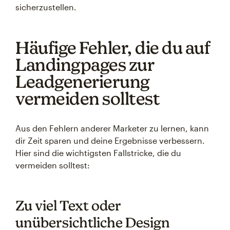
sicherzustellen.
Häufige Fehler, die du auf
Landingpages zur
Leadgenerierung
vermeiden solltest
Aus den Fehlern anderer Marketer zu lernen, kann
dir Zeit sparen und deine Ergebnisse verbessern.
Hier sind die wichtigsten Fallstricke, die du
vermeiden solltest:
Zu viel Text oder
unübersichtliche Design