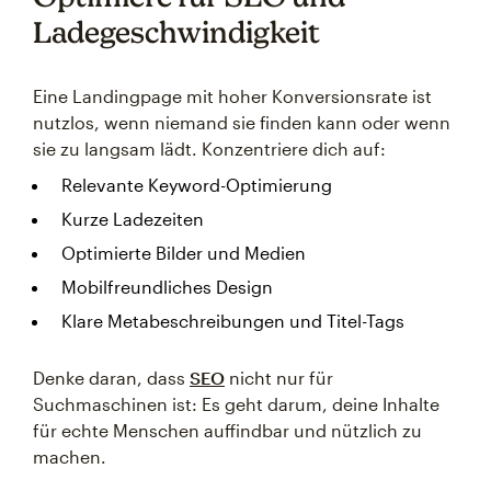
Ladegeschwindigkeit
Eine Landingpage mit hoher Konversionsrate ist
nutzlos, wenn niemand sie finden kann oder wenn
sie zu langsam lädt. Konzentriere dich auf:
Relevante Keyword-Optimierung
Kurze Ladezeiten
Optimierte Bilder und Medien
Mobilfreundliches Design
Klare Metabeschreibungen und Titel-Tags
Denke daran, dass
SEO
nicht nur für
Suchmaschinen ist: Es geht darum, deine Inhalte
für echte Menschen auffindbar und nützlich zu
machen.