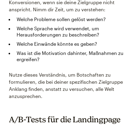
Konversionen, wenn sie deine Zielgruppe nicht
anspricht. Nimm dir Zeit, um zu verstehen:
Welche Probleme sollen gelöst werden?
Welche Sprache wird verwendet, um
Herausforderungen zu beschreiben?
Welche Einwände könnte es geben?
Was ist die Motivation dahinter, Maßnahmen zu
ergreifen?
Nutze dieses Verständnis, um Botschaften zu
formulieren, die bei deiner spezifischen Zielgruppe
Anklang finden, anstatt zu versuchen, alle Welt
anzusprechen.
A/B-Tests für die Landingpage