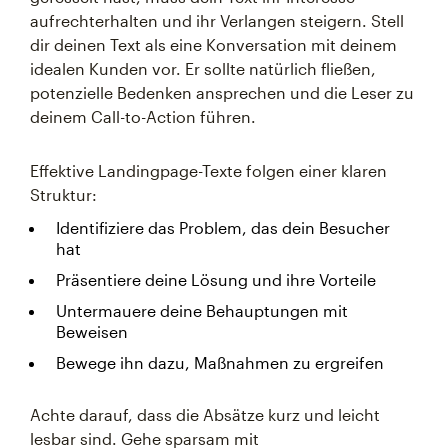
aufrechterhalten und ihr Verlangen steigern. Stell
dir deinen Text als eine Konversation mit deinem
idealen Kunden vor. Er sollte natürlich fließen,
potenzielle Bedenken ansprechen und die Leser zu
deinem Call-to-Action führen.
Effektive Landingpage-Texte folgen einer klaren
Struktur:
Identifiziere das Problem, das dein Besucher
hat
Präsentiere deine Lösung und ihre Vorteile
Untermauere deine Behauptungen mit
Beweisen
Bewege ihn dazu, Maßnahmen zu ergreifen
Achte darauf, dass die Absätze kurz und leicht
lesbar sind. Gehe sparsam mit