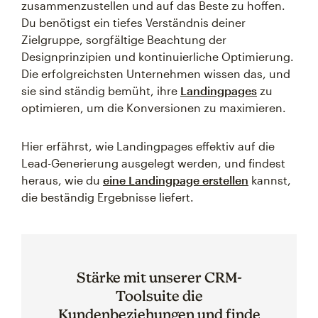
zusammenzustellen und auf das Beste zu hoffen.
Du benötigst ein tiefes Verständnis deiner
Zielgruppe, sorgfältige Beachtung der
Designprinzipien und kontinuierliche Optimierung.
Die erfolgreichsten Unternehmen wissen das, und
sie sind ständig bemüht, ihre
Landingpages
zu
optimieren, um die Konversionen zu maximieren.
Hier erfährst, wie Landingpages effektiv auf die
Lead-Generierung ausgelegt werden, und findest
heraus, wie du
eine Landingpage erstellen
kannst,
die beständig Ergebnisse liefert.
Stärke mit unserer CRM-
Toolsuite die
Kundenbeziehungen und finde