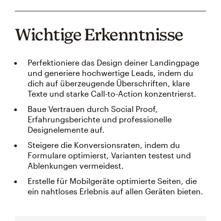
Wichtige Erkenntnisse
Perfektioniere das Design deiner Landingpage
und generiere hochwertige Leads, indem du
dich auf überzeugende Überschriften, klare
Texte und starke Call-to-Action konzentrierst.
Baue Vertrauen durch Social Proof,
Erfahrungsberichte und professionelle
Designelemente auf.
Steigere die Konversionsraten, indem du
Formulare optimierst, Varianten testest und
Ablenkungen vermeidest.
Erstelle für Mobilgeräte optimierte Seiten, die
ein nahtloses Erlebnis auf allen Geräten bieten.