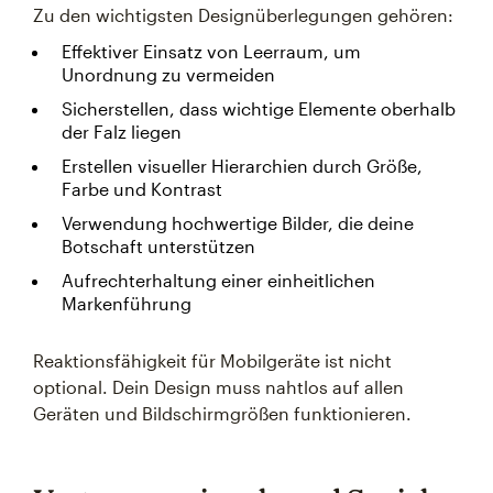
Zu den wichtigsten Designüberlegungen gehören:
Effektiver Einsatz von Leerraum, um
Unordnung zu vermeiden
Sicherstellen, dass wichtige Elemente oberhalb
der Falz liegen
Erstellen visueller Hierarchien durch Größe,
Farbe und Kontrast
Verwendung hochwertige Bilder, die deine
Botschaft unterstützen
Aufrechterhaltung einer einheitlichen
Markenführung
Reaktionsfähigkeit für Mobilgeräte ist nicht
optional. Dein Design muss nahtlos auf allen
Geräten und Bildschirmgrößen funktionieren.