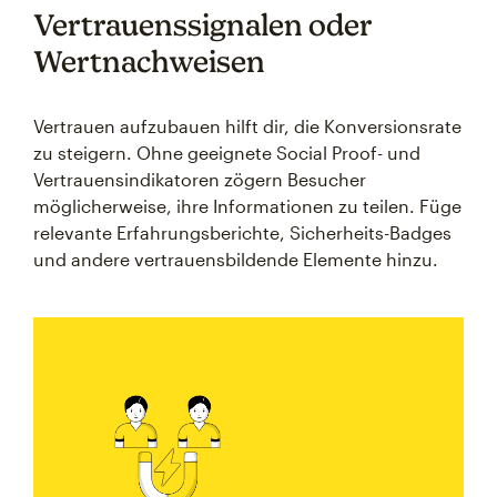
Vertrauenssignalen oder
Wertnachweisen
Vertrauen aufzubauen hilft dir, die Konversionsrate
zu steigern. Ohne geeignete Social Proof- und
Vertrauensindikatoren zögern Besucher
möglicherweise, ihre Informationen zu teilen. Füge
relevante Erfahrungsberichte, Sicherheits-Badges
und andere vertrauensbildende Elemente hinzu.