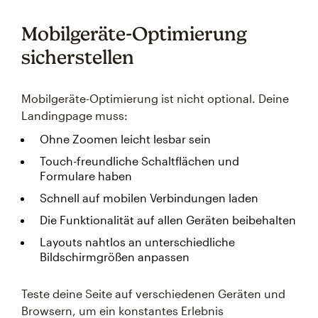
Mobilgeräte-Optimierung
sicherstellen
Mobilgeräte-Optimierung ist nicht optional. Deine
Landingpage muss:
Ohne Zoomen leicht lesbar sein
Touch-freundliche Schaltflächen und
Formulare haben
Schnell auf mobilen Verbindungen laden
Die Funktionalität auf allen Geräten beibehalten
Layouts nahtlos an unterschiedliche
Bildschirmgrößen anpassen
Teste deine Seite auf verschiedenen Geräten und
Browsern, um ein konstantes Erlebnis