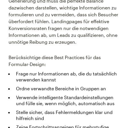
Generierung und muss die perfekte Balance
dazwischen darstellen, wichtige Informationen zu
formulieren und zu vermeiden, dass sich Besucher
überfordert fühlen. Landingpages für effektive
Konversionsraten fragen nur die notwendigen
Informationen ab, um Leads zu qualifizieren, ohne
unnötige Reibung zu erzeugen.
Berücksichtige diese Best Practices für das
Formular-Design:
Frage nur Informationen ab, die du tatsächlich
verwenden kannst
Ordne verwandte Bereiche in Gruppen an
Verwende intelligente Standardeinstellungen
und fülle sie, wenn möglich, automatisch aus
Stelle sicher, dass Fehlermeldungen klar und
hilfreich sind
Zeige Fortschrittsanzeigen für mehrstufige