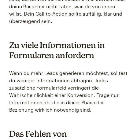
deine Besucher nicht raten, was du von ihnen
willst. Dein Call-to-Action sollte auffällig, klar und
überzeugend sein.
Zu viele Informationen in
Formularen anfordern
Wenn du mehr Leads generieren möchtest, solltest
du weniger Informationen abfragen. Jedes
zusätzliche Formularfeld verringert die
Wahrscheinlichkeit einer Konversion. Frage nur
Informationen ab, die in dieser Phase der
Beziehung wirklich notwendig sind.
Das Fehlen von