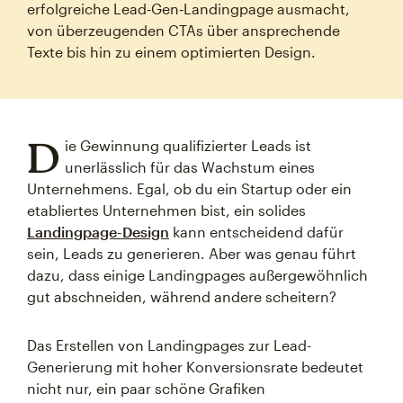
erfolgreiche Lead‑Gen‑Landingpage ausmacht,
von überzeugenden CTAs über ansprechende
Texte bis hin zu einem optimierten Design.
D
ie Gewinnung qualifizierter Leads ist
unerlässlich für das Wachstum eines
Unternehmens. Egal, ob du ein Startup oder ein
etabliertes Unternehmen bist, ein solides
Landingpage-Design
kann entscheidend dafür
sein, Leads zu generieren. Aber was genau führt
dazu, dass einige Landingpages außergewöhnlich
gut abschneiden, während andere scheitern?
Das Erstellen von Landingpages zur Lead-
Generierung mit hoher Konversionsrate bedeutet
nicht nur, ein paar schöne Grafiken