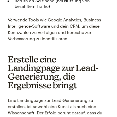
Return on Ad Spend (bei Nutzung von
bezahltem Traffic)
Verwende Tools wie Google Analytics, Business-
Intelligence-Software und dein CRM, um diese
Kennzahlen zu verfolgen und Bereiche zur
Verbesserung zu identifizieren.
Erstelle eine
Landingpage zur Lead-
Generierung, die
Ergebnisse bringt
Eine Landingpage zur Lead-Generierung zu
erstellen, ist sowohl eine Kunst als auch eine
Wissenschaft. Der Erfolg beruht darauf, dass du