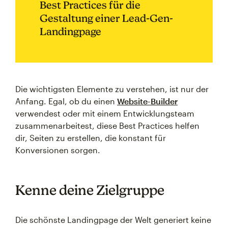
Best Practices für die
Gestaltung einer Lead-Gen-
Landingpage
Die wichtigsten Elemente zu verstehen, ist nur der
Anfang. Egal, ob du einen
Website-Builder
verwendest oder mit einem Entwicklungsteam
zusammenarbeitest, diese Best Practices helfen
dir, Seiten zu erstellen, die konstant für
Konversionen sorgen.
Kenne deine Zielgruppe
Die schönste Landingpage der Welt generiert keine