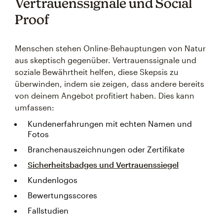
Vertrauenssignale und Social
Proof
Menschen stehen Online-Behauptungen von Natur
aus skeptisch gegenüber. Vertrauenssignale und
soziale Bewährtheit helfen, diese Skepsis zu
überwinden, indem sie zeigen, dass andere bereits
von deinem Angebot profitiert haben. Dies kann
umfassen:
Kundenerfahrungen mit echten Namen und
Fotos
Branchenauszeichnungen oder Zertifikate
Sicherheitsbadges und Vertrauenssiegel
Kundenlogos
Bewertungsscores
Fallstudien