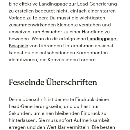
Eine effektive Landingpage zur Lead-Generierung
zu erstellen bedeutet nicht, einfach einer starren
Vorlage zu folgen: Du musst die wichtigsten
zusammenwirkenden Elemente verstehen und
umsetzen, um Besucher zu einer Handlung zu
bewegen. Wenn du dir erfolgreiche
Landingpage-
Beispiele
von führenden Unternehmen ansiehst,
kannst du die entscheidenden Komponenten
identifizieren, die Konversionen fördern.
Fesselnde Überschriften
Deine Überschrift ist der erste Eindruck deiner
Lead-Generierungsseite, und du hast nur
Sekunden, um einen bleibenden Eindruck zu
hinterlassen. Sie muss sofort Aufmerksamkeit
erregen und den Wert klar vermitteln. Die besten