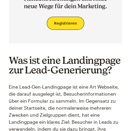
neue Wege für dein Marketing.
Registrieren
Was ist eine Landingpage
zur Lead-Generierung?
Eine Lead-Gen-Landingpage ist eine Art Webseite,
die darauf ausgelegt ist, Besucherinformationen
über ein Formular zu sammeln. Im Gegensatz zu
deiner Startseite, die normalerweise mehreren
Zwecken und Zielgruppen dient, hat eine
Landingpage ein klares Ziel: Besucher in Leads zu
verwandeln, indem du sie dazu bringst, ihre