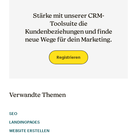
Stärke mit unserer CRM-
Toolsuite die
Kundenbeziehungen und finde
neue Wege für dein Marketing.
Registrieren
Verwandte Themen
SEO
LANDINGPAGES
WEBSITE ERSTELLEN