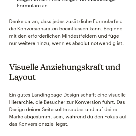
Formulare an
Denke daran, dass jedes zusätzliche Formularfeld
die Konversionsraten beeinflussen kann. Beginne
mit den erforderlichen Mindestfeldern und füge
nur weitere hinzu, wenn es absolut notwendig ist.
Visuelle Anziehungskraft und
Layout
Ein gutes Landingpage-Design schafft eine visuelle
Hierarchie, die Besucher zur Konversion führt. Das
Design deiner Seite sollte sauber und auf deine
Marke abgestimmt sein, während du den Fokus auf
das Konversionsziel legst.