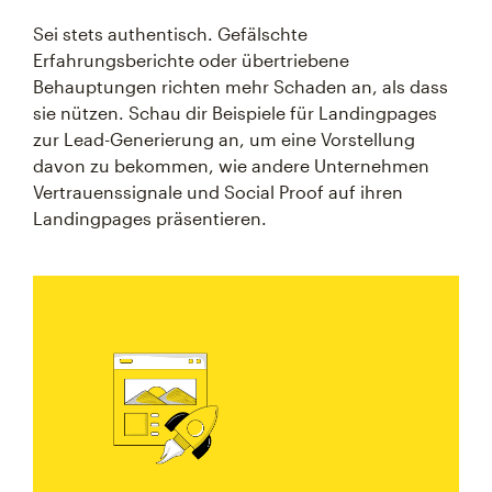
Sei stets authentisch. Gefälschte
Erfahrungsberichte oder übertriebene
Behauptungen richten mehr Schaden an, als dass
sie nützen. Schau dir Beispiele für Landingpages
zur Lead-Generierung an, um eine Vorstellung
davon zu bekommen, wie andere Unternehmen
Vertrauenssignale und Social Proof auf ihren
Landingpages präsentieren.