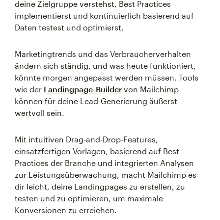
deine Zielgruppe verstehst, Best Practices
implementierst und kontinuierlich basierend auf
Daten testest und optimierst.
Marketingtrends und das Verbraucherverhalten
ändern sich ständig, und was heute funktioniert,
könnte morgen angepasst werden müssen. Tools
wie der
Landingpage-Builder
von Mailchimp
können für deine Lead-Generierung äußerst
wertvoll sein.
Mit intuitiven Drag-and-Drop-Features,
einsatzfertigen Vorlagen, basierend auf Best
Practices der Branche und integrierten Analysen
zur Leistungsüberwachung, macht Mailchimp es
dir leicht, deine Landingpages zu erstellen, zu
testen und zu optimieren, um maximale
Konversionen zu erreichen.