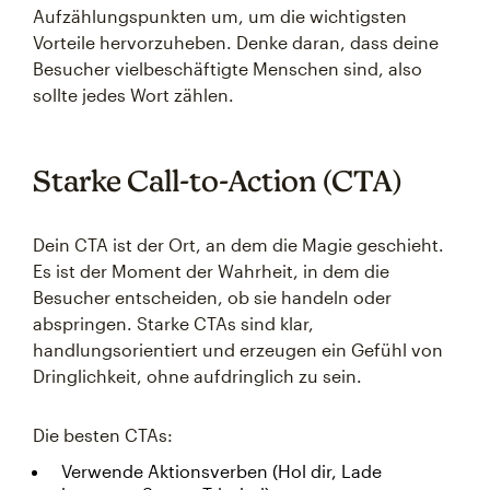
Aufzählungspunkten um, um die wichtigsten
Vorteile hervorzuheben. Denke daran, dass deine
Besucher vielbeschäftigte Menschen sind, also
sollte jedes Wort zählen.
Starke Call-to-Action (CTA)
Dein CTA ist der Ort, an dem die Magie geschieht.
Es ist der Moment der Wahrheit, in dem die
Besucher entscheiden, ob sie handeln oder
abspringen. Starke CTAs sind klar,
handlungsorientiert und erzeugen ein Gefühl von
Dringlichkeit, ohne aufdringlich zu sein.
Die besten CTAs:
Verwende Aktionsverben (Hol dir, Lade