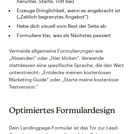
herunter, Starte, Tritt bei)
Erzeuge Dringlichkeit, wenn es angebracht ist
(„Zeitlich begrenztes Angebot“)
Hebe dich visuell vom Rest der Seite ab
Formuliere klar, was als Nächstes passiert
Vermeide allgemeine Formulierungen wie
„Absenden“ oder „Hier klicken“. Verwende
stattdessen eine spezifische Sprache, die den Wert
unterstreicht: „Entdecke meinen kostenlosen
Marketing-Guide“ oder „Starte meine kostenlose
Testversion.“
Optimiertes Formulardesign
Dein Landingpage-Formular ist das Tor zur Lead-