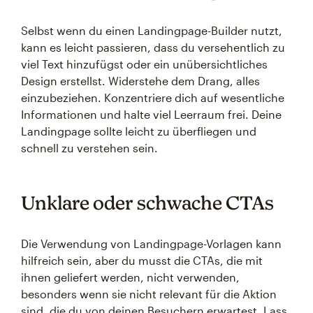
Selbst wenn du einen Landingpage-Builder nutzt,
kann es leicht passieren, dass du versehentlich zu
viel Text hinzufügst oder ein unübersichtliches
Design erstellst. Widerstehe dem Drang, alles
einzubeziehen. Konzentriere dich auf wesentliche
Informationen und halte viel Leerraum frei. Deine
Landingpage sollte leicht zu überfliegen und
schnell zu verstehen sein.
Unklare oder schwache CTAs
Die Verwendung von Landingpage-Vorlagen kann
hilfreich sein, aber du musst die CTAs, die mit
ihnen geliefert werden, nicht verwenden,
besonders wenn sie nicht relevant für die Aktion
sind, die du von deinen Besuchern erwartest. Lass