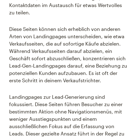
Kontaktdaten im Austausch für etwas Wertvolles
zu teilen.
Diese Seiten können sich erheblich von anderen
Arten von Landingpages unterscheiden, wie etwa
Verkaufsseiten, die auf sofortige Käufe abzielen.
Während Verkaufsseiten darauf abzielen, ein
Geschäft sofort abzuschließen, konzentrieren sich
Lead-Gen-Landingpages darauf, eine Beziehung zu
potenziellen Kunden aufzubauen. Es ist oft der
erste Schritt in deinem Verkaufstrichter.
Landingpages zur Lead-Generierung sind
fokussiert. Diese Seiten führen Besucher zu einer
bestimmten Aktion ohne Navigationsmenüs, mit
weniger Ausstiegspunkten und einem
ausschließlichen Fokus auf die Erfassung von
Leads. Dieser gezielte Ansatz führt in der Regel zu