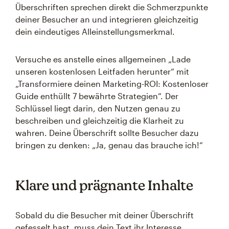
Überschriften sprechen direkt die Schmerzpunkte
deiner Besucher an und integrieren gleichzeitig
dein eindeutiges Alleinstellungsmerkmal.
Versuche es anstelle eines allgemeinen „Lade
unseren kostenlosen Leitfaden herunter“ mit
„Transformiere deinen Marketing-ROI: Kostenloser
Guide enthüllt 7 bewährte Strategien“. Der
Schlüssel liegt darin, den Nutzen genau zu
beschreiben und gleichzeitig die Klarheit zu
wahren. Deine Überschrift sollte Besucher dazu
bringen zu denken: „Ja, genau das brauche ich!“
Klare und prägnante Inhalte
Sobald du die Besucher mit deiner Überschrift
gefesselt hast, muss dein Text ihr Interesse