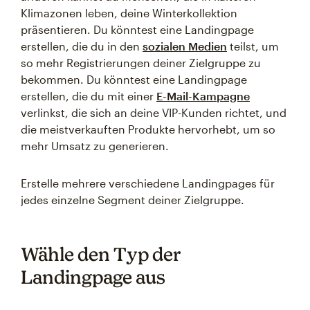
Klimazonen leben, deine Winterkollektion
präsentieren. Du könntest eine Landingpage
erstellen, die du in den
sozialen Medien
teilst, um
so mehr Registrierungen deiner Zielgruppe zu
bekommen. Du könntest eine Landingpage
erstellen, die du mit einer
E-Mail-Kampagne
verlinkst, die sich an deine VIP-Kunden richtet, und
die meistverkauften Produkte hervorhebt, um so
mehr Umsatz zu generieren.
Erstelle mehrere verschiedene Landingpages für
jedes einzelne Segment deiner Zielgruppe.
Wähle den Typ der
Landingpage aus