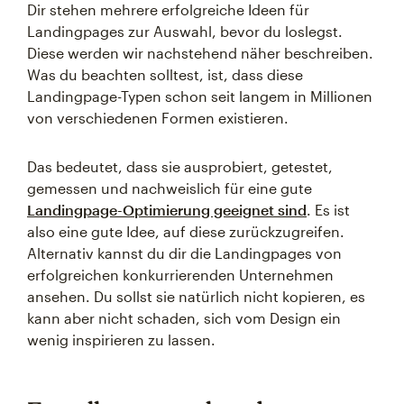
Dir stehen mehrere erfolgreiche Ideen für
Landingpages zur Auswahl, bevor du loslegst.
Diese werden wir nachstehend näher beschreiben.
Was du beachten solltest, ist, dass diese
Landingpage-Typen schon seit langem in Millionen
von verschiedenen Formen existieren.
Das bedeutet, dass sie ausprobiert, getestet,
gemessen und nachweislich für eine gute
Landingpage-Optimierung geeignet sind
. Es ist
also eine gute Idee, auf diese zurückzugreifen.
Alternativ kannst du dir die Landingpages von
erfolgreichen konkurrierenden Unternehmen
ansehen. Du sollst sie natürlich nicht kopieren, es
kann aber nicht schaden, sich vom Design ein
wenig inspirieren zu lassen.