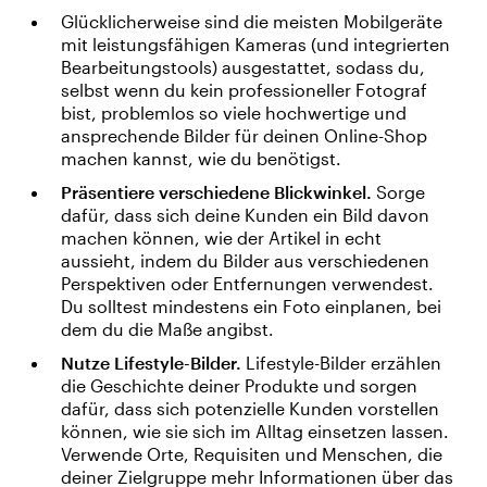
Glücklicherweise sind die meisten Mobilgeräte
mit leistungsfähigen Kameras (und integrierten
Bearbeitungstools) ausgestattet, sodass du,
selbst wenn du kein professioneller Fotograf
bist, problemlos so viele hochwertige und
ansprechende Bilder für deinen Online-Shop
machen kannst, wie du benötigst.
Präsentiere verschiedene Blickwinkel.
Sorge
dafür, dass sich deine Kunden ein Bild davon
machen können, wie der Artikel in echt
aussieht, indem du Bilder aus verschiedenen
Perspektiven oder Entfernungen verwendest.
Du solltest mindestens ein Foto einplanen, bei
dem du die Maße angibst.
Nutze Lifestyle-Bilder.
Lifestyle-Bilder erzählen
die Geschichte deiner Produkte und sorgen
dafür, dass sich potenzielle Kunden vorstellen
können, wie sie sich im Alltag einsetzen lassen.
Verwende Orte, Requisiten und Menschen, die
deiner Zielgruppe mehr Informationen über das