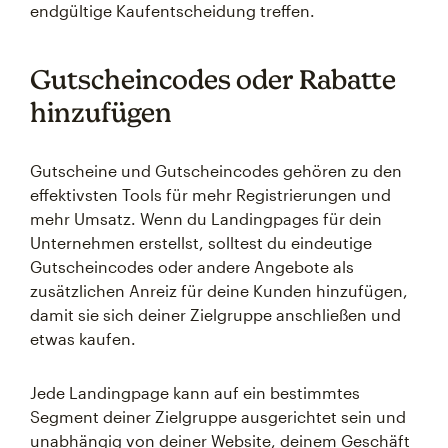
endgültige Kaufentscheidung treffen.
Gutscheincodes oder Rabatte
hinzufügen
Gutscheine und Gutscheincodes gehören zu den
effektivsten Tools für mehr Registrierungen und
mehr Umsatz. Wenn du Landingpages für dein
Unternehmen erstellst, solltest du eindeutige
Gutscheincodes oder andere Angebote als
zusätzlichen Anreiz für deine Kunden hinzufügen,
damit sie sich deiner Zielgruppe anschließen und
etwas kaufen.
Jede Landingpage kann auf ein bestimmtes
Segment deiner Zielgruppe ausgerichtet sein und
unabhängig von deiner Website, deinem Geschäft