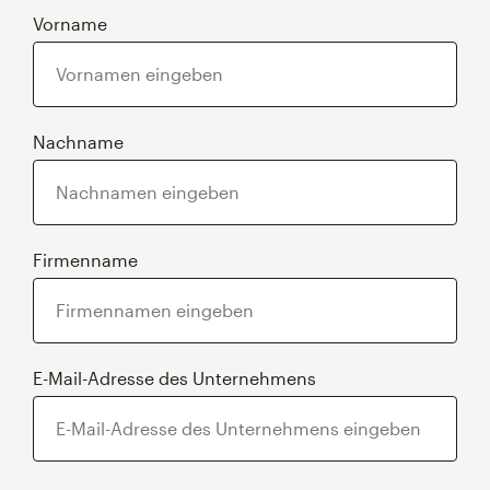
Vorname
Nachname
Firmenname
E-Mail-Adresse des Unternehmens