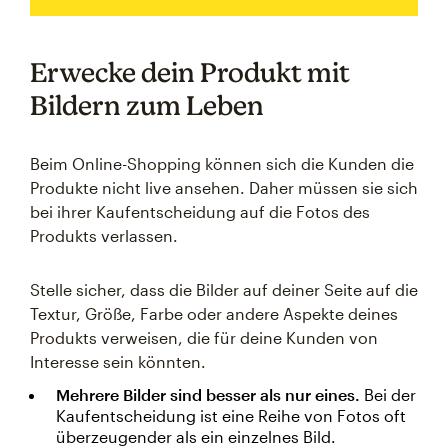
Erwecke dein Produkt mit
Bildern zum Leben
Beim Online-Shopping können sich die Kunden die
Produkte nicht live ansehen. Daher müssen sie sich
bei ihrer Kaufentscheidung auf die Fotos des
Produkts verlassen.
Stelle sicher, dass die Bilder auf deiner Seite auf die
Textur, Größe, Farbe oder andere Aspekte deines
Produkts verweisen, die für deine Kunden von
Interesse sein könnten.
Mehrere Bilder sind besser als nur eines.
Bei der
Kaufentscheidung ist eine Reihe von Fotos oft
überzeugender als ein einzelnes Bild.