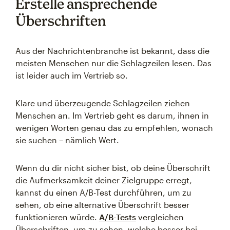
Erstelle ansprechende
Überschriften
Aus der Nachrichtenbranche ist bekannt, dass die
meisten Menschen nur die Schlagzeilen lesen. Das
ist leider auch im Vertrieb so.
Klare und überzeugende Schlagzeilen ziehen
Menschen an. Im Vertrieb geht es darum, ihnen in
wenigen Worten genau das zu empfehlen, wonach
sie suchen – nämlich Wert.
Wenn du dir nicht sicher bist, ob deine Überschrift
die Aufmerksamkeit deiner Zielgruppe erregt,
kannst du einen A/B-Test durchführen, um zu
sehen, ob eine alternative Überschrift besser
funktionieren würde.
A/B-Tests
vergleichen
Überschriften, um zu sehen, welche besser bei