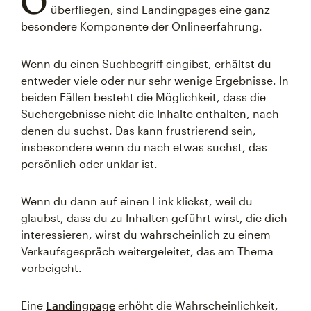
O
überfliegen, sind Landingpages eine ganz
besondere Komponente der Onlineerfahrung.
Wenn du einen Suchbegriff eingibst, erhältst du
entweder viele oder nur sehr wenige Ergebnisse. In
beiden Fällen besteht die Möglichkeit, dass die
Suchergebnisse nicht die Inhalte enthalten, nach
denen du suchst. Das kann frustrierend sein,
insbesondere wenn du nach etwas suchst, das
persönlich oder unklar ist.
Wenn du dann auf einen Link klickst, weil du
glaubst, dass du zu Inhalten geführt wirst, die dich
interessieren, wirst du wahrscheinlich zu einem
Verkaufsgespräch weitergeleitet, das am Thema
vorbeigeht.
Eine
Landingpage
erhöht die Wahrscheinlichkeit,