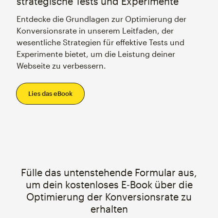
strategische Tests und Experimente
Entdecke die Grundlagen zur Optimierung der
Konversionsrate in unserem Leitfaden, der
wesentliche Strategien für effektive Tests und
Experimente bietet, um die Leistung deiner
Webseite zu verbessern.
Lies das eBook
Fülle das untenstehende Formular aus,
um dein kostenloses E‑Book über die
Optimierung der Konversionsrate zu
erhalten