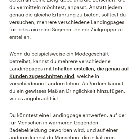
du vermitteln möchtest, anpasst. Anstatt jedem
genau die gleiche Erfahrung zu bieten, solltest du
versuchen, mehrere verschiedene Landingpages
für jedes einzelne Segment deiner Zielgruppe zu
erstellen.
Wenn du beispielsweise ein Modegeschäft
betreibst, kannst du mehrere verschiedene
Landingpages mit
Inhalten erstellen, die genau auf
Kunden zugeschnitten sind
, welche in
verschiedenen Ländern leben. Außerdem kannst
du ein gewisses Maß an Dringlichkeit hinzufügen,
wo es angebracht ist.
Du könntest eine Landingpage entwerfen, auf der
für Menschen in wärmeren Gegenden
Badebekleidung beworben wird, und auf einer
anderen kannst du Menschen, die in kälteren