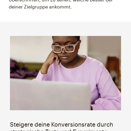
deiner Zielgruppe ankommt.
Steigere deine Konversionsrate durch