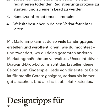
registrieren (oder den Registrierungsprozess zu
starten) und zu einem Lead zu werden;
Benutzerinformationen sammeln;
Websitebesucher in deinen Verkaufstrichter
leiten
Mit Mailchimp kannst du
so viele Landingpages
erstellen und veröffentlichen, wie du möchtest
–
und zwar dort, wo du deine gesamten anderen
Marketingmaßnahmen verwaltest. Unser intuitiver
Drag-and-Drop-Editor macht das Erstellen deiner
Seiten zum Kinderspiel. Jede von dir erstellte Seite
ist für mobile Geräte geeignet, sodass sie immer
gut aussehen. Und all das ist absolut kostenlos.
Designtipps für