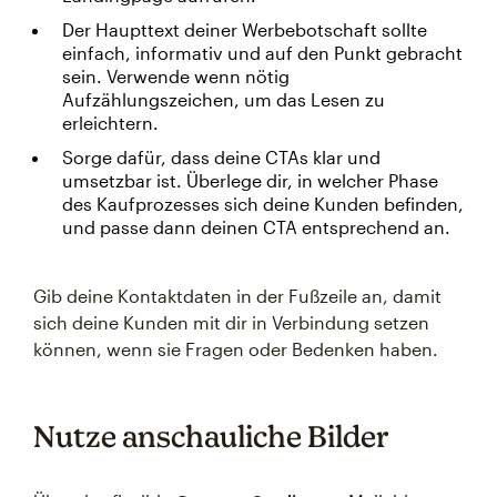
Der Haupttext deiner Werbebotschaft sollte
einfach, informativ und auf den Punkt gebracht
sein. Verwende wenn nötig
Aufzählungszeichen, um das Lesen zu
erleichtern.
Sorge dafür, dass deine CTAs klar und
umsetzbar ist. Überlege dir, in welcher Phase
des Kaufprozesses sich deine Kunden befinden,
und passe dann deinen CTA entsprechend an.
Gib deine Kontaktdaten in der Fußzeile an, damit
sich deine Kunden mit dir in Verbindung setzen
können, wenn sie Fragen oder Bedenken haben.
Nutze anschauliche Bilder