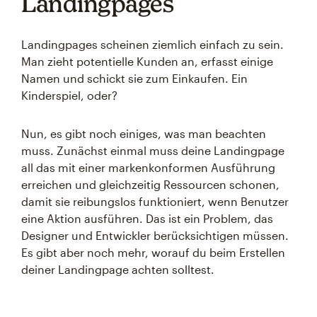
Landingpages
Landingpages scheinen ziemlich einfach zu sein.
Man zieht potentielle Kunden an, erfasst einige
Namen und schickt sie zum Einkaufen. Ein
Kinderspiel, oder?
Nun, es gibt noch einiges, was man beachten
muss. Zunächst einmal muss deine Landingpage
all das mit einer markenkonformen Ausführung
erreichen und gleichzeitig Ressourcen schonen,
damit sie reibungslos funktioniert, wenn Benutzer
eine Aktion ausführen. Das ist ein Problem, das
Designer und Entwickler berücksichtigen müssen.
Es gibt aber noch mehr, worauf du beim Erstellen
deiner Landingpage achten solltest.