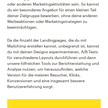
oder anderen Marketingaktivitäten sein. So kannst
du ein besonderes Angebot für einen kleinen Teil
deiner Zielgruppe bewerben, ohne deine anderen
Werbeaktionen oder Marketingstrategien zu
beeinträchtigen.
Da die Anzahl der Landingpages, die du mit
Mailchimp erstellen kannst, unbegrenzt ist, kannst
du mit deinen Designs experimentieren, A/B-Tests
für verschiedene Layouts durchführen und dann
unsere hilfreichen Tools zur Berichterstattung und
Analyse nutzen, um herauszufinden, welche
Version für die meisten Besucher, Klicks,
Konversionen und eine insgesamt bessere
Benutzererfahrung sorgt.