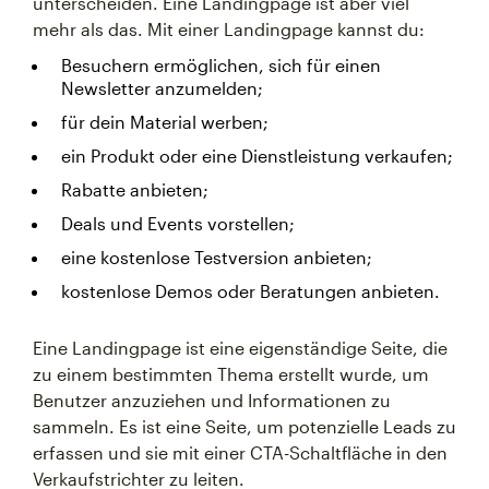
unterscheiden. Eine Landingpage ist aber viel
mehr als das. Mit einer Landingpage kannst du:
Besuchern ermöglichen, sich für einen
Newsletter anzumelden;
für dein Material werben;
ein Produkt oder eine Dienstleistung verkaufen;
Rabatte anbieten;
Deals und Events vorstellen;
eine kostenlose Testversion anbieten;
kostenlose Demos oder Beratungen anbieten.
Eine Landingpage ist eine eigenständige Seite, die
zu einem bestimmten Thema erstellt wurde, um
Benutzer anzuziehen und Informationen zu
sammeln. Es ist eine Seite, um potenzielle Leads zu
erfassen und sie mit einer CTA-Schaltfläche in den
Verkaufstrichter zu leiten.