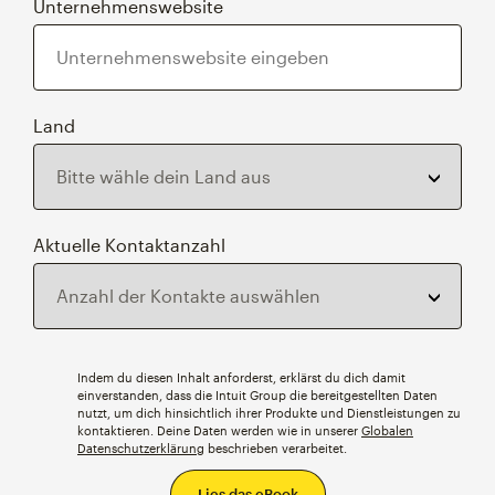
Unternehmenswebsite
Land
Aktuelle Kontaktanzahl
Indem du diesen Inhalt anforderst, erklärst du dich damit
einverstanden, dass die Intuit Group die bereitgestellten Daten
nutzt, um dich hinsichtlich ihrer Produkte und Dienstleistungen zu
kontaktieren. Deine Daten werden wie in unserer
Globalen
Datenschutzerklärung
beschrieben verarbeitet.