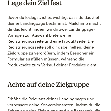
Lege dein Ziel fest
Bevor du loslegst, ist es wichtig, dass du das Ziel
deiner Landingpage bestimmst. Mailchimp macht
dir das leicht, indem wir dir zwei Landingpage-
Vorlagen zur Auswahl bieten: eine
Registrierungsseite und eine Produktseite. Die
Registrierungsseite soll dir dabei helfen, deine
Zielgruppe zu vergrößern, indem Besucher ein
Formular ausfüllen müssen, während die
Produktseite zum Verkauf deiner Produkte dient.
Achte auf deine Zielgruppe
Erhöhe die Relevanz deiner Landingpages und
verbessere deine Konversionsraten, indem du die
Seiten an deine Zielgruppe und die Botschaft, die