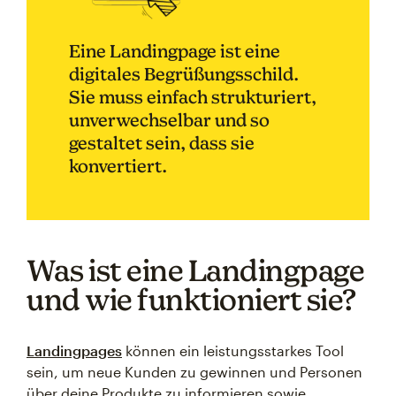
Eine Landingpage ist eine
digitales Begrüßungsschild.
Sie muss einfach strukturiert,
unverwechselbar und so
gestaltet sein, dass sie
konvertiert.
Was ist eine Landingpage
und wie funktioniert sie?
Landingpages
können ein leistungsstarkes Tool
sein, um neue Kunden zu gewinnen und Personen
über deine Produkte zu informieren sowie