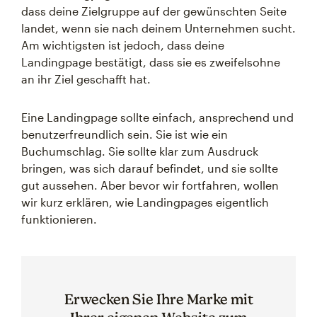
dass deine Zielgruppe auf der gewünschten Seite
landet, wenn sie nach deinem Unternehmen sucht.
Am wichtigsten ist jedoch, dass deine
Landingpage bestätigt, dass sie es zweifelsohne
an ihr Ziel geschafft hat.
Eine Landingpage sollte einfach, ansprechend und
benutzerfreundlich sein. Sie ist wie ein
Buchumschlag. Sie sollte klar zum Ausdruck
bringen, was sich darauf befindet, und sie sollte
gut aussehen. Aber bevor wir fortfahren, wollen
wir kurz erklären, wie Landingpages eigentlich
funktionieren.
Erwecken Sie Ihre Marke mit