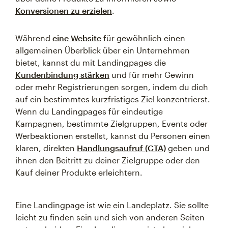
Konversionen zu erzielen
.
Während
eine Website
für gewöhnlich einen
allgemeinen Überblick über ein Unternehmen
bietet, kannst du mit Landingpages die
Kundenbindung stärken
und für mehr Gewinn
oder mehr Registrierungen sorgen, indem du dich
auf ein bestimmtes kurzfristiges Ziel konzentrierst.
Wenn du Landingpages für eindeutige
Kampagnen, bestimmte Zielgruppen, Events oder
Werbeaktionen erstellst, kannst du Personen einen
klaren, direkten
Handlungsaufruf (CTA)
geben und
ihnen den Beitritt zu deiner Zielgruppe oder den
Kauf deiner Produkte erleichtern.
Eine Landingpage ist wie ein Landeplatz. Sie sollte
leicht zu finden sein und sich von anderen Seiten