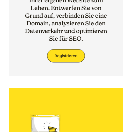
Ihrer eigenen Website zum
Leben. Entwerfen Sie von
Grund auf, verbinden Sie eine
Domain, analysieren Sie den
Datenverkehr und optimieren
Sie für SEO.
Registrieren