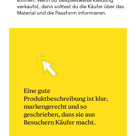
verkaufst, dann solltest du die Käufer über das
Material und die Passform informieren.
Eine gute
Produktbeschreibung ist klar,
markengerecht und so
geschrieben, dass sie aus
Besuchern Käufer macht.