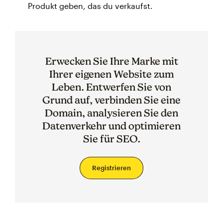
Produkt geben, das du verkaufst.
Erwecken Sie Ihre Marke mit
Ihrer eigenen Website zum
Leben. Entwerfen Sie von
Grund auf, verbinden Sie eine
Domain, analysieren Sie den
Datenverkehr und optimieren
Sie für SEO.
Registrieren