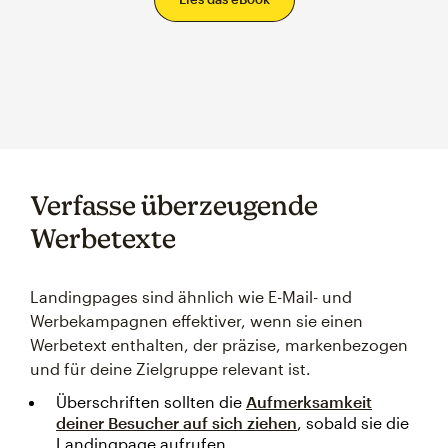
Verfasse überzeugende
Werbetexte
Landingpages sind ähnlich wie E-Mail- und
Werbekampagnen effektiver, wenn sie einen
Werbetext enthalten, der präzise, ​​markenbezogen
und für deine Zielgruppe relevant ist.
Überschriften sollten die
Aufmerksamkeit
deiner Besucher auf sich ziehen
, sobald sie die
Landingpage aufrufen.