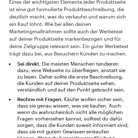
Eines der wichtigsten Elemente jeder Produktseite
ist eine gut formulierte Produktbeschreibung, die
deutlich macht, was du verkaufst und warum sich
ein Kauf lohnt. Wie bei allen deinen
Marketingmaßnahmen sollte auch der Werbetext
auf deiner Produktseite markenbezogen und für
deine Zielgruppe relevant sein. Ein guter Werbetext
trägt dazu bei, aus Besuchern Kunden zu machen.
Sei direkt.
Die meisten Menschen tendieren
dazu, eine Webseite zu überfliegen, anstatt sie
zu lesen. Daher sollte die erste Beschreibung,
die Kunden auf deiner Produktseite sehen,
verständlich und auf den Punkt gebracht sein.
Rechne mit Fragen.
Käufer wollen sicher sein,
dass sie genau wissen, was sie kaufen. Auch
wenn du wahrscheinlich nicht alle möglichen
Fragen vorhersehen kannst, solltest du dafür
sorgen, dass die Kunden soweit informiert sind,
dass sie mit gutem Gewissen einkaufen
können. Wenn du beispielsweise Kleidung