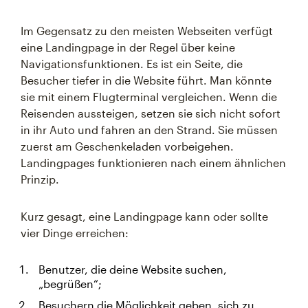
Im Gegensatz zu den meisten Webseiten verfügt
eine Landingpage in der Regel über keine
Navigationsfunktionen. Es ist ein Seite, die
Besucher tiefer in die Website führt. Man könnte
sie mit einem Flugterminal vergleichen. Wenn die
Reisenden aussteigen, setzen sie sich nicht sofort
in ihr Auto und fahren an den Strand. Sie müssen
zuerst am Geschenkeladen vorbeigehen.
Landingpages funktionieren nach einem ähnlichen
Prinzip.
Kurz gesagt, eine Landingpage kann oder sollte
vier Dinge erreichen:
Benutzer, die deine Website suchen,
„begrüßen“;
Besuchern die Möglichkeit geben, sich zu