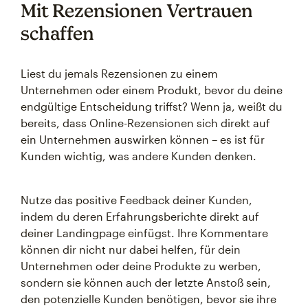
Mit Rezensionen Vertrauen
schaffen
Liest du jemals Rezensionen zu einem
Unternehmen oder einem Produkt, bevor du deine
endgültige Entscheidung triffst? Wenn ja, weißt du
bereits, dass Online-Rezensionen sich direkt auf
ein Unternehmen auswirken können – es ist für
Kunden wichtig, was andere Kunden denken.
Nutze das positive Feedback deiner Kunden,
indem du deren Erfahrungsberichte direkt auf
deiner Landingpage einfügst. Ihre Kommentare
können dir nicht nur dabei helfen, für dein
Unternehmen oder deine Produkte zu werben,
sondern sie können auch der letzte Anstoß sein,
den potenzielle Kunden benötigen, bevor sie ihre