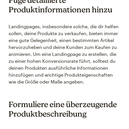
Füge detaillierte
Produktinformationen hinzu
Landingpages, insbesondere solche, die dir helfen
sollen, deine Produkte zu verkaufen, bieten immer
eine gute Gelegenheit, einen bestimmten Artikel
hervorzuheben und deine Kunden zum Kaufen zu
animieren. Um eine Landingpage zu erstellen, die
zu einer hohen Konversionsrate führt, solltest du
deinen Produkten ausführliche Informationen
hinzufügen und wichtige Produkteigenschaften
wie die Größe oder Maße angeben.
Formuliere eine überzeugende
Produktbeschreibung