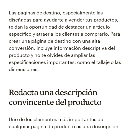
Las páginas de destino, especialmente las
diseñadas para ayudarte a vender tus productos,
te dan la oportunidad de destacar un artículo
específico y atraer a los clientes a comprarlo. Para
crear una página de destino con una alta
conversión, incluye información descriptiva del
producto y no te olvides de ampliar las
especificaciones importantes, como el tallaje o las
dimensiones.
Redacta una descripción
convincente del producto
Uno de los elementos más importantes de
cualquier página de producto es una descripción