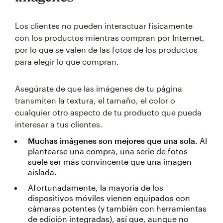
Los clientes no pueden interactuar físicamente
con los productos mientras compran por Internet,
por lo que se valen de las fotos de los productos
para elegir lo que compran.
Asegúrate de que las imágenes de tu página
transmiten la textura, el tamaño, el color o
cualquier otro aspecto de tu producto que pueda
interesar a tus clientes.
Muchas imágenes son mejores que una sola.
Al
plantearse una compra, una serie de fotos
suele ser más convincente que una imagen
aislada.
Afortunadamente, la mayoría de los
dispositivos móviles vienen equipados con
cámaras potentes (y también con herramientas
de edición integradas), así que, aunque no