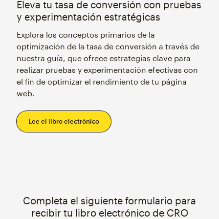
Eleva tu tasa de conversión con pruebas
y experimentación estratégicas
Explora los conceptos primarios de la
optimización de la tasa de conversión a través de
nuestra guía, que ofrece estrategias clave para
realizar pruebas y experimentación efectivas con
el fin de optimizar el rendimiento de tu página
web.
Lee el libro electrónico
Completa el siguiente formulario para
recibir tu libro electrónico de CRO