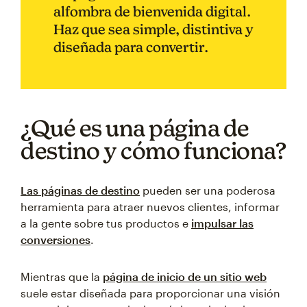
alfombra de bienvenida digital.
Haz que sea simple, distintiva y
diseñada para convertir.
¿Qué es una página de
destino y cómo funciona?
Las páginas de destino
pueden ser una poderosa
herramienta para atraer nuevos clientes, informar
a la gente sobre tus productos e
impulsar las
conversiones
.
Mientras que la
página de inicio de un sitio web
suele estar diseñada para proporcionar una visión