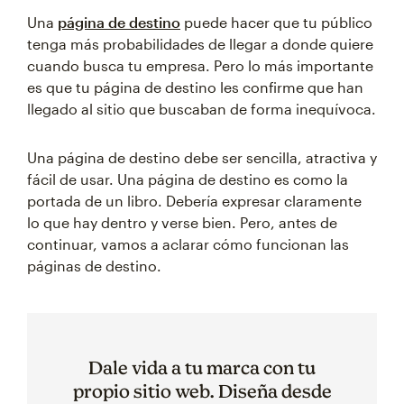
Una
página de destino
puede hacer que tu público
tenga más probabilidades de llegar a donde quiere
cuando busca tu empresa. Pero lo más importante
es que tu página de destino les confirme que han
llegado al sitio que buscaban de forma inequívoca.
Una página de destino debe ser sencilla, atractiva y
fácil de usar. Una página de destino es como la
portada de un libro. Debería expresar claramente
lo que hay dentro y verse bien. Pero, antes de
continuar, vamos a aclarar cómo funcionan las
páginas de destino.
Dale vida a tu marca con tu
propio sitio web. Diseña desde