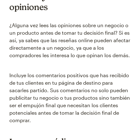
opiniones
¿Alguna vez lees las opiniones sobre un negocio o
un producto antes de tomar tu decisión final? Si es
así, ya sabes que las reseñas online pueden afectar
directamente a un negocio, ya que a los
compradores les interesa lo que opinan los demás.
Incluye los comentarios positivos que has recibido
de tus clientes en tu página de destino para
sacarles partido. Sus comentarios no solo pueden
publicitar tu negocio o tus productos sino también
ser el empujón final que necesitan los clientes
potenciales antes de tomar la decisión final de
comprar.