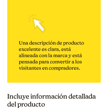
Una descripción de producto
excelente es clara, está
alineada con la marca y está
pensada para convertir a los
visitantes en compradores.
Incluye información detallada
del producto