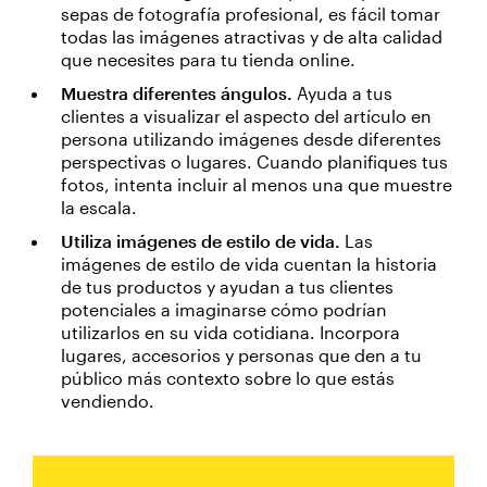
sepas de fotografía profesional, es fácil tomar
todas las imágenes atractivas y de alta calidad
que necesites para tu tienda online.
Muestra diferentes ángulos.
Ayuda a tus
clientes a visualizar el aspecto del artículo en
persona utilizando imágenes desde diferentes
perspectivas o lugares. Cuando planifiques tus
fotos, intenta incluir al menos una que muestre
la escala.
Utiliza imágenes de estilo de vida.
Las
imágenes de estilo de vida cuentan la historia
de tus productos y ayudan a tus clientes
potenciales a imaginarse cómo podrían
utilizarlos en su vida cotidiana. Incorpora
lugares, accesorios y personas que den a tu
público más contexto sobre lo que estás
vendiendo.