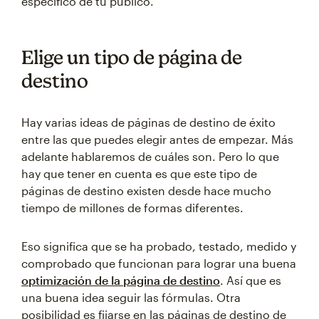
específico de tu público.
Elige un tipo de página de
destino
Hay varias ideas de páginas de destino de éxito
entre las que puedes elegir antes de empezar. Más
adelante hablaremos de cuáles son. Pero lo que
hay que tener en cuenta es que este tipo de
páginas de destino existen desde hace mucho
tiempo de millones de formas diferentes.
Eso significa que se ha probado, testado, medido y
comprobado que funcionan para lograr una buena
optimización de la página de destino
. Así que es
una buena idea seguir las fórmulas. Otra
posibilidad es fijarse en las páginas de destino de