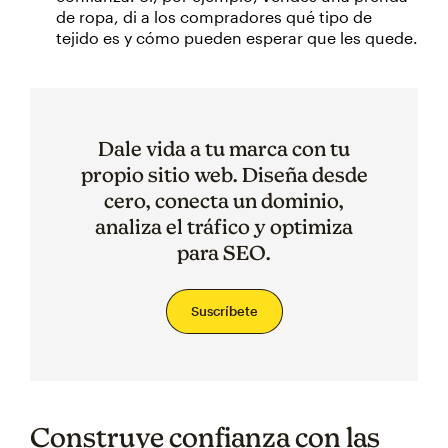
de ropa, di a los compradores qué tipo de
tejido es y cómo pueden esperar que les quede.
Dale vida a tu marca con tu
propio sitio web. Diseña desde
cero, conecta un dominio,
analiza el tráfico y optimiza
para SEO.
Suscríbete
Construye confianza con las