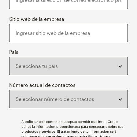
Sitio web de la empresa
País
Número actual de contactos
Al solicitar este contenido, aceptas permitir que Intuit Group
utilice la información proporcionada para contactarte sobre sus
productos y servicios. El tratamiento de tu información será
conforme a lo que se describe en nuestra
Global Privacy