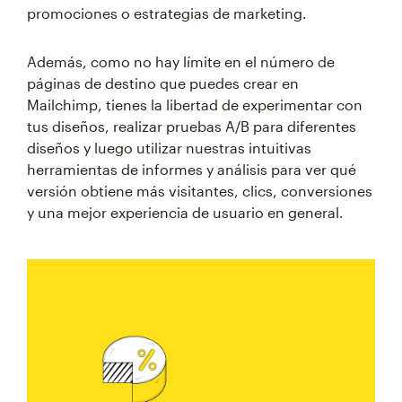
promociones o estrategias de marketing.
Además, como no hay límite en el número de
páginas de destino que puedes crear en
Mailchimp, tienes la libertad de experimentar con
tus diseños, realizar pruebas A/B para diferentes
diseños y luego utilizar nuestras intuitivas
herramientas de informes y análisis para ver qué
versión obtiene más visitantes, clics, conversiones
y una mejor experiencia de usuario en general.