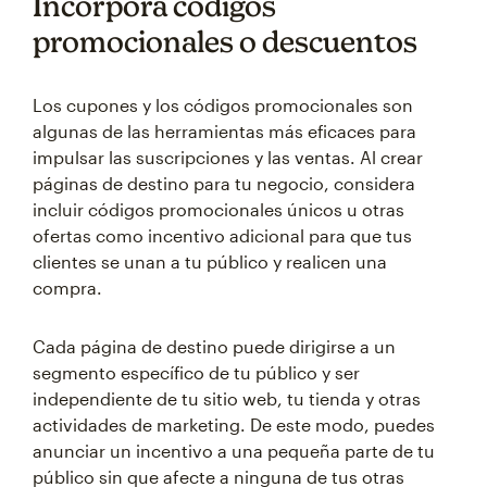
Incorpora códigos
promocionales o descuentos
Los cupones y los códigos promocionales son
algunas de las herramientas más eficaces para
impulsar las suscripciones y las ventas. Al crear
páginas de destino para tu negocio, considera
incluir códigos promocionales únicos u otras
ofertas como incentivo adicional para que tus
clientes se unan a tu público y realicen una
compra.
Cada página de destino puede dirigirse a un
segmento específico de tu público y ser
independiente de tu sitio web, tu tienda y otras
actividades de marketing. De este modo, puedes
anunciar un incentivo a una pequeña parte de tu
público sin que afecte a ninguna de tus otras