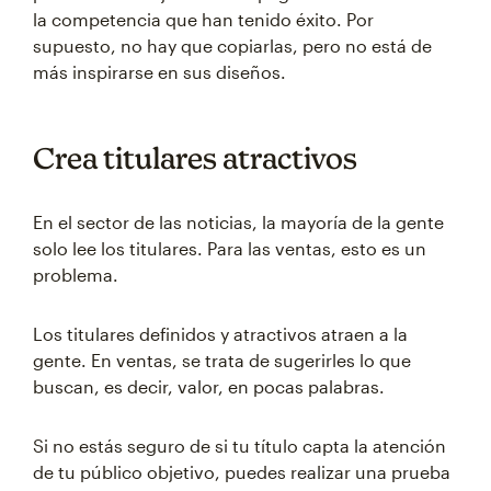
la competencia que han tenido éxito. Por
supuesto, no hay que copiarlas, pero no está de
más inspirarse en sus diseños.
Crea titulares atractivos
En el sector de las noticias, la mayoría de la gente
solo lee los titulares. Para las ventas, esto es un
problema.
Los titulares definidos y atractivos atraen a la
gente. En ventas, se trata de sugerirles lo que
buscan, es decir, valor, en pocas palabras.
Si no estás seguro de si tu título capta la atención
de tu público objetivo, puedes realizar una prueba