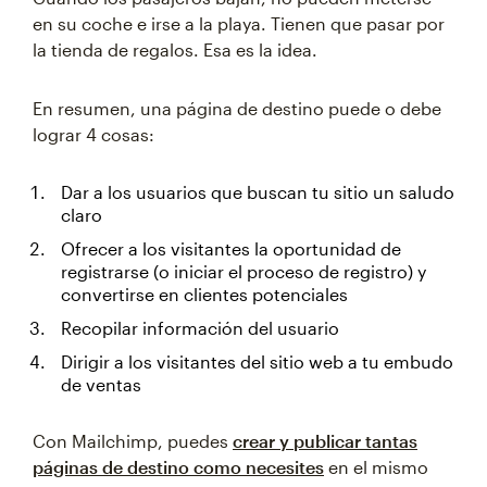
en su coche e irse a la playa. Tienen que pasar por
la tienda de regalos. Esa es la idea.
En resumen, una página de destino puede o debe
lograr 4 cosas:
Dar a los usuarios que buscan tu sitio un saludo
claro
Ofrecer a los visitantes la oportunidad de
registrarse (o iniciar el proceso de registro) y
convertirse en clientes potenciales
Recopilar información del usuario
Dirigir a los visitantes del sitio web a tu embudo
de ventas
Con Mailchimp, puedes
crear y publicar tantas
páginas de destino como necesites
en el mismo