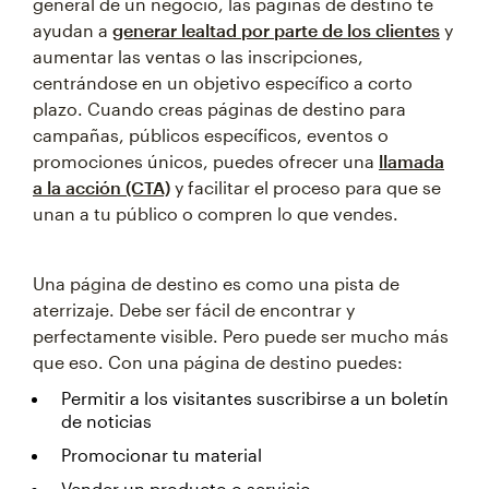
general de un negocio, las páginas de destino te
ayudan a
generar lealtad por parte de los clientes
y
aumentar las ventas o las inscripciones,
centrándose en un objetivo específico a corto
plazo. Cuando creas páginas de destino para
campañas, públicos específicos, eventos o
promociones únicos, puedes ofrecer una
llamada
a la acción (CTA)
y facilitar el proceso para que se
unan a tu público o compren lo que vendes.
Una página de destino es como una pista de
aterrizaje. Debe ser fácil de encontrar y
perfectamente visible. Pero puede ser mucho más
que eso. Con una página de destino puedes:
Permitir a los visitantes suscribirse a un boletín
de noticias
Promocionar tu material
Vender un producto o servicio