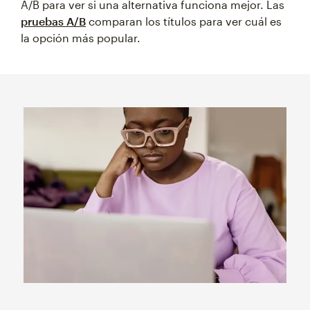
A/B para ver si una alternativa funciona mejor. Las
pruebas A/B
comparan los títulos para ver cuál es
la opción más popular.