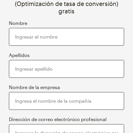
(Optimización de tasa de conversión)
gratis
Nombre
Apellidos
Nombre de la empresa
Dirección de correo electrónico profesional