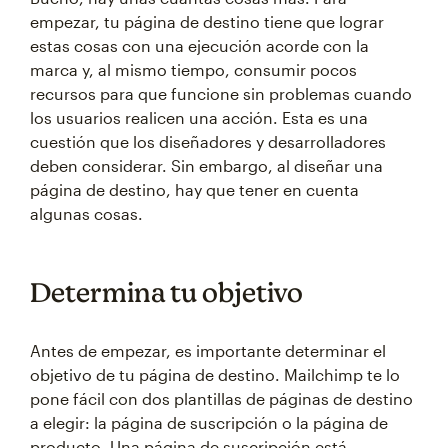
empezar, tu página de destino tiene que lograr
estas cosas con una ejecución acorde con la
marca y, al mismo tiempo, consumir pocos
recursos para que funcione sin problemas cuando
los usuarios realicen una acción. Esta es una
cuestión que los diseñadores y desarrolladores
deben considerar. Sin embargo, al diseñar una
página de destino, hay que tener en cuenta
algunas cosas.
Determina tu objetivo
Antes de empezar, es importante determinar el
objetivo de tu página de destino. Mailchimp te lo
pone fácil con dos plantillas de páginas de destino
a elegir: la página de suscripción o la página de
producto. Una página de suscripción está