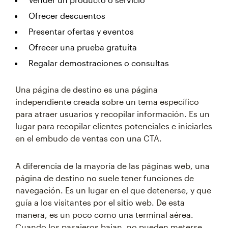
Ofrecer descuentos
Presentar ofertas y eventos
Ofrecer una prueba gratuita
Regalar demostraciones o consultas
Una página de destino es una página
independiente creada sobre un tema específico
para atraer usuarios y recopilar información. Es un
lugar para recopilar clientes potenciales e iniciarles
en el embudo de ventas con una CTA.
A diferencia de la mayoría de las páginas web, una
página de destino no suele tener funciones de
navegación. Es un lugar en el que detenerse, y que
guía a los visitantes por el sitio web. De esta
manera, es un poco como una terminal aérea.
Cuando los pasajeros bajan, no pueden meterse