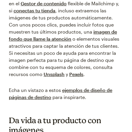
en el
Gestor de contenido
flexible de Mailchimp y,
si
conectas tu tienda
, incluso extraemos las
imágenes de tus productos automáticamente.
Con unos pocos clics, puedes incluir fotos que
muestren tus últimos productos, una
imagen de
fondo que llame la atención
o elementos visuales
atractivos para captar la atención de tus clientes.
Si necesitas un poco de ayuda para encontrar la
imagen perfecta para tu página de destino que
combine con tu esquema de colores, consulta
recursos como
Unsplash
y
Pexels
.
Echa un vistazo a estos
ejemplos de diseño de
páginas de destino
para inspirarte.
Da vida a tu producto con
imágenes