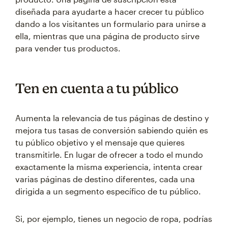
diseñada para ayudarte a hacer crecer tu público
dando a los visitantes un formulario para unirse a
ella, mientras que una página de producto sirve
para vender tus productos.
Ten en cuenta a tu público
Aumenta la relevancia de tus páginas de destino y
mejora tus tasas de conversión sabiendo quién es
tu público objetivo y el mensaje que quieres
transmitirle. En lugar de ofrecer a todo el mundo
exactamente la misma experiencia, intenta crear
varias páginas de destino diferentes, cada una
dirigida a un segmento específico de tu público.
Si, por ejemplo, tienes un negocio de ropa, podrías