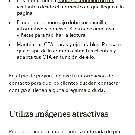
Los títulos deben
captar la atención de tus
visitantes
desde el momento en que llegan a la
página.
El cuerpo del mensaje debe ser sencillo,
informativo y conciso. Si es necesario, usa
viñetas para facilitar la lectura.
Mantén tus CTA claras y ejecutables. Piensa en
qué etapa de la compra están tus clientes y
adapta tus CTA en función de ello.
En el pie de página, incluye tu información de
contacto para que los clientes puedan contactar
contigo si tienen alguna pregunta o duda.
Utiliza imágenes atractivas
Puedes acceder a una biblioteca indexada de gifs