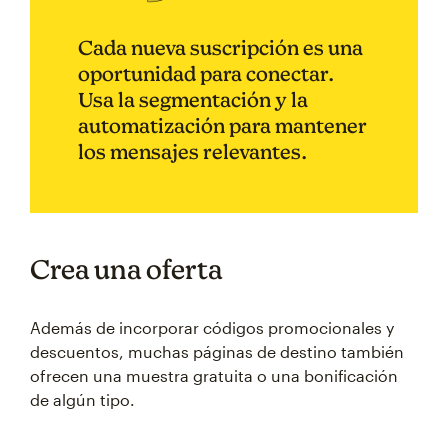
Cada nueva suscripción es una
oportunidad para conectar.
Usa la segmentación y la
automatización para mantener
los mensajes relevantes.
Crea una oferta
Además de incorporar códigos promocionales y
descuentos, muchas páginas de destino también
ofrecen una muestra gratuita o una bonificación
de algún tipo.