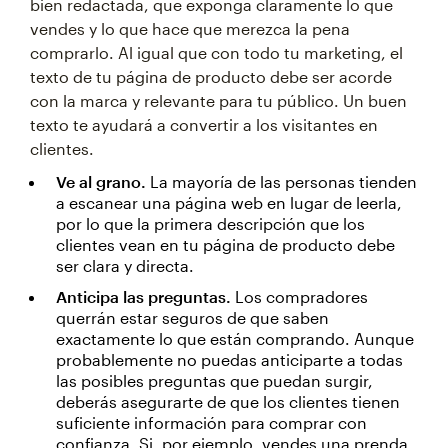
bien redactada, que exponga claramente lo que
vendes y lo que hace que merezca la pena
comprarlo. Al igual que con todo tu marketing, el
texto de tu página de producto debe ser acorde
con la marca y relevante para tu público. Un buen
texto te ayudará a convertir a los visitantes en
clientes.
Ve al grano.
La mayoría de las personas tienden
a escanear una página web en lugar de leerla,
por lo que la primera descripción que los
clientes vean en tu página de producto debe
ser clara y directa.
Anticipa las preguntas.
Los compradores
querrán estar seguros de que saben
exactamente lo que están comprando. Aunque
probablemente no puedas anticiparte a todas
las posibles preguntas que puedan surgir,
deberás asegurarte de que los clientes tienen
suficiente información para comprar con
confianza. Si, por ejemplo, vendes una prenda