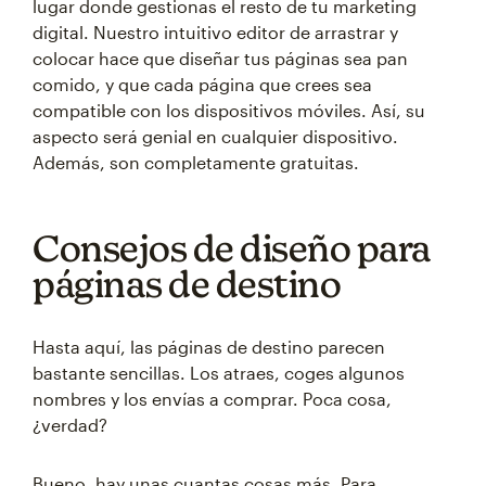
lugar donde gestionas el resto de tu marketing
digital. Nuestro intuitivo editor de arrastrar y
colocar hace que diseñar tus páginas sea pan
comido, y que cada página que crees sea
compatible con los dispositivos móviles. Así, su
aspecto será genial en cualquier dispositivo.
Además, son completamente gratuitas.
Consejos de diseño para
páginas de destino
Hasta aquí, las páginas de destino parecen
bastante sencillas. Los atraes, coges algunos
nombres y los envías a comprar. Poca cosa,
¿verdad?
Bueno, hay unas cuantas cosas más. Para