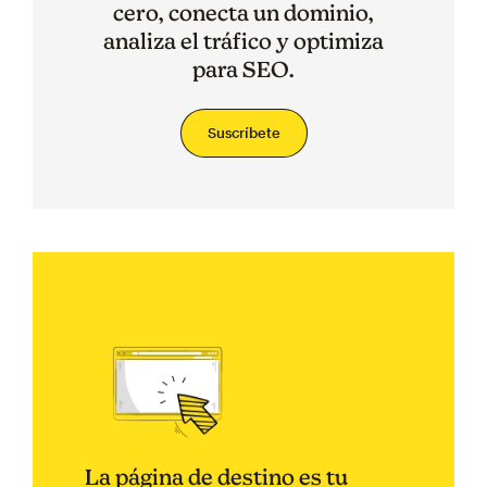
cero, conecta un dominio,
analiza el tráfico y optimiza
para SEO.
Suscríbete
La página de destino es tu