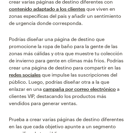
crear varias páginas de destino diferentes con
contenido adaptado a los clientes
que viven en
zonas específicas del país y añadir un sentimiento
de urgencia donde corresponda.
Podrías diseñar una página de destino que
promocione la ropa de baño para la gente de las
zonas más cálidas y otra que muestre tu colección
de invierno para gente en climas más fríos. Podrías
crear una página de destino para compartir en las
redes sociales
que impulse las suscripciones del
público. Luego, podrías diseñar otra a la que
enlazar en una
campaña por correo electrónico
a
clientes VIP, destacando los productos más
vendidos para generar ventas.
Prueba a crear varias páginas de destino diferentes
en las que cada objetivo apunte a un segmento