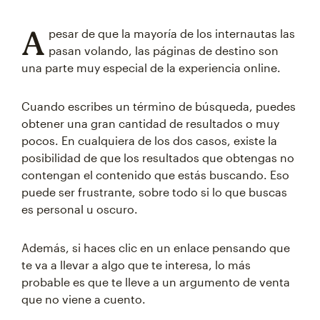
A
pesar de que la mayoría de los internautas las
pasan volando, las páginas de destino son
una parte muy especial de la experiencia online.
Cuando escribes un término de búsqueda, puedes
obtener una gran cantidad de resultados o muy
pocos. En cualquiera de los dos casos, existe la
posibilidad de que los resultados que obtengas no
contengan el contenido que estás buscando. Eso
puede ser frustrante, sobre todo si lo que buscas
es personal u oscuro.
Además, si haces clic en un enlace pensando que
te va a llevar a algo que te interesa, lo más
probable es que te lleve a un argumento de venta
que no viene a cuento.