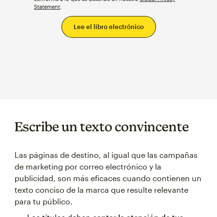
Statement
.
Escribe un texto convincente
Las páginas de destino, al igual que las campañas
de marketing por correo electrónico y la
publicidad, son más eficaces cuando contienen un
texto conciso de la marca que resulte relevante
para tu público.