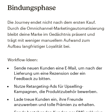
Bindungsphase
Die Journey endet nicht nach dem ersten Kauf.
Durch die Omnichannel-Marketingautomatisierung
bleibt deine Marke im Gedächtnis präsent und
trägt mit weniger manuellem Aufwand zum
Aufbau langfristiger Loyalität bei.
Workflow-Ideen:
Sende neuen Kunden eine E-Mail, um nach der
Lieferung um eine Rezension oder ein
Feedback zu bitten.
Nutze Retargeting-Ads für Upselling-
Kampagnen, die Produktzubehör bewerben.
Lade treue Kunden ein, ihre Freunde
anzuwerben und tolle Prämien zu erhalten.