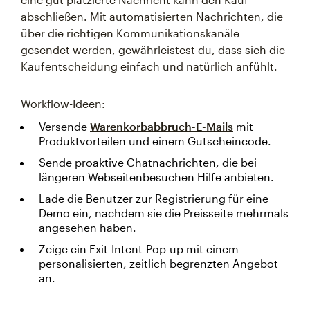
abschließen. Mit automatisierten Nachrichten, die
über die richtigen Kommunikationskanäle
gesendet werden, gewährleistest du, dass sich die
Kaufentscheidung einfach und natürlich anfühlt.
Workflow-Ideen:
Versende
Warenkorbabbruch-E-Mails
mit
Produktvorteilen und einem Gutscheincode.
Sende proaktive Chatnachrichten, die bei
längeren Webseitenbesuchen Hilfe anbieten.
Lade die Benutzer zur Registrierung für eine
Demo ein, nachdem sie die Preisseite mehrmals
angesehen haben.
Zeige ein Exit-Intent-Pop-up mit einem
personalisierten, zeitlich begrenzten Angebot
an.