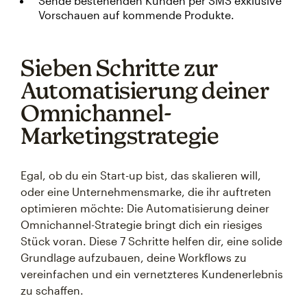
Sende bestehenden Kunden per SMS exklusive
Vorschauen auf kommende Produkte.
Sieben Schritte zur
Automatisierung deiner
Omnichannel-
Marketingstrategie
Egal, ob du ein Start-up bist, das skalieren will,
oder eine Unternehmensmarke, die ihr auftreten
optimieren möchte: Die Automatisierung deiner
Omnichannel-Strategie bringt dich ein riesiges
Stück voran. Diese 7 Schritte helfen dir, eine solide
Grundlage aufzubauen, deine Workflows zu
vereinfachen und ein vernetzteres Kundenerlebnis
zu schaffen.