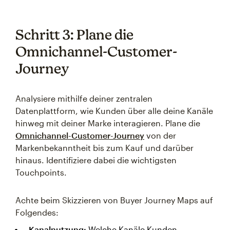
Schritt 3: Plane die
Omnichannel-Customer-
Journey
Analysiere mithilfe deiner zentralen
Datenplattform, wie Kunden über alle deine Kanäle
hinweg mit deiner Marke interagieren. Plane die
Omnichannel-Customer-Journey
von der
Markenbekanntheit bis zum Kauf und darüber
hinaus. Identifiziere dabei die wichtigsten
Touchpoints.
Achte beim Skizzieren von Buyer Journey Maps auf
Folgendes:
Kanalnutzung:
Welche Kanäle Kunden