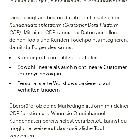
in einer einzigen, einheitlichen Informationsquelle.
Dies gelingt am besten durch den Einsatz einer
Kundendatenplattform
(Customer Data Platform,
CDP)
. Mit einer CDP kannst du Daten aus allen
deinen Tools und Kunden-Touchpoints integrieren,
damit du Folgendes kannst:
Kundenprofile in Echtzeit erstellen
Sowohl lineare als auch nichtlineare Customer
Journeys anzeigen
Personalisierte Workflows basierend auf
Verhalten triggern
Überprüfe, ob deine Marketingplattform mit deiner
CDP funktioniert. Wenn sie Omnichannel-
Kundendaten bereits selbst verarbeitet, kannst du
möglicherweise auf das zusätzliche Tool
verzichten.