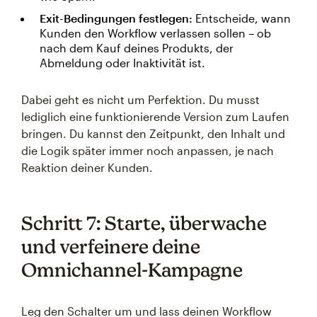
Exit-Bedingungen festlegen:
Entscheide, wann
Kunden den Workflow verlassen sollen – ob
nach dem Kauf deines Produkts, der
Abmeldung oder Inaktivität ist.
Dabei geht es nicht um Perfektion. Du musst
lediglich eine funktionierende Version zum Laufen
bringen. Du kannst den Zeitpunkt, den Inhalt und
die Logik später immer noch anpassen, je nach
Reaktion deiner Kunden.
Schritt 7: Starte, überwache
und verfeinere deine
Omnichannel-Kampagne
Leg den Schalter um und lass deinen Workflow