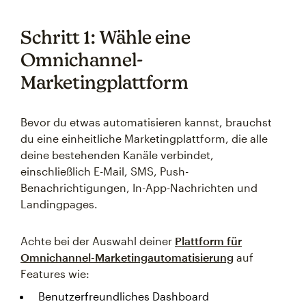
Schritt 1: Wähle eine
Omnichannel-
Marketingplattform
Bevor du etwas automatisieren kannst, brauchst
du eine einheitliche Marketingplattform, die alle
deine bestehenden Kanäle verbindet,
einschließlich E-Mail, SMS, Push-
Benachrichtigungen, In-App-Nachrichten und
Landingpages.
Achte bei der Auswahl deiner
Plattform für
Omnichannel-Marketingautomatisierung
auf
Features wie:
Benutzerfreundliches Dashboard