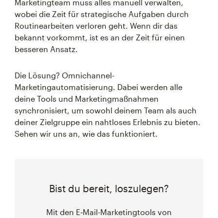
Marketingteam muss alles manuell verwalten,
wobei die Zeit für strategische Aufgaben durch
Routinearbeiten verloren geht. Wenn dir das
bekannt vorkommt, ist es an der Zeit für einen
besseren Ansatz.
Die Lösung? Omnichannel-
Marketingautomatisierung. Dabei werden alle
deine Tools und Marketingmaßnahmen
synchronisiert, um sowohl deinem Team als auch
deiner Zielgruppe ein nahtloses Erlebnis zu bieten.
Sehen wir uns an, wie das funktioniert.
Bist du bereit, loszulegen?
Mit den E‑Mail-Marketingtools von