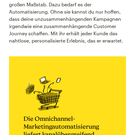
großen Maßstab. Dazu bedarf es der
Automatisierung. Ohne sie kannst du nur hoffen,
dass deine unzusammenhängenden Kampagnen
irgendwie eine zusammenhängende Customer
Journey schaffen. Mit ihr erhält jeder Kunde das
nahtlose, personalisierte Erlebnis, das er erwartet.
Die Omnichannel-
Marketingautomatisierung
liefert kanalübergreifend