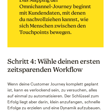
Omnichannel-Journey beginnt
mit Kundendaten, mit denen
du nachvollziehen kannst, wie
sich Menschen zwischen den
Touchpoints bewegen.
Schritt 4: Wähle deinen ersten
zeitsparenden Workflow
Wenn deine Customer Journey komplett geplant
ist, kann es verlockend sein, zu versuchen, alles
auf einmal zu automatisieren. Der Schlüssel zum
Erfolg liegt aber darin, klein anzufangen, schnelle
Erfolge zu erzielen und eine Dynamik aufzubauen.