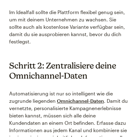
Im Idealfall sollte die Plattform flexibel genug sein,
um mit deinem Unternehmen zu wachsen. Sie
sollte auch als kostenlose Variante verfügbar sein,
damit du sie ausprobieren kannst, bevor du dich
festlegst.
Schritt 2: Zentralisiere deine
Omnichannel-Daten
Automatisierung ist nur so intelligent wie die
zugrunde liegenden
Omnichannel-Daten
. Damit du
vernetzte, personalisierte Kampagnenerlebnisse
bieten kannst, müssen sich alle deine
Kundendaten an einem Ort befinden. Erfasse dazu
Informationen aus jedem Kanal und kombiniere sie