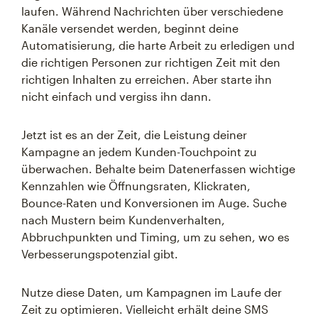
laufen. Während Nachrichten über verschiedene
Kanäle versendet werden, beginnt deine
Automatisierung, die harte Arbeit zu erledigen und
die richtigen Personen zur richtigen Zeit mit den
richtigen Inhalten zu erreichen. Aber starte ihn
nicht einfach und vergiss ihn dann.
Jetzt ist es an der Zeit, die Leistung deiner
Kampagne an jedem Kunden-Touchpoint zu
überwachen. Behalte beim Datenerfassen wichtige
Kennzahlen wie Öffnungsraten, Klickraten,
Bounce-Raten und Konversionen im Auge. Suche
nach Mustern beim Kundenverhalten,
Abbruchpunkten und Timing, um zu sehen, wo es
Verbesserungspotenzial gibt.
Nutze diese Daten, um Kampagnen im Laufe der
Zeit zu optimieren. Vielleicht erhält deine SMS