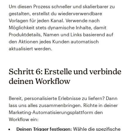
Um diesen Prozess schneller und skalierbarer zu
gestalten, erstellst du wiederverwendbare
Vorlagen für jeden Kanal. Verwende nach
Möglichkeit stets dynamische Inhalte, damit
Produktdetails, Namen und Links basierend auf
den Aktionen jedes Kunden automatisch
aktualisiert werden.
Schritt 6: Erstelle und verbinde
deinen Workflow
Bereit, personalisierte Erlebnisse zu liefern? Dann
lass uns alles zusammenbringen. Richte in deiner
Marketing-Automatisierungsplattform den
Workflow ein:
Deinen Trigger festlegen:
Wähle die spezifische