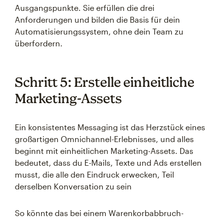
Ausgangspunkte. Sie erfüllen die drei
Anforderungen und bilden die Basis für dein
Automatisierungssystem, ohne dein Team zu
überfordern.
Schritt 5: Erstelle einheitliche
Marketing-Assets
Ein konsistentes Messaging ist das Herzstück eines
großartigen Omnichannel-Erlebnisses, und alles
beginnt mit einheitlichen Marketing-Assets. Das
bedeutet, dass du E-Mails, Texte und Ads erstellen
musst, die alle den Eindruck erwecken, Teil
derselben Konversation zu sein
So könnte das bei einem Warenkorbabbruch-