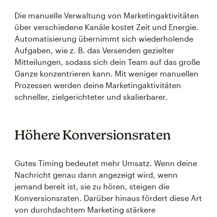
Die manuelle Verwaltung von Marketingaktivitäten
über verschiedene Kanäle kostet Zeit und Energie.
Automatisierung übernimmt sich wiederholende
Aufgaben, wie z. B. das Versenden gezielter
Mitteilungen, sodass sich dein Team auf das große
Ganze konzentrieren kann. Mit weniger manuellen
Prozessen werden deine Marketingaktivitäten
schneller, zielgerichteter und skalierbarer.
Höhere Konversionsraten
Gutes Timing bedeutet mehr Umsatz. Wenn deine
Nachricht genau dann angezeigt wird, wenn
jemand bereit ist, sie zu hören, steigen die
Konversionsraten. Darüber hinaus fördert diese Art
von durchdachtem Marketing stärkere