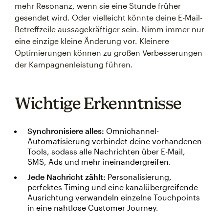
mehr Resonanz, wenn sie eine Stunde früher
gesendet wird. Oder vielleicht könnte deine E-Mail-
Betreffzeile aussagekräftiger sein. Nimm immer nur
eine einzige kleine Änderung vor. Kleinere
Optimierungen können zu großen Verbesserungen
der Kampagnenleistung führen.
Wichtige Erkenntnisse
Synchronisiere alles:
Omnichannel-
Automatisierung verbindet deine vorhandenen
Tools, sodass alle Nachrichten über E-Mail,
SMS, Ads und mehr ineinandergreifen.
Jede Nachricht zählt:
Personalisierung,
perfektes Timing und eine kanalübergreifende
Ausrichtung verwandeln einzelne Touchpoints
in eine nahtlose Customer Journey.