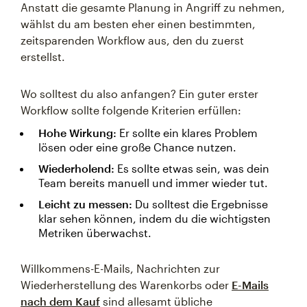
Anstatt die gesamte Planung in Angriff zu nehmen,
wählst du am besten eher einen bestimmten,
zeitsparenden Workflow aus, den du zuerst
erstellst.
Wo solltest du also anfangen? Ein guter erster
Workflow sollte folgende Kriterien erfüllen:
Hohe Wirkung:
Er sollte ein klares Problem
lösen oder eine große Chance nutzen.
Wiederholend:
Es sollte etwas sein, was dein
Team bereits manuell und immer wieder tut.
Leicht zu messen:
Du solltest die Ergebnisse
klar sehen können, indem du die wichtigsten
Metriken überwachst.
Willkommens-E-Mails, Nachrichten zur
Wiederherstellung des Warenkorbs oder
E-Mails
nach dem Kauf
sind allesamt übliche