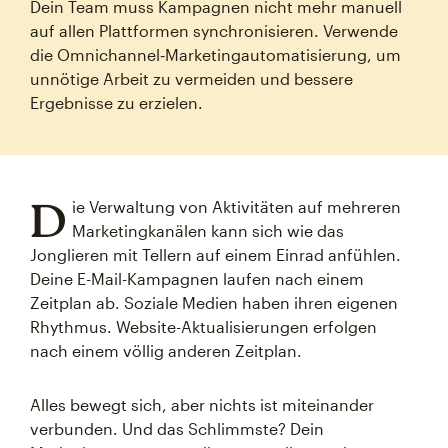
Dein Team muss Kampagnen nicht mehr manuell
auf allen Plattformen synchronisieren. Verwende
die Omnichannel‑Marketingautomatisierung, um
unnötige Arbeit zu vermeiden und bessere
Ergebnisse zu erzielen.
D
ie Verwaltung von Aktivitäten auf mehreren
Marketingkanälen kann sich wie das
Jonglieren mit Tellern auf einem Einrad anfühlen.
Deine E-Mail-Kampagnen laufen nach einem
Zeitplan ab. Soziale Medien haben ihren eigenen
Rhythmus. Website-Aktualisierungen erfolgen
nach einem völlig anderen Zeitplan.
Alles bewegt sich, aber nichts ist miteinander
verbunden. Und das Schlimmste? Dein