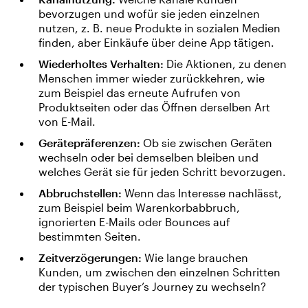
bevorzugen und wofür sie jeden einzelnen
nutzen, z. B. neue Produkte in sozialen Medien
finden, aber Einkäufe über deine App tätigen.
Wiederholtes Verhalten:
Die Aktionen, zu denen
Menschen immer wieder zurückkehren, wie
zum Beispiel das erneute Aufrufen von
Produktseiten oder das Öffnen derselben Art
von E-Mail.
Gerätepräferenzen:
Ob sie zwischen Geräten
wechseln oder bei demselben bleiben und
welches Gerät sie für jeden Schritt bevorzugen.
Abbruchstellen:
Wenn das Interesse nachlässt,
zum Beispiel beim Warenkorbabbruch,
ignorierten E-Mails oder Bounces auf
bestimmten Seiten.
Zeitverzögerungen:
Wie lange brauchen
Kunden, um zwischen den einzelnen Schritten
der typischen Buyer’s Journey zu wechseln?