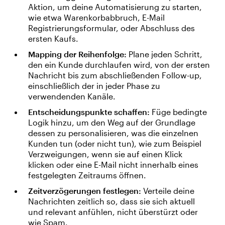
Aktion, um deine Automatisierung zu starten,
wie etwa Warenkorbabbruch, E-Mail
Registrierungsformular, oder Abschluss des
ersten Kaufs.
Mapping der Reihenfolge:
Plane jeden Schritt,
den ein Kunde durchlaufen wird, von der ersten
Nachricht bis zum abschließenden Follow-up,
einschließlich der in jeder Phase zu
verwendenden Kanäle.
Entscheidungspunkte schaffen:
Füge bedingte
Logik hinzu, um den Weg auf der Grundlage
dessen zu personalisieren, was die einzelnen
Kunden tun (oder nicht tun), wie zum Beispiel
Verzweigungen, wenn sie auf einen Klick
klicken oder eine E-Mail nicht innerhalb eines
festgelegten Zeitraums öffnen.
Zeitverzögerungen festlegen:
Verteile deine
Nachrichten zeitlich so, dass sie sich aktuell
und relevant anfühlen, nicht überstürzt oder
wie Spam.