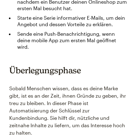
nachdem ein Benutzer deinen Onlineshop zum
ersten Mal besucht hat.
Starte eine Serie informativer E-Mails, um dein
Angebot und dessen Vorteile zu erklären.
Sende eine Push-Benachrichtigung, wenn
deine mobile App zum ersten Mal geöffnet
wird.
Überlegungsphase
Sobald Menschen wissen, dass es deine Marke
gibt, ist es an der Zeit, ihnen Gründe zu geben, ihr
treu zu bleiben. In dieser Phase ist
Automatisierung der Schlüssel zur
Kundenbindung. Sie hilft dir, nützliche und
zeitnahe Inhalte zu liefern, um das Interesse hoch
zu halten.