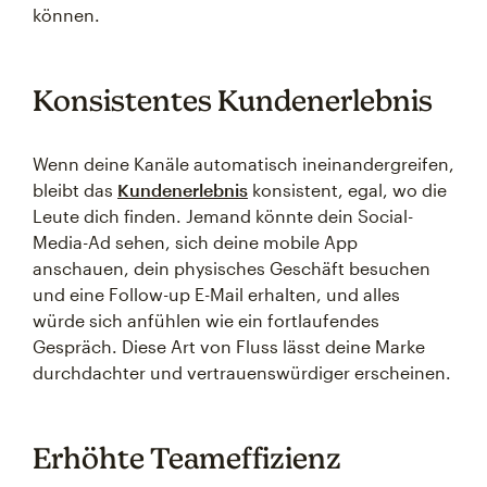
können.
Konsistentes Kundenerlebnis
Wenn deine Kanäle automatisch ineinandergreifen,
bleibt das
Kundenerlebnis
konsistent, egal, wo die
Leute dich finden. Jemand könnte dein Social-
Media-Ad sehen, sich deine mobile App
anschauen, dein physisches Geschäft besuchen
und eine Follow-up E-Mail erhalten, und alles
würde sich anfühlen wie ein fortlaufendes
Gespräch. Diese Art von Fluss lässt deine Marke
durchdachter und vertrauenswürdiger erscheinen.
Erhöhte Teameffizienz