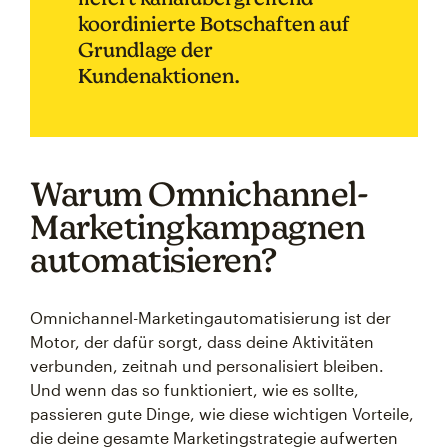
koordinierte Botschaften auf
Grundlage der
Kundenaktionen.
Warum Omnichannel-
Marketingkampagnen
automatisieren?
Omnichannel-Marketingautomatisierung ist der
Motor, der dafür sorgt, dass deine Aktivitäten
verbunden, zeitnah und personalisiert bleiben.
Und wenn das so funktioniert, wie es sollte,
passieren gute Dinge, wie diese wichtigen Vorteile,
die deine gesamte Marketingstrategie aufwerten