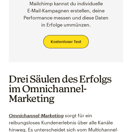
Mailchimp kannst du individuelle
E‑Mail-Kampagnen erstellen, deine
Performance messen und diese Daten
in Erfolge ummünzen.
Kostenloser Test
Drei Säulen des Erfolgs
im Omnichannel-
Marketing
Omnichannel-Marketing
sorgt für ein
reibungsloses Kundenerlebnis über alle Kanäle
hinweg. Es unterscheidet sich vom
Multichannel-