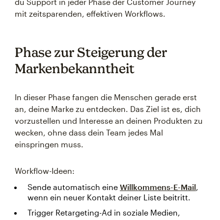
du Support in jeder Phase der Customer Journey
mit zeitsparenden, effektiven Workflows.
Phase zur Steigerung der
Markenbekanntheit
In dieser Phase fangen die Menschen gerade erst
an, deine Marke zu entdecken. Das Ziel ist es, dich
vorzustellen und Interesse an deinen Produkten zu
wecken, ohne dass dein Team jedes Mal
einspringen muss.
Workflow-Ideen:
Sende automatisch eine
Willkommens-E-Mail
,
wenn ein neuer Kontakt deiner Liste beitritt.
Trigger Retargeting-Ad in soziale Medien,