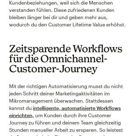
Kundenbeziehungen, weil sich die Menschen
verstanden fühlen. Diese zufriedenen Kunden
bleiben länger bei dir und geben mehr aus,
wodurch du den Customer Lifetime Value erhöhst.
Zeitsparende Workflows
für die Omnichannel-
Customer-Journey
Mit der richtigen Automatisierung musst du nicht
jeden Schritt deiner Marketingaktivitäten im
Mikromanagement überwachen. Stattdessen
kannst du
intelligente, automatisierte Workflows
einrichten,
um Kunden durch ihre Customer
Journey zu führen und deinem Team gleichzeitig
Stunden manueller Arbeit zu ersparen. So leistest