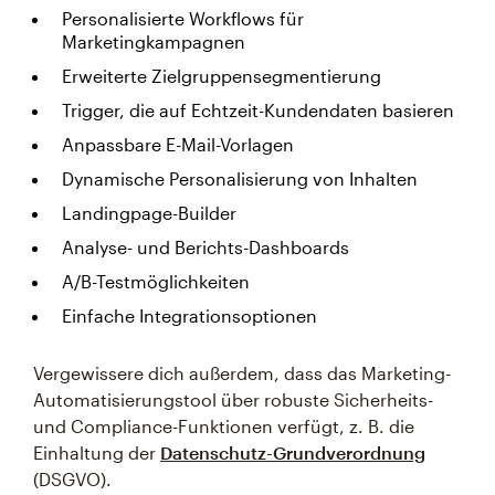
Personalisierte Workflows für
Marketingkampagnen
Erweiterte Zielgruppensegmentierung
Trigger, die auf Echtzeit-Kundendaten basieren
Anpassbare E-Mail-Vorlagen
Dynamische Personalisierung von Inhalten
Landingpage-Builder
Analyse- und Berichts-Dashboards
A/B-Testmöglichkeiten
Einfache Integrationsoptionen
Vergewissere dich außerdem, dass das Marketing-
Automatisierungstool über robuste Sicherheits-
und Compliance-Funktionen verfügt, z. B. die
Einhaltung der
Datenschutz-Grundverordnung
(DSGVO).