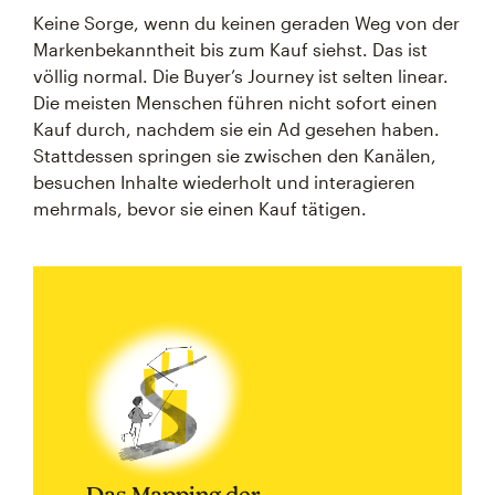
Keine Sorge, wenn du keinen geraden Weg von der
Markenbekanntheit bis zum Kauf siehst. Das ist
völlig normal. Die Buyer’s Journey ist selten linear.
Die meisten Menschen führen nicht sofort einen
Kauf durch, nachdem sie ein Ad gesehen haben.
Stattdessen springen sie zwischen den Kanälen,
besuchen Inhalte wiederholt und interagieren
mehrmals, bevor sie einen Kauf tätigen.
Das Mapping der