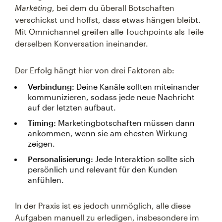
Marketing
, bei dem du überall Botschaften
verschickst und hoffst, dass etwas hängen bleibt.
Mit Omnichannel greifen alle Touchpoints als Teile
derselben Konversation ineinander.
Der Erfolg hängt hier von drei Faktoren ab:
Verbindung:
Deine Kanäle sollten miteinander
kommunizieren, sodass jede neue Nachricht
auf der letzten aufbaut.
Timing:
Marketingbotschaften müssen dann
ankommen, wenn sie am ehesten Wirkung
zeigen.
Personalisierung:
Jede Interaktion sollte sich
persönlich und relevant für den Kunden
anfühlen.
In der Praxis ist es jedoch unmöglich, alle diese
Aufgaben manuell zu erledigen, insbesondere im