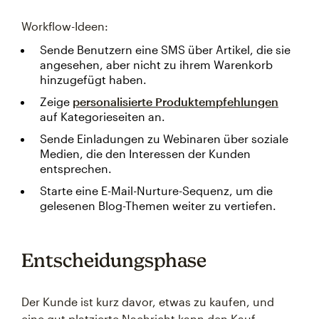
Workflow-Ideen:
Sende Benutzern eine SMS über Artikel, die sie
angesehen, aber nicht zu ihrem Warenkorb
hinzugefügt haben.
Zeige
personalisierte Produktempfehlungen
auf Kategorieseiten an.
Sende Einladungen zu Webinaren über soziale
Medien, die den Interessen der Kunden
entsprechen.
Starte eine E-Mail-Nurture-Sequenz, um die
gelesenen Blog-Themen weiter zu vertiefen.
Entscheidungsphase
Der Kunde ist kurz davor, etwas zu kaufen, und
eine gut platzierte Nachricht kann den Kauf