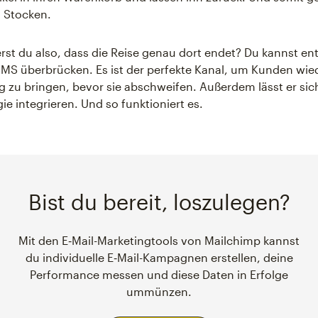
 Stocken.
rst du also, dass die Reise genau dort endet? Du kannst e
MS überbrücken. Es ist der perfekte Kanal, um Kunden wie
g zu bringen, bevor sie abschweifen. Außerdem lässt er sich
ie integrieren. Und so funktioniert es.
Bist du bereit, loszulegen?
Mit den E‑Mail-Marketingtools von Mailchimp kannst
du individuelle E‑Mail-Kampagnen erstellen, deine
Performance messen und diese Daten in Erfolge
ummünzen.