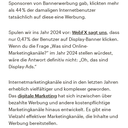
Sponsoren von Bannerwerbung gab, klickten mehr
als 44 % der damaligen Internetbenutzer
tatsächlich auf diese eine Werbung.
Spulen wir ins Jahr 2024 vor:
WebFX sagt uns
, dass
nur 0,47 % der Benutzer auf Display-Banner klicken.
Wenn du die Frage „Was sind Online-
Marketingkanäle?“ im Jahr 2024 stellen würdest,
wäre die Antwort definitiv nicht: „Oh, das sind
Display-Ads.“
Internetmarketingkanäle sind in den letzten Jahren
erheblich vielfältiger und komplexer geworden.
Das
digitale Marketing
hat sich inzwischen über
bezahlte Werbung und andere kostenpflichtige
Marketingkanäle hinaus entwickelt. Es gibt eine
Vielzahl effektiver Marketingkanäle, die Inhalte und
Werbung bereitstellen.