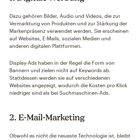
Dazu gehören Bilder, Audio und Videos, die zur
Vermarktung von Produkten und zur Stärkung der
Markenpräsenz verwendet werden. Sie erscheinen
auf Websites, E-Mails, sozialen Medien und
anderen digitalen Plattformen.
Display-Ads haben in der Regel die Form von
Bannern und zielen nicht auf Keywords ab.
Stattdessen werden sie auf verschiedenen
Websites angezeigt, wodurch die Kosten pro Klick
niedriger sind als bei Suchmaschinen-Ads.
2. E-Mail-Marketing
Obwohl es nicht die neueste Technologie ist, bleibt