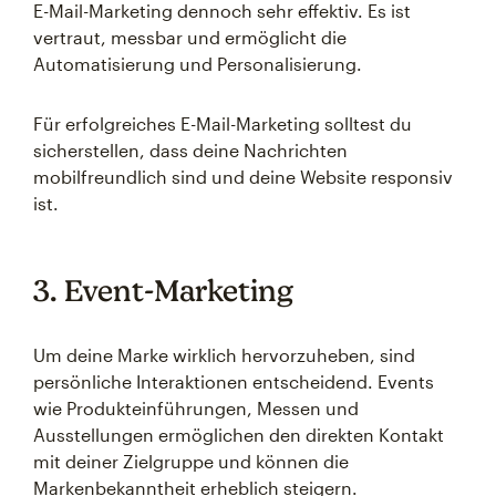
E-Mail-Marketing dennoch sehr effektiv. Es ist
vertraut, messbar und ermöglicht die
Automatisierung und Personalisierung.
Für erfolgreiches E-Mail-Marketing solltest du
sicherstellen, dass deine Nachrichten
mobilfreundlich sind und deine Website responsiv
ist.
3. Event-Marketing
Um deine Marke wirklich hervorzuheben, sind
persönliche Interaktionen entscheidend. Events
wie Produkteinführungen, Messen und
Ausstellungen ermöglichen den direkten Kontakt
mit deiner Zielgruppe und können die
Markenbekanntheit erheblich steigern.