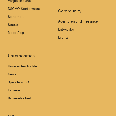
Vergleiche uns
DSGVO-Konformität
Community
Sicherheit
Agenturen und Freelancer
Status
Entwickler
Mobil-App
Events
Unternehmen
Unsere Geschichte
News
Spende vor Ort
Karriere
Barrierefreiheit