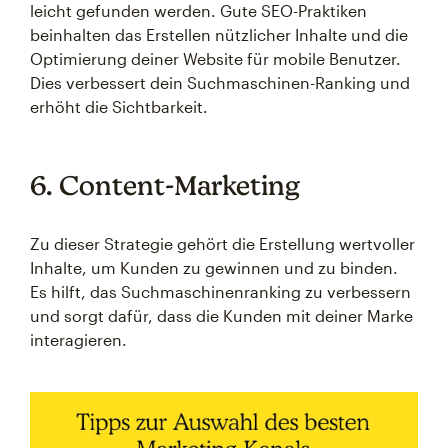
leicht gefunden werden. Gute SEO-Praktiken
beinhalten das Erstellen nützlicher Inhalte und die
Optimierung deiner Website für mobile Benutzer.
Dies verbessert dein Suchmaschinen-Ranking und
erhöht die Sichtbarkeit.
6. Content-Marketing
Zu dieser Strategie gehört die Erstellung wertvoller
Inhalte, um Kunden zu gewinnen und zu binden.
Es hilft, das Suchmaschinenranking zu verbessern
und sorgt dafür, dass die Kunden mit deiner Marke
interagieren.