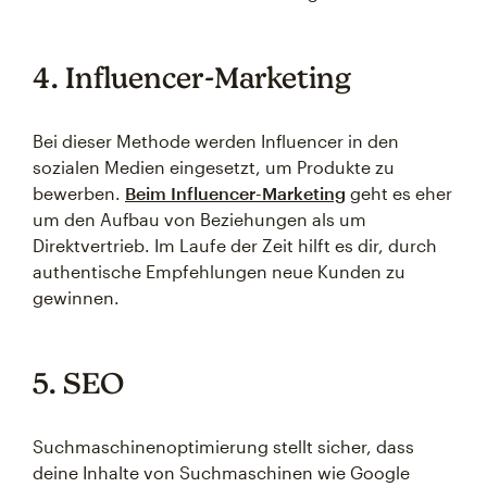
4. Influencer-Marketing
Bei dieser Methode werden Influencer in den
sozialen Medien eingesetzt, um Produkte zu
bewerben.
Beim Influencer-Marketing
geht es eher
um den Aufbau von Beziehungen als um
Direktvertrieb. Im Laufe der Zeit hilft es dir, durch
authentische Empfehlungen neue Kunden zu
gewinnen.
5. SEO
Suchmaschinenoptimierung stellt sicher, dass
deine Inhalte von Suchmaschinen wie Google