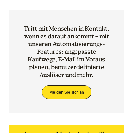
Tritt mit Menschen in Kontakt,
wenn es darauf ankommt – mit
unseren Automatisierungs-
Features: angepasste
Kaufwege, E-Mail im Voraus
planen, benutzerdefinierte
Auslöser und mehr.
Melden Sie sich an