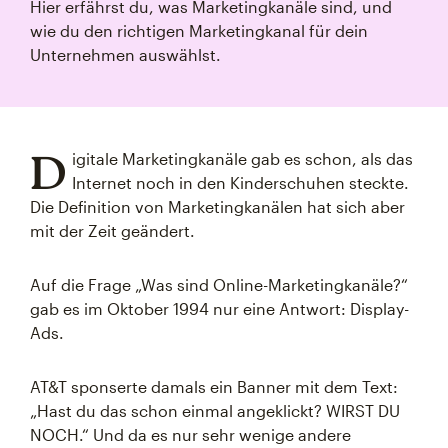
Hier erfährst du, was Marketingkanäle sind, und
wie du den richtigen Marketingkanal für dein
Unternehmen auswählst.
D
igitale Marketingkanäle gab es schon, als das
Internet noch in den Kinderschuhen steckte.
Die Definition von Marketingkanälen hat sich aber
mit der Zeit geändert.
Auf die Frage „Was sind Online-Marketingkanäle?“
gab es im Oktober 1994 nur eine Antwort: Display-
Ads.
AT&T sponserte damals ein Banner mit dem Text:
„Hast du das schon einmal angeklickt? WIRST DU
NOCH.“ Und da es nur sehr wenige andere