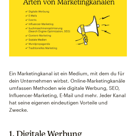
Ein Marketingkanal ist ein Medium, mit dem du für
dein Unternehmen wirbst. Online-Marketingkanäle
umfassen Methoden wie digitale Werbung, SEO,
Influencer-Marketing, E-Mail und mehr. Jeder Kanal
hat seine eigenen eindeutigen Vorteile und
Zwecke.
1. Digitale Werbung