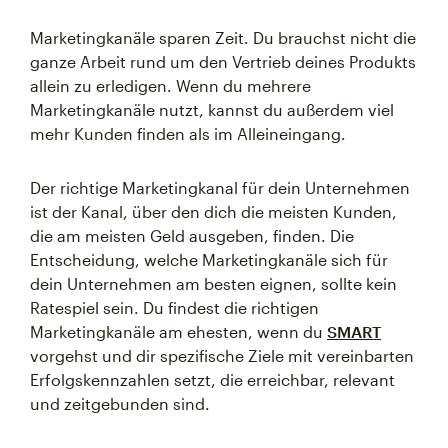
Marketingkanäle sparen Zeit. Du brauchst nicht die
ganze Arbeit rund um den Vertrieb deines Produkts
allein zu erledigen. Wenn du mehrere
Marketingkanäle nutzt, kannst du außerdem viel
mehr Kunden finden als im Alleineingang.
Der richtige Marketingkanal für dein Unternehmen
ist der Kanal, über den dich die meisten Kunden,
die am meisten Geld ausgeben, finden. Die
Entscheidung, welche Marketingkanäle sich für
dein Unternehmen am besten eignen, sollte kein
Ratespiel sein. Du findest die richtigen
Marketingkanäle am ehesten, wenn du
SMART
vorgehst und dir spezifische Ziele mit vereinbarten
Erfolgskennzahlen setzt, die erreichbar, relevant
und zeitgebunden sind.