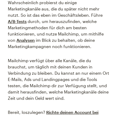
Wahrscheinlich probierst du einige
Marketingkanäle aus, die du später nicht mehr
nutzt. So ist das eben im Geschäftsleben. Führe
A/B-Tests
durch, um herauszufinden, welche
Marketingmethoden für dich am besten
funktionieren, und nutze Mailchimp, um mithilfe
von
Analysen
im Blick zu behalten, ob deine
Marketingkampagnen noch funktionieren.
Mailchimp verfügt über alle Kanäle, die du
brauchst, um täglich mit deinen Kunden in
Verbindung zu bleiben. Du kannst an nur einem Ort
E-Mails, Ads und Landingpages und die Tools
testen, die Mailchimp dir zur Verfügung stellt, und
damit herausfinden, welche Marketingkanäle deine
Zeit und dein Geld wert sind.
Bereit, loszulegen?
Richte deinen Account bei