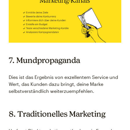
7. Mundpropaganda
Dies ist das Ergebnis von exzellentem Service und
Wert, das Kunden dazu bringt, deine Marke
selbstverständlich weiterzuempfehlen.
8. Traditionelles Marketing