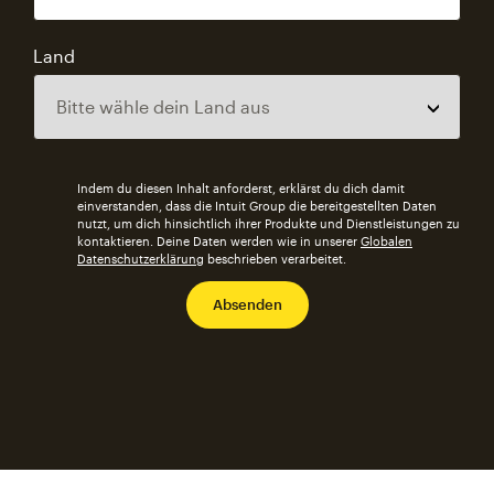
Land
Indem du diesen Inhalt anforderst, erklärst du dich damit
einverstanden, dass die Intuit Group die bereitgestellten Daten
nutzt, um dich hinsichtlich ihrer Produkte und Dienstleistungen zu
kontaktieren. Deine Daten werden wie in unserer
Globalen
Datenschutzerklärung
beschrieben verarbeitet.