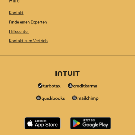
Hilfe
Kontakt
Finde einen Experten
Hilfecenter
Kontakt zum Vertrieb