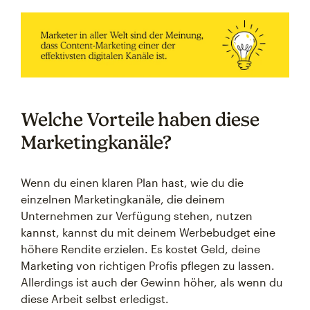
Welche Vorteile haben diese
Marketingkanäle?
Wenn du einen klaren Plan hast, wie du die
einzelnen Marketingkanäle, die deinem
Unternehmen zur Verfügung stehen, nutzen
kannst, kannst du mit deinem Werbebudget eine
höhere Rendite erzielen. Es kostet Geld, deine
Marketing von richtigen Profis pflegen zu lassen.
Allerdings ist auch der Gewinn höher, als wenn du
diese Arbeit selbst erledigst.