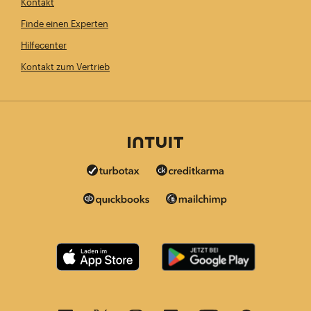
Kontakt
Finde einen Experten
Hilfecenter
Kontakt zum Vertrieb