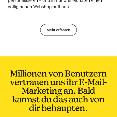
personalisieren – und in nur drei Monaten einen
völlig neuen Webshop aufbaute.
Mehr erfahren
Millionen von Benutzern
vertrauen uns ihr E-Mail-
Marketing an. Bald
kannst du das auch von
dir behaupten.