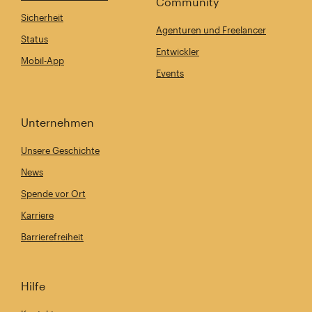
Community
Sicherheit
Agenturen und Freelancer
Status
Entwickler
Mobil-App
Events
Unternehmen
Unsere Geschichte
News
Spende vor Ort
Karriere
Barrierefreiheit
Hilfe