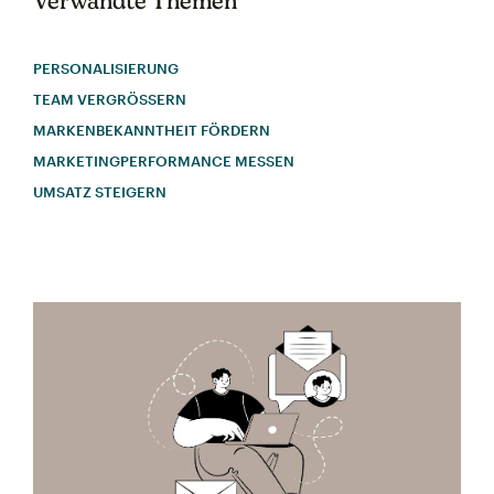
Verwandte Themen
PERSONALISIERUNG
TEAM VERGRÖSSERN
MARKENBEKANNTHEIT FÖRDERN
MARKETINGPERFORMANCE MESSEN
UMSATZ STEIGERN