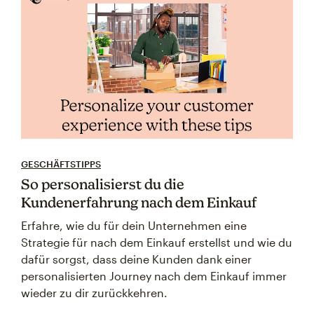
GESCHÄFTSTIPPS
So personalisierst du die
Kundenerfahrung nach dem Einkauf
Erfahre, wie du für dein Unternehmen eine
Strategie für nach dem Einkauf erstellst und wie du
dafür sorgst, dass deine Kunden dank einer
personalisierten Journey nach dem Einkauf immer
wieder zu dir zurückkehren.