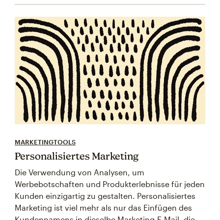
MARKETINGTOOLS
Personalisiertes Marketing
Die Verwendung von Analysen, um
Werbebotschaften und Produkterlebnisse für jeden
Kunden einzigartig zu gestalten. Personalisiertes
Marketing ist viel mehr als nur das Einfügen des
Kundennamens in dieselbe Marketing-E-Mail, die