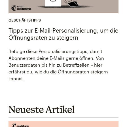
GESCHÄFTSTIPPS
Tipps zur E-Mail-Personalisierung, um die
Öffnungsraten zu steigern
Befolge diese Personalisierungstipps, damit
Abonnenten deine E-Mails gerne öffnen. Von
Benutzerdaten bis hin zu Betreffzeilen – hier
erfährst du, wie du die Öffnungsraten steigern
kannst.
Neueste Artikel