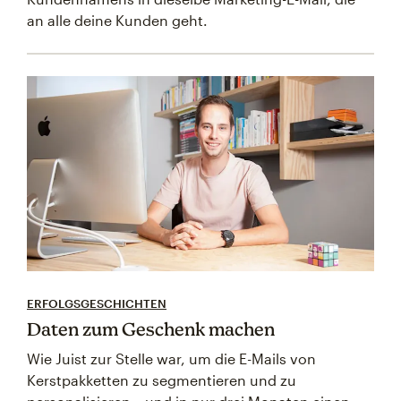
an alle deine Kunden geht.
ERFOLGSGESCHICHTEN
Daten zum Geschenk machen
Wie Juist zur Stelle war, um die E-Mails von
Kerstpakketten zu segmentieren und zu