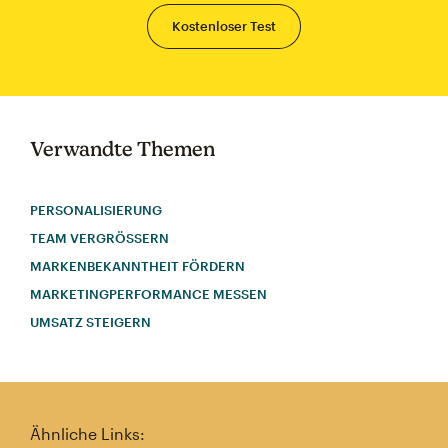
Kostenloser Test
Verwandte Themen
PERSONALISIERUNG
TEAM VERGRÖSSERN
MARKENBEKANNTHEIT FÖRDERN
MARKETINGPERFORMANCE MESSEN
UMSATZ STEIGERN
Ähnliche Links: