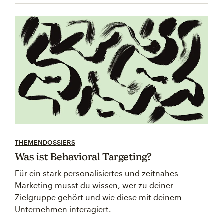
THEMENDOSSIERS
Was ist Behavioral Targeting?
Für ein stark personalisiertes und zeitnahes
Marketing musst du wissen, wer zu deiner
Zielgruppe gehört und wie diese mit deinem
Unternehmen interagiert.