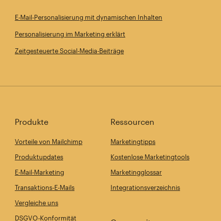
E-Mail-Personalisierung mit dynamischen Inhalten
Personalisierung im Marketing erklärt
Zeitgesteuerte Social-Media-Beiträge
Produkte
Ressourcen
Vorteile von Mailchimp
Marketingtipps
Produktupdates
Kostenlose Marketingtools
E-Mail-Marketing
Marketingglossar
Transaktions-E-Mails
Integrationsverzeichnis
Vergleiche uns
DSGVO-Konformität