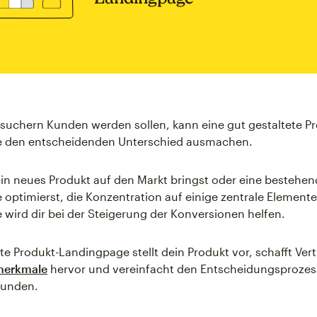
uchern Kunden werden sollen, kann eine gut gestaltete Pr
 den entscheidenden Unterschied ausmachen.
ein neues Produkt auf den Markt bringst oder eine bestehen
optimierst, die Konzentration auf einige zentrale Elemente
wird dir bei der Steigerung der Konversionen helfen.
nte Produkt-Landingpage stellt dein Produkt vor, schafft Ver
merkmale
hervor und vereinfacht den Entscheidungsprozes
Kunden.