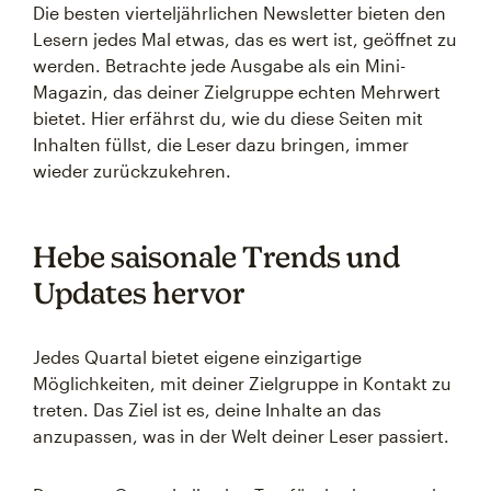
Die besten vierteljährlichen Newsletter bieten den
Lesern jedes Mal etwas, das es wert ist, geöffnet zu
werden. Betrachte jede Ausgabe als ein Mini-
Magazin, das deiner Zielgruppe echten Mehrwert
bietet. Hier erfährst du, wie du diese Seiten mit
Inhalten füllst, die Leser dazu bringen, immer
wieder zurückzukehren.
Hebe saisonale Trends und
Updates hervor
Jedes Quartal bietet eigene einzigartige
Möglichkeiten, mit deiner Zielgruppe in Kontakt zu
treten. Das Ziel ist es, deine Inhalte an das
anzupassen, was in der Welt deiner Leser passiert.