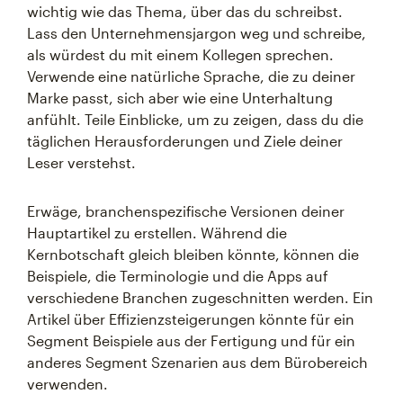
wichtig wie das Thema, über das du schreibst.
Lass den Unternehmensjargon weg und schreibe,
als würdest du mit einem Kollegen sprechen.
Verwende eine natürliche Sprache, die zu deiner
Marke passt, sich aber wie eine Unterhaltung
anfühlt. Teile Einblicke, um zu zeigen, dass du die
täglichen Herausforderungen und Ziele deiner
Leser verstehst.
Erwäge, branchenspezifische Versionen deiner
Hauptartikel zu erstellen. Während die
Kernbotschaft gleich bleiben könnte, können die
Beispiele, die Terminologie und die Apps auf
verschiedene Branchen zugeschnitten werden. Ein
Artikel über Effizienzsteigerungen könnte für ein
Segment Beispiele aus der Fertigung und für ein
anderes Segment Szenarien aus dem Bürobereich
verwenden.