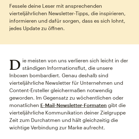
Fessele deine Leser mit ansprechenden
vierteljährlichen Newsletter‑Tipps, die inspirieren,
informieren und dafür sorgen, dass es sich lohnt,
jedes Update zu öffnen.
D
ie meisten von uns verlieren sich leicht in der
ständigen Informationsflut, die unsere
Inboxen bombardiert. Genau deshalb sind
vierteljährliche Newsletter für Unternehmen und
Content-Ersteller gleichermaßen notwendig
geworden. Im Gegensatz zu wöchentlichen oder
monatlichen
E-Mail-Newsletter-Formaten
gibt die
vierteljährliche Kommunikation deiner Zielgruppe
Zeit zum Durchatmen und hält gleichzeitig die
wichtige Verbindung zur Marke aufrecht.