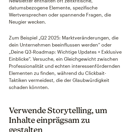
Newsletter enthalten oft zeitkritische,
datumsbezogene Elemente, spezifische
Wertversprechen oder spannende Fragen, die
Neugier wecken.
Zum Beispiel „Q2 2025: Marktveränderungen, die
dein Unternehmen beeinflussen werden“ oder
„Deine Q3-Roadmap: Wichtige Updates + Exklusive
Einblicke“. Versuche, ein Gleichgewicht zwischen
Professionalität und echten interessenfördernden
Elementen zu finden, während du Clickbait-
Taktiken vermeidest, die der Glaubwürdigkeit
schaden könnten.
Verwende Storytelling, um
Inhalte einprägsam zu
gestalten