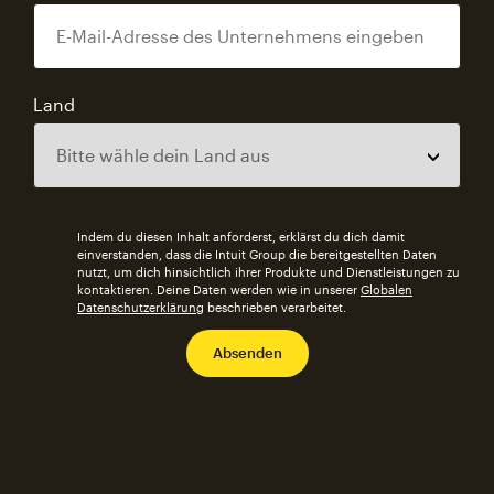
Land
Indem du diesen Inhalt anforderst, erklärst du dich damit
einverstanden, dass die Intuit Group die bereitgestellten Daten
nutzt, um dich hinsichtlich ihrer Produkte und Dienstleistungen zu
kontaktieren. Deine Daten werden wie in unserer
Globalen
Datenschutzerklärung
beschrieben verarbeitet.