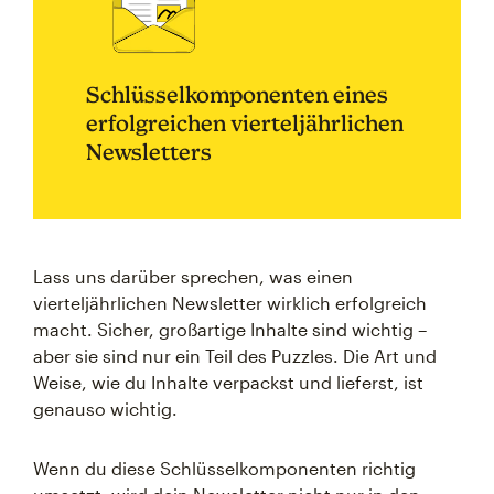
Schlüsselkomponenten eines
erfolgreichen vierteljährlichen
Newsletters
Lass uns darüber sprechen, was einen
vierteljährlichen Newsletter wirklich erfolgreich
macht. Sicher, großartige Inhalte sind wichtig –
aber sie sind nur ein Teil des Puzzles. Die Art und
Weise, wie du Inhalte verpackst und lieferst, ist
genauso wichtig.
Wenn du diese Schlüsselkomponenten richtig