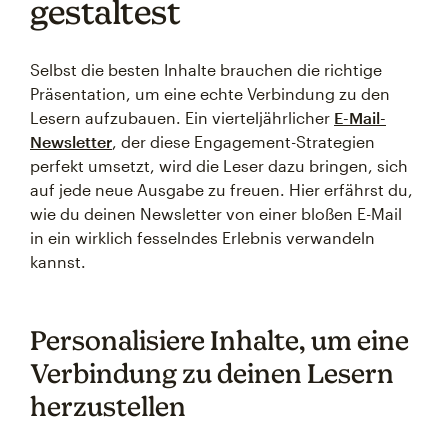
gestaltest
Selbst die besten Inhalte brauchen die richtige
Präsentation, um eine echte Verbindung zu den
Lesern aufzubauen. Ein vierteljährlicher
E-Mail-
Newsletter
, der diese Engagement-Strategien
perfekt umsetzt, wird die Leser dazu bringen, sich
auf jede neue Ausgabe zu freuen. Hier erfährst du,
wie du deinen Newsletter von einer bloßen E-Mail
in ein wirklich fesselndes Erlebnis verwandeln
kannst.
Personalisiere Inhalte, um eine
Verbindung zu deinen Lesern
herzustellen