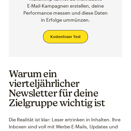
E‑Mail-Kampagnen erstellen, deine
Performance messen und diese Daten
in Erfolge ummünzen.
Kostenloser Test
Warum ein
vierteljährlicher
Newsletter für deine
Zielgruppe wichtig ist
Die Realität ist klar: Leser ertrinken in Inhalten. Ihre
Inboxen sind voll mit Werbe-E-Mails, Updates und