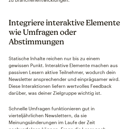
Integriere interaktive Elemente
wie Umfragen oder
Abstimmungen
Statische Inhalte reichen nur bis zu einem
gewissen Punkt. Interaktive Elemente machen aus
passiven Lesern aktive Teilnehmer, wodurch dein
Newsletter ansprechender und einprägsamer wird.
Diese Interaktionen liefern wertvolles Feedback
darüber, was deiner Zielgruppe wichtig ist.
Schnelle Umfragen funktionieren gut in
vierteljährlichen Newslettern, da sie
Meinungsänderungen im Laufe der Zeit