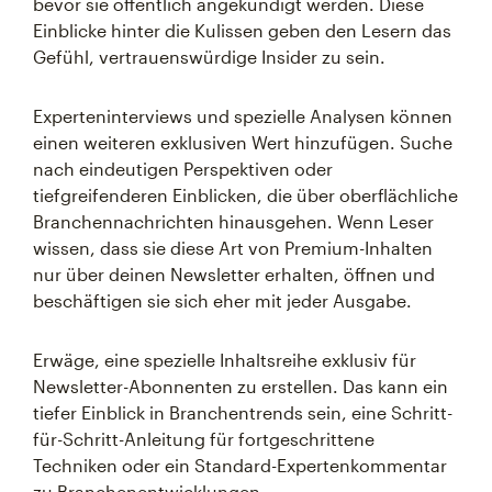
bevor sie öffentlich angekündigt werden. Diese
Einblicke hinter die Kulissen geben den Lesern das
Gefühl, vertrauenswürdige Insider zu sein.
Experteninterviews und spezielle Analysen können
einen weiteren exklusiven Wert hinzufügen. Suche
nach eindeutigen Perspektiven oder
tiefgreifenderen Einblicken, die über oberflächliche
Branchennachrichten hinausgehen. Wenn Leser
wissen, dass sie diese Art von Premium-Inhalten
nur über deinen Newsletter erhalten, öffnen und
beschäftigen sie sich eher mit jeder Ausgabe.
Erwäge, eine spezielle Inhaltsreihe exklusiv für
Newsletter-Abonnenten zu erstellen. Das kann ein
tiefer Einblick in Branchentrends sein, eine Schritt-
für-Schritt-Anleitung für fortgeschrittene
Techniken oder ein Standard-Expertenkommentar
zu Branchenentwicklungen.