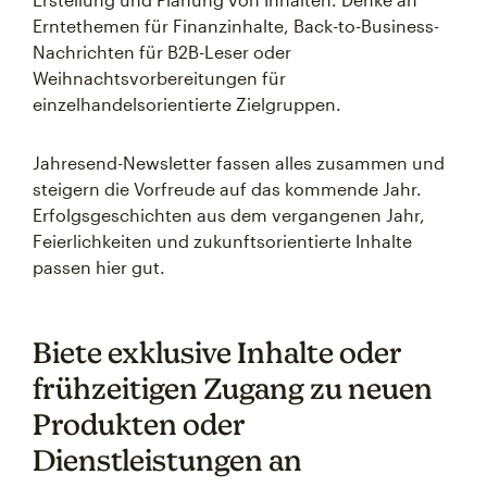
Erntethemen für Finanzinhalte, Back-to-Business-
Nachrichten für B2B-Leser oder
Weihnachtsvorbereitungen für
einzelhandelsorientierte Zielgruppen.
Jahresend-Newsletter fassen alles zusammen und
steigern die Vorfreude auf das kommende Jahr.
Erfolgsgeschichten aus dem vergangenen Jahr,
Feierlichkeiten und zukunftsorientierte Inhalte
passen hier gut.
Biete exklusive Inhalte oder
frühzeitigen Zugang zu neuen
Produkten oder
Dienstleistungen an