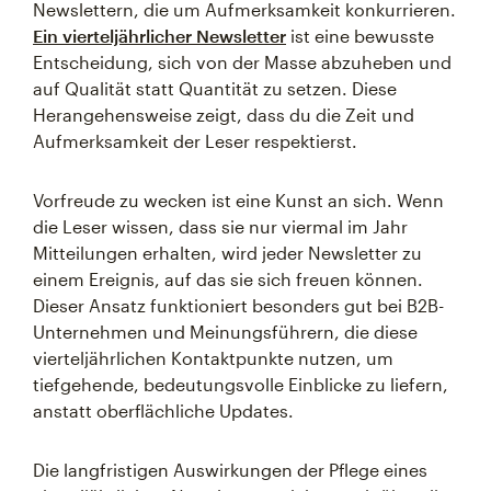
Newslettern, die um Aufmerksamkeit konkurrieren.
Ein vierteljährlicher Newsletter
ist eine bewusste
Entscheidung, sich von der Masse abzuheben und
auf Qualität statt Quantität zu setzen. Diese
Herangehensweise zeigt, dass du die Zeit und
Aufmerksamkeit der Leser respektierst.
Vorfreude zu wecken ist eine Kunst an sich. Wenn
die Leser wissen, dass sie nur viermal im Jahr
Mitteilungen erhalten, wird jeder Newsletter zu
einem Ereignis, auf das sie sich freuen können.
Dieser Ansatz funktioniert besonders gut bei B2B-
Unternehmen und Meinungsführern, die diese
vierteljährlichen Kontaktpunkte nutzen, um
tiefgehende, bedeutungsvolle Einblicke zu liefern,
anstatt oberflächliche Updates.
Die langfristigen Auswirkungen der Pflege eines