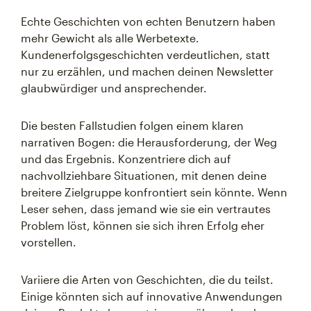
Echte Geschichten von echten Benutzern haben
mehr Gewicht als alle Werbetexte.
Kundenerfolgsgeschichten verdeutlichen, statt
nur zu erzählen, und machen deinen Newsletter
glaubwürdiger und ansprechender.
Die besten Fallstudien folgen einem klaren
narrativen Bogen: die Herausforderung, der Weg
und das Ergebnis. Konzentriere dich auf
nachvollziehbare Situationen, mit denen deine
breitere Zielgruppe konfrontiert sein könnte. Wenn
Leser sehen, dass jemand wie sie ein vertrautes
Problem löst, können sie sich ihren Erfolg eher
vorstellen.
Variiere die Arten von Geschichten, die du teilst.
Einige könnten sich auf innovative Anwendungen