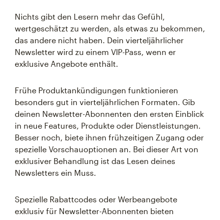
Nichts gibt den Lesern mehr das Gefühl,
wertgeschätzt zu werden, als etwas zu bekommen,
das andere nicht haben. Dein vierteljährlicher
Newsletter wird zu einem VIP-Pass, wenn er
exklusive Angebote enthält.
Frühe Produktankündigungen funktionieren
besonders gut in vierteljährlichen Formaten. Gib
deinen Newsletter-Abonnenten den ersten Einblick
in neue Features, Produkte oder Dienstleistungen.
Besser noch, biete ihnen frühzeitigen Zugang oder
spezielle Vorschauoptionen an. Bei dieser Art von
exklusiver Behandlung ist das Lesen deines
Newsletters ein Muss.
Spezielle Rabattcodes oder Werbeangebote
exklusiv für Newsletter-Abonnenten bieten