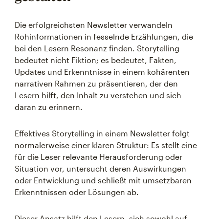
Die erfolgreichsten Newsletter verwandeln
Rohinformationen in fesselnde Erzählungen, die
bei den Lesern Resonanz finden. Storytelling
bedeutet nicht Fiktion; es bedeutet, Fakten,
Updates und Erkenntnisse in einem kohärenten
narrativen Rahmen zu präsentieren, der den
Lesern hilft, den Inhalt zu verstehen und sich
daran zu erinnern.
Effektives Storytelling in einem Newsletter folgt
normalerweise einer klaren Struktur: Es stellt eine
für die Leser relevante Herausforderung oder
Situation vor, untersucht deren Auswirkungen
oder Entwicklung und schließt mit umsetzbaren
Erkenntnissen oder Lösungen ab.
Dieser Ansatz hilft den Lesern, sich sowohl auf