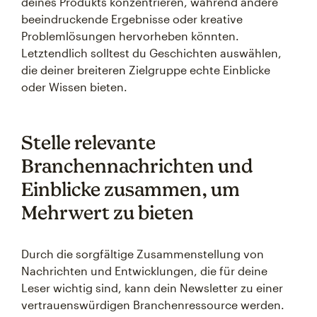
deines Produkts konzentrieren, während andere
beeindruckende Ergebnisse oder kreative
Problemlösungen hervorheben könnten.
Letztendlich solltest du Geschichten auswählen,
die deiner breiteren Zielgruppe echte Einblicke
oder Wissen bieten.
Stelle relevante
Branchennachrichten und
Einblicke zusammen, um
Mehrwert zu bieten
Durch die sorgfältige Zusammenstellung von
Nachrichten und Entwicklungen, die für deine
Leser wichtig sind, kann dein Newsletter zu einer
vertrauenswürdigen Branchenressource werden.