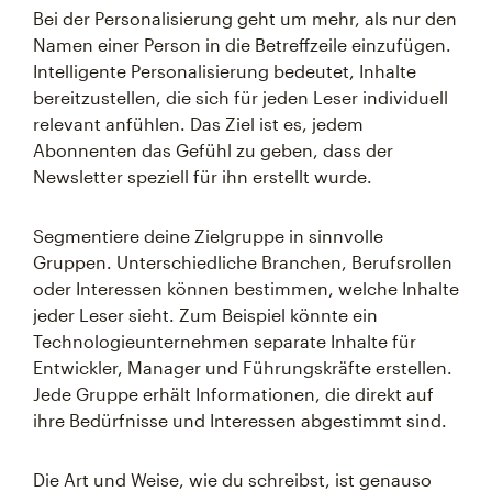
Bei der Personalisierung geht um mehr, als nur den
Namen einer Person in die Betreffzeile einzufügen.
Intelligente Personalisierung bedeutet, Inhalte
bereitzustellen, die sich für jeden Leser individuell
relevant anfühlen. Das Ziel ist es, jedem
Abonnenten das Gefühl zu geben, dass der
Newsletter speziell für ihn erstellt wurde.
Segmentiere deine Zielgruppe in sinnvolle
Gruppen. Unterschiedliche Branchen, Berufsrollen
oder Interessen können bestimmen, welche Inhalte
jeder Leser sieht. Zum Beispiel könnte ein
Technologieunternehmen separate Inhalte für
Entwickler, Manager und Führungskräfte erstellen.
Jede Gruppe erhält Informationen, die direkt auf
ihre Bedürfnisse und Interessen abgestimmt sind.
Die Art und Weise, wie du schreibst, ist genauso