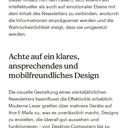
intellektueller als auch auf emotionaler Ebene mit
dem Inhalt des Newsletters zu verbinden, wodurch
die Informationen einprägsamer werden und die
Wahrscheinlichkeit steigt, dass sie umgesetzt
werden.
Achte auf ein klares,
ansprechendes und
mobilfreundliches Design
Die visuelle Gestaltung eines vierteljährlichen
Newsletters beeinflusst die Effektivität erheblich.
Moderne Leser greifen über mehrere Geräte auf
ihre E-Mails zu, was es unerlässlich macht, Designs
zu erstellen, die überall gut aussehen und
funktionieren – von Desktop-Computern bis zu