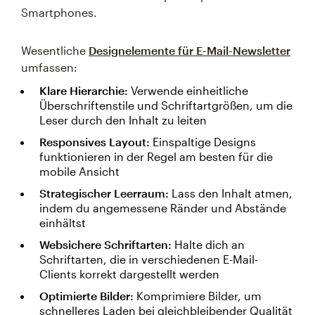
Smartphones.
Wesentliche
Designelemente für E-Mail-Newsletter
umfassen:
Klare Hierarchie:
Verwende einheitliche
Überschriftenstile und Schriftartgrößen, um die
Leser durch den Inhalt zu leiten
Responsives Layout:
Einspaltige Designs
funktionieren in der Regel am besten für die
mobile Ansicht
Strategischer Leerraum:
Lass den Inhalt atmen,
indem du angemessene Ränder und Abstände
einhältst
Websichere Schriftarten:
Halte dich an
Schriftarten, die in verschiedenen E-Mail-
Clients korrekt dargestellt werden
Optimierte Bilder:
Komprimiere Bilder, um
schnelleres Laden bei gleichbleibender Qualität