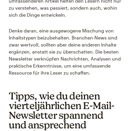
umfassenderen Artikel helfen den Lesern nicht nur
zu verstehen, was passiert, sondern auch, wohin
sich die Dinge entwickeln.
Denke daran, eine ausgewogene Mischung von
Inhaltstypen beizubehalten. Branchen-News sind
zwar wertvoll, sollten aber deine anderen Inhalte
ergänzen, anstatt sie zu überschatten. Die besten
Newsletter verknüpfen Nachrichten, Analysen und
praktische Erkenntnisse, um eine umfassende
Ressource für ihre Leser zu schaffen.
Tipps, wie du deinen
vierteljährlichen E-Mail-
Newsletter spannend
und ansprechend