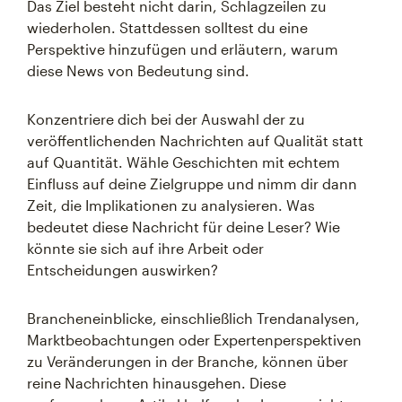
Das Ziel besteht nicht darin, Schlagzeilen zu
wiederholen. Stattdessen solltest du eine
Perspektive hinzufügen und erläutern, warum
diese News von Bedeutung sind.
Konzentriere dich bei der Auswahl der zu
veröffentlichenden Nachrichten auf Qualität statt
auf Quantität. Wähle Geschichten mit echtem
Einfluss auf deine Zielgruppe und nimm dir dann
Zeit, die Implikationen zu analysieren. Was
bedeutet diese Nachricht für deine Leser? Wie
könnte sie sich auf ihre Arbeit oder
Entscheidungen auswirken?
Brancheneinblicke, einschließlich Trendanalysen,
Marktbeobachtungen oder Expertenperspektiven
zu Veränderungen in der Branche, können über
reine Nachrichten hinausgehen. Diese