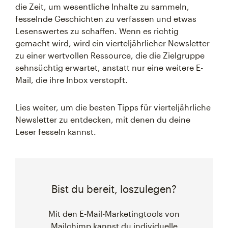
die Zeit, um wesentliche Inhalte zu sammeln,
fesselnde Geschichten zu verfassen und etwas
Lesenswertes zu schaffen. Wenn es richtig
gemacht wird, wird ein vierteljährlicher Newsletter
zu einer wertvollen Ressource, die die Zielgruppe
sehnsüchtig erwartet, anstatt nur eine weitere E-
Mail, die ihre Inbox verstopft.
Lies weiter, um die besten Tipps für vierteljährliche
Newsletter zu entdecken, mit denen du deine
Leser fesseln kannst.
Bist du bereit, loszulegen?
Mit den E‑Mail-Marketingtools von
Mailchimp kannst du individuelle