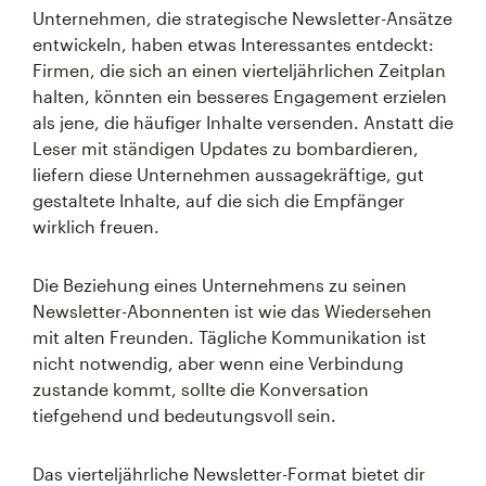
Unternehmen, die strategische Newsletter-Ansätze
entwickeln, haben etwas Interessantes entdeckt:
Firmen, die sich an einen vierteljährlichen Zeitplan
halten, könnten ein besseres Engagement erzielen
als jene, die häufiger Inhalte versenden. Anstatt die
Leser mit ständigen Updates zu bombardieren,
liefern diese Unternehmen aussagekräftige, gut
gestaltete Inhalte, auf die sich die Empfänger
wirklich freuen.
Die Beziehung eines Unternehmens zu seinen
Newsletter-Abonnenten ist wie das Wiedersehen
mit alten Freunden. Tägliche Kommunikation ist
nicht notwendig, aber wenn eine Verbindung
zustande kommt, sollte die Konversation
tiefgehend und bedeutungsvoll sein.
Das vierteljährliche Newsletter-Format bietet dir