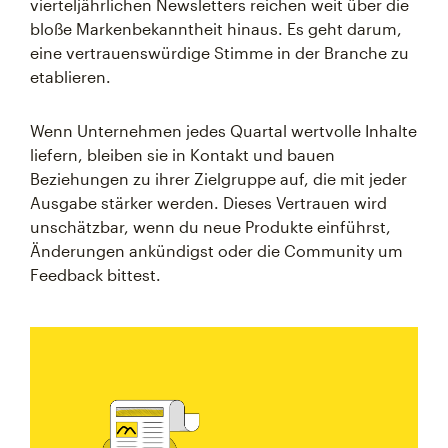
vierteljährlichen Newsletters reichen weit über die
bloße Markenbekanntheit hinaus. Es geht darum,
eine vertrauenswürdige Stimme in der Branche zu
etablieren.
Wenn Unternehmen jedes Quartal wertvolle Inhalte
liefern, bleiben sie in Kontakt und bauen
Beziehungen zu ihrer Zielgruppe auf, die mit jeder
Ausgabe stärker werden. Dieses Vertrauen wird
unschätzbar, wenn du neue Produkte einführst,
Änderungen ankündigst oder die Community um
Feedback bittest.