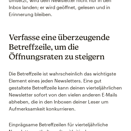
umsetzt, wird dein Newsletter nicht nur in den
Inbox landen; er wird geöffnet, gelesen und in
Erinnerung bleiben.
Verfasse eine überzeugende
Betreffzeile, um die
Öffnungsraten zu steigern
Die Betreffzeile ist wahrscheinlich das wichtigste
Element eines jeden Newsletters. Eine gut
gestaltete Betreffzeile kann deinen vierteljährlichen
Newsletter sofort von den vielen anderen E-Mails
abheben, die in den Inboxen deiner Leser um
Aufmerksamkeit konkurrieren.
Einprägsame Betreffzeilen für vierteljährliche