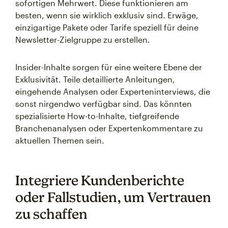
sofortigen Mehrwert. Diese funktionieren am
besten, wenn sie wirklich exklusiv sind. Erwäge,
einzigartige Pakete oder Tarife speziell für deine
Newsletter-Zielgruppe zu erstellen.
Insider-Inhalte sorgen für eine weitere Ebene der
Exklusivität. Teile detaillierte Anleitungen,
eingehende Analysen oder Experteninterviews, die
sonst nirgendwo verfügbar sind. Das könnten
spezialisierte How-to-Inhalte, tiefgreifende
Branchenanalysen oder Expertenkommentare zu
aktuellen Themen sein.
Integriere Kundenberichte
oder Fallstudien, um Vertrauen
zu schaffen