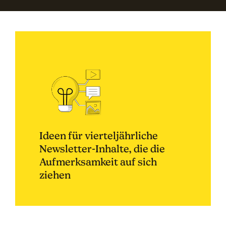
Ideen für vierteljährliche
Newsletter-Inhalte, die die
Aufmerksamkeit auf sich
ziehen