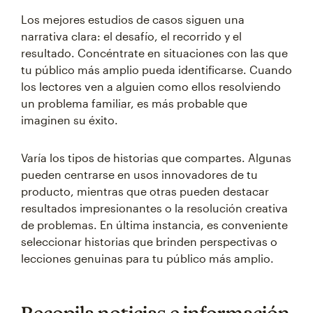
Los mejores estudios de casos siguen una
narrativa clara: el desafío, el recorrido y el
resultado. Concéntrate en situaciones con las que
tu público más amplio pueda identificarse. Cuando
los lectores ven a alguien como ellos resolviendo
un problema familiar, es más probable que
imaginen su éxito.
Varía los tipos de historias que compartes. Algunas
pueden centrarse en usos innovadores de tu
producto, mientras que otras pueden destacar
resultados impresionantes o la resolución creativa
de problemas. En última instancia, es conveniente
seleccionar historias que brinden perspectivas o
lecciones genuinas para tu público más amplio.