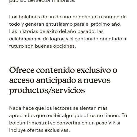
Los boletines de fin de año brindan un resumen de
todo y generan entusiasmo para el próximo año.
Las historias de éxito del año pasado, las
celebraciones de logros y el contenido orientado al
futuro son buenas opciones.
Ofrece contenido exclusivo o
acceso anticipado a nuevos
productos/servicios
Nada hace que los lectores se sientan más
apreciados que recibir algo que otros no tienen. Tu
boletín trimestral se convertirá en un pase VIP si
incluye ofertas exclusivas.