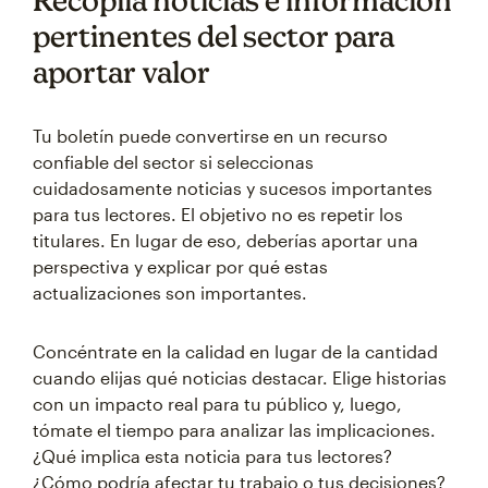
Recopila noticias e información
pertinentes del sector para
aportar valor
Tu boletín puede convertirse en un recurso
confiable del sector si seleccionas
cuidadosamente noticias y sucesos importantes
para tus lectores. El objetivo no es repetir los
titulares. En lugar de eso, deberías aportar una
perspectiva y explicar por qué estas
actualizaciones son importantes.
Concéntrate en la calidad en lugar de la cantidad
cuando elijas qué noticias destacar. Elige historias
con un impacto real para tu público y, luego,
tómate el tiempo para analizar las implicaciones.
¿Qué implica esta noticia para tus lectores?
¿Cómo podría afectar tu trabajo o tus decisiones?