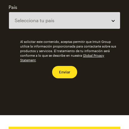
País
Al solicitar este contenido, aceptas permitir que Intuit Group
utilice la información proporcionada para contactarte sobre sus
productos y servicios. El tratamiento de tu información será
conforme a lo que se describe en nuestra
Global Privacy
Statement
.