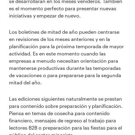
se desarrollarán en los meses venideros. También
es el momento perfecto para presentar nuevas
iniciativas y empezar de nuevo.
Los boletines de mitad de año pueden centrarse
en revisiones de los meses anteriores y en la
planificación para la próxima temporada de mayor
actividad. Es en este momento cuando las
empresas a menudo necesitan orientación para
mantenerse productivas durante las temporadas
de vacaciones o para prepararse para la segunda
mitad del año.
Las ediciones siguientes naturalmente se prestan
para contenido sobre preparación y planificación.
Piensa en temas de cosecha para contenido
financiero, mensajes de regreso al trabajo para
lectores B2B o preparación para las fiestas para el
público del sector minorista.