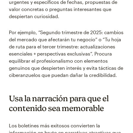
urgentes y específicos de fechas, propuestas de
valor concretas o preguntas interesantes que
despiertan curiosidad.
Por ejemplo, “Segundo trimestre de 2025: cambios
del mercado que afectarán tu negocio” o “Tu hoja
de ruta para el tercer trimestre: actualizaciones
esenciales + perspectivas exclusivas”. Procura
equilibrar el profesionalismo con elementos
genuinos que despierten interés y evita tácticas de
ciberanzuelos que puedan dañar la credibilidad.
Usa la narración para que el
contenido sea memorable
Los boletines más exitosos convierten la
información en bruto en narrativas atractivas que