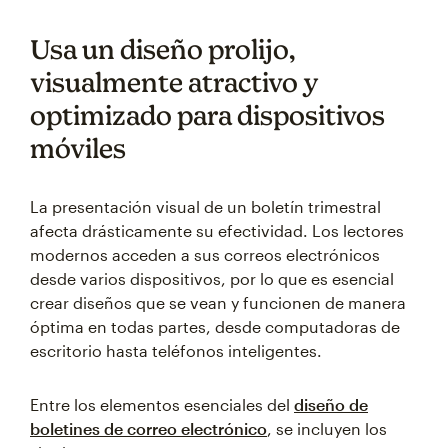
Usa un diseño prolijo,
visualmente atractivo y
optimizado para dispositivos
móviles
La presentación visual de un boletín trimestral
afecta drásticamente su efectividad. Los lectores
modernos acceden a sus correos electrónicos
desde varios dispositivos, por lo que es esencial
crear diseños que se vean y funcionen de manera
óptima en todas partes, desde computadoras de
escritorio hasta teléfonos inteligentes.
Entre los elementos esenciales del
diseño de
boletines de correo electrónico
, se incluyen los