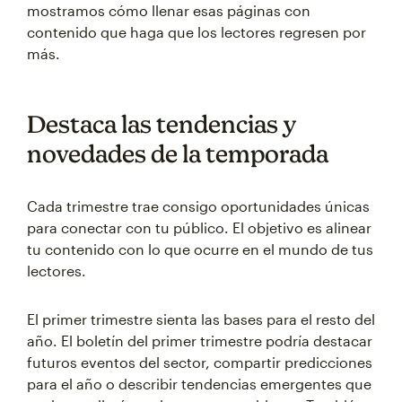
mostramos cómo llenar esas páginas con
contenido que haga que los lectores regresen por
más.
Destaca las tendencias y
novedades de la temporada
Cada trimestre trae consigo oportunidades únicas
para conectar con tu público. El objetivo es alinear
tu contenido con lo que ocurre en el mundo de tus
lectores.
El primer trimestre sienta las bases para el resto del
año. El boletín del primer trimestre podría destacar
futuros eventos del sector, compartir predicciones
para el año o describir tendencias emergentes que