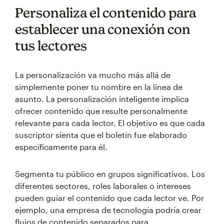
Personaliza el contenido para
establecer una conexión con
tus lectores
La personalización va mucho más allá de
simplemente poner tu nombre en la línea de
asunto. La personalización inteligente implica
ofrecer contenido que resulte personalmente
relevante para cada lector. El objetivo es que cada
suscriptor sienta que el boletín fue elaborado
específicamente para él.
Segmenta tu público en grupos significativos. Los
diferentes sectores, roles laborales o intereses
pueden guiar el contenido que cada lector ve. Por
ejemplo, una empresa de tecnología podría crear
flujos de contenido separados para