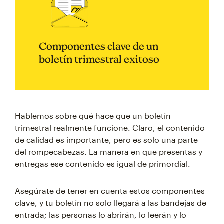
Componentes clave de un
boletín trimestral exitoso
Hablemos sobre qué hace que un boletín
trimestral realmente funcione. Claro, el contenido
de calidad es importante, pero es solo una parte
del rompecabezas. La manera en que presentas y
entregas ese contenido es igual de primordial.
Asegúrate de tener en cuenta estos componentes
clave, y tu boletín no solo llegará a las bandejas de
entrada; las personas lo abrirán, lo leerán y lo