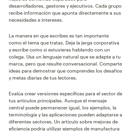
desarrolladores, gestores y ejecutivos. Cada grupo
recibe información que apunta directamente a sus
necesidades e intereses.
La manera en que escribes es tan importante
como el tema que tratas. Deja la jerga corporativa
y escribe como si estuvieras hablando con un
colega. Usa un lenguaje natural que se adapte a tu
marca, pero que resulte conversacional. Comparte
ideas para demostrar que comprendes los desafíos
y metas diarias de tus lectores.
Evalúa crear versiones específicas para el sector de
tus artículos principales. Aunque el mensaje
central puede permanecer igual, los ejemplos, la
terminología y las aplicaciones pueden adaptarse a
diferentes sectores. Un artículo sobre mejoras de
eficiencia podría utilizar ejemplos de manufactura