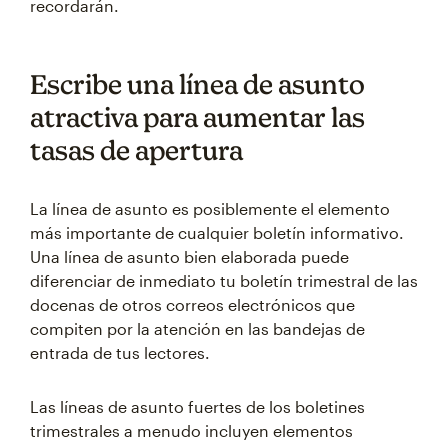
recordarán.
Escribe una línea de asunto
atractiva para aumentar las
tasas de apertura
La línea de asunto es posiblemente el elemento
más importante de cualquier boletín informativo.
Una línea de asunto bien elaborada puede
diferenciar de inmediato tu boletín trimestral de las
docenas de otros correos electrónicos que
compiten por la atención en las bandejas de
entrada de tus lectores.
Las líneas de asunto fuertes de los boletines
trimestrales a menudo incluyen elementos