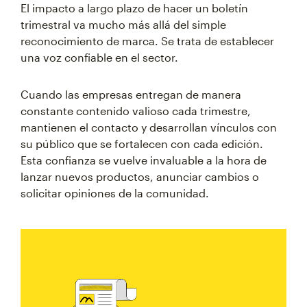
El impacto a largo plazo de hacer un boletín
trimestral va mucho más allá del simple
reconocimiento de marca. Se trata de establecer
una voz confiable en el sector.
Cuando las empresas entregan de manera
constante contenido valioso cada trimestre,
mantienen el contacto y desarrollan vínculos con
su público que se fortalecen con cada edición.
Esta confianza se vuelve invaluable a la hora de
lanzar nuevos productos, anunciar cambios o
solicitar opiniones de la comunidad.