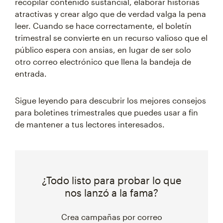
recopilar contenido sustancial, elaborar historias
atractivas y crear algo que de verdad valga la pena
leer. Cuando se hace correctamente, el boletín
trimestral se convierte en un recurso valioso que el
público espera con ansias, en lugar de ser solo
otro correo electrónico que llena la bandeja de
entrada.
Sigue leyendo para descubrir los mejores consejos
para boletines trimestrales que puedes usar a fin
de mantener a tus lectores interesados.
¿Todo listo para probar lo que
nos lanzó a la fama?
Crea campañas por correo