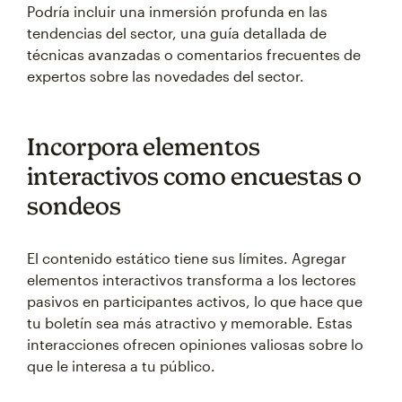
Podría incluir una inmersión profunda en las
tendencias del sector, una guía detallada de
técnicas avanzadas o comentarios frecuentes de
expertos sobre las novedades del sector.
Incorpora elementos
interactivos como encuestas o
sondeos
El contenido estático tiene sus límites. Agregar
elementos interactivos transforma a los lectores
pasivos en participantes activos, lo que hace que
tu boletín sea más atractivo y memorable. Estas
interacciones ofrecen opiniones valiosas sobre lo
que le interesa a tu público.