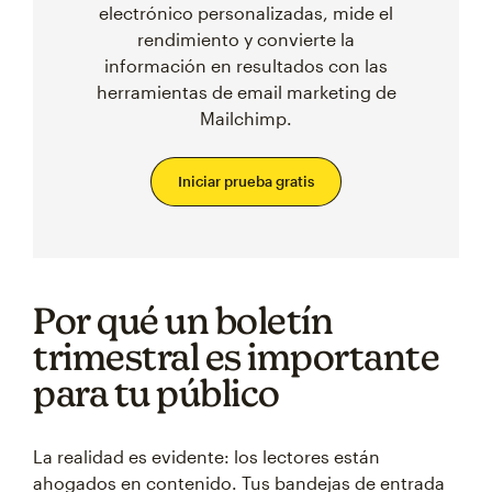
electrónico personalizadas, mide el
rendimiento y convierte la
información en resultados con las
herramientas de email marketing de
Mailchimp.
Iniciar prueba gratis
Por qué un boletín
trimestral es importante
para tu público
La realidad es evidente: los lectores están
ahogados en contenido. Tus bandejas de entrada