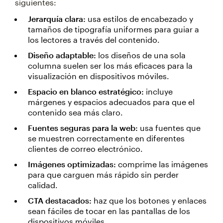
siguientes:
Jerarquía clara:
usa estilos de encabezado y
tamaños de tipografía uniformes para guiar a
los lectores a través del contenido.
Diseño adaptable:
los diseños de una sola
columna suelen ser los más eficaces para la
visualización en dispositivos móviles.
Espacio en blanco estratégico:
incluye
márgenes y espacios adecuados para que el
contenido sea más claro.
Fuentes seguras para la web:
usa fuentes que
se muestren correctamente en diferentes
clientes de correo electrónico.
Imágenes optimizadas:
comprime las imágenes
para que carguen más rápido sin perder
calidad.
CTA destacados:
haz que los botones y enlaces
sean fáciles de tocar en las pantallas de los
dispositivos móviles.