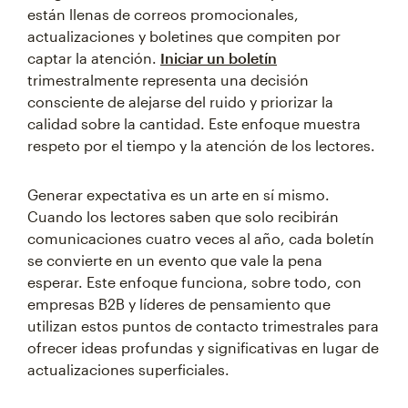
están llenas de correos promocionales,
actualizaciones y boletines que compiten por
captar la atención.
Iniciar un boletín
trimestralmente representa una decisión
consciente de alejarse del ruido y priorizar la
calidad sobre la cantidad. Este enfoque muestra
respeto por el tiempo y la atención de los lectores.
Generar expectativa es un arte en sí mismo.
Cuando los lectores saben que solo recibirán
comunicaciones cuatro veces al año, cada boletín
se convierte en un evento que vale la pena
esperar. Este enfoque funciona, sobre todo, con
empresas B2B y líderes de pensamiento que
utilizan estos puntos de contacto trimestrales para
ofrecer ideas profundas y significativas en lugar de
actualizaciones superficiales.