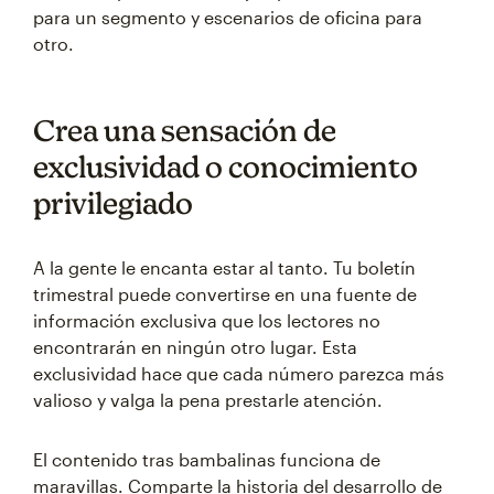
para un segmento y escenarios de oficina para
otro.
Crea una sensación de
exclusividad o conocimiento
privilegiado
A la gente le encanta estar al tanto. Tu boletín
trimestral puede convertirse en una fuente de
información exclusiva que los lectores no
encontrarán en ningún otro lugar. Esta
exclusividad hace que cada número parezca más
valioso y valga la pena prestarle atención.
El contenido tras bambalinas funciona de
maravillas. Comparte la historia del desarrollo de