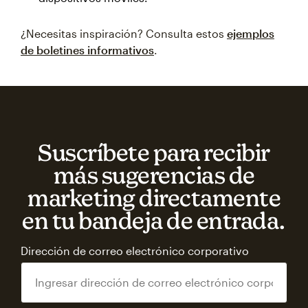
¿Necesitas inspiración? Consulta estos
ejemplos
de boletines informativos
.
Suscríbete para recibir
más sugerencias de
marketing directamente
en tu bandeja de entrada.
Dirección de correo electrónico corporativo