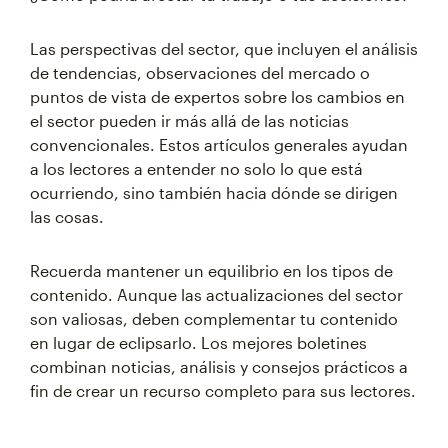
Las perspectivas del sector, que incluyen el análisis
de tendencias, observaciones del mercado o
puntos de vista de expertos sobre los cambios en
el sector pueden ir más allá de las noticias
convencionales. Estos artículos generales ayudan
a los lectores a entender no solo lo que está
ocurriendo, sino también hacia dónde se dirigen
las cosas.
Recuerda mantener un equilibrio en los tipos de
contenido. Aunque las actualizaciones del sector
son valiosas, deben complementar tu contenido
en lugar de eclipsarlo. Los mejores boletines
combinan noticias, análisis y consejos prácticos a
fin de crear un recurso completo para sus lectores.