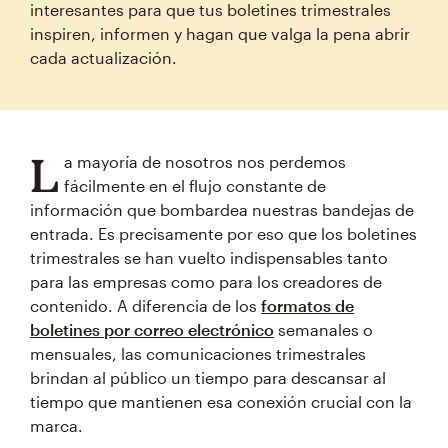
interesantes para que tus boletines trimestrales
inspiren, informen y hagan que valga la pena abrir
cada actualización.
L
a mayoría de nosotros nos perdemos
fácilmente en el flujo constante de
información que bombardea nuestras bandejas de
entrada. Es precisamente por eso que los boletines
trimestrales se han vuelto indispensables tanto
para las empresas como para los creadores de
contenido. A diferencia de los
formatos de
boletines por correo electrónico
semanales o
mensuales, las comunicaciones trimestrales
brindan al público un tiempo para descansar al
tiempo que mantienen esa conexión crucial con la
marca.