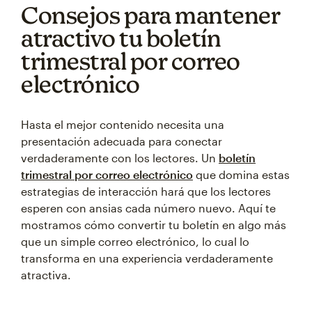
Consejos para mantener
atractivo tu boletín
trimestral por correo
electrónico
Hasta el mejor contenido necesita una
presentación adecuada para conectar
verdaderamente con los lectores. Un
boletín
trimestral por correo electrónico
que domina estas
estrategias de interacción hará que los lectores
esperen con ansias cada número nuevo. Aquí te
mostramos cómo convertir tu boletín en algo más
que un simple correo electrónico, lo cual lo
transforma en una experiencia verdaderamente
atractiva.