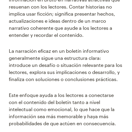
resuenan con los lectores. Contar historias no
implica usar ficción; significa presentar hechos,
actualizaciones e ideas dentro de un marco
narrativo coherente que ayude a los lectores a
entender y recordar el contenido.
La narración eficaz en un boletín informativo
generalmente sigue una estructura clara:
introduce un desafío o situación relevante para los
lectores, explora sus implicaciones o desarrollo, y
finaliza con soluciones o conclusiones prácticas.
Este enfoque ayuda a los lectores a conectarse
con el contenido del boletín tanto a nivel
intelectual como emocional, lo que hace que la
información sea más memorable y haya más
probabilidades de que actúen en consecuencia.