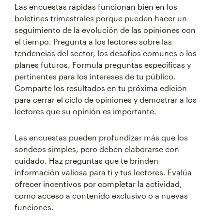
Las encuestas rápidas funcionan bien en los
boletines trimestrales porque pueden hacer un
seguimiento de la evolución de las opiniones con
el tiempo. Pregunta a los lectores sobre las
tendencias del sector, los desafíos comunes o los
planes futuros. Formula preguntas específicas y
pertinentes para los intereses de tu público.
Comparte los resultados en tu próxima edición
para cerrar el ciclo de opiniones y demostrar a los
lectores que su opinión es importante.
Las encuestas pueden profundizar más que los
sondeos simples, pero deben elaborarse con
cuidado. Haz preguntas que te brinden
información valiosa para ti y tus lectores. Evalúa
ofrecer incentivos por completar la actividad,
como acceso a contenido exclusivo o a nuevas
funciones.