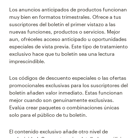
Los anuncios anticipados de productos funcionan
muy bien en formatos trimestrales. Ofrece a tus
suscriptores del boletín el primer vistazo a las
nuevas funciones, productos o servicios. Mejor
aun, ofréceles acceso anticipado u oportunidades
especiales de vista previa. Este tipo de tratamiento
exclusivo hace que tu boletín sea una lectura
imprescindible.
Los códigos de descuento especiales o las ofertas
promocionales exclusivas para los suscriptores del
boletín añaden valor inmediato. Estas funcionan
mejor cuando son genuinamente exclusivas.
Evalúa crear paquetes o combinaciones únicas
solo para el público de tu boletín.
El contenido exclusivo añade otro nivel de