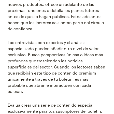
nuevos productos, ofrece un adelanto de las
próximas funciones o detalla los planes futuros
antes de que se hagan públicos. Estos adelantos
hacen que los lectores se sientan parte del círculo
de confianza.
Las entrevistas con expertos y el análisis
especializado pueden añadir otro nivel de valor
exclusivo. Busca perspectivas únicas o ideas más
profundas que trasciendan las noticias
superficiales del sector. Cuando los lectores saben
que recibirán este tipo de contenido premium
únicamente a través de tu boletín, es más
probable que abran e interactúen con cada
edición.
Evalúa crear una serie de contenido especial
exclusivamente para tus suscriptores del boletín.