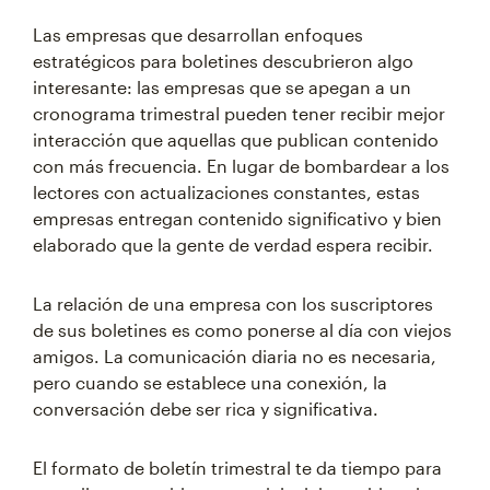
Las empresas que desarrollan enfoques
estratégicos para boletines descubrieron algo
interesante: las empresas que se apegan a un
cronograma trimestral pueden tener recibir mejor
interacción que aquellas que publican contenido
con más frecuencia. En lugar de bombardear a los
lectores con actualizaciones constantes, estas
empresas entregan contenido significativo y bien
elaborado que la gente de verdad espera recibir.
La relación de una empresa con los suscriptores
de sus boletines es como ponerse al día con viejos
amigos. La comunicación diaria no es necesaria,
pero cuando se establece una conexión, la
conversación debe ser rica y significativa.
El formato de boletín trimestral te da tiempo para