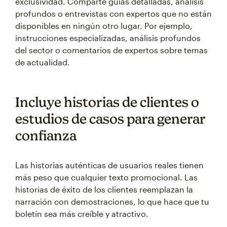
exclusividad. Comparte guías detalladas, análisis
profundos o entrevistas con expertos que no están
disponibles en ningún otro lugar. Por ejemplo,
instrucciones especializadas, análisis profundos
del sector o comentarios de expertos sobre temas
de actualidad.
Incluye historias de clientes o
estudios de casos para generar
confianza
Las historias auténticas de usuarios reales tienen
más peso que cualquier texto promocional. Las
historias de éxito de los clientes reemplazan la
narración con demostraciones, lo que hace que tu
boletín sea más creíble y atractivo.