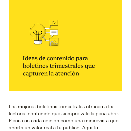
Ideas de contenido para
boletines trimestrales que
capturen la atención
Los mejores boletines trimestrales ofrecen a los
lectores contenido que siempre vale la pena abrir.
Piensa en cada edición como una minirevista que
aporta un valor real a tu público. Aquí te