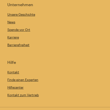
Unternehmen
Unsere Geschichte
News
Spende vor Ort
Karriere
Barrierefreiheit
Hilfe
Kontakt
Finde einen Experten
Hilfecenter
Kontakt zum Vertrieb