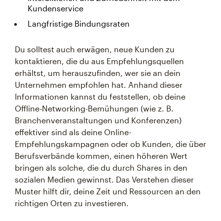
Kundenservice
Langfristige Bindungsraten
Du solltest auch erwägen, neue Kunden zu
kontaktieren, die du aus Empfehlungsquellen
erhältst, um herauszufinden, wer sie an dein
Unternehmen empfohlen hat. Anhand dieser
Informationen kannst du feststellen, ob deine
Offline-Networking-Bemühungen (wie z. B.
Branchenveranstaltungen und Konferenzen)
effektiver sind als deine Online-
Empfehlungskampagnen oder ob Kunden, die über
Berufsverbände kommen, einen höheren Wert
bringen als solche, die du durch Shares in den
sozialen Medien gewinnst. Das Verstehen dieser
Muster hilft dir, deine Zeit und Ressourcen an den
richtigen Orten zu investieren.