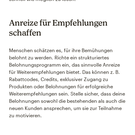
Anreize für Empfehlungen
schaffen
Menschen schätzen es, für ihre Bemühungen
belohnt zu werden. Richte ein strukturiertes
Belohnungsprogramm ein, das sinnvolle Anreize
für Weiterempfehlungen bietet. Das können z. B.
Rabattcodes, Credits, exklusiver Zugang zu
Produkten oder Belohnungen für erfolgreiche
Weiterempfehlungen sein. Stelle sicher, dass deine
Belohnungen sowohl die bestehenden als auch die
neuen Kunden ansprechen, um sie zur Teilnahme
zu motivieren.