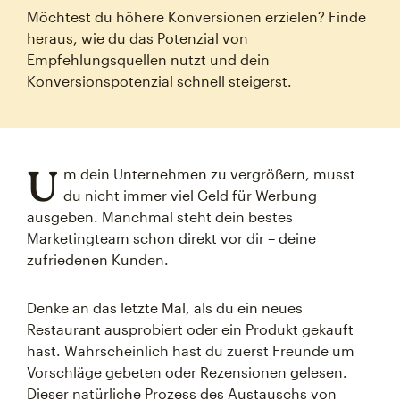
Möchtest du höhere Konversionen erzielen? Finde
heraus, wie du das Potenzial von
Empfehlungsquellen nutzt und dein
Konversionspotenzial schnell steigerst.
U
m dein Unternehmen zu vergrößern, musst
du nicht immer viel Geld für Werbung
ausgeben. Manchmal steht dein bestes
Marketingteam schon direkt vor dir – deine
zufriedenen Kunden.
Denke an das letzte Mal, als du ein neues
Restaurant ausprobiert oder ein Produkt gekauft
hast. Wahrscheinlich hast du zuerst Freunde um
Vorschläge gebeten oder Rezensionen gelesen.
Dieser natürliche Prozess des Austauschs von