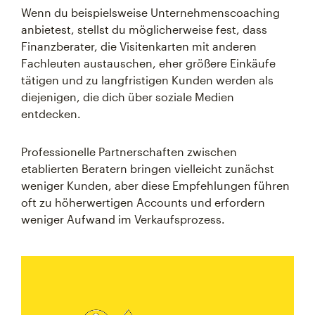
Wenn du beispielsweise Unternehmenscoaching
anbietest, stellst du möglicherweise fest, dass
Finanzberater, die Visitenkarten mit anderen
Fachleuten austauschen, eher größere Einkäufe
tätigen und zu langfristigen Kunden werden als
diejenigen, die dich über soziale Medien
entdecken.
Professionelle Partnerschaften zwischen
etablierten Beratern bringen vielleicht zunächst
weniger Kunden, aber diese Empfehlungen führen
oft zu höherwertigen Accounts und erfordern
weniger Aufwand im Verkaufsprozess.