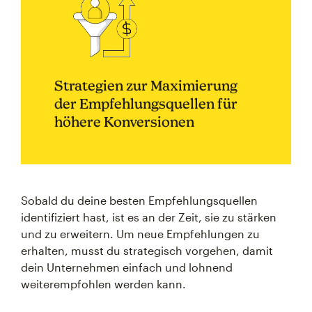
Strategien zur Maximierung
der Empfehlungsquellen für
höhere Konversionen
Sobald du deine besten Empfehlungsquellen
identifiziert hast, ist es an der Zeit, sie zu stärken
und zu erweitern. Um neue Empfehlungen zu
erhalten, musst du strategisch vorgehen, damit
dein Unternehmen einfach und lohnend
weiterempfohlen werden kann.