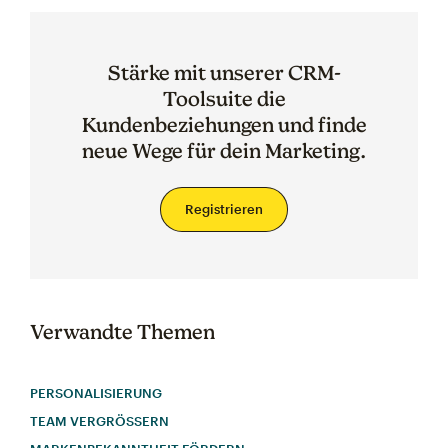
Stärke mit unserer CRM-
Toolsuite die
Kundenbeziehungen und finde
neue Wege für dein Marketing.
Registrieren
Verwandte Themen
PERSONALISIERUNG
TEAM VERGRÖSSERN