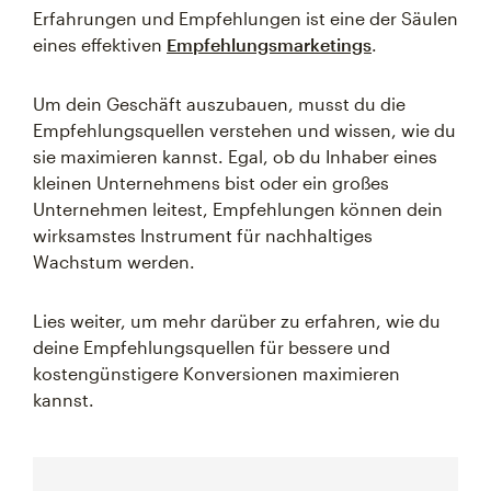
Erfahrungen und Empfehlungen ist eine der Säulen
eines effektiven
Empfehlungsmarketings
.
Um dein Geschäft auszubauen, musst du die
Empfehlungsquellen verstehen und wissen, wie du
sie maximieren kannst. Egal, ob du Inhaber eines
kleinen Unternehmens bist oder ein großes
Unternehmen leitest, Empfehlungen können dein
wirksamstes Instrument für nachhaltiges
Wachstum werden.
Lies weiter, um mehr darüber zu erfahren, wie du
deine Empfehlungsquellen für bessere und
kostengünstigere Konversionen maximieren
kannst.