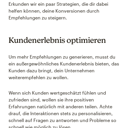
Erkunden wir ein paar Strategien, die dir dabei
helfen können, deine Konversionen durch
Empfehlungen zu steigern.
Kundenerlebnis optimieren
Um mehr Empfehlungen zu generieren, musst du
ein außergewöhnliches Kundenerlebnis bieten, das
Kunden dazu bringt, dein Unternehmen
weiterempfehlen zu wollen.
Wenn sich Kunden wertgeschätzt fühlen und
zufrieden sind, wollen sie ihre positiven
Erfahrungen natürlich mit anderen teilen. Achte
drauf, die Interaktionen stets zu personalisieren,
schnell auf Fragen zu antworten und Probleme so
schnell wie möglich zu lösen.