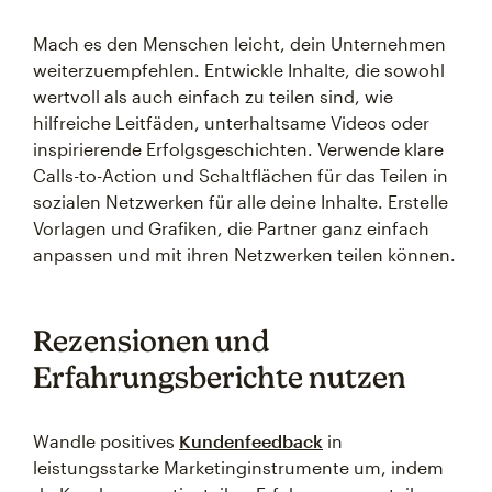
Mach es den Menschen leicht, dein Unternehmen
weiterzuempfehlen. Entwickle Inhalte, die sowohl
wertvoll als auch einfach zu teilen sind, wie
hilfreiche Leitfäden, unterhaltsame Videos oder
inspirierende Erfolgsgeschichten. Verwende klare
Calls-to-Action und Schaltflächen für das Teilen in
sozialen Netzwerken für alle deine Inhalte. Erstelle
Vorlagen und Grafiken, die Partner ganz einfach
anpassen und mit ihren Netzwerken teilen können.
Rezensionen und
Erfahrungsberichte nutzen
Wandle positives
Kundenfeedback
in
leistungsstarke Marketinginstrumente um, indem