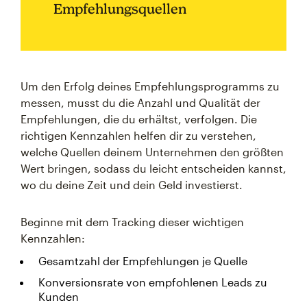
Empfehlungsquellen
Um den Erfolg deines Empfehlungsprogramms zu
messen, musst du die Anzahl und Qualität der
Empfehlungen, die du erhältst, verfolgen. Die
richtigen Kennzahlen helfen dir zu verstehen,
welche Quellen deinem Unternehmen den größten
Wert bringen, sodass du leicht entscheiden kannst,
wo du deine Zeit und dein Geld investierst.
Beginne mit dem Tracking dieser wichtigen
Kennzahlen:
Gesamtzahl der Empfehlungen je Quelle
Konversionsrate von empfohlenen Leads zu
Kunden