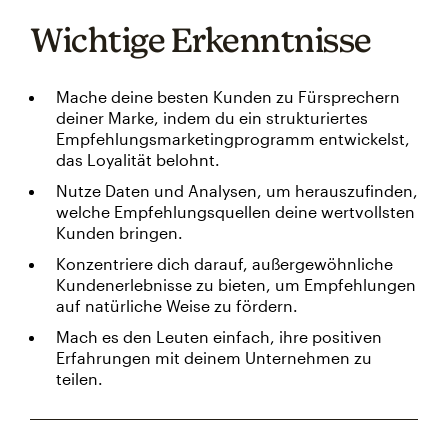
Wichtige Erkenntnisse
Mache deine besten Kunden zu Fürsprechern
deiner Marke, indem du ein strukturiertes
Empfehlungsmarketingprogramm entwickelst,
das Loyalität belohnt.
Nutze Daten und Analysen, um herauszufinden,
welche Empfehlungsquellen deine wertvollsten
Kunden bringen.
Konzentriere dich darauf, außergewöhnliche
Kundenerlebnisse zu bieten, um Empfehlungen
auf natürliche Weise zu fördern.
Mach es den Leuten einfach, ihre positiven
Erfahrungen mit deinem Unternehmen zu
teilen.