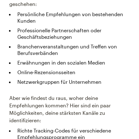
geschehen:
Persönliche Empfehlungen von bestehenden
Kunden
Professionelle Partnerschaften oder
Geschäftsbeziehungen
Branchenveranstaltungen und Treffen von
Berufsverbänden
Erwähnungen in den sozialen Medien
Online-Rezensionsseiten
Netzwerkgruppen für Unternehmen
Aber wie findest du raus, woher deine
Empfehlungen kommen? Hier sind ein paar
Möglichkeiten, deine stärksten Kanäle zu
identifizieren:
Richte Tracking-Codes für verschiedene
Empfehlungsprogramme ein