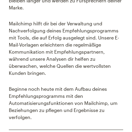
bleiben länger und werden zu Fürsprechern deiner
Marke.
Mailchimp hilft dir bei der Verwaltung und
Nachverfolgung deines Empfehlungsprogramms
mit Tools, die auf Erfolg ausgelegt sind. Unsere E-
Mail-Vorlagen erleichtern die regelmäßige
Kommunikation mit Empfehlungspartnern,
während unsere Analysen dir helfen zu
überwachen, welche Quellen die wertvollsten
Kunden bringen.
Beginne noch heute mit dem Aufbau deines
Empfehlungsprogramms mit den
Automatisierungsfunktionen von Mailchimp, um
Beziehungen zu pflegen und Ergebnisse zu
verfolgen.