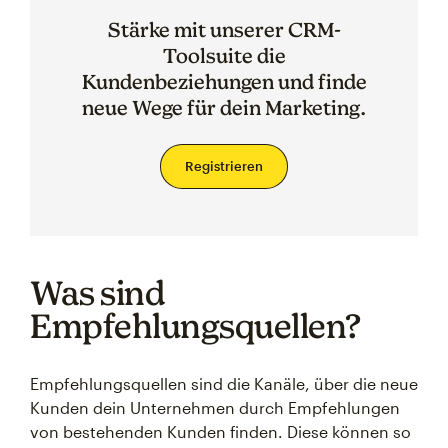
Stärke mit unserer CRM-
Toolsuite die
Kundenbeziehungen und finde
neue Wege für dein Marketing.
Registrieren
Was sind
Empfehlungsquellen?
Empfehlungsquellen sind die Kanäle, über die neue
Kunden dein Unternehmen durch Empfehlungen
von bestehenden Kunden finden. Diese können so