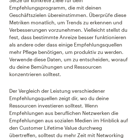
Setze dir konkrete Ziele für dein
Empfehlungsprogramm, die mit deinen
Geschäftszielen übereinstimmen. Überprüfe diese
Metriken monatlich, um Trends zu erkennen und
Verbesserungen vorzunehmen. Vielleicht stellst du
fest, dass bestimmte Anreize besser funktionieren
als andere oder dass einige Empfehlungsquellen
mehr Pflege benötigen, um produktiv zu werden.
Verwende diese Daten, um zu entscheiden, worauf
du deine Bemühungen und Ressourcen
konzentrieren solltest.
Der Vergleich der Leistung verschiedener
Empfehlungsquellen zeigt dir, wo du deine
Ressourcen investieren solltest. Wenn
Empfehlungen aus beruflichen Netzwerken die
Empfehlungen aus sozialen Medien im Hinblick auf
den Customer Lifetime Value durchweg
übertreffen, solltest du mehr Zeit mit Networking