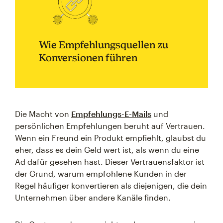
Wie Empfehlungsquellen zu
Konversionen führen
Die Macht von
Empfehlungs-E-Mails
und
persönlichen Empfehlungen beruht auf Vertrauen.
Wenn ein Freund ein Produkt empfiehlt, glaubst du
eher, dass es dein Geld wert ist, als wenn du eine
Ad dafür gesehen hast. Dieser Vertrauensfaktor ist
der Grund, warum empfohlene Kunden in der
Regel häufiger konvertieren als diejenigen, die dein
Unternehmen über andere Kanäle finden.