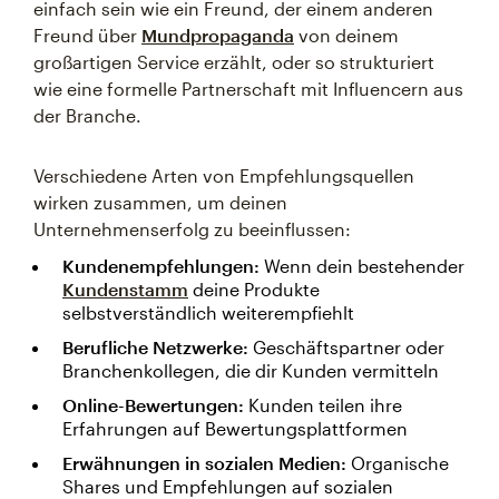
einfach sein wie ein Freund, der einem anderen
Freund über
Mundpropaganda
von deinem
großartigen Service erzählt, oder so strukturiert
wie eine formelle Partnerschaft mit Influencern aus
der Branche.
Verschiedene Arten von Empfehlungsquellen
wirken zusammen, um deinen
Unternehmenserfolg zu beeinflussen:
Kundenempfehlungen:
Wenn dein bestehender
Kundenstamm
deine Produkte
selbstverständlich weiterempfiehlt
Berufliche Netzwerke:
Geschäftspartner oder
Branchenkollegen, die dir Kunden vermitteln
Online-Bewertungen:
Kunden teilen ihre
Erfahrungen auf Bewertungsplattformen
Erwähnungen in sozialen Medien:
Organische
Shares und Empfehlungen auf sozialen