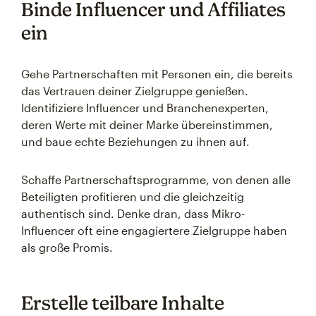
Binde Influencer und Affiliates
ein
Gehe Partnerschaften mit Personen ein, die bereits
das Vertrauen deiner Zielgruppe genießen.
Identifiziere Influencer und Branchenexperten,
deren Werte mit deiner Marke übereinstimmen,
und baue echte Beziehungen zu ihnen auf.
Schaffe Partnerschaftsprogramme, von denen alle
Beteiligten profitieren und die gleichzeitig
authentisch sind. Denke dran, dass Mikro-
Influencer oft eine engagiertere Zielgruppe haben
als große Promis.
Erstelle teilbare Inhalte