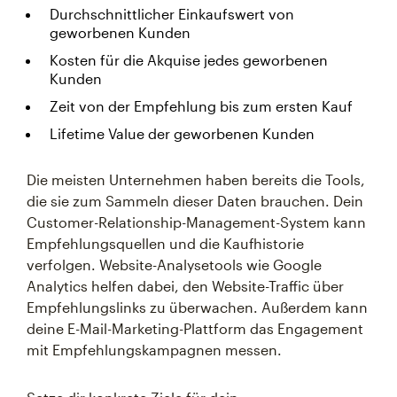
Durchschnittlicher Einkaufswert von
geworbenen Kunden
Kosten für die Akquise jedes geworbenen
Kunden
Zeit von der Empfehlung bis zum ersten Kauf
Lifetime Value der geworbenen Kunden
Die meisten Unternehmen haben bereits die Tools,
die sie zum Sammeln dieser Daten brauchen. Dein
Customer-Relationship-Management-System kann
Empfehlungsquellen und die Kaufhistorie
verfolgen. Website-Analysetools wie Google
Analytics helfen dabei, den Website-Traffic über
Empfehlungslinks zu überwachen. Außerdem kann
deine E-Mail-Marketing-Plattform das Engagement
mit Empfehlungskampagnen messen.