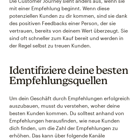
Die Customer Journey sieht anders aus, wenn sie
mit einer Empfehlung beginnt. Wenn diese
potenziellen Kunden zu dir kommen, sind sie dank
des positiven Feedbacks einer Person, der sie
vertrauen, bereits von deinem Wert überzeugt. Sie
sind oft schneller zum Kauf bereit und werden in
der Regel selbst zu treuen Kunden.
Identifiziere deine besten
Empfehlungsquellen
Um dein Geschäft durch Empfehlungen erfolgreich
auszubauen, musst du verstehen, woher deine
besten Kunden kommen. Du solltest anhand von
Empfehlungen herausfinden, wie neue Kunden
dich finden, um die Zahl der Empfehlungen zu
erhöhen. Das kann über folgende Kanäle