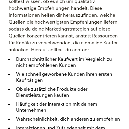
solltest wissen, ob es sich um qualitativ
hochwertige Empfehlungen handelt. Diese
Informationen helfen dir herauszufinden, welche
Quellen die hochwertigsten Empfehlungen liefern,
sodass du deine Marketingstrategien auf diese
Quellen konzentrieren kannst, anstatt Ressourcen
für Kanäle zu verschwenden, die einmalige Käufer
anlocken. Hierauf solltest du achten:
Durchschnittlicher Kaufwert im Vergleich zu
nicht empfohlenen Kunden
Wie schnell geworbene Kunden ihren ersten
Kauf tätigen
Ob sie zusätzliche Produkte oder
Dienstleistungen kaufen
Häufigkeit der Interaktion mit deinem
Unternehmen
Wahrscheinlichkeit, dich anderen zu empfehlen
Interaktionen und Zufriedenheit mit dem