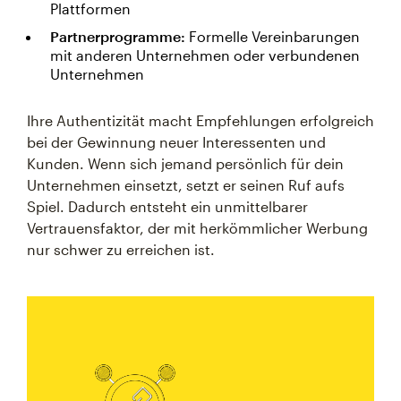
Plattformen
Partnerprogramme:
Formelle Vereinbarungen
mit anderen Unternehmen oder verbundenen
Unternehmen
Ihre Authentizität macht Empfehlungen erfolgreich
bei der Gewinnung neuer Interessenten und
Kunden. Wenn sich jemand persönlich für dein
Unternehmen einsetzt, setzt er seinen Ruf aufs
Spiel. Dadurch entsteht ein unmittelbarer
Vertrauensfaktor, der mit herkömmlicher Werbung
nur schwer zu erreichen ist.