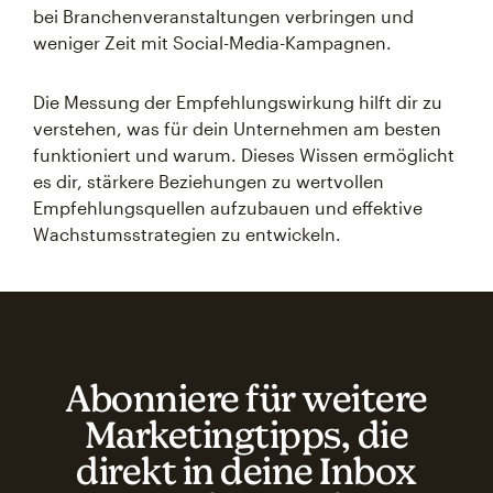
bei Branchenveranstaltungen verbringen und
weniger Zeit mit Social-Media-Kampagnen.
Die Messung der Empfehlungswirkung hilft dir zu
verstehen, was für dein Unternehmen am besten
funktioniert und warum. Dieses Wissen ermöglicht
es dir, stärkere Beziehungen zu wertvollen
Empfehlungsquellen aufzubauen und effektive
Wachstumsstrategien zu entwickeln.
Abonniere für weitere
Marketingtipps, die
direkt in deine Inbox