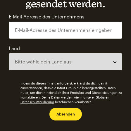
gesendet werden.
E-Mail-Adresse des Unternehmens
Land
Indem du diesen Inhalt anforderst, erklärst du dich damit
einverstanden, dass die Intuit Group die bereitgestellten Daten
nutzt, um dich hinsichtlich ihrer Produkte und Dienstleistungen zu
kontaktieren. Deine Daten werden wie in unserer
Globalen
Datenschutzerklärung
beschrieben verarbeitet.