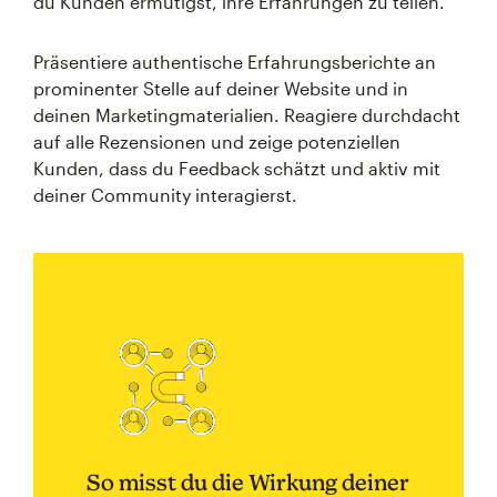
du Kunden ermutigst, ihre Erfahrungen zu teilen.
Präsentiere authentische Erfahrungsberichte an
prominenter Stelle auf deiner Website und in
deinen Marketingmaterialien. Reagiere durchdacht
auf alle Rezensionen und zeige potenziellen
Kunden, dass du Feedback schätzt und aktiv mit
deiner Community interagierst.
So misst du die Wirkung deiner