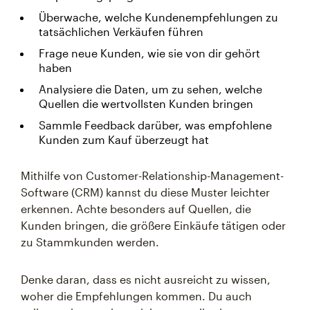
Überwache, welche Kundenempfehlungen zu
tatsächlichen Verkäufen führen
Frage neue Kunden, wie sie von dir gehört
haben
Analysiere die Daten, um zu sehen, welche
Quellen die wertvollsten Kunden bringen
Sammle Feedback darüber, was empfohlene
Kunden zum Kauf überzeugt hat
Mithilfe von Customer-Relationship-Management-
Software (CRM) kannst du diese Muster leichter
erkennen. Achte besonders auf Quellen, die
Kunden bringen, die größere Einkäufe tätigen oder
zu Stammkunden werden.
Denke daran, dass es nicht ausreicht zu wissen,
woher die Empfehlungen kommen. Du auch