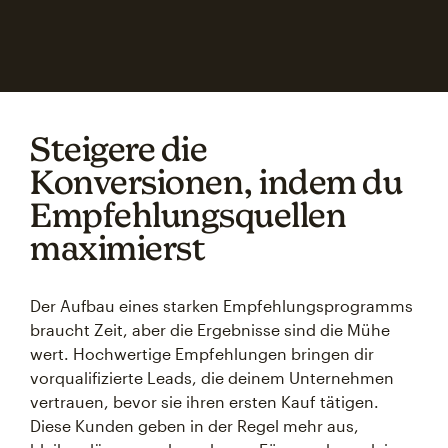
Steigere die
Konversionen, indem du
Empfehlungsquellen
maximierst
Der Aufbau eines starken Empfehlungsprogramms
braucht Zeit, aber die Ergebnisse sind die Mühe
wert. Hochwertige Empfehlungen bringen dir
vorqualifizierte Leads, die deinem Unternehmen
vertrauen, bevor sie ihren ersten Kauf tätigen.
Diese Kunden geben in der Regel mehr aus,