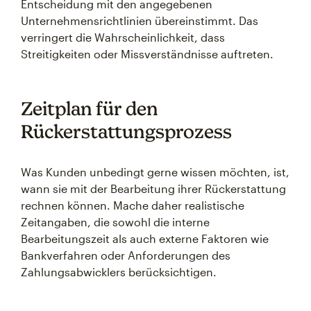
Entscheidung mit den angegebenen
Unternehmensrichtlinien übereinstimmt. Das
verringert die Wahrscheinlichkeit, dass
Streitigkeiten oder Missverständnisse auftreten.
Zeitplan für den
Rückerstattungsprozess
Was Kunden unbedingt gerne wissen möchten, ist,
wann sie mit der Bearbeitung ihrer Rückerstattung
rechnen können. Mache daher realistische
Zeitangaben, die sowohl die interne
Bearbeitungszeit als auch externe Faktoren wie
Bankverfahren oder Anforderungen des
Zahlungsabwicklers berücksichtigen.