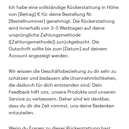
Ich habe eine vollständige Rückerstattung in Höhe
von [Betrag] € für deine Bestellung Nr.
[Bestellnummer] genehmigt. Die Rückerstattung
wird innerhalb von 3–5 Werktagen auf deine
ursprüngliche Zahlungsmethode
([Zahlungsmethode]) zurückgebucht. Die
Gutschrift sollte bis zum [Datum] auf deinem
Account angezeigt werden.
Wir wissen die Geschäftsbeziehung zu dir sehr zu
schätzen und bedauern alle Unannehmlichkeiten,
die dadurch für dich entstanden sind. Dein
Feedback hilft uns, unsere Produkte und unseren
Service zu verbessern. Daher sind wir dankbar,
dass du dir die Zeit nimmst, uns deine Bedenken
mitzuteilen.
Wenn du Fragen zu dieser Rückerstattung hast