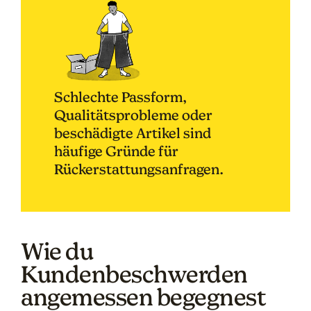
Schlechte Passform,
Qualitätsprobleme oder
beschädigte Artikel sind
häufige Gründe für
Rückerstattungsanfragen.
Wie du
Kundenbeschwerden
angemessen begegnest