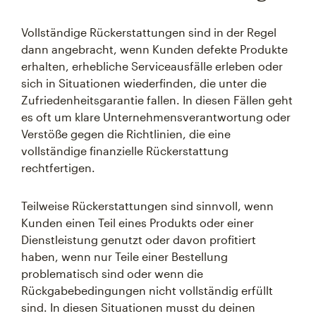
Vollständige Rückerstattungen sind in der Regel
dann angebracht, wenn Kunden defekte Produkte
erhalten, erhebliche Serviceausfälle erleben oder
sich in Situationen wiederfinden, die unter die
Zufriedenheitsgarantie fallen. In diesen Fällen geht
es oft um klare Unternehmensverantwortung oder
Verstöße gegen die Richtlinien, die eine
vollständige finanzielle Rückerstattung
rechtfertigen.
Teilweise Rückerstattungen sind sinnvoll, wenn
Kunden einen Teil eines Produkts oder einer
Dienstleistung genutzt oder davon profitiert
haben, wenn nur Teile einer Bestellung
problematisch sind oder wenn die
Rückgabebedingungen nicht vollständig erfüllt
sind. In diesen Situationen musst du deinen