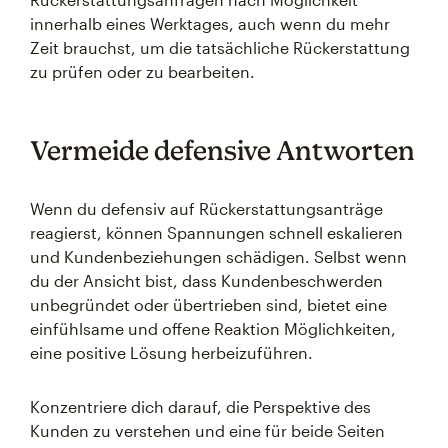
innerhalb eines Werktages, auch wenn du mehr
Zeit brauchst, um die tatsächliche Rückerstattung
zu prüfen oder zu bearbeiten.
Vermeide defensive Antworten
Wenn du defensiv auf Rückerstattungsanträge
reagierst, können Spannungen schnell eskalieren
und Kundenbeziehungen schädigen. Selbst wenn
du der Ansicht bist, dass Kundenbeschwerden
unbegründet oder übertrieben sind, bietet eine
einfühlsame und offene Reaktion Möglichkeiten,
eine positive Lösung herbeizuführen.
Konzentriere dich darauf, die Perspektive des
Kunden zu verstehen und eine für beide Seiten