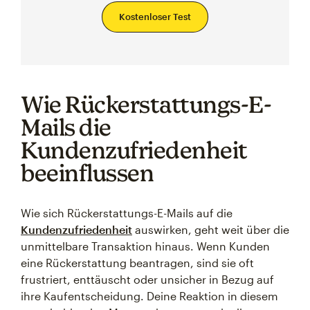
Kostenloser Test
Wie Rückerstattungs-E-
Mails die
Kundenzufriedenheit
beeinflussen
Wie sich Rückerstattungs-E-Mails auf die
Kundenzufriedenheit
auswirken, geht weit über die
unmittelbare Transaktion hinaus. Wenn Kunden
eine Rückerstattung beantragen, sind sie oft
frustriert, enttäuscht oder unsicher in Bezug auf
ihre Kaufentscheidung. Deine Reaktion in diesem