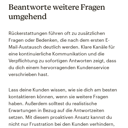
Beantworte weitere Fragen
umgehend
Rückerstattungen führen oft zu zusätzlichen
Fragen oder Bedenken, die nach dem ersten E-
Mail-Austausch deutlich werden. Klare Kanäle für
eine kontinuierliche Kommunikation und die
Verpflichtung zu sofortigen Antworten zeigt, dass
du dich einem hervorragenden Kundenservice
verschrieben hast.
Lass deine Kunden wissen, wie sie dich am besten
kontaktieren können, wenn sie weitere Fragen
haben. Außerdem solltest du realistische
Erwartungen in Bezug auf die Antwortzeiten
setzen. Mit diesem proaktiven Ansatz kannst du
nicht nur Frustration bei den Kunden verhindern,