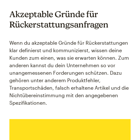
Akzeptable Gründe für
Rückerstattungsanfragen
Wenn du akzeptable Gründe für Rückerstattungen
klar definierst und kommunizierst, wissen deine
Kunden zum einen, was sie erwarten können. Zum
anderen kannst du dein Unternehmen so vor
unangemessenen Forderungen schützen. Dazu
gehören unter anderem Produktfehler,
Transportschäden, falsch erhaltene Artikel und die
Nichtübereinstimmung mit den angegebenen
Spezifikationen.