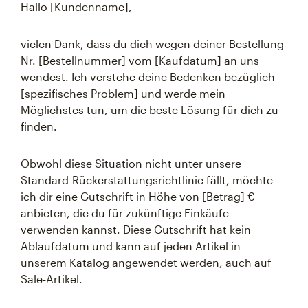
Hallo [Kundenname],
vielen Dank, dass du dich wegen deiner Bestellung
Nr. [Bestellnummer] vom [Kaufdatum] an uns
wendest. Ich verstehe deine Bedenken bezüglich
[spezifisches Problem] und werde mein
Möglichstes tun, um die beste Lösung für dich zu
finden.
Obwohl diese Situation nicht unter unsere
Standard-Rückerstattungsrichtlinie fällt, möchte
ich dir eine Gutschrift in Höhe von [Betrag] €
anbieten, die du für zukünftige Einkäufe
verwenden kannst. Diese Gutschrift hat kein
Ablaufdatum und kann auf jeden Artikel in
unserem Katalog angewendet werden, auch auf
Sale-Artikel.