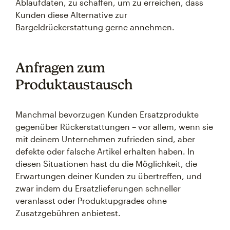
Ablaufdaten, zu schaffen, um zu erreichen, dass
Kunden diese Alternative zur
Bargeldrückerstattung gerne annehmen.
Anfragen zum
Produktaustausch
Manchmal bevorzugen Kunden Ersatzprodukte
gegenüber Rückerstattungen – vor allem, wenn sie
mit deinem Unternehmen zufrieden sind, aber
defekte oder falsche Artikel erhalten haben. In
diesen Situationen hast du die Möglichkeit, die
Erwartungen deiner Kunden zu übertreffen, und
zwar indem du Ersatzlieferungen schneller
veranlasst oder Produktupgrades ohne
Zusatzgebühren anbietest.