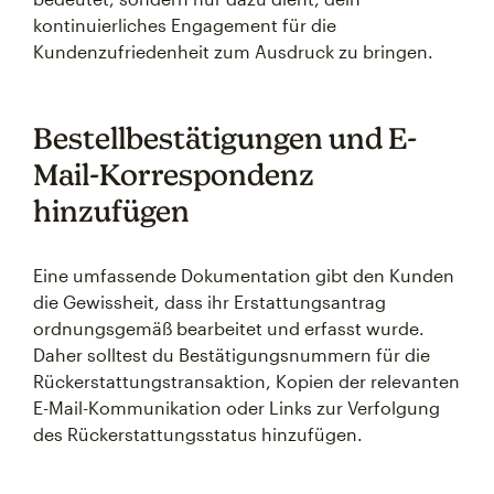
kontinuierliches Engagement für die
Kundenzufriedenheit zum Ausdruck zu bringen.
Bestellbestätigungen und E-
Mail-Korrespondenz
hinzufügen
Eine umfassende Dokumentation gibt den Kunden
die Gewissheit, dass ihr Erstattungsantrag
ordnungsgemäß bearbeitet und erfasst wurde.
Daher solltest du Bestätigungsnummern für die
Rückerstattungstransaktion, Kopien der relevanten
E-Mail-Kommunikation oder Links zur Verfolgung
des Rückerstattungsstatus hinzufügen.