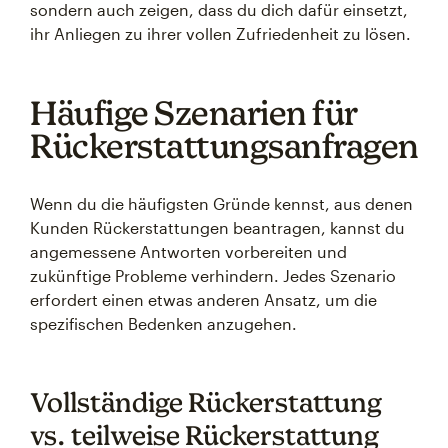
sondern auch zeigen, dass du dich dafür einsetzt,
ihr Anliegen zu ihrer vollen Zufriedenheit zu lösen.
Häufige Szenarien für
Rückerstattungsanfragen
Wenn du die häufigsten Gründe kennst, aus denen
Kunden Rückerstattungen beantragen, kannst du
angemessene Antworten vorbereiten und
zukünftige Probleme verhindern. Jedes Szenario
erfordert einen etwas anderen Ansatz, um die
spezifischen Bedenken anzugehen.
Vollständige Rückerstattung
vs. teilweise Rückerstattung