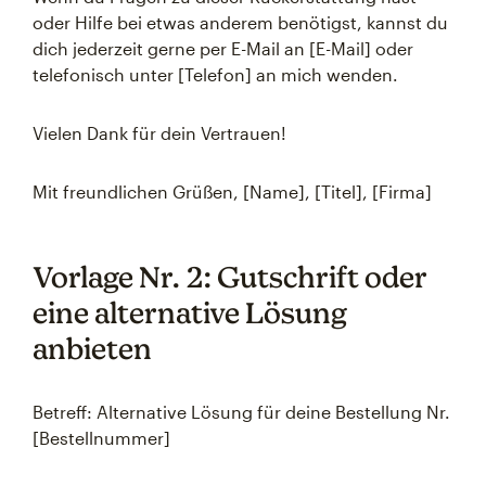
oder Hilfe bei etwas anderem benötigst, kannst du
dich jederzeit gerne per E-Mail an [E-Mail] oder
telefonisch unter [Telefon] an mich wenden.
Vielen Dank für dein Vertrauen!
Mit freundlichen Grüßen, [Name], [Titel], [Firma]
Vorlage Nr. 2: Gutschrift oder
eine alternative Lösung
anbieten
Betreff: Alternative Lösung für deine Bestellung Nr.
[Bestellnummer]