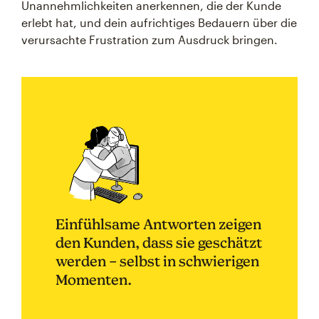
Unannehmlichkeiten anerkennen, die der Kunde
erlebt hat, und dein aufrichtiges Bedauern über die
verursachte Frustration zum Ausdruck bringen.
Einfühlsame Antworten zeigen
den Kunden, dass sie geschätzt
werden – selbst in schwierigen
Momenten.