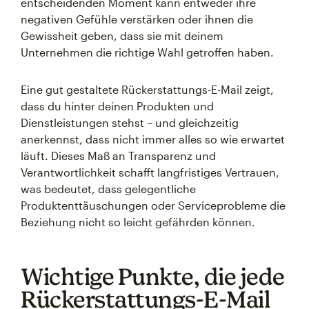
entscheidenden Moment kann entweder ihre
negativen Gefühle verstärken oder ihnen die
Gewissheit geben, dass sie mit deinem
Unternehmen die richtige Wahl getroffen haben.
Eine gut gestaltete Rückerstattungs-E-Mail zeigt,
dass du hinter deinen Produkten und
Dienstleistungen stehst – und gleichzeitig
anerkennst, dass nicht immer alles so wie erwartet
läuft. Dieses Maß an Transparenz und
Verantwortlichkeit schafft langfristiges Vertrauen,
was bedeutet, dass gelegentliche
Produktenttäuschungen oder Serviceprobleme die
Beziehung nicht so leicht gefährden können.
Wichtige Punkte, die jede
Rückerstattungs-E-Mail