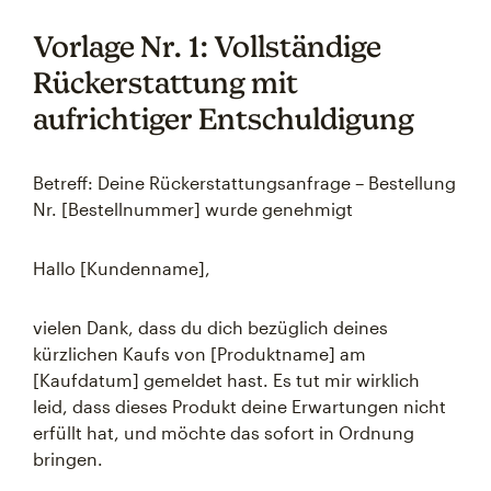
Vorlage Nr. 1: Vollständige
Rückerstattung mit
aufrichtiger Entschuldigung
Betreff: Deine Rückerstattungsanfrage – Bestellung
Nr. [Bestellnummer] wurde genehmigt
Hallo [Kundenname],
vielen Dank, dass du dich bezüglich deines
kürzlichen Kaufs von [Produktname] am
[Kaufdatum] gemeldet hast. Es tut mir wirklich
leid, dass dieses Produkt deine Erwartungen nicht
erfüllt hat, und möchte das sofort in Ordnung
bringen.