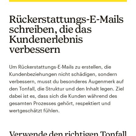
Rückerstattungs-E-Mails
schreiben, die das
Kundenerlebnis
verbessern
Um Rückerstattungs-E-Mails zu erstellen, die
Kundenbeziehungen nicht schädigen, sondern
verbessern, musst du besonderes Augenmerk auf
den Tonfall, die Struktur und den Inhalt legen. Ziel
dabei ist es, dass sich die Kunden während des
gesamten Prozesses gehört, respektiert und
wertgeschätzt fühlen.
Verwende den richtigen Tonfall