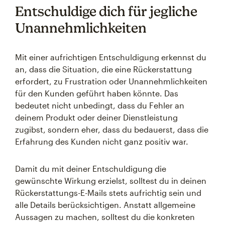
Entschuldige dich für jegliche
Unannehmlichkeiten
Mit einer aufrichtigen Entschuldigung erkennst du
an, dass die Situation, die eine Rückerstattung
erfordert, zu Frustration oder Unannehmlichkeiten
für den Kunden geführt haben könnte. Das
bedeutet nicht unbedingt, dass du Fehler an
deinem Produkt oder deiner Dienstleistung
zugibst, sondern eher, dass du bedauerst, dass die
Erfahrung des Kunden nicht ganz positiv war.
Damit du mit deiner Entschuldigung die
gewünschte Wirkung erzielst, solltest du in deinen
Rückerstattungs-E-Mails stets aufrichtig sein und
alle Details berücksichtigen. Anstatt allgemeine
Aussagen zu machen, solltest du die konkreten