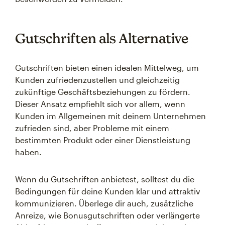
Gutschriften als Alternative
Gutschriften bieten einen idealen Mittelweg, um
Kunden zufriedenzustellen und gleichzeitig
zukünftige Geschäftsbeziehungen zu fördern.
Dieser Ansatz empfiehlt sich vor allem, wenn
Kunden im Allgemeinen mit deinem Unternehmen
zufrieden sind, aber Probleme mit einem
bestimmten Produkt oder einer Dienstleistung
haben.
Wenn du Gutschriften anbietest, solltest du die
Bedingungen für deine Kunden klar und attraktiv
kommunizieren. Überlege dir auch, zusätzliche
Anreize, wie Bonusgutschriften oder verlängerte