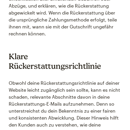
Abzüge, und erklären, wie die Rückerstattung
abgewickelt wird. Wenn die Rückerstattung über
die ursprüngliche Zahlungsmethode erfolgt, teile
ihnen mit, wann sie mit der Gutschrift ungefähr
rechnen können.
Klare
Rückerstattungsrichtlinie
Obwohl deine Rückerstattungsrichtlinie auf deiner
Website leicht zugänglich sein sollte, kann es nicht
schaden, relevante Abschnitte davon in deine
Rückerstattungs-E-Mails aufzunehmen. Denn so
unterstreichst du dein Bekenntnis zu einer fairen
und konsistenten Abwicklung. Dieser Hinweis hilft
den Kunden auch zu verstehen, wie deine