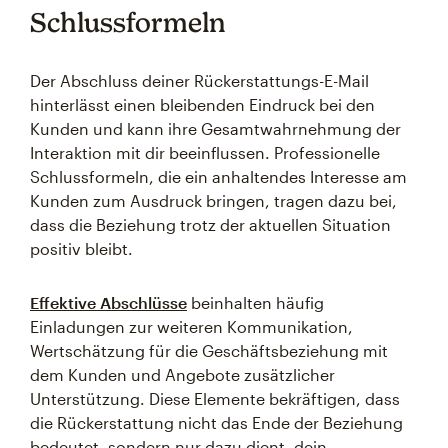
Schlussformeln
Der Abschluss deiner Rückerstattungs-E-Mail
hinterlässt einen bleibenden Eindruck bei den
Kunden und kann ihre Gesamtwahrnehmung der
Interaktion mit dir beeinflussen. Professionelle
Schlussformeln, die ein anhaltendes Interesse am
Kunden zum Ausdruck bringen, tragen dazu bei,
dass die Beziehung trotz der aktuellen Situation
positiv bleibt.
Effektive Abschlüsse
beinhalten häufig
Einladungen zur weiteren Kommunikation,
Wertschätzung für die Geschäftsbeziehung mit
dem Kunden und Angebote zusätzlicher
Unterstützung. Diese Elemente bekräftigen, dass
die Rückerstattung nicht das Ende der Beziehung
bedeutet, sondern nur dazu dient, dein