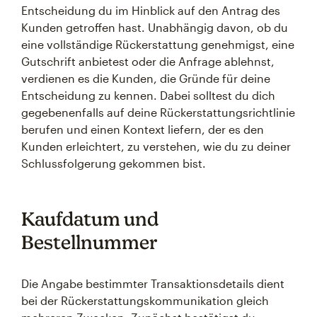
Entscheidung du im Hinblick auf den Antrag des
Kunden getroffen hast. Unabhängig davon, ob du
eine vollständige Rückerstattung genehmigst, eine
Gutschrift anbietest oder die Anfrage ablehnst,
verdienen es die Kunden, die Gründe für deine
Entscheidung zu kennen. Dabei solltest du dich
gegebenenfalls auf deine Rückerstattungsrichtlinie
berufen und einen Kontext liefern, der es den
Kunden erleichtert, zu verstehen, wie du zu deiner
Schlussfolgerung gekommen bist.
Kaufdatum und
Bestellnummer
Die Angabe bestimmter Transaktionsdetails dient
bei der Rückerstattungskommunikation gleich