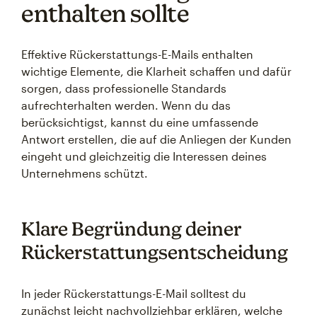
enthalten sollte
Effektive Rückerstattungs-E-Mails enthalten
wichtige Elemente, die Klarheit schaffen und dafür
sorgen, dass professionelle Standards
aufrechterhalten werden. Wenn du das
berücksichtigst, kannst du eine umfassende
Antwort erstellen, die auf die Anliegen der Kunden
eingeht und gleichzeitig die Interessen deines
Unternehmens schützt.
Klare Begründung deiner
Rückerstattungsentscheidung
In jeder Rückerstattungs-E-Mail solltest du
zunächst leicht nachvollziehbar erklären, welche