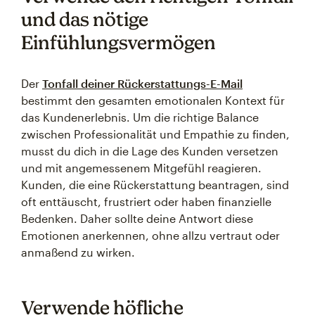
und das nötige
Einfühlungsvermögen
Der
Tonfall deiner Rückerstattungs-E-Mail
bestimmt den gesamten emotionalen Kontext für
das Kundenerlebnis. Um die richtige Balance
zwischen Professionalität und Empathie zu finden,
musst du dich in die Lage des Kunden versetzen
und mit angemessenem Mitgefühl reagieren.
Kunden, die eine Rückerstattung beantragen, sind
oft enttäuscht, frustriert oder haben finanzielle
Bedenken. Daher sollte deine Antwort diese
Emotionen anerkennen, ohne allzu vertraut oder
anmaßend zu wirken.
Verwende höfliche