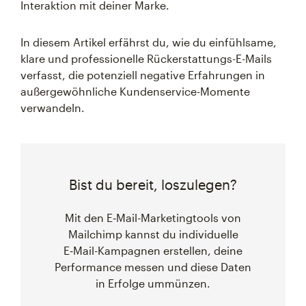
Interaktion mit deiner Marke.
In diesem Artikel erfährst du, wie du einfühlsame,
klare und professionelle Rückerstattungs-E-Mails
verfasst, die potenziell negative Erfahrungen in
außergewöhnliche Kundenservice-Momente
verwandeln.
Bist du bereit, loszulegen?
Mit den E‑Mail-Marketingtools von
Mailchimp kannst du individuelle
E‑Mail-Kampagnen erstellen, deine
Performance messen und diese Daten
in Erfolge ummünzen.