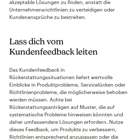
akzeptable Lösungen zu finden, anstatt die
Unternehmensrichtlinien zu verteidigen oder
Kundenansprüche zu bestreiten.
Lass dich vom
Kundenfeedback leiten
Das Kundenfeedback in
Rückerstattungssituationen liefert wertvolle
Einblicke in Produktprobleme, Servicelücken oder
Richtlinienprobleme, die möglicherweise behoben
werden müssen. Achte bei
Rückerstattungsanträgen auf Muster, die auf
systematische Probleme hinweisen könnten und
daher umfassendere Lösungen erfordern. Nutze
dieses Feedback, um Produkte zu verbessern,
Richtlinien entsprechend anzupassen oder die