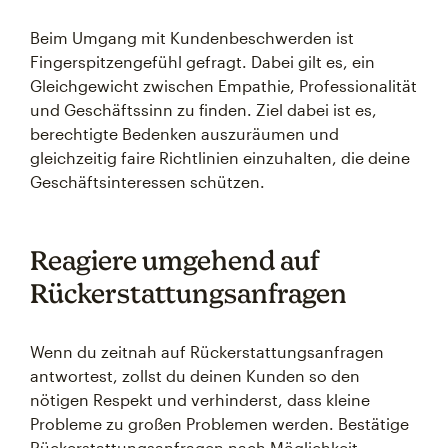
Beim Umgang mit Kundenbeschwerden ist
Fingerspitzengefühl gefragt. Dabei gilt es, ein
Gleichgewicht zwischen Empathie, Professionalität
und Geschäftssinn zu finden. Ziel dabei ist es,
berechtigte Bedenken auszuräumen und
gleichzeitig faire Richtlinien einzuhalten, die deine
Geschäftsinteressen schützen.
Reagiere umgehend auf
Rückerstattungsanfragen
Wenn du zeitnah auf Rückerstattungsanfragen
antwortest, zollst du deinen Kunden so den
nötigen Respekt und verhinderst, dass kleine
Probleme zu großen Problemen werden. Bestätige
Rückerstattungsanfragen nach Möglichkeit