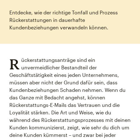
Entdecke, wie der richtige Tonfall und Prozess
Rückerstattungen in dauerhafte
Kundenbeziehungen verwandeln können.
R
ückerstattungsanträge sind ein
unvermeidlicher Bestandteil der
Geschäftstätigkeit eines jeden Unternehmens,
müssen aber nicht der Grund dafür sein, dass
Kundenbeziehungen Schaden nehmen. Wenn du
das Ganze mit Bedacht angehst, können
Rückerstattungs-E-Mails das Vertrauen und die
Loyalität stärken. Die Art und Weise, wie du
während des Rückerstattungsprozesses mit deinen
Kunden kommunizierst, zeigt, wie sehr du dich um
deine Kunden kümmerst – und zwar bei jeder