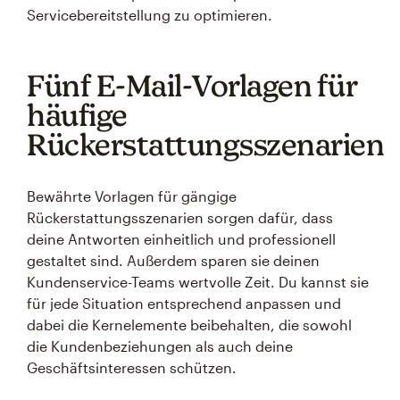
Servicebereitstellung zu optimieren.
Fünf E-Mail-Vorlagen für
häufige
Rückerstattungsszenarien
Bewährte Vorlagen für gängige
Rückerstattungsszenarien sorgen dafür, dass
deine Antworten einheitlich und professionell
gestaltet sind. Außerdem sparen sie deinen
Kundenservice-Teams wertvolle Zeit. Du kannst sie
für jede Situation entsprechend anpassen und
dabei die Kernelemente beibehalten, die sowohl
die Kundenbeziehungen als auch deine
Geschäftsinteressen schützen.