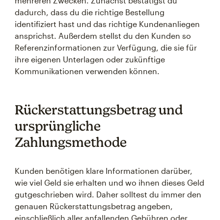
mehreren Zwecken. Zunächst bestätigst du
dadurch, dass du die richtige Bestellung
identifiziert hast und das richtige Kundenanliegen
ansprichst. Außerdem stellst du den Kunden so
Referenzinformationen zur Verfügung, die sie für
ihre eigenen Unterlagen oder zukünftige
Kommunikationen verwenden können.
Rückerstattungsbetrag und
ursprüngliche
Zahlungsmethode
Kunden benötigen klare Informationen darüber,
wie viel Geld sie erhalten und wo ihnen dieses Geld
gutgeschrieben wird. Daher solltest du immer den
genauen Rückerstattungsbetrag angeben,
einschließlich aller anfallenden Gebühren oder