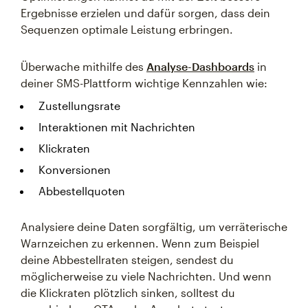
Ergebnisse erzielen und dafür sorgen, dass dein
Sequenzen optimale Leistung erbringen.
Überwache mithilfe des
Analyse-Dashboards
in
deiner SMS-Plattform wichtige Kennzahlen wie:
Zustellungsrate
Interaktionen mit Nachrichten
Klickraten
Konversionen
Abbestellquoten
Analysiere deine Daten sorgfältig, um verräterische
Warnzeichen zu erkennen. Wenn zum Beispiel
deine Abbestellraten steigen, sendest du
möglicherweise zu viele Nachrichten. Und wenn
die Klickraten plötzlich sinken, solltest du