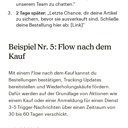
unserem Team zu chatten.“
2 Tage später:
„Letzte Chance, dir deine Artikel
zu sichern, bevor sie ausverkauft sind. Schließe
deine Bestellung hier ab: [Link]“
Beispiel Nr. 5: Flow nach dem
Kauf
Mit einem
Flow nach dem Kauf
kannst du
Bestellungen bestätigen, Tracking-Updates
bereitstellen und Wiederholungskäufe fördern.
Dafür werden auf der Grundlage von Aktionen wie
einem Kauf oder einer Anmeldung für einen Dienst
3–5 Trigger-Nachrichten über einen Zeitraum von
30 bis 60 Tagen verschickt.