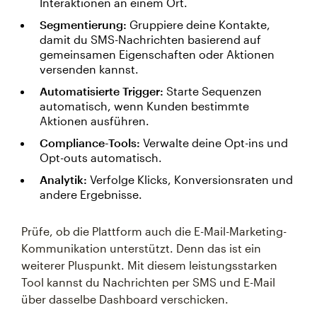
Interaktionen an einem Ort.
Segmentierung:
Gruppiere deine Kontakte,
damit du SMS-Nachrichten basierend auf
gemeinsamen Eigenschaften oder Aktionen
versenden kannst.
Automatisierte Trigger:
Starte Sequenzen
automatisch, wenn Kunden bestimmte
Aktionen ausführen.
Compliance-Tools:
Verwalte deine Opt-ins und
Opt-outs automatisch.
Analytik:
Verfolge Klicks, Konversionsraten und
andere Ergebnisse.
Prüfe, ob die Plattform auch die E-Mail-Marketing-
Kommunikation unterstützt. Denn das ist ein
weiterer Pluspunkt. Mit diesem leistungsstarken
Tool kannst du Nachrichten per SMS und E-Mail
über dasselbe Dashboard verschicken.