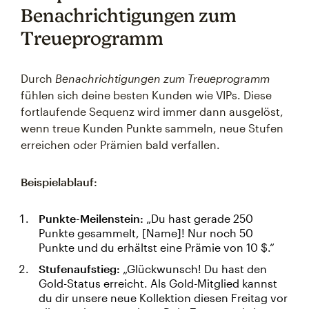
Benachrichtigungen zum
Treueprogramm
Durch
Benachrichtigungen zum Treueprogramm
fühlen sich deine besten Kunden wie VIPs. Diese
fortlaufende Sequenz wird immer dann ausgelöst,
wenn treue Kunden Punkte sammeln, neue Stufen
erreichen oder Prämien bald verfallen.
Beispielablauf:
Punkte-Meilenstein:
„Du hast gerade 250
Punkte gesammelt, [Name]! Nur noch 50
Punkte und du erhältst eine Prämie von 10 $.“
Stufenaufstieg:
„Glückwunsch! Du hast den
Gold-Status erreicht. Als Gold-Mitglied kannst
du dir unsere neue Kollektion diesen Freitag vor