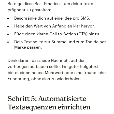
Befolge diese Best Practices, um deine Texte
prägnant zu gestalten:
Beschränke dich auf eine Idee pro SMS.
Hebe den Wert von Anfang an klar hervor.
Füge einen klaren Call-to-Action (CTA) hinzu.
Dein Text sollte zur Stimme und zum Ton deiner
Marke passen.
Denk daran, dass jede Nachricht auf der
vorherigen aufbauen sollte. Ein guter Folgetext
bietet einen neuen Mehrwert oder eine freundliche
Erinnerung, ohne sich zu wiederholen.
Schritt 5: Automatisierte
Textsequenzen einrichten