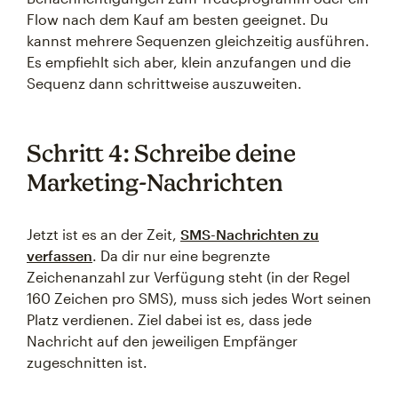
Flow nach dem Kauf am besten geeignet. Du
kannst mehrere Sequenzen gleichzeitig ausführen.
Es empfiehlt sich aber, klein anzufangen und die
Sequenz dann schrittweise auszuweiten.
Schritt 4: Schreibe deine
Marketing-Nachrichten
Jetzt ist es an der Zeit,
SMS-Nachrichten zu
verfassen
. Da dir nur eine begrenzte
Zeichenanzahl zur Verfügung steht (in der Regel
160 Zeichen pro SMS), muss sich jedes Wort seinen
Platz verdienen. Ziel dabei ist es, dass jede
Nachricht auf den jeweiligen Empfänger
zugeschnitten ist.