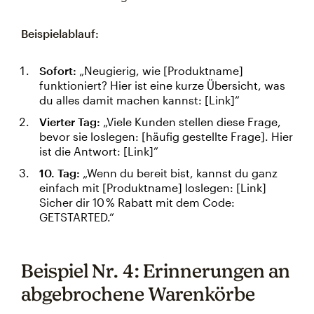
Beispielablauf:
Sofort:
„Neugierig, wie [Produktname]
funktioniert? Hier ist eine kurze Übersicht, was
du alles damit machen kannst: [Link]“
Vierter Tag:
„Viele Kunden stellen diese Frage,
bevor sie loslegen: [häufig gestellte Frage]. Hier
ist die Antwort: [Link]”
10. Tag:
„Wenn du bereit bist, kannst du ganz
einfach mit [Produktname] loslegen: [Link]
Sicher dir 10 % Rabatt mit dem Code:
GETSTARTED.“
Beispiel Nr. 4: Erinnerungen an
abgebrochene Warenkörbe