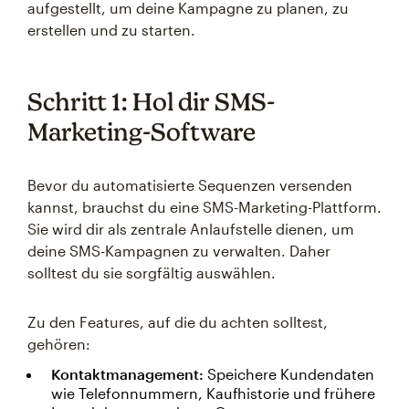
aufgestellt, um deine Kampagne zu planen, zu
erstellen und zu starten.
Schritt 1: Hol dir SMS-
Marketing-Software
Bevor du automatisierte Sequenzen versenden
kannst, brauchst du eine SMS-Marketing-Plattform.
Sie wird dir als zentrale Anlaufstelle dienen, um
deine SMS-Kampagnen zu verwalten. Daher
solltest du sie sorgfältig auswählen.
Zu den Features, auf die du achten solltest,
gehören:
Kontaktmanagement:
Speichere Kundendaten
wie Telefonnummern, Kaufhistorie und frühere