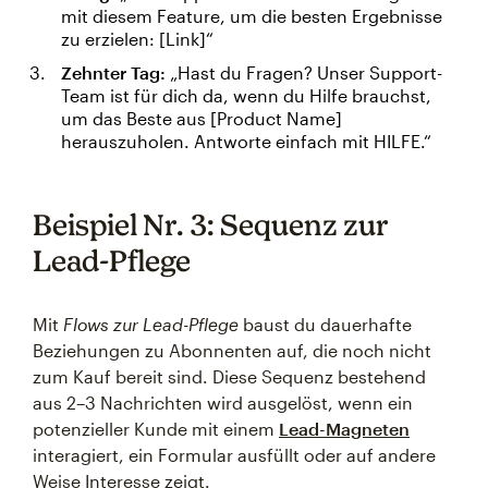
mit diesem Feature, um die besten Ergebnisse
zu erzielen: [Link]“
Zehnter Tag:
„Hast du Fragen? Unser Support-
Team ist für dich da, wenn du Hilfe brauchst,
um das Beste aus [Product Name]
herauszuholen. Antworte einfach mit HILFE.“
Beispiel Nr. 3: Sequenz zur
Lead-Pflege
Mit
Flows zur Lead-Pflege
baust du dauerhafte
Beziehungen zu Abonnenten auf, die noch nicht
zum Kauf bereit sind. Diese Sequenz bestehend
aus 2–3 Nachrichten wird ausgelöst, wenn ein
potenzieller Kunde mit einem
Lead-Magneten
interagiert, ein Formular ausfüllt oder auf andere
Weise Interesse zeigt.