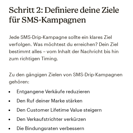
Schritt 2: Definiere deine Ziele
für SMS-Kampagnen
Jede SMS-Drip-Kampagne sollte ein klares Ziel
verfolgen. Was möchtest du erreichen? Dein Ziel
bestimmt alles – vom Inhalt der Nachricht bis hin
zum richtigen Timing.
Zu den gängigen Zielen von SMS-Drip-Kampagnen
gehören:
Entgangene Verkäufe reduzieren
Den Ruf deiner Marke stärken
Den Customer Lifetime Value steigern
Den Verkaufstrichter verkürzen
Die Bindungsraten verbessern