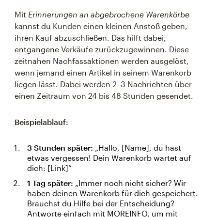
Mit
Erinnerungen an abgebrochene Warenkörbe
kannst du Kunden einen kleinen Anstoß geben,
ihren Kauf abzuschließen. Das hilft dabei,
entgangene Verkäufe zurückzugewinnen. Diese
zeitnahen Nachfassaktionen werden ausgelöst,
wenn jemand einen Artikel in seinem Warenkorb
liegen lässt. Dabei werden 2–3 Nachrichten über
einen Zeitraum von 24 bis 48 Stunden gesendet.
Beispielablauf:
3 Stunden später:
„Hallo, [Name], du hast
etwas vergessen! Dein Warenkorb wartet auf
dich: [Link]“
1 Tag später:
„Immer noch nicht sicher? Wir
haben deinen Warenkorb für dich gespeichert.
Brauchst du Hilfe bei der Entscheidung?
Antworte einfach mit MOREINFO, um mit