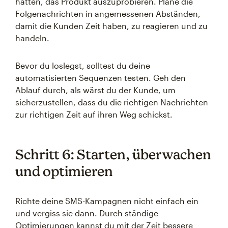
hatten, das Produkt auszuprobieren. Plane die
Folgenachrichten in angemessenen Abständen,
damit die Kunden Zeit haben, zu reagieren und zu
handeln.
Bevor du loslegst, solltest du deine
automatisierten Sequenzen testen. Geh den
Ablauf durch, als wärst du der Kunde, um
sicherzustellen, dass du die richtigen Nachrichten
zur richtigen Zeit auf ihren Weg schickst.
Schritt 6: Starten, überwachen
und optimieren
Richte deine SMS-Kampagnen nicht einfach ein
und vergiss sie dann. Durch ständige
Optimierungen kannst du mit der Zeit bessere