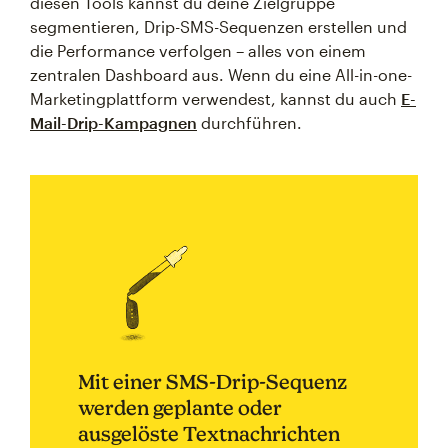
diesen Tools kannst du deine Zielgruppe
segmentieren, Drip-SMS-Sequenzen erstellen und
die Performance verfolgen – alles von einem
zentralen Dashboard aus. Wenn du eine All-in-one-
Marketingplattform verwendest, kannst du auch
E-
Mail-Drip-Kampagnen
durchführen.
Mit einer SMS-Drip-Sequenz
werden geplante oder
ausgelöste Textnachrichten