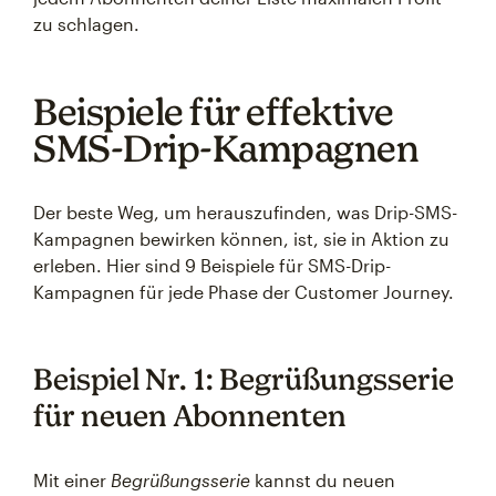
zu schlagen.
Beispiele für effektive
SMS-Drip-Kampagnen
Der beste Weg, um herauszufinden, was Drip-SMS-
Kampagnen bewirken können, ist, sie in Aktion zu
erleben. Hier sind 9 Beispiele für SMS-Drip-
Kampagnen für jede Phase der Customer Journey.
Beispiel Nr. 1: Begrüßungsserie
für neuen Abonnenten
Mit einer
Begrüßungsserie
kannst du neuen