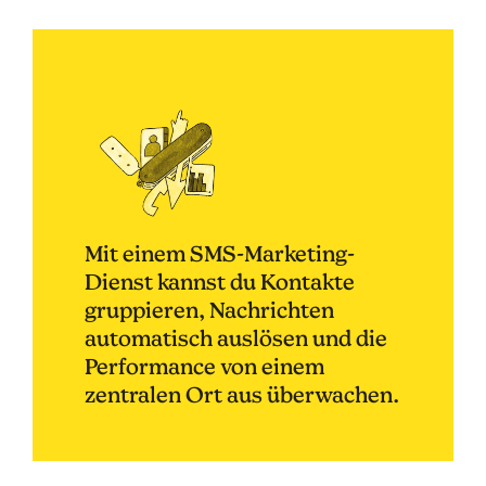
Mit einem SMS-Marketing-
Dienst kannst du Kontakte
gruppieren, Nachrichten
automatisch auslösen und die
Performance von einem
zentralen Ort aus überwachen.