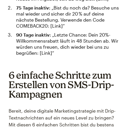
75 Tage inaktiv:
„Bist du noch da? Besuche uns
mal wieder und sicher dir 20 % auf deine
nächste Bestellung. Verwende den Code
COMEBACK20: [Link]”
90 Tage inaktiv:
„Letzte Chance: Dein 20%-
Willkommensrabatt läuft in 48 Stunden ab. Wir
würden uns freuen, dich wieder bei uns zu
begrüßen: [Link]“
6 einfache Schritte zum
Erstellen von SMS-Drip-
Kampagnen
Bereit, deine digitale Marketingstrategie mit Drip-
Textnachrichten auf ein neues Level zu bringen?
Mit diesen 6 einfachen Schritten bist du bestens