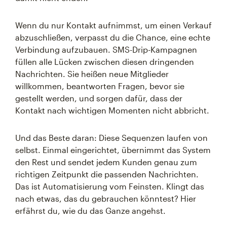
Wenn du nur Kontakt aufnimmst, um einen Verkauf
abzuschließen, verpasst du die Chance, eine echte
Verbindung aufzubauen. SMS-Drip-Kampagnen
füllen alle Lücken zwischen diesen dringenden
Nachrichten. Sie heißen neue Mitglieder
willkommen, beantworten Fragen, bevor sie
gestellt werden, und sorgen dafür, dass der
Kontakt nach wichtigen Momenten nicht abbricht.
Und das Beste daran: Diese Sequenzen laufen von
selbst. Einmal eingerichtet, übernimmt das System
den Rest und sendet jedem Kunden genau zum
richtigen Zeitpunkt die passenden Nachrichten.
Das ist Automatisierung vom Feinsten. Klingt das
nach etwas, das du gebrauchen könntest? Hier
erfährst du, wie du das Ganze angehst.