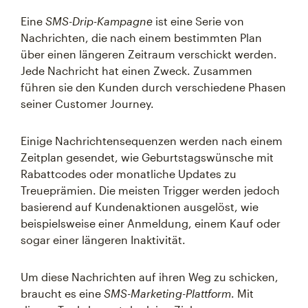
Eine
SMS-Drip-Kampagne
ist eine Serie von
Nachrichten, die nach einem bestimmten Plan
über einen längeren Zeitraum verschickt werden.
Jede Nachricht hat einen Zweck. Zusammen
führen sie den Kunden durch verschiedene Phasen
seiner Customer Journey.
Einige Nachrichtensequenzen werden nach einem
Zeitplan gesendet, wie Geburtstagswünsche mit
Rabattcodes oder monatliche Updates zu
Treueprämien. Die meisten Trigger werden jedoch
basierend auf Kundenaktionen ausgelöst, wie
beispielsweise einer Anmeldung, einem Kauf oder
sogar einer längeren Inaktivität.
Um diese Nachrichten auf ihren Weg zu schicken,
braucht es eine
SMS-Marketing-Plattform
. Mit