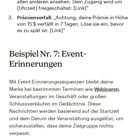
allen anderen ansehen. Dein Zugang wird um
[Uhrzeit] freigeschaltet: [Link]“
Prämienverfall:
„Achtung, deine Prämie in Höhe
von 15 $ verfällt in 7 Tagen. Löse sie ein, bevor
es zu spät ist: [Link]“
Beispiel Nr. 7: Event-
Erinnerungen
Mit
Event-Erinnerungssequenzen
bleibt deine
Marke bei bestimmten Terminen wie
Webinaren
,
Veranstaltungen im Geschäft oder großen
Schlussverkäufen im Gedächtnis. Diese
Nachrichten werden basierend auf der Startzeit
und dem Datum der Veranstaltung ausgelöst, um
sicherzustellen, dass deine Zielgruppe nichts
verpasst.