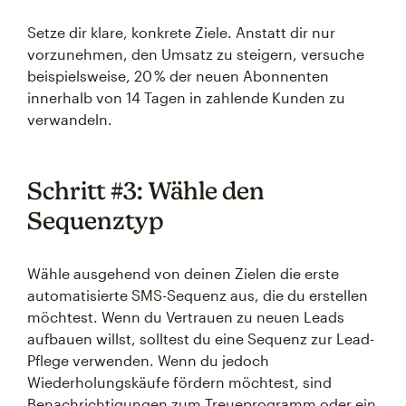
Setze dir klare, konkrete Ziele. Anstatt dir nur
vorzunehmen, den Umsatz zu steigern, versuche
beispielsweise, 20 % der neuen Abonnenten
innerhalb von 14 Tagen in zahlende Kunden zu
verwandeln.
Schritt #3: Wähle den
Sequenztyp
Wähle ausgehend von deinen Zielen die erste
automatisierte SMS-Sequenz aus, die du erstellen
möchtest. Wenn du Vertrauen zu neuen Leads
aufbauen willst, solltest du eine Sequenz zur Lead-
Pflege verwenden. Wenn du jedoch
Wiederholungskäufe fördern möchtest, sind
Benachrichtigungen zum Treueprogramm oder ein