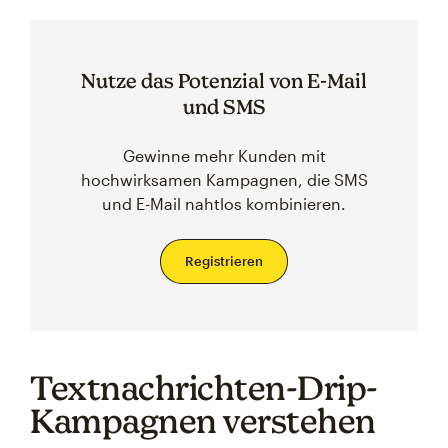
Nutze das Potenzial von E-Mail
und SMS
Gewinne mehr Kunden mit
hochwirksamen Kampagnen, die SMS
und E-Mail nahtlos kombinieren.
Registrieren
Textnachrichten-Drip-
Kampagnen verstehen