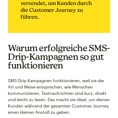
versendet, um Kunden durch
die Customer Journey zu
führen.
Warum erfolgreiche SMS-
Drip-Kampagnen so gut
funktionieren
SMS-Drip-Kampagnen funktionieren, weil sie der
Art und Weise entsprechen, wie Menschen
kommunizieren. Textnachrichten sind kurz, direkt
und leicht zu lesen. Das macht sie ideal, um deinen
Kunden während der gesamten Customer Journey
einen kleinen Anstoß zu geben.