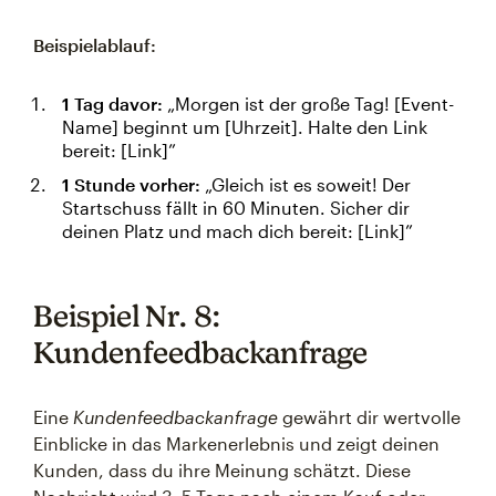
Beispielablauf:
1 Tag davor:
„Morgen ist der große Tag! [Event-
Name] beginnt um [Uhrzeit]. Halte den Link
bereit: [Link]”
1 Stunde vorher:
„Gleich ist es soweit! Der
Startschuss fällt in 60 Minuten. Sicher dir
deinen Platz und mach dich bereit: [Link]”
Beispiel Nr. 8:
Kundenfeedbackanfrage
Eine
Kundenfeedbackanfrage
gewährt dir wertvolle
Einblicke in das Markenerlebnis und zeigt deinen
Kunden, dass du ihre Meinung schätzt. Diese