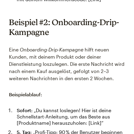
Beispiel #2: Onboarding-Drip-
Kampagne
Eine
Onboarding-Drip-Kampagne
hilft neuen
Kunden, mit deinem Produkt oder deiner
Dienstleistung loszulegen. Die erste Nachricht wird
nach einem Kauf ausgelöst, gefolgt von 2–3
weiteren Nachrichten in den ersten 2 Wochen.
Beispielablauf:
Sofort:
„Du kannst loslegen! Hier ist deine
Schnellstart-Anleitung, um das Beste aus
[Produktname] herauszuholen: [Link]“
5. Tag:
„Profi-Tipp: 90 % der Benutzer beginnen