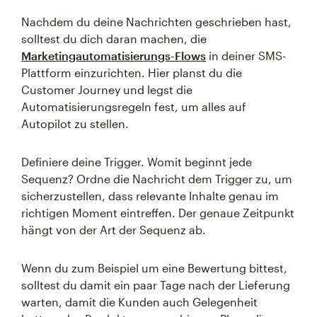
Nachdem du deine Nachrichten geschrieben hast,
solltest du dich daran machen, die
Marketingautomatisierungs-Flows
in deiner SMS-
Plattform einzurichten. Hier planst du die
Customer Journey und legst die
Automatisierungsregeln fest, um alles auf
Autopilot zu stellen.
Definiere deine Trigger. Womit beginnt jede
Sequenz? Ordne die Nachricht dem Trigger zu, um
sicherzustellen, dass relevante Inhalte genau im
richtigen Moment eintreffen. Der genaue Zeitpunkt
hängt von der Art der Sequenz ab.
Wenn du zum Beispiel um eine Bewertung bittest,
solltest du damit ein paar Tage nach der Lieferung
warten, damit die Kunden auch Gelegenheit