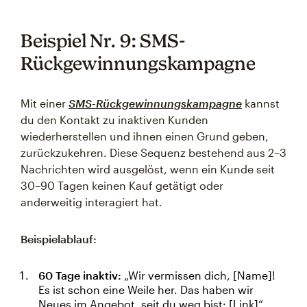
Beispiel Nr. 9: SMS-
Rückgewinnungskampagne
Mit einer
SMS-Rückgewinnungskampagne
kannst
du den Kontakt zu inaktiven Kunden
wiederherstellen und ihnen einen Grund geben,
zurückzukehren. Diese Sequenz bestehend aus 2–3
Nachrichten wird ausgelöst, wenn ein Kunde seit
30–90 Tagen keinen Kauf getätigt oder
anderweitig interagiert hat.
Beispielablauf:
60 Tage inaktiv:
„Wir vermissen dich, [Name]!
Es ist schon eine Weile her. Das haben wir
Neues im Angebot, seit du weg bist: [Link]“