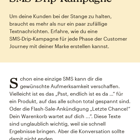
Um deine Kunden bei der Stange zu halten,
braucht es mehr als nur ein paar zufällige
Textnachrichten. Erfahre, wie du eine
SMS‑Drip‑Kampagne für jede Phase der Customer
Journey mit deiner Marke erstellen kannst.
S
chon eine einzige SMS kann dir die
gewünschte Aufmerksamkeit verschaffen.
Vielleicht ist es das „Psst, endlich ist es da …“ für
ein Produkt, auf das alle schon total gespannt sind.
Oder die Flash-Sale-Ankündigung „Letzte Chance!“
Dein Warenkorb wartet auf dich ...“. Diese Texte
sind unglaublich wichtig, weil sie schnell
Ergebnisse bringen. Aber die Konversation sollte
damit nicht enden.