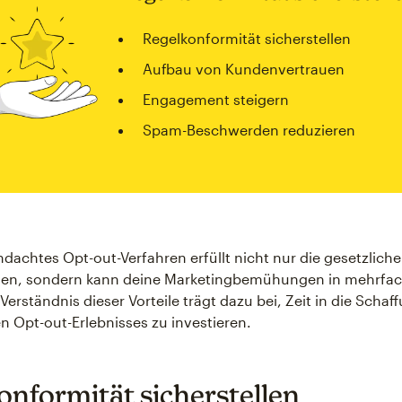
Regelkonformität sicherstellen
Aufbau von Kundenvertrauen
Engagement steigern
Spam-Beschwerden reduzieren
hdachtes Opt-out-Verfahren erfüllt nicht nur die gesetzlich
en, sondern kann deine Marketingbemühungen in mehrfach
Verständnis dieser Vorteile trägt dazu bei, Zeit in die Schaf
n Opt-out-Erlebnisses zu investieren.
onformität sicherstellen