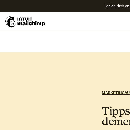
Melde dich an 
MARKETINGAU
Tipps
deine