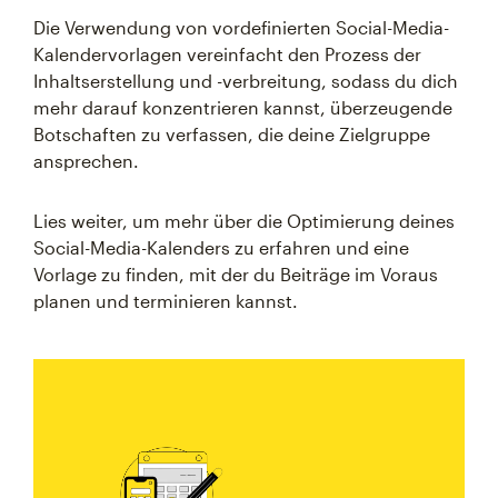
Die Verwendung von vordefinierten Social-Media-
Kalendervorlagen vereinfacht den Prozess der
Inhaltserstellung und -verbreitung, sodass du dich
mehr darauf konzentrieren kannst, überzeugende
Botschaften zu verfassen, die deine Zielgruppe
ansprechen.
Lies weiter, um mehr über die Optimierung deines
Social-Media-Kalenders zu erfahren und eine
Vorlage zu finden, mit der du Beiträge im Voraus
planen und terminieren kannst.