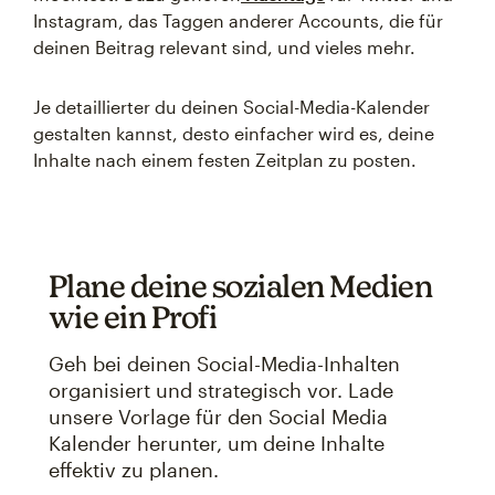
Instagram, das Taggen anderer Accounts, die für
deinen Beitrag relevant sind, und vieles mehr.
Je detaillierter du deinen Social-Media-Kalender
gestalten kannst, desto einfacher wird es, deine
Inhalte nach einem festen Zeitplan zu posten.
Plane deine sozialen Medien
wie ein Profi
Geh bei deinen Social-Media-Inhalten
organisiert und strategisch vor. Lade
unsere Vorlage für den Social Media
Kalender herunter, um deine Inhalte
effektiv zu planen.