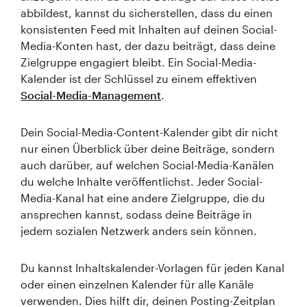
abbildest, kannst du sicherstellen, dass du einen
konsistenten Feed mit Inhalten auf deinen Social-
Media-Konten hast, der dazu beiträgt, dass deine
Zielgruppe engagiert bleibt. Ein Social-Media-
Kalender ist der Schlüssel zu einem effektiven
Social-Media-Management
.
Dein Social-Media-Content-Kalender gibt dir nicht
nur einen Überblick über deine Beiträge, sondern
auch darüber, auf welchen Social-Media-Kanälen
du welche Inhalte veröffentlichst. Jeder Social-
Media-Kanal hat eine andere Zielgruppe, die du
ansprechen kannst, sodass deine Beiträge in
jedem sozialen Netzwerk anders sein können.
Du kannst Inhaltskalender-Vorlagen für jeden Kanal
oder einen einzelnen Kalender für alle Kanäle
verwenden. Dies hilft dir, deinen Posting-Zeitplan