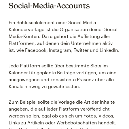
Social-Media-Accounts
Ein Schlüsselelement einer Social-Media-
Kalendervorlage ist die Organisation deiner Social-
Media-Konten. Dazu gehört die Auflistung aller
Plattformen, auf denen dein Unternehmen aktiv
ist, wie Facebook, Instagram, Twitter und LinkedIn.
Jede Plattform sollte über bestimmte Slots im
Kalender für geplante Beiträge verfügen, um eine
ausgewogene und konsistente Präsenz über alle
Kanäle hinweg zu gewährleisten.
Zum Beispiel sollte die Vorlage die Art der Inhalte
angeben, die auf jeder Plattform veröffentlicht
werden sollen, egal ob es sich um Fotos, Videos,
Links zu Artikeln oder Werbebotschaften handelt.