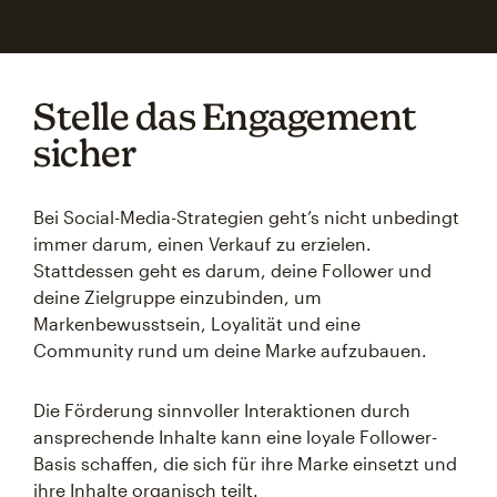
Stelle das Engagement
sicher
Bei Social-Media-Strategien geht’s nicht unbedingt
immer darum, einen Verkauf zu erzielen.
Stattdessen geht es darum, deine Follower und
deine Zielgruppe einzubinden, um
Markenbewusstsein, Loyalität und eine
Community rund um deine Marke aufzubauen.
Die Förderung sinnvoller Interaktionen durch
ansprechende Inhalte kann eine loyale Follower-
Basis schaffen, die sich für ihre Marke einsetzt und
ihre Inhalte organisch teilt.