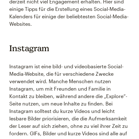
derzeit nicht viel Engagement erhalten. Hier sind
einige Tipps für die Erstellung eines Social-Media-
Kalenders für einige der beliebtesten Social-Media-
Websites.
Instagram
Instagram ist eine bild- und videobasierte Social-
Media-Website, die für verschiedene Zwecke
verwendet wird. Manche Menschen nutzen
Instagram, um mit Freunden und Familie in
Kontakt zu bleiben, während andere die „Explore“-
Seite nutzen, um neue Inhalte zu finden. Bei
Instagram solltest du kurze Videos und leicht
lesbare Bilder priorisieren, die die Aufmerksamkeit
der Leser auf sich ziehen, ohne zu viel ihrer Zeit zu
fordern. GIFs, Bilder und kurze Videos sind alle auf