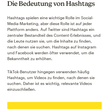
Die Bedeutung von Hashtags
Hashtags spielen eine wichtige Rolle im Social-
Media-Marketing, aber diese Rolle ist auf jeder
Plattform anders. Auf Twitter sind Hashtags ein
zentraler Bestandteil des Content-Erlebnisses, und
die Leute nutzen sie, um die Inhalte zu finden,
nach denen sie suchen. Hashtags auf Instagram
und Facebook werden öfter verwendet, um die
Bekanntheit zu erhöhen.
TikTok-Benutzer hingegen verwenden häufig
Hashtags, um Videos zu finden, nach denen sie
suchen. Daher ist es wichtig, relevante Videos
einzuschließen.