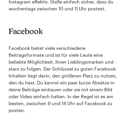
Instagram effektiv. Stelle einfach sicher, dass du
wochentags zwischen 10 und 11 Uhr postest.
Facebook
Facebook bietet viele verschiedene
Beitragsformate und ist für viele Leute eine
beliebte Möglichkeit, ihren Lieblingsmarken und -
stars zu folgen. Der Schlüssel zu guten Facebook-
Inhalten liegt darin, den größeren Platz zu nutzen,
den du hast. Du kannst ein paar kurze Absätze in
deine Beiträge einbauen oder sie mit einem Bild
oder Video einfach halten. In der Regel ist es am
besten, zwischen 9 und 14 Uhr auf Facebook zu
posten.