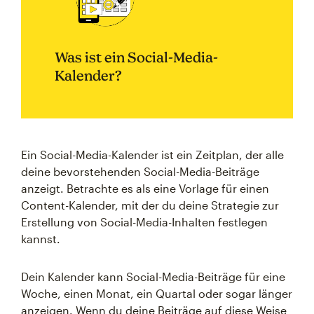
Was ist ein Social-Media-
Kalender?
Ein Social-Media-Kalender ist ein Zeitplan, der alle
deine bevorstehenden Social-Media-Beiträge
anzeigt. Betrachte es als eine Vorlage für einen
Content-Kalender, mit der du deine Strategie zur
Erstellung von Social-Media-Inhalten festlegen
kannst.
Dein Kalender kann Social-Media-Beiträge für eine
Woche, einen Monat, ein Quartal oder sogar länger
anzeigen. Wenn du deine Beiträge auf diese Weise