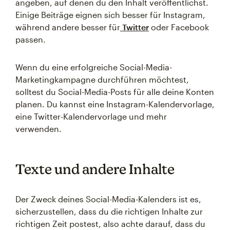
angeben, auf denen du den Inhalt veröffentlichst.
Einige Beiträge eignen sich besser für Instagram,
während andere besser für
Twitter
oder Facebook
passen.
Wenn du eine erfolgreiche Social-Media-
Marketingkampagne durchführen möchtest,
solltest du Social-Media-Posts für alle deine Konten
planen. Du kannst eine Instagram-Kalendervorlage,
eine Twitter-Kalendervorlage und mehr
verwenden.
Texte und andere Inhalte
Der Zweck deines Social-Media-Kalenders ist es,
sicherzustellen, dass du die richtigen Inhalte zur
richtigen Zeit postest, also achte darauf, dass du