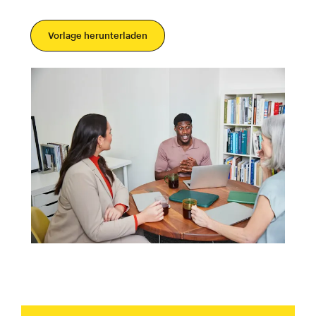
Vorlage herunterladen