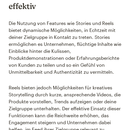
effektiv
Die Nutzung von Features wie Stories und Reels
bietet dynamische Möglichkeiten, in Echtzeit mit
deiner Zielgruppe in Kontakt zu treten. Stories
ermöglichen es Unternehmen, flüchtige Inhalte wie
Einblicke hinter die Kulissen,
Produktdemonstrationen oder Erfahrungsberichte
von Kunden zu teilen und so ein Gefühl von
Unmittelbarkeit und Authentizität zu vermitteln.
Reels bieten jedoch Möglichkeiten für kreatives
Storytelling durch kurze, ansprechende Videos, die
Produkte vorstellen, Trends aufzeigen oder deine
Zielgruppe unterhalten. Der effektive Einsatz dieser
Funktionen kann die Reichweite erhöhen, das
Engagement steigern und Unternehmen dabei
helfen, im Feed ihrer Zielgruppe relevant zu