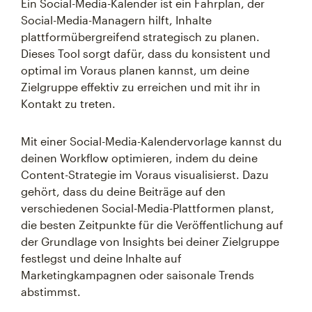
Ein Social-Media-Kalender ist ein Fahrplan, der
Social-Media-Managern hilft, Inhalte
plattformübergreifend strategisch zu planen.
Dieses Tool sorgt dafür, dass du konsistent und
optimal im Voraus planen kannst, um deine
Zielgruppe effektiv zu erreichen und mit ihr in
Kontakt zu treten.
Mit einer Social-Media-Kalendervorlage kannst du
deinen Workflow optimieren, indem du deine
Content-Strategie im Voraus visualisierst. Dazu
gehört, dass du deine Beiträge auf den
verschiedenen Social-Media-Plattformen planst,
die besten Zeitpunkte für die Veröffentlichung auf
der Grundlage von Insights bei deiner Zielgruppe
festlegst und deine Inhalte auf
Marketingkampagnen oder saisonale Trends
abstimmst.