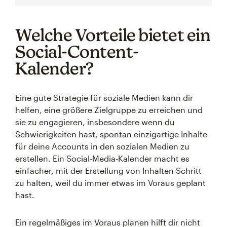
Welche Vorteile bietet ein
Social-Content-
Kalender?
Eine gute Strategie für soziale Medien kann dir
helfen, eine größere Zielgruppe zu erreichen und
sie zu engagieren, insbesondere wenn du
Schwierigkeiten hast, spontan einzigartige Inhalte
für deine Accounts in den sozialen Medien zu
erstellen. Ein Social-Media-Kalender macht es
einfacher, mit der Erstellung von Inhalten Schritt
zu halten, weil du immer etwas im Voraus geplant
hast.
Ein regelmäßiges im Voraus planen hilft dir nicht