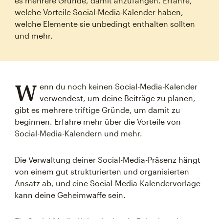
es mehrere Gründe, damit anzufangen. Erfahre,
welche Vorteile Social‑Media‑Kalender haben,
welche Elemente sie unbedingt enthalten sollten
und mehr.
W
enn du noch keinen Social-Media-Kalender
verwendest, um deine Beiträge zu planen,
gibt es mehrere triftige Gründe, um damit zu
beginnen. Erfahre mehr über die Vorteile von
Social-Media-Kalendern und mehr.
Die Verwaltung deiner Social-Media-Präsenz hängt
von einem gut strukturierten und organisierten
Ansatz ab, und eine Social-Media-Kalendervorlage
kann deine Geheimwaffe sein.