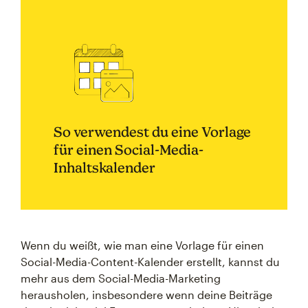
So verwendest du eine Vorlage
für einen Social-Media-
Inhaltskalender
Wenn du weißt, wie man eine Vorlage für einen
Social-Media-Content-Kalender erstellt, kannst du
mehr aus dem Social-Media-Marketing
herausholen, insbesondere wenn deine Beiträge