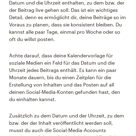
Datum und die Uhrzeit enthalten, zu dem bzw. der
der Beitrag live gehen soll. Das ist ein wichtiges
Detail, denn es ermöglicht dir, deine Beiträge so im
Voraus zu planen, dass sie konsistent bleiben. Du
kannst alle paar Tage, einmal pro Woche oder so
oft du willst posten.
Achte darauf, dass deine Kalendervorlage für
soziale Medien ein Feld für das Datum und die
Uhrzeit jedes Beitrags enthält. Es kann ein paar
Monate dauern, bis du einen Zeitplan für die
Erstellung von Inhalten und das Posten auf all
deinen Social-Media-Konten gefunden hast, den
du einhalten kannst.
Zusätzlich zu dem Datum und der Uhrzeit, zu dem
bzw. der der Inhalt veröffentlicht werden soll,
musst du auch die Social-Media-Accounts