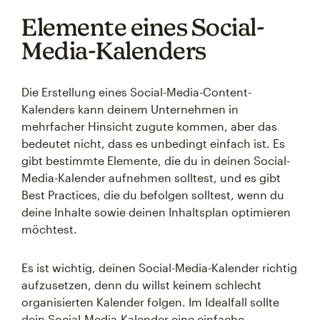
Elemente eines Social-
Media-Kalenders
Die Erstellung eines Social-Media-Content-
Kalenders kann deinem Unternehmen in
mehrfacher Hinsicht zugute kommen, aber das
bedeutet nicht, dass es unbedingt einfach ist. Es
gibt bestimmte Elemente, die du in deinen Social-
Media-Kalender aufnehmen solltest, und es gibt
Best Practices, die du befolgen solltest, wenn du
deine Inhalte sowie deinen Inhaltsplan optimieren
möchtest.
Es ist wichtig, deinen Social-Media-Kalender richtig
aufzusetzen, denn du willst keinem schlecht
organisierten Kalender folgen. Im Idealfall sollte
dein Social-Media-Kalender eine einfache