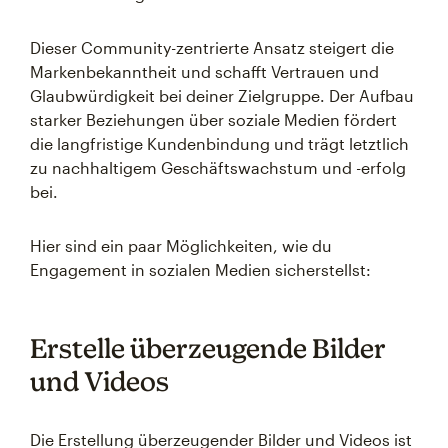
Dieser Community-zentrierte Ansatz steigert die
Markenbekanntheit und schafft Vertrauen und
Glaubwürdigkeit bei deiner Zielgruppe. Der Aufbau
starker Beziehungen über soziale Medien fördert
die langfristige Kundenbindung und trägt letztlich
zu nachhaltigem Geschäftswachstum und -erfolg
bei.
Hier sind ein paar Möglichkeiten, wie du
Engagement in sozialen Medien sicherstellst:
Erstelle überzeugende Bilder
und Videos
Die Erstellung überzeugender Bilder und Videos ist