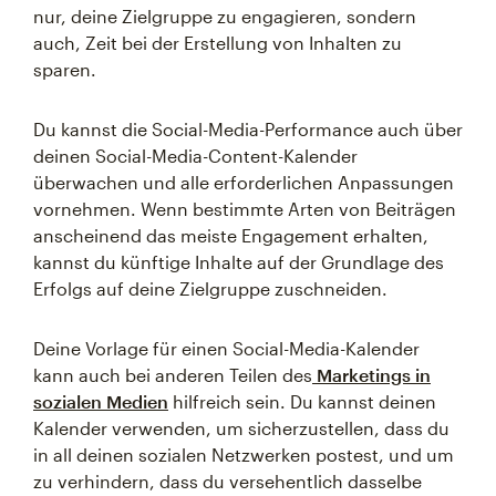
nur, deine Zielgruppe zu engagieren, sondern
auch, Zeit bei der Erstellung von Inhalten zu
sparen.
Du kannst die Social-Media-Performance auch über
deinen Social-Media-Content-Kalender
überwachen und alle erforderlichen Anpassungen
vornehmen. Wenn bestimmte Arten von Beiträgen
anscheinend das meiste Engagement erhalten,
kannst du künftige Inhalte auf der Grundlage des
Erfolgs auf deine Zielgruppe zuschneiden.
Deine Vorlage für einen Social-Media-Kalender
kann auch bei anderen Teilen des
Marketings in
sozialen Medien
hilfreich sein. Du kannst deinen
Kalender verwenden, um sicherzustellen, dass du
in all deinen sozialen Netzwerken postest, und um
zu verhindern, dass du versehentlich dasselbe