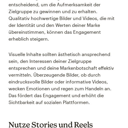
entscheidend, um die Aufmerksamkeit der
Zielgruppe zu gewinnen und zu erhalten.
Qualitativ hochwertige Bilder und Videos, die mit
der Identität und den Werten deiner Marke
übereinstimmen, können das Engagement
erheblich steigern.
Visuelle Inhalte sollten ästhetisch ansprechend
sein, den Interessen deiner Zielgruppe
entsprechen und deine Markenbotschaft effektiv
vermitteln. Überzeugende Bilder, ob durch
eindrucksvolle Bilder oder informative Videos,
wecken Emotionen und regen zum Handeln an.
Das fördert das Engagement und erhöht die
Sichtbarkeit auf sozialen Plattformen.
Nutze Stories und Reels