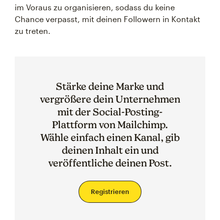
im Voraus zu organisieren, sodass du keine
Chance verpasst, mit deinen Followern in Kontakt
zu treten.
Stärke deine Marke und
vergrößere dein Unternehmen
mit der Social-Posting-
Plattform von Mailchimp.
Wähle einfach einen Kanal, gib
deinen Inhalt ein und
veröffentliche deinen Post.
Registrieren