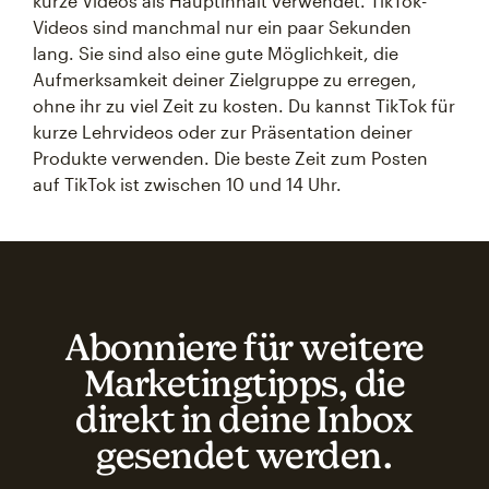
kurze Videos als Hauptinhalt verwendet. TikTok-
Videos sind manchmal nur ein paar Sekunden
lang. Sie sind also eine gute Möglichkeit, die
Aufmerksamkeit deiner Zielgruppe zu erregen,
ohne ihr zu viel Zeit zu kosten. Du kannst TikTok für
kurze Lehrvideos oder zur Präsentation deiner
Produkte verwenden. Die beste Zeit zum Posten
auf TikTok ist zwischen 10 und 14 Uhr.
Abonniere für weitere
Marketingtipps, die
direkt in deine Inbox
gesendet werden.