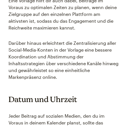
Eine Vorlage hilft dir auch dabei, Beiträge im
Voraus zu optimalen Zeiten zu planen, wenn deine
Zielgruppe auf den einzelnen Plattform am
aktivsten ist, sodass du das Engagement und die
Reichweite maximieren kannst.
Darüber hinaus erleichtert die Zentralisierung aller
Social-Media-Konten in der Vorlage eine bessere
Koordination und Abstimmung der
Inhaltsstrategien über verschiedene Kanäle hinweg
und gewährleistet so eine einheitliche
Markenpräsenz online.
Datum und Uhrzeit
Jeder Beitrag auf sozialen Medien, den du im
Voraus in deinem Kalender planst, sollte das