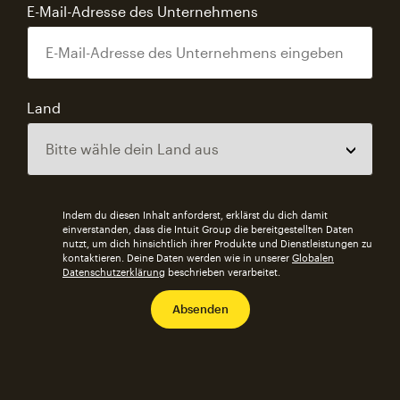
E-Mail-Adresse des Unternehmens
Land
Indem du diesen Inhalt anforderst, erklärst du dich damit
einverstanden, dass die Intuit Group die bereitgestellten Daten
nutzt, um dich hinsichtlich ihrer Produkte und Dienstleistungen zu
kontaktieren. Deine Daten werden wie in unserer
Globalen
Datenschutzerklärung
beschrieben verarbeitet.