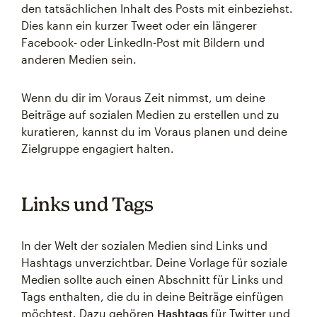
den tatsächlichen Inhalt des Posts mit einbeziehst.
Dies kann ein kurzer Tweet oder ein längerer
Facebook- oder LinkedIn-Post mit Bildern und
anderen Medien sein.
Wenn du dir im Voraus Zeit nimmst, um deine
Beiträge auf sozialen Medien zu erstellen und zu
kuratieren, kannst du im Voraus planen und deine
Zielgruppe engagiert halten.
Links und Tags
In der Welt der sozialen Medien sind Links und
Hashtags unverzichtbar. Deine Vorlage für soziale
Medien sollte auch einen Abschnitt für Links und
Tags enthalten, die du in deine Beiträge einfügen
möchtest. Dazu gehören
Hashtags
für Twitter und