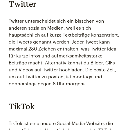
Twitter
Twitter unterscheidet sich ein bisschen von
anderen sozialen Medien, weil es sich
hauptsächlich auf kurze Textbeiträge konzentriert,
die Tweets genannt werden. Jeder Tweet kann
maximal 280 Zeichen enthalten, was Twitter ideal
für kurze Infos und aufmerksamkeitsstarke
Beiträge macht. Alternativ kannst du Bilder, GIFs
und Videos auf Twitter hochladen. Die beste Zeit,
um auf Twitter zu posten, ist montags und
donnerstags gegen 8 Uhr morgens.
TikTok
TikTok ist eine neuere Social-Media-Website, die