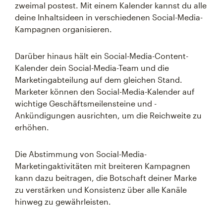
zweimal postest. Mit einem Kalender kannst du alle
deine Inhaltsideen in verschiedenen Social-Media-
Kampagnen organisieren.
Darüber hinaus hält ein Social-Media-Content-
Kalender dein Social-Media-Team und die
Marketingabteilung auf dem gleichen Stand.
Marketer können den Social-Media-Kalender auf
wichtige Geschäftsmeilensteine und -
Ankündigungen ausrichten, um die Reichweite zu
erhöhen.
Die Abstimmung von Social-Media-
Marketingaktivitäten mit breiteren Kampagnen
kann dazu beitragen, die Botschaft deiner Marke
zu verstärken und Konsistenz über alle Kanäle
hinweg zu gewährleisten.