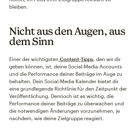
bleiben.
Nicht aus den Augen, aus
dem Sinn
Einer der wichtigsten
Content-Tipps
, den wir dir
geben können, ist, deine Social-Media-Accounts
und die Performance deiner Beiträge im Auge zu
behalten. Dein Social-Media-Kalender bietet dir
eine grundlegende Richtlinie für den Zeitpunkt der
Veröffentlichung. Dennoch ist es wichtig, die
Performance deiner Beiträge zu überwachen und
die notwendigen Änderungen vorzunehmen, je
nachdem, wie deine Zielgruppe reagiert.