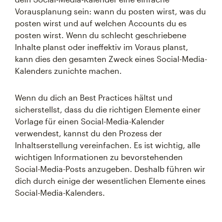
Vorausplanung sein: wann du posten wirst, was du
posten wirst und auf welchen Accounts du es
posten wirst. Wenn du schlecht geschriebene
Inhalte planst oder ineffektiv im Voraus planst,
kann dies den gesamten Zweck eines Social-Media-
Kalenders zunichte machen.
Wenn du dich an Best Practices hältst und
sicherstellst, dass du die richtigen Elemente einer
Vorlage für einen Social-Media-Kalender
verwendest, kannst du den Prozess der
Inhaltserstellung vereinfachen. Es ist wichtig, alle
wichtigen Informationen zu bevorstehenden
Social-Media-Posts anzugeben. Deshalb führen wir
dich durch einige der wesentlichen Elemente eines
Social-Media-Kalenders.