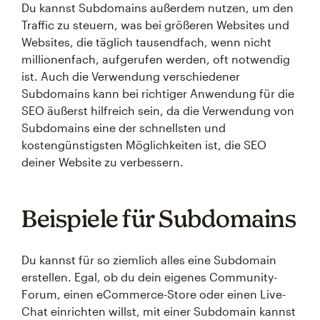
Du kannst Subdomains außerdem nutzen, um den
Traffic zu steuern, was bei größeren Websites und
Websites, die täglich tausendfach, wenn nicht
millionenfach, aufgerufen werden, oft notwendig
ist. Auch die Verwendung verschiedener
Subdomains kann bei richtiger Anwendung für die
SEO äußerst hilfreich sein, da die Verwendung von
Subdomains eine der schnellsten und
kostengünstigsten Möglichkeiten ist, die SEO
deiner Website zu verbessern.
Beispiele für Subdomains
Du kannst für so ziemlich alles eine Subdomain
erstellen. Egal, ob du dein eigenes Community-
Forum, einen eCommerce-Store oder einen Live-
Chat einrichten willst, mit einer Subdomain kannst