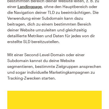
bestimmten Bereich deiner Website leiten, z. B. zu
einer
Landingpage
, ohne den Hauptbereich oder
die Navigation deiner TLD zu beeinträchtigen. Die
Verwendung einer Subdomain kann dazu
beitragen, dich zu einem bestimmten Bereich
deiner Website umzuleiten und gleichzeitig
detaillierte Metriken und Daten für jedes von dir
erstellte SLD bereitzustellen.
Mit einer Second-Level-Domain oder einer
Subdomain kannst du deine Website
segmentieren, bestimmte Zielgruppen ansprechen
und sogar individuelle Marketingkampagnen zu
Tracking-Zwecken starten.