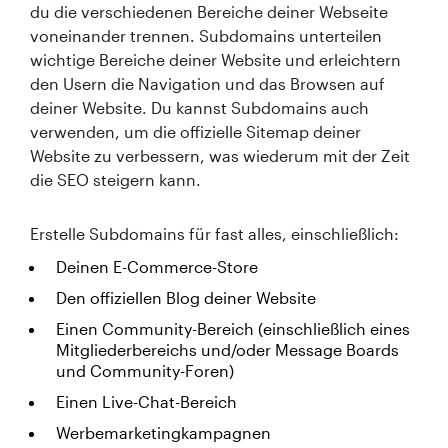
du die verschiedenen Bereiche deiner Webseite
voneinander trennen. Subdomains unterteilen
wichtige Bereiche deiner Website und erleichtern
den Usern die Navigation und das Browsen auf
deiner Website. Du kannst Subdomains auch
verwenden, um die offizielle Sitemap deiner
Website zu verbessern, was wiederum mit der Zeit
die SEO steigern kann.
Erstelle Subdomains für fast alles, einschließlich:
Deinen E-Commerce-Store
Den offiziellen Blog deiner Website
Einen Community-Bereich (einschließlich eines
Mitgliederbereichs und/oder Message Boards
und Community-Foren)
Einen Live-Chat-Bereich
Werbemarketingkampagnen