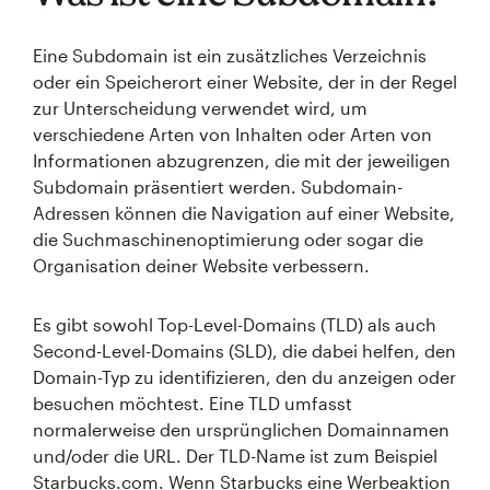
Eine Subdomain ist ein zusätzliches Verzeichnis
oder ein Speicherort einer Website, der in der Regel
zur Unterscheidung verwendet wird, um
verschiedene Arten von Inhalten oder Arten von
Informationen abzugrenzen, die mit der jeweiligen
Subdomain präsentiert werden. Subdomain-
Adressen können die Navigation auf einer Website,
die Suchmaschinenoptimierung oder sogar die
Organisation deiner Website verbessern.
Es gibt sowohl Top-Level-Domains (TLD) als auch
Second-Level-Domains (SLD), die dabei helfen, den
Domain-Typ zu identifizieren, den du anzeigen oder
besuchen möchtest. Eine TLD umfasst
normalerweise den ursprünglichen Domainnamen
und/oder die URL. Der TLD-Name ist zum Beispiel
Starbucks.com. Wenn Starbucks eine Werbeaktion