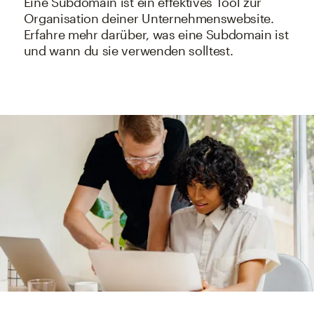
Eine Subdomain ist ein effektives Tool zur
Organisation deiner Unternehmenswebsite.
Erfahre mehr darüber, was eine Subdomain ist
und wann du sie verwenden solltest.