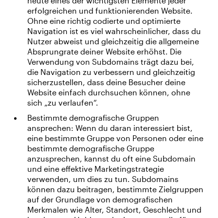
heute eines der wichtigsten Elemente jeder
erfolgreichen und funktionierenden Website.
Ohne eine richtig codierte und optimierte
Navigation ist es viel wahrscheinlicher, dass du
Nutzer abweist und gleichzeitig die allgemeine
Absprungrate deiner Website erhöhst. Die
Verwendung von Subdomains trägt dazu bei,
die Navigation zu verbessern und gleichzeitig
sicherzustellen, dass deine Besucher deine
Website einfach durchsuchen können, ohne
sich „zu verlaufen“.
Bestimmte demografische Gruppen
ansprechen: Wenn du daran interessiert bist,
eine bestimmte Gruppe von Personen oder eine
bestimmte demografische Gruppe
anzusprechen, kannst du oft eine Subdomain
und eine effektive Marketingstrategie
verwenden, um dies zu tun. Subdomains
können dazu beitragen, bestimmte Zielgruppen
auf der Grundlage von demografischen
Merkmalen wie Alter, Standort, Geschlecht und