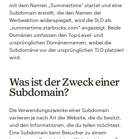
mit dem Namen „Summertime“ startet und eine
Subdomain erstellt, die den Namen der
Werbeaktion widerspiegelt, wird die SLD als
„summertime.starbucks.com“ angezeigt. Beide
Domänen umfassen den Top-Level- und
ursprünglichen Domänennamen, wobei die
Subdomäne vor der ursprünglichen TLD platziert
wird.
Was ist der Zweck einer
Subdomain?
Die Verwendungszwecke einer Subdomain
variieren je nach Art der Website, die du besitzt,
und den Informationen, die du teilen möchtest.
Eine Subdomain kann Besucher zu einem