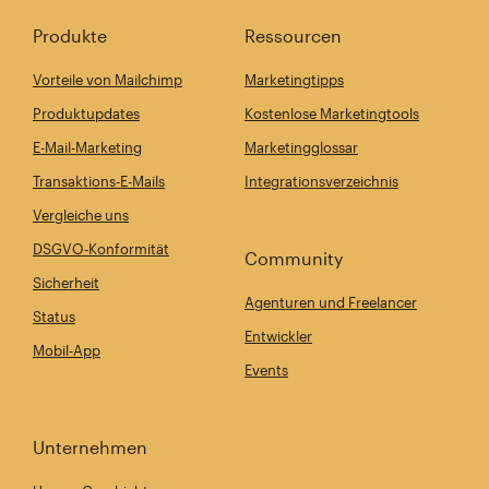
Produkte
Ressourcen
Vorteile von Mailchimp
Marketingtipps
Produktupdates
Kostenlose Marketingtools
E-Mail-Marketing
Marketingglossar
Transaktions-E-Mails
Integrationsverzeichnis
Vergleiche uns
DSGVO-Konformität
Community
Sicherheit
Agenturen und Freelancer
Status
Entwickler
Mobil-App
Events
Unternehmen