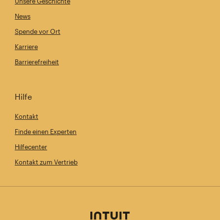
Unsere Geschichte
News
Spende vor Ort
Karriere
Barrierefreiheit
Hilfe
Kontakt
Finde einen Experten
Hilfecenter
Kontakt zum Vertrieb