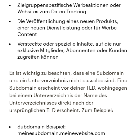
Zielgruppenspezifische Werbeaktionen oder
Websites zum Daten-Tracking
Die Veröffentlichung eines neuen Produkts,
einer neuen Dienstleistung oder für Werbe-
Content
Versteckte oder spezielle Inhalte, auf die nur
exklusive Mitglieder, Abonnenten oder Kunden
zugreifen können
Es ist wichtig zu beachten, dass eine Subdomain
und ein Unterverzeichnis nicht dasselbe sind. Eine
Subdomain erscheint vor deiner TLD, wohingegen
bei einem Unterverzeichnis der Name des
Unterverzeichnisses direkt nach der
ursprünglichen TLD erscheint. Zum Beispiel:
Subdomain-Beispiel:
meinesubdomain.meinewebsite.com