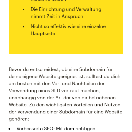
Die Einrichtung und Verwaltung
nimmt Zeit in Anspruch
Nicht so effektiv wie eine einzelne
Hauptseite
Bevor du entscheidest, ob eine Subdomain für
deine eigene Website geeignet ist, solltest du dich
am besten mit den Vor- und Nachteilen der
Verwendung eines SLD vertraut machen,
unabhängig von der Art der von dir betriebenen
Website. Zu den wichtigsten Vorteilen und Nutzen
der Verwendung einer Subdomain für eine Website
gehören:
Verbesserte SEO: Mit dem richtigen