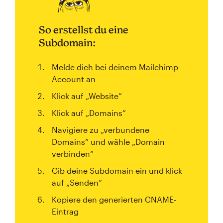
So erstellst du eine
Subdomain:
Melde dich bei deinem Mailchimp-
Account an
Klick auf „Website“
Klick auf „Domains“
Navigiere zu „verbundene
Domains“ und wähle „Domain
verbinden“
Gib deine Subdomain ein und klick
auf „Senden“
Kopiere den generierten CNAME-
Eintrag