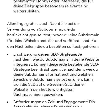
bestimmten Hobbys oder Interessen, die für
deine Zielgruppe besonders relevant sind,
weiterzuleiten.
Allerdings gibt es auch Nachteile bei der
Verwendung von Subdomains, die du
berücksichtigen solltest, bevor du eine Subdomain
für deine Website erstellst und veröffentlichst. Zu
den Nachteilen, die du beachten solltest, gehören:
Erschwerung deiner SEO-Strategie: Je
nachdem, wie du Subdomains in deine Website
integrierst, können diese jede bestehende SEO-
Strategie beeinträchtigen. Je nachdem, wie du
deine Subdomains formatierst und welchen
Zweck die Subdomains selbst erfüllen, kann
sich die SLD auf die Gesamt-SEO deiner
Website in den heute wichtigsten
Suchmaschinen auswirken.
Anforderungen an Zeit und Engagement: Die
Entscheidung, eigene Subdomains zu