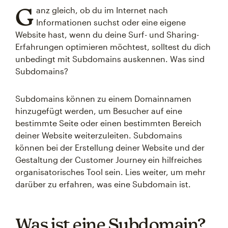
G
anz gleich, ob du im Internet nach
Informationen suchst oder eine eigene
Website hast, wenn du deine Surf- und Sharing-
Erfahrungen optimieren möchtest, solltest du dich
unbedingt mit Subdomains auskennen. Was sind
Subdomains?
Subdomains können zu einem Domainnamen
hinzugefügt werden, um Besucher auf eine
bestimmte Seite oder einen bestimmten Bereich
deiner Website weiterzuleiten. Subdomains
können bei der Erstellung deiner Website und der
Gestaltung der Customer Journey ein hilfreiches
organisatorisches Tool sein. Lies weiter, um mehr
darüber zu erfahren, was eine Subdomain ist.
Was ist eine Subdomain?