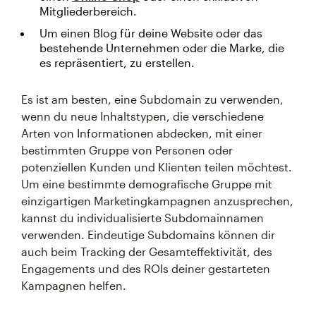
Mitgliederbereich.
Um einen Blog für deine Website oder das
bestehende Unternehmen oder die Marke, die
es repräsentiert, zu erstellen.
Es ist am besten, eine Subdomain zu verwenden,
wenn du neue Inhaltstypen, die verschiedene
Arten von Informationen abdecken, mit einer
bestimmten Gruppe von Personen oder
potenziellen Kunden und Klienten teilen möchtest.
Um eine bestimmte demografische Gruppe mit
einzigartigen Marketingkampagnen anzusprechen,
kannst du individualisierte Subdomainnamen
verwenden. Eindeutige Subdomains können dir
auch beim Tracking der Gesamteffektivität, des
Engagements und des ROIs deiner gestarteten
Kampagnen helfen.