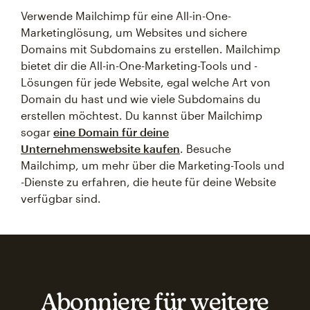
Verwende Mailchimp für eine All-in-One-
Marketinglösung, um Websites und sichere
Domains mit Subdomains zu erstellen. Mailchimp
bietet dir die All-in-One-Marketing-Tools und -
Lösungen für jede Website, egal welche Art von
Domain du hast und wie viele Subdomains du
erstellen möchtest. Du kannst über Mailchimp
sogar
eine Domain für deine
Unternehmenswebsite kaufen
. Besuche
Mailchimp, um mehr über die Marketing-Tools und
-Dienste zu erfahren, die heute für deine Website
verfügbar sind.
Abonniere für weitere