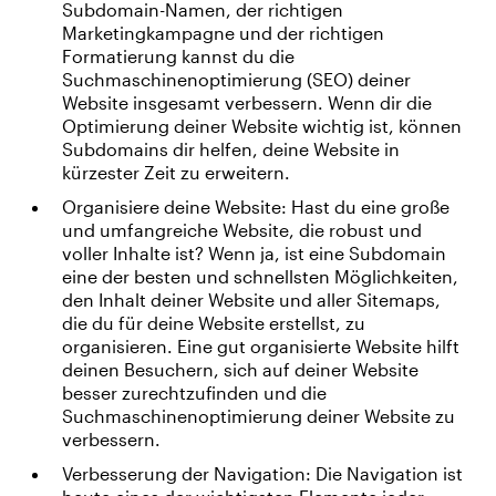
Subdomain-Namen, der richtigen
Marketingkampagne und der richtigen
Formatierung kannst du die
Suchmaschinenoptimierung (SEO) deiner
Website insgesamt verbessern. Wenn dir die
Optimierung deiner Website wichtig ist, können
Subdomains dir helfen, deine Website in
kürzester Zeit zu erweitern.
Organisiere deine Website: Hast du eine große
und umfangreiche Website, die robust und
voller Inhalte ist? Wenn ja, ist eine Subdomain
eine der besten und schnellsten Möglichkeiten,
den Inhalt deiner Website und aller Sitemaps,
die du für deine Website erstellst, zu
organisieren. Eine gut organisierte Website hilft
deinen Besuchern, sich auf deiner Website
besser zurechtzufinden und die
Suchmaschinenoptimierung deiner Website zu
verbessern.
Verbesserung der Navigation: Die Navigation ist