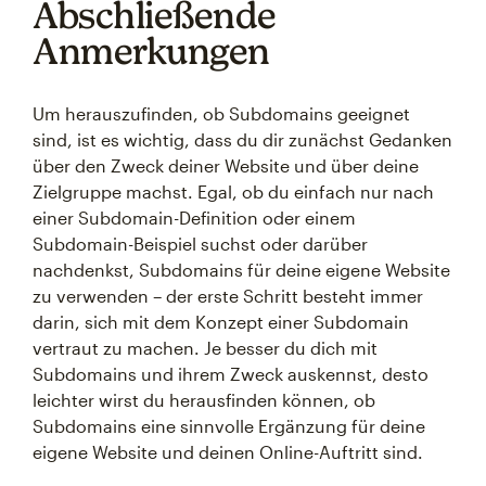
Abschließende
Anmerkungen
Um herauszufinden, ob Subdomains geeignet
sind, ist es wichtig, dass du dir zunächst Gedanken
über den Zweck deiner Website und über deine
Zielgruppe machst. Egal, ob du einfach nur nach
einer Subdomain-Definition oder einem
Subdomain-Beispiel suchst oder darüber
nachdenkst, Subdomains für deine eigene Website
zu verwenden – der erste Schritt besteht immer
darin, sich mit dem Konzept einer Subdomain
vertraut zu machen. Je besser du dich mit
Subdomains und ihrem Zweck auskennst, desto
leichter wirst du herausfinden können, ob
Subdomains eine sinnvolle Ergänzung für deine
eigene Website und deinen Online-Auftritt sind.