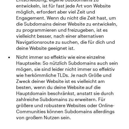
entwickeln, ist für fast jede Art von Website
möglich, erfordert aber viel Zeit und
Engagement. Wenn du nicht die Zeit hast, um
die Subdomains deiner Website zu entwickeln,
zu programmieren und freizugeben, ist es
vielleicht besser, nach einer alternativen
Navigationsroute zu suchen, die für dich und
deine Website geeignet ist.
Nicht immer so effektiv wie eine einzelne
Hauptseite: So nützlich Subdomains auch sein
mögen, sie sind leider nicht immer so effektiv
wie herkömmliche TLDs. Je nach Größe und
Zweck deiner Website ist es vielleicht am
besten, wenn du deine Website auf die
Hauptdomain beschränkst, anstatt sie durch
zahlreiche Subdomains zu erweitern. Für
größere und robustere Websites oder Online-
Communities können Subdomains allerdings
von großem Nutzen sein.