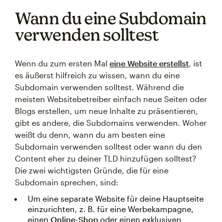
Wann du eine Subdomain
verwenden solltest
Wenn du zum ersten Mal
eine Website erstellst
, ist
es äußerst hilfreich zu wissen, wann du eine
Subdomain verwenden solltest. Während die
meisten Websitebetreiber einfach neue Seiten oder
Blogs erstellen, um neue Inhalte zu präsentieren,
gibt es andere, die Subdomains verwenden. Woher
weißt du denn, wann du am besten eine
Subdomain verwenden solltest oder wann du den
Content eher zu deiner TLD hinzufügen solltest?
Die zwei wichtigsten Gründe, die für eine
Subdomain sprechen, sind:
Um eine separate Website für deine Hauptseite
einzurichten, z. B. für eine Werbekampagne,
einen
Online-Shop
oder einen exklusiven