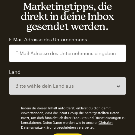
Marketingtipps, die
direkt in deine Inbox
gesendet werden.
E-Mail-Adresse des Unternehmens
Land
Indem du diesen Inhalt anforderst, erklärst du dich damit
einverstanden, dass die Intuit Group die bereitgestellten Daten
nutzt, um dich hinsichtlich ihrer Produkte und Dienstleistungen zu
kontaktieren. Deine Daten werden wie in unserer
Globalen
Datenschutzerklärung
beschrieben verarbeitet.