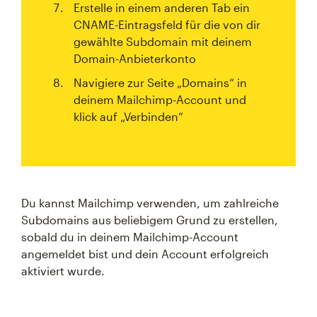
Erstelle in einem anderen Tab ein
CNAME-Eintragsfeld für die von dir
gewählte Subdomain mit deinem
Domain-Anbieterkonto
Navigiere zur Seite „Domains“ in
deinem Mailchimp-Account und
klick auf „Verbinden“
Du kannst Mailchimp verwenden, um zahlreiche
Subdomains aus beliebigem Grund zu erstellen,
sobald du in deinem Mailchimp-Account
angemeldet bist und dein Account erfolgreich
aktiviert wurde.