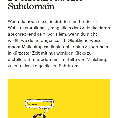
Subdomain
Wenn du noch nie eine Subdomain für deine
Website erstellt hast, mag allein der Gedanke daran
abschreckend sein, vor allem, wenn du nicht
weißt, wo du anfangen sollst. Glücklicherweise
macht Mailchimp es dir einfach, deine Subdomain
in kürzester Zeit mit nur wenigen Klicks zu
erstellen. Um Subdomains mithilfe von Mailchimp
zu erstellen, folge diesen Schritten: