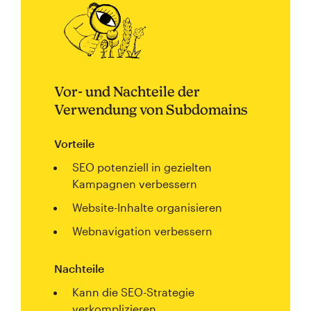
Vor- und Nachteile der
Verwendung von Subdomains
Vorteile
SEO potenziell in gezielten
Kampagnen verbessern
Website-Inhalte organisieren
Webnavigation verbessern
Nachteile
Kann die SEO-Strategie
verkomplizieren