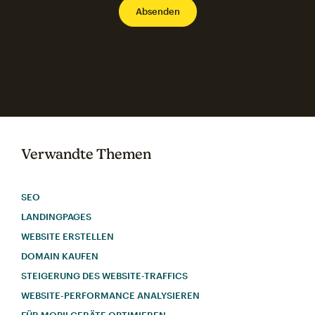
Verwandte Themen
SEO
LANDINGPAGES
WEBSITE ERSTELLEN
DOMAIN KAUFEN
STEIGERUNG DES WEBSITE-TRAFFICS
WEBSITE-PERFORMANCE ANALYSIEREN