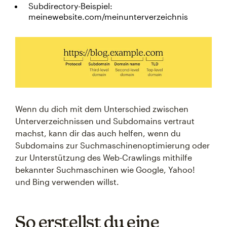
Subdirectory-Beispiel:
meinewebsite.com/meinunterverzeichnis
Wenn du dich mit dem Unterschied zwischen
Unterverzeichnissen und Subdomains vertraut
machst, kann dir das auch helfen, wenn du
Subdomains zur Suchmaschinenoptimierung oder
zur Unterstützung des Web-Crawlings mithilfe
bekannter Suchmaschinen wie Google, Yahoo!
und Bing verwenden willst.
So erstellst du eine