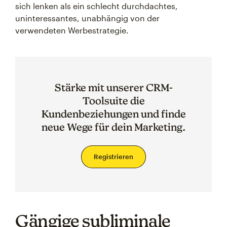
sich lenken als ein schlecht durchdachtes,
uninteressantes, unabhängig von der
verwendeten Werbestrategie.
Stärke mit unserer CRM-
Toolsuite die
Kundenbeziehungen und finde
neue Wege für dein Marketing.
Registrieren
Gängige subliminale