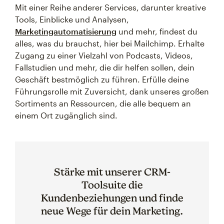
Mit einer Reihe anderer Services, darunter kreative
Tools, Einblicke und Analysen,
Marketingautomatisierung
und mehr, findest du
alles, was du brauchst, hier bei Mailchimp. Erhalte
Zugang zu einer Vielzahl von Podcasts, Videos,
Fallstudien und mehr, die dir helfen sollen, dein
Geschäft bestmöglich zu führen. Erfülle deine
Führungsrolle mit Zuversicht, dank unseres großen
Sortiments an Ressourcen, die alle bequem an
einem Ort zugänglich sind.
Stärke mit unserer CRM-
Toolsuite die
Kundenbeziehungen und finde
neue Wege für dein Marketing.