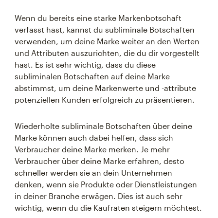
Wenn du bereits eine starke Markenbotschaft
verfasst hast, kannst du subliminale Botschaften
verwenden, um deine Marke weiter an den Werten
und Attributen auszurichten, die du dir vorgestellt
hast. Es ist sehr wichtig, dass du diese
subliminalen Botschaften auf deine Marke
abstimmst, um deine Markenwerte und -attribute
potenziellen Kunden erfolgreich zu präsentieren.
Wiederholte subliminale Botschaften über deine
Marke können auch dabei helfen, dass sich
Verbraucher deine Marke merken. Je mehr
Verbraucher über deine Marke erfahren, desto
schneller werden sie an dein Unternehmen
denken, wenn sie Produkte oder Dienstleistungen
in deiner Branche erwägen. Dies ist auch sehr
wichtig, wenn du die Kaufraten steigern möchtest.