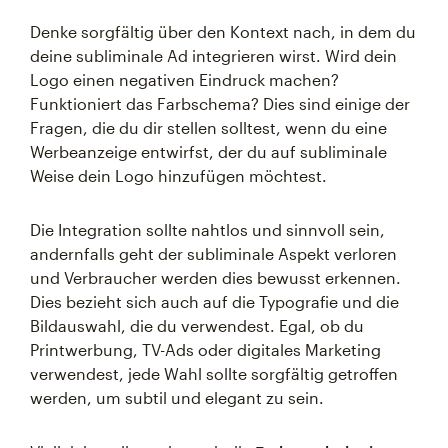
Denke sorgfältig über den Kontext nach, in dem du
deine subliminale Ad integrieren wirst. Wird dein
Logo einen negativen Eindruck machen?
Funktioniert das Farbschema? Dies sind einige der
Fragen, die du dir stellen solltest, wenn du eine
Werbeanzeige entwirfst, der du auf subliminale
Weise dein Logo hinzufügen möchtest.
Die Integration sollte nahtlos und sinnvoll sein,
andernfalls geht der subliminale Aspekt verloren
und Verbraucher werden dies bewusst erkennen.
Dies bezieht sich auch auf die Typografie und die
Bildauswahl, die du verwendest. Egal, ob du
Printwerbung, TV-Ads oder digitales Marketing
verwendest, jede Wahl sollte sorgfältig getroffen
werden, um subtil und elegant zu sein.