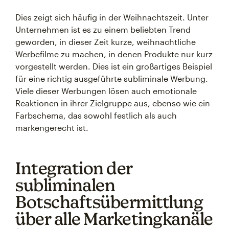
Dies zeigt sich häufig in der Weihnachtszeit. Unter
Unternehmen ist es zu einem beliebten Trend
geworden, in dieser Zeit kurze, weihnachtliche
Werbefilme zu machen, in denen Produkte nur kurz
vorgestellt werden. Dies ist ein großartiges Beispiel
für eine richtig ausgeführte subliminale Werbung.
Viele dieser Werbungen lösen auch emotionale
Reaktionen in ihrer Zielgruppe aus, ebenso wie ein
Farbschema, das sowohl festlich als auch
markengerecht ist.
Integration der
subliminalen
Botschaftsübermittlung
über alle Marketingkanäle