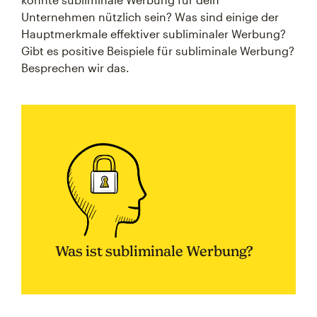
Unternehmen nützlich sein? Was sind einige der
Hauptmerkmale effektiver subliminaler Werbung?
Gibt es positive Beispiele für subliminale Werbung?
Besprechen wir das.
Was ist subliminale Werbung?