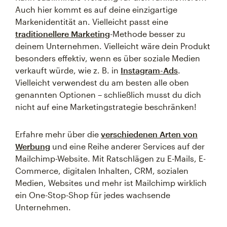
Auch hier kommt es auf deine einzigartige
Markenidentität an. Vielleicht passt eine
traditionellere Marketing
-Methode besser zu
deinem Unternehmen. Vielleicht wäre dein Produkt
besonders effektiv, wenn es über soziale Medien
verkauft würde, wie z. B. in
Instagram-Ads
.
Vielleicht verwendest du am besten alle oben
genannten Optionen – schließlich musst du dich
nicht auf eine Marketingstrategie beschränken!
Erfahre mehr über die
verschiedenen Arten von
Werbung
und eine Reihe anderer Services auf der
Mailchimp-Website. Mit Ratschlägen zu E-Mails, E-
Commerce, digitalen Inhalten, CRM, sozialen
Medien, Websites und mehr ist Mailchimp wirklich
ein One-Stop-Shop für jedes wachsende
Unternehmen.