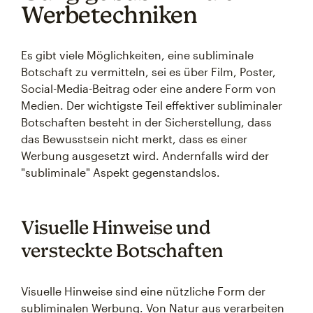
Werbetechniken
Es gibt viele Möglichkeiten, eine subliminale
Botschaft zu vermitteln, sei es über Film, Poster,
Social-Media-Beitrag oder eine andere Form von
Medien. Der wichtigste Teil effektiver subliminaler
Botschaften besteht in der Sicherstellung, dass
das Bewusstsein nicht merkt, dass es einer
Werbung ausgesetzt wird. Andernfalls wird der
"subliminale" Aspekt gegenstandslos.
Visuelle Hinweise und
versteckte Botschaften
Visuelle Hinweise sind eine nützliche Form der
subliminalen Werbung. Von Natur aus verarbeiten