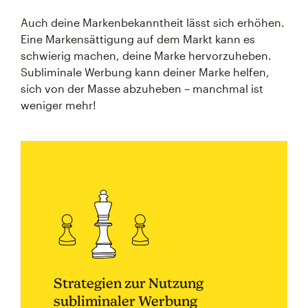
Auch deine Markenbekanntheit lässt sich erhöhen.
Eine Markensättigung auf dem Markt kann es
schwierig machen, deine Marke hervorzuheben.
Subliminale Werbung kann deiner Marke helfen,
sich von der Masse abzuheben – manchmal ist
weniger mehr!
Strategien zur Nutzung
subliminaler Werbung