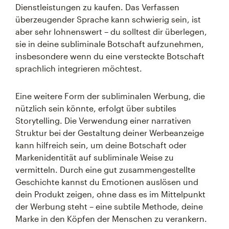
Dienstleistungen zu kaufen. Das Verfassen
überzeugender Sprache kann schwierig sein, ist
aber sehr lohnenswert – du solltest dir überlegen,
sie in deine subliminale Botschaft aufzunehmen,
insbesondere wenn du eine versteckte Botschaft
sprachlich integrieren möchtest.
Eine weitere Form der subliminalen Werbung, die
nützlich sein könnte, erfolgt über subtiles
Storytelling. Die Verwendung einer narrativen
Struktur bei der Gestaltung deiner Werbeanzeige
kann hilfreich sein, um deine Botschaft oder
Markenidentität auf subliminale Weise zu
vermitteln. Durch eine gut zusammengestellte
Geschichte kannst du Emotionen auslösen und
dein Produkt zeigen, ohne dass es im Mittelpunkt
der Werbung steht – eine subtile Methode, deine
Marke in den Köpfen der Menschen zu verankern.