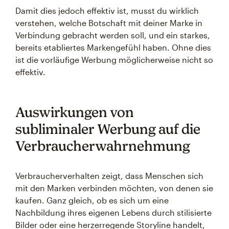
Damit dies jedoch effektiv ist, musst du wirklich
verstehen, welche Botschaft mit deiner Marke in
Verbindung gebracht werden soll, und ein starkes,
bereits etabliertes Markengefühl haben. Ohne dies
ist die vorläufige Werbung möglicherweise nicht so
effektiv.
Auswirkungen von
subliminaler Werbung auf die
Verbraucherwahrnehmung
Verbraucherverhalten zeigt, dass Menschen sich
mit den Marken verbinden möchten, von denen sie
kaufen. Ganz gleich, ob es sich um eine
Nachbildung ihres eigenen Lebens durch stilisierte
Bilder oder eine herzerregende Storyline handelt,