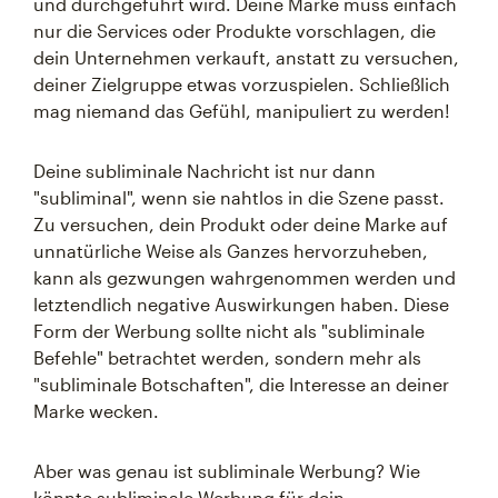
und durchgeführt wird. Deine Marke muss einfach
nur die Services oder Produkte vorschlagen, die
dein Unternehmen verkauft, anstatt zu versuchen,
deiner Zielgruppe etwas vorzuspielen. Schließlich
mag niemand das Gefühl, manipuliert zu werden!
Deine subliminale Nachricht ist nur dann
"subliminal", wenn sie nahtlos in die Szene passt.
Zu versuchen, dein Produkt oder deine Marke auf
unnatürliche Weise als Ganzes hervorzuheben,
kann als gezwungen wahrgenommen werden und
letztendlich negative Auswirkungen haben. Diese
Form der Werbung sollte nicht als "subliminale
Befehle" betrachtet werden, sondern mehr als
"subliminale Botschaften", die Interesse an deiner
Marke wecken.
Aber was genau ist subliminale Werbung? Wie
könnte subliminale Werbung für dein