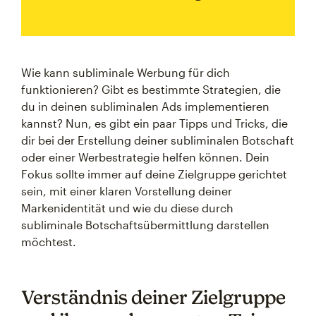
Wie kann subliminale Werbung für dich
funktionieren? Gibt es bestimmte Strategien, die
du in deinen subliminalen Ads implementieren
kannst? Nun, es gibt ein paar Tipps und Tricks, die
dir bei der Erstellung deiner subliminalen Botschaft
oder einer Werbestrategie helfen können. Dein
Fokus sollte immer auf deine Zielgruppe gerichtet
sein, mit einer klaren Vorstellung deiner
Markenidentität und wie du diese durch
subliminale Botschaftsübermittlung darstellen
möchtest.
Verständnis deiner Zielgruppe