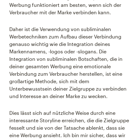
Werbung funktioniert am besten, wenn sich der
Verbraucher mit der Marke verbinden kann.
Daher ist die Verwendung von subliminalen
Werbetechniken zum Aufbau dieser Verbindung
genauso wichtig wie die Integration deines
Markennamens, -logos oder -slogans. Die
Integration von subliminalen Botschaften, die in
deiner gesamten Werbung eine emotionale
Verbindung zum Verbraucher herstellen, ist eine
großartige Methode, sich mit dem
Unterbewusstsein deiner Zielgruppe zu verbinden
und Interesse an deiner Marke zu wecken.
Dies lässt sich auf nützliche Weise durch eine
interessante Storyline erreichen, die die Zielgruppe
fesselt und sie von der Tatsache ablenkt, dass sie
eine Werbung ansieht. Ich bin mir sicher, dass wir