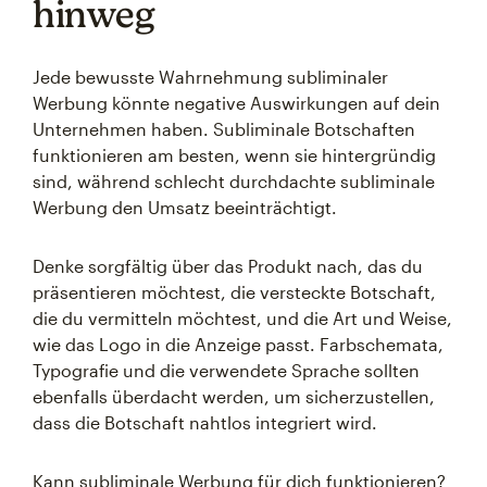
hinweg
Jede bewusste Wahrnehmung subliminaler
Werbung könnte negative Auswirkungen auf dein
Unternehmen haben. Subliminale Botschaften
funktionieren am besten, wenn sie hintergründig
sind, während schlecht durchdachte subliminale
Werbung den Umsatz beeinträchtigt.
Denke sorgfältig über das Produkt nach, das du
präsentieren möchtest, die versteckte Botschaft,
die du vermitteln möchtest, und die Art und Weise,
wie das Logo in die Anzeige passt. Farbschemata,
Typografie und die verwendete Sprache sollten
ebenfalls überdacht werden, um sicherzustellen,
dass die Botschaft nahtlos integriert wird.
Kann subliminale Werbung für dich funktionieren?