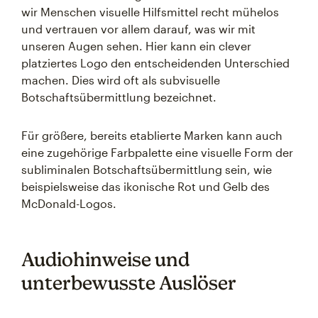
wir Menschen visuelle Hilfsmittel recht mühelos
und vertrauen vor allem darauf, was wir mit
unseren Augen sehen. Hier kann ein clever
platziertes Logo den entscheidenden Unterschied
machen. Dies wird oft als subvisuelle
Botschaftsübermittlung bezeichnet.
Für größere, bereits etablierte Marken kann auch
eine zugehörige Farbpalette eine visuelle Form der
subliminalen Botschaftsübermittlung sein, wie
beispielsweise das ikonische Rot und Gelb des
McDonald-Logos.
Audiohinweise und
unterbewusste Auslöser