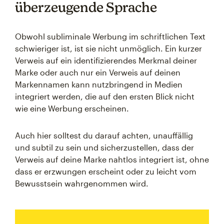
überzeugende Sprache
Obwohl subliminale Werbung im schriftlichen Text
schwieriger ist, ist sie nicht unmöglich. Ein kurzer
Verweis auf ein identifizierendes Merkmal deiner
Marke oder auch nur ein Verweis auf deinen
Markennamen kann nutzbringend in Medien
integriert werden, die auf den ersten Blick nicht
wie eine Werbung erscheinen.
Auch hier solltest du darauf achten, unauffällig
und subtil zu sein und sicherzustellen, dass der
Verweis auf deine Marke nahtlos integriert ist, ohne
dass er erzwungen erscheint oder zu leicht vom
Bewusstsein wahrgenommen wird.