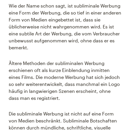
Wie der Name schon sagt, ist subliminale Werbung
eine Form der Werbung, die so tief in einer anderen
Form von Medien eingebettet ist, dass sie
üblicherweise nicht wahrgenommen wird. Es ist
eine subtile Art der Werbung, die vom Verbraucher
unbewusst aufgenommen wird, ohne dass er es
bemerkt.
Ältere Methoden der subliminalen Werbung
erschienen oft als kurze Einblendung inmitten
eines Films. Die moderne Werbung hat sich jedoch
so sehr weiterentwickelt, dass manchmal ein Logo
häufig in langwierigen Szenen erscheint, ohne
dass man es registriert.
Die subliminale Werbung ist nicht auf eine Form
von Medien beschränkt. Subliminale Botschaften
können durch mündliche, schriftliche, visuelle