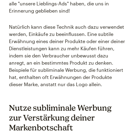
alle "unsere Lieblings-Ads" haben, die uns in
Erinnerung geblieben sind!
Natürlich kann diese Technik auch dazu verwendet
werden, Einkäufe zu beeinflussen. Eine subtile
Erwähnung eines deiner Produkte oder einer deiner
Dienstleistungen kann zu mehr Käufen führen,
indem sie den Verbraucher unbewusst dazu
anregt, an ein bestimmtes Produkt zu denken.
Beispiele für subliminale Werbung, die funktioniert
hat, enthalten oft Erwähnungen der Produkte
dieser Marke, anstatt nur das Logo allein.
Nutze subliminale Werbung
zur Verstärkung deiner
Markenbotschaft