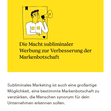
Die Macht subliminaler
Werbung zur Verbesserung der
Markenbotschaft
Subliminales Marketing ist auch eine großartige
Möglichkeit, eine bestimmte Markenbotschaft zu
verstärken, die Menschen synonym für dein
Unternehmen erkennen sollen.