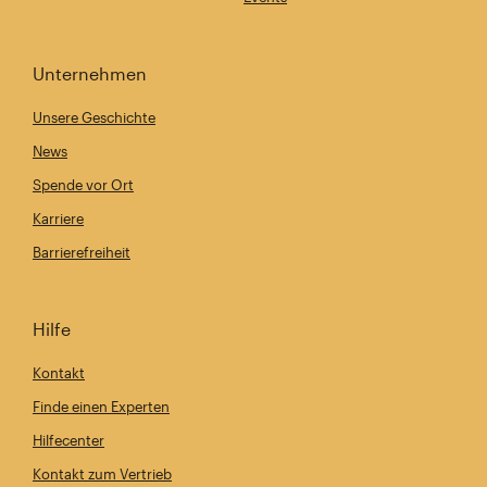
Unternehmen
Unsere Geschichte
News
Spende vor Ort
Karriere
Barrierefreiheit
Hilfe
Kontakt
Finde einen Experten
Hilfecenter
Kontakt zum Vertrieb