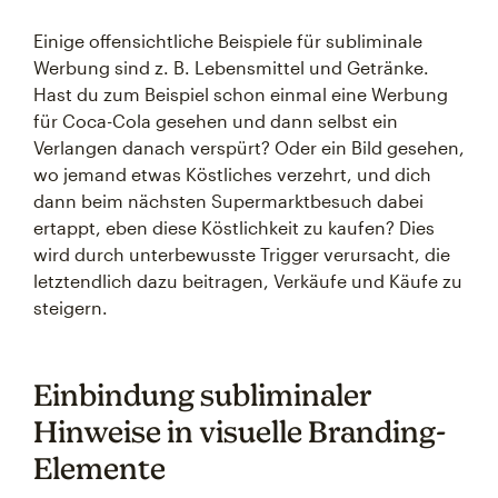
Einige offensichtliche Beispiele für subliminale
Werbung sind z. B. Lebensmittel und Getränke.
Hast du zum Beispiel schon einmal eine Werbung
für Coca-Cola gesehen und dann selbst ein
Verlangen danach verspürt? Oder ein Bild gesehen,
wo jemand etwas Köstliches verzehrt, und dich
dann beim nächsten Supermarktbesuch dabei
ertappt, eben diese Köstlichkeit zu kaufen? Dies
wird durch unterbewusste Trigger verursacht, die
letztendlich dazu beitragen, Verkäufe und Käufe zu
steigern.
Einbindung subliminaler
Hinweise in visuelle Branding-
Elemente