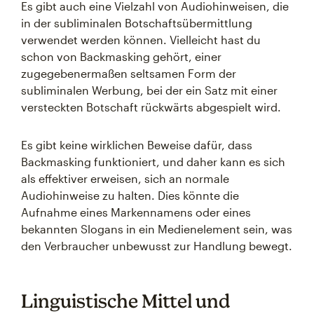
Es gibt auch eine Vielzahl von Audiohinweisen, die
in der subliminalen Botschaftsübermittlung
verwendet werden können. Vielleicht hast du
schon von Backmasking gehört, einer
zugegebenermaßen seltsamen Form der
subliminalen Werbung, bei der ein Satz mit einer
versteckten Botschaft rückwärts abgespielt wird.
Es gibt keine wirklichen Beweise dafür, dass
Backmasking funktioniert, und daher kann es sich
als effektiver erweisen, sich an normale
Audiohinweise zu halten. Dies könnte die
Aufnahme eines Markennamens oder eines
bekannten Slogans in ein Medienelement sein, was
den Verbraucher unbewusst zur Handlung bewegt.
Linguistische Mittel und