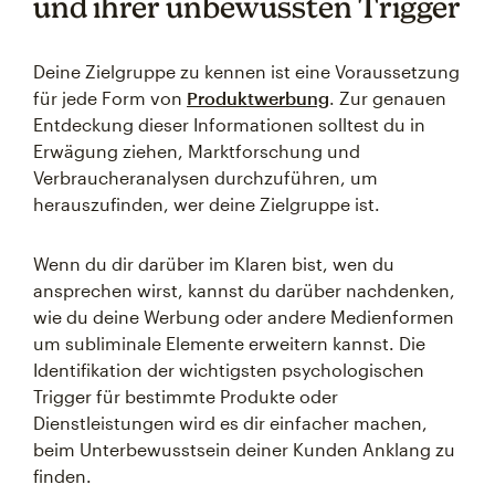
und ihrer unbewussten Trigger
Deine Zielgruppe zu kennen ist eine Voraussetzung
für jede Form von
Produktwerbung
. Zur genauen
Entdeckung dieser Informationen solltest du in
Erwägung ziehen, Marktforschung und
Verbraucheranalysen durchzuführen, um
herauszufinden, wer deine Zielgruppe ist.
Wenn du dir darüber im Klaren bist, wen du
ansprechen wirst, kannst du darüber nachdenken,
wie du deine Werbung oder andere Medienformen
um subliminale Elemente erweitern kannst. Die
Identifikation der wichtigsten psychologischen
Trigger für bestimmte Produkte oder
Dienstleistungen wird es dir einfacher machen,
beim Unterbewusstsein deiner Kunden Anklang zu
finden.