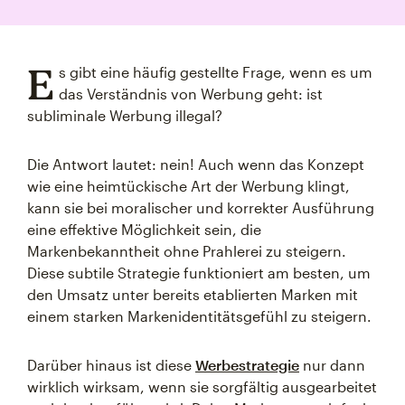
E
s gibt eine häufig gestellte Frage, wenn es um
das Verständnis von Werbung geht: ist
subliminale Werbung illegal?
Die Antwort lautet: nein! Auch wenn das Konzept
wie eine heimtückische Art der Werbung klingt,
kann sie bei moralischer und korrekter Ausführung
eine effektive Möglichkeit sein, die
Markenbekanntheit ohne Prahlerei zu steigern.
Diese subtile Strategie funktioniert am besten, um
den Umsatz unter bereits etablierten Marken mit
einem starken Markenidentitätsgefühl zu steigern.
Darüber hinaus ist diese
Werbestrategie
nur dann
wirklich wirksam, wenn sie sorgfältig ausgearbeitet