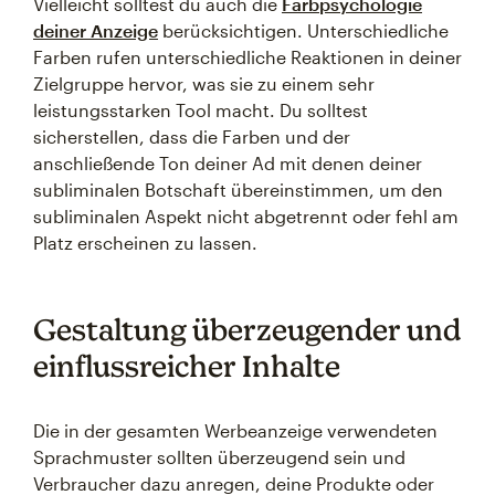
Vielleicht solltest du auch die
Farbpsychologie
deiner Anzeige
berücksichtigen. Unterschiedliche
Farben rufen unterschiedliche Reaktionen in deiner
Zielgruppe hervor, was sie zu einem sehr
leistungsstarken Tool macht. Du solltest
sicherstellen, dass die Farben und der
anschließende Ton deiner Ad mit denen deiner
subliminalen Botschaft übereinstimmen, um den
subliminalen Aspekt nicht abgetrennt oder fehl am
Platz erscheinen zu lassen.
Gestaltung überzeugender und
einflussreicher Inhalte
Die in der gesamten Werbeanzeige verwendeten
Sprachmuster sollten überzeugend sein und
Verbraucher dazu anregen, deine Produkte oder