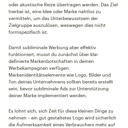
oder akustische Reize übertragen werden. Das Ziel
hierbei ist, eine Idee oder Marke nahtlos zu
vermitteln, um das Unterbewusstsein der
Zielgruppe auszulösen, weswegen dies nicht
formspezifisch ist.
Damit subliminale Werbung aber effektiv
funktioniert, musst du zunächst über klar
definierte Markenbotschaften in deinen
Werbekampagnen verfügen.
Markenidentitätselemente wie Logo, Bilder und
Ton deines Unternehmens sollten bereits erstellt
sein, bevor subliminale Ads zur Unterstützung
deiner Marke implementiert werden.
Es lohnt sich, sich Zeit für diese kleinen Dinge zu
nehmen – ein gut gestaltetes Logo wird sicherlich
die Aufmerksamkeit eines Verbrauchers mehr auf